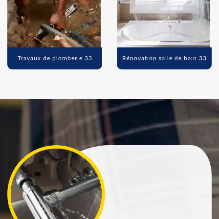
Travaux de plomberie 33
Rénovation salle de bain 33