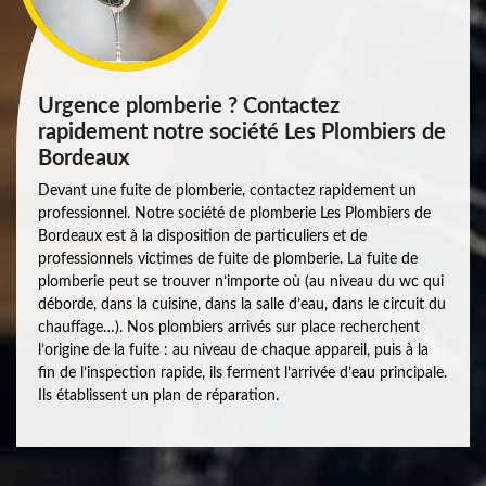
Urgence plomberie ? Contactez
rapidement notre société Les Plombiers de
Bordeaux
Devant une fuite de plomberie, contactez rapidement un
professionnel. Notre société de plomberie Les Plombiers de
Bordeaux est à la disposition de particuliers et de
professionnels victimes de fuite de plomberie. La fuite de
plomberie peut se trouver n’importe où (au niveau du wc qui
déborde, dans la cuisine, dans la salle d’eau, dans le circuit du
chauffage…). Nos plombiers arrivés sur place recherchent
l’origine de la fuite : au niveau de chaque appareil, puis à la
fin de l’inspection rapide, ils ferment l’arrivée d’eau principale.
Ils établissent un plan de réparation.