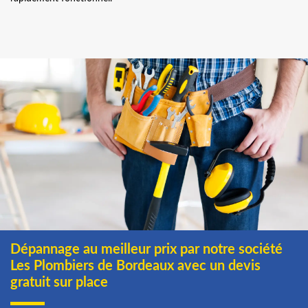
Dépannage au meilleur prix par notre société
Les Plombiers de Bordeaux avec un devis
gratuit sur place