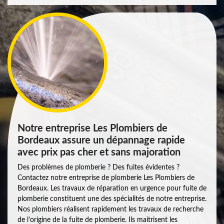
Notre entreprise Les Plombiers de
Bordeaux assure un dépannage rapide
avec prix pas cher et sans majoration
Des problèmes de plomberie ? Des fuites évidentes ?
Contactez notre entreprise de plomberie Les Plombiers de
Bordeaux. Les travaux de réparation en urgence pour fuite de
plomberie constituent une des spécialités de notre entreprise.
Nos plombiers réalisent rapidement les travaux de recherche
de l’origine de la fuite de plomberie. Ils maitrisent les