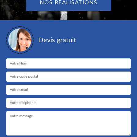
NOS RÉALISATIONS
Devis gratuit