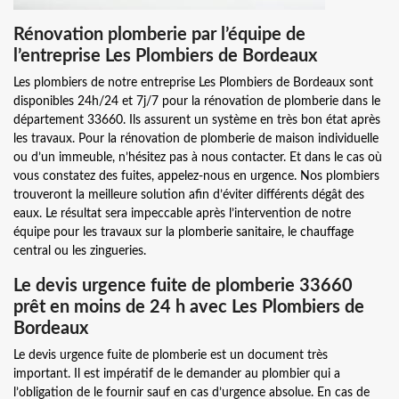
Rénovation plomberie par l’équipe de
l’entreprise Les Plombiers de Bordeaux
Les plombiers de notre entreprise Les Plombiers de Bordeaux sont
disponibles 24h/24 et 7j/7 pour la rénovation de plomberie dans le
département 33660. Ils assurent un système en très bon état après
les travaux. Pour la rénovation de plomberie de maison individuelle
ou d’un immeuble, n’hésitez pas à nous contacter. Et dans le cas où
vous constatez des fuites, appelez-nous en urgence. Nos plombiers
trouveront la meilleure solution afin d’éviter différents dégât des
eaux. Le résultat sera impeccable après l’intervention de notre
équipe pour les travaux sur la plomberie sanitaire, le chauffage
central ou les zingueries.
Le devis urgence fuite de plomberie 33660
prêt en moins de 24 h avec Les Plombiers de
Bordeaux
Le devis urgence fuite de plomberie est un document très
important. Il est impératif de le demander au plombier qui a
l’obligation de le fournir sauf en cas d’urgence absolue. En cas de