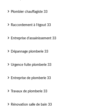
Plombier chauffagiste 33
Raccordement à l'égout 33
Entreprise d'assainissement 33
Dépannage plomberie 33
Urgence fuite plomberie 33
Entreprise de plomberie 33
Travaux de plomberie 33
Rénovation salle de bain 33