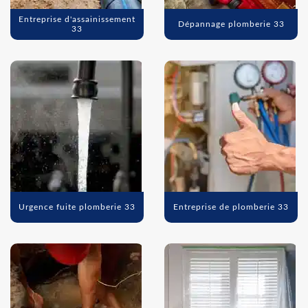
Entreprise d'assainissement
Dépannage plomberie 33
33
Urgence fuite plomberie 33
Entreprise de plomberie 33