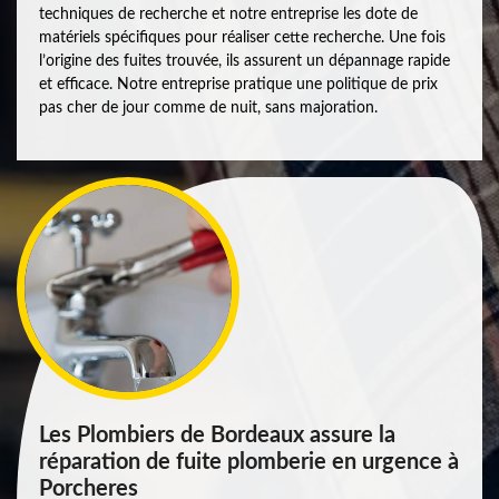
techniques de recherche et notre entreprise les dote de
matériels spécifiques pour réaliser cette recherche. Une fois
l’origine des fuites trouvée, ils assurent un dépannage rapide
et efficace. Notre entreprise pratique une politique de prix
pas cher de jour comme de nuit, sans majoration.
Les Plombiers de Bordeaux assure la
réparation de fuite plomberie en urgence à
Porcheres