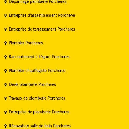
Dépannage plomberie Porcheres
Entreprise d'assainissement Porcheres
Entreprise de terrassement Porcheres
Plombier Porcheres
Raccordement à l'égout Porcheres
Plombier chauffagiste Porcheres
Devis plomberie Porcheres
Travaux de plomberie Porcheres
Entreprise de plomberie Porcheres
Rénovation salle de bain Porcheres