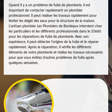
Quand il y a un problème de fuite de plomberie, il est
important de contacter rapidement un plombier
professionnel. Il peut réaliser les travaux rapidement pour
limiter les dégât des eaux pour la structure de la maison.
L’artisan plombier Les Plombiers de Bordeaux intervient chez
les particuliers et les différents professionnels dans le 33660
pour les réparations de fuite de plomberie. Avec son
expérience, il peut détecter l’origine de la fuite et le réparer
rapidement. Après la réparation, il vérifie les différents
éléments de votre plomberie et réalise les travaux nécessaires
pour que vous évitiez d’autres problèmes de fuite après
quelques semaines.