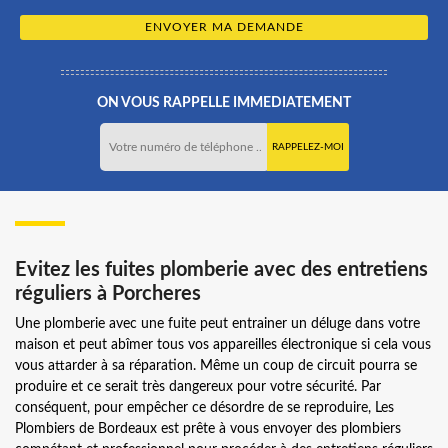
ON VOUS RAPPELLE IMMEDIATEMENT
Evitez les fuites plomberie avec des entretiens
réguliers à Porcheres
Une plomberie avec une fuite peut entrainer un déluge dans votre
maison et peut abîmer tous vos appareilles électronique si cela vous
vous attarder à sa réparation. Même un coup de circuit pourra se
produire et ce serait très dangereux pour votre sécurité. Par
conséquent, pour empêcher ce désordre de se reproduire, Les
Plombiers de Bordeaux est prête à vous envoyer des plombiers