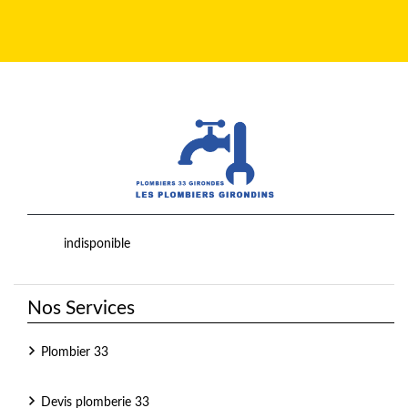
indisponible
Nos Services
Plombier 33
Devis plomberie 33