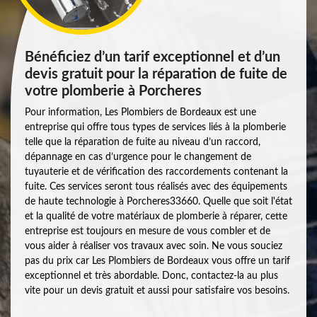
Bénéficiez d’un tarif exceptionnel et d’un
devis gratuit pour la réparation de fuite de
votre plomberie à Porcheres
Pour information, Les Plombiers de Bordeaux est une
entreprise qui offre tous types de services liés à la plomberie
telle que la réparation de fuite au niveau d’un raccord,
dépannage en cas d’urgence pour le changement de
tuyauterie et de vérification des raccordements contenant la
fuite. Ces services seront tous réalisés avec des équipements
de haute technologie à Porcheres33660. Quelle que soit l'état
et la qualité de votre matériaux de plomberie à réparer, cette
entreprise est toujours en mesure de vous combler et de
vous aider à réaliser vos travaux avec soin. Ne vous souciez
pas du prix car Les Plombiers de Bordeaux vous offre un tarif
exceptionnel et très abordable. Donc, contactez-la au plus
vite pour un devis gratuit et aussi pour satisfaire vos besoins.