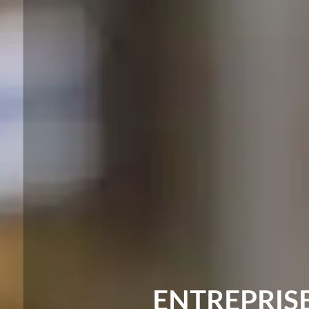
ENTREPRIS