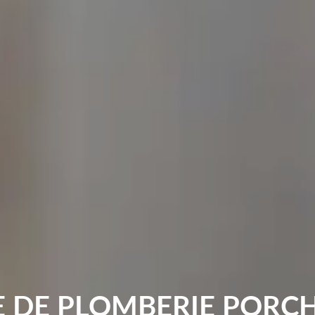
E DE PLOMBERIE PORCH