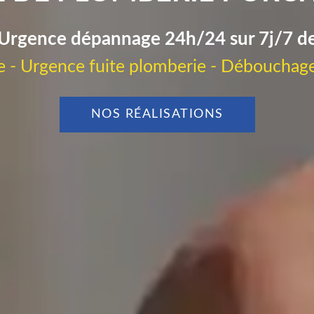
Urgence dépannage 24h/24 sur 7j/7 d
 - Urgence fuite plomberie - Débouchage
NOS RÉALISATIONS