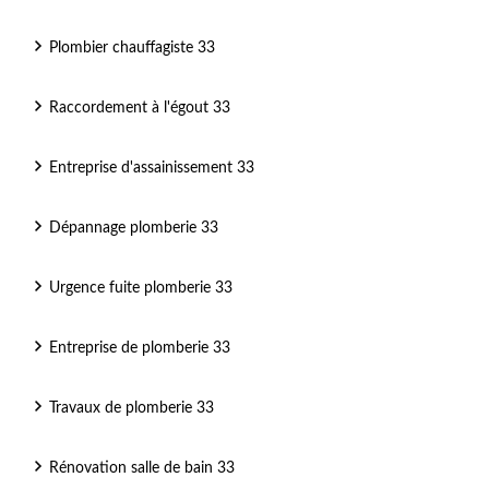
Plombier chauffagiste 33
Raccordement à l'égout 33
Entreprise d'assainissement 33
Dépannage plomberie 33
Urgence fuite plomberie 33
Entreprise de plomberie 33
Travaux de plomberie 33
Rénovation salle de bain 33