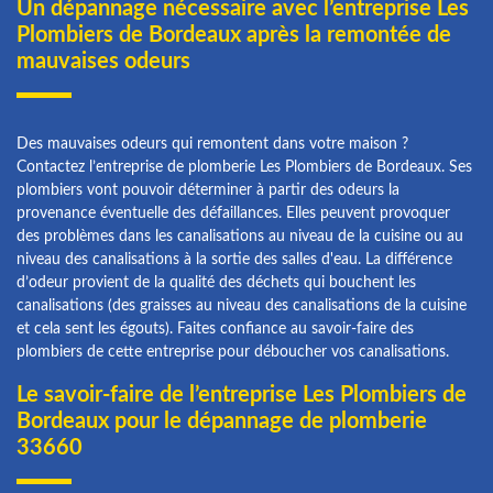
Un dépannage nécessaire avec l’entreprise Les
Plombiers de Bordeaux après la remontée de
mauvaises odeurs
Des mauvaises odeurs qui remontent dans votre maison ?
Contactez l’entreprise de plomberie Les Plombiers de Bordeaux. Ses
plombiers vont pouvoir déterminer à partir des odeurs la
provenance éventuelle des défaillances. Elles peuvent provoquer
des problèmes dans les canalisations au niveau de la cuisine ou au
niveau des canalisations à la sortie des salles d'eau. La différence
d’odeur provient de la qualité des déchets qui bouchent les
canalisations (des graisses au niveau des canalisations de la cuisine
et cela sent les égouts). Faites confiance au savoir-faire des
plombiers de cette entreprise pour déboucher vos canalisations.
Le savoir-faire de l’entreprise Les Plombiers de
Bordeaux pour le dépannage de plomberie
33660