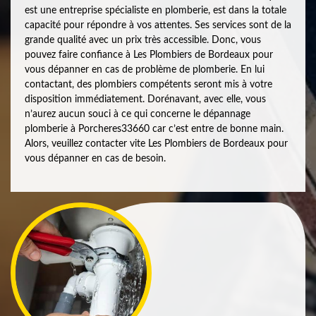
est une entreprise spécialiste en plomberie, est dans la totale
capacité pour répondre à vos attentes. Ses services sont de la
grande qualité avec un prix très accessible. Donc, vous
pouvez faire confiance à Les Plombiers de Bordeaux pour
vous dépanner en cas de problème de plomberie. En lui
contactant, des plombiers compétents seront mis à votre
disposition immédiatement. Dorénavant, avec elle, vous
n’aurez aucun souci à ce qui concerne le dépannage
plomberie à Porcheres33660 car c’est entre de bonne main.
Alors, veuillez contacter vite Les Plombiers de Bordeaux pour
vous dépanner en cas de besoin.