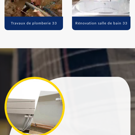
Travaux de plomberie 33
Rénovation salle de bain 33