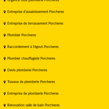
Urgence fuite plomberie Porcheres
Entreprise d'assainissement Porcheres
Entreprise de terrassement Porcheres
Plombier Porcheres
Raccordement à l'égout Porcheres
Plombier chauffagiste Porcheres
Devis plomberie Porcheres
Travaux de plomberie Porcheres
Entreprise de plomberie Porcheres
Rénovation salle de bain Porcheres