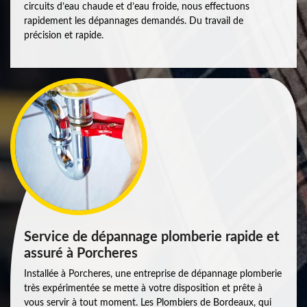
circuits d’eau chaude et d’eau froide, nous effectuons
rapidement les dépannages demandés. Du travail de
précision et rapide.
Service de dépannage plomberie rapide et
assuré à Porcheres
Installée à Porcheres, une entreprise de dépannage plomberie
très expérimentée se mette à votre disposition et prête à
vous servir à tout moment. Les Plombiers de Bordeaux, qui