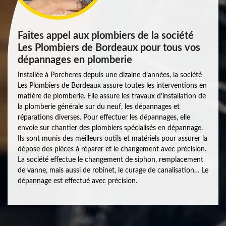
Faites appel aux plombiers de la société
Les Plombiers de Bordeaux pour tous vos
dépannages en plomberie
Installée à Porcheres depuis une dizaine d’années, la société
Les Plombiers de Bordeaux assure toutes les interventions en
matière de plomberie. Elle assure les travaux d’installation de
la plomberie générale sur du neuf, les dépannages et
réparations diverses. Pour effectuer les dépannages, elle
envoie sur chantier des plombiers spécialisés en dépannage.
Ils sont munis des meilleurs outils et matériels pour assurer la
dépose des pièces à réparer et le changement avec précision.
La société effectue le changement de siphon, remplacement
de vanne, mais aussi de robinet, le curage de canalisation… Le
dépannage est effectué avec précision.