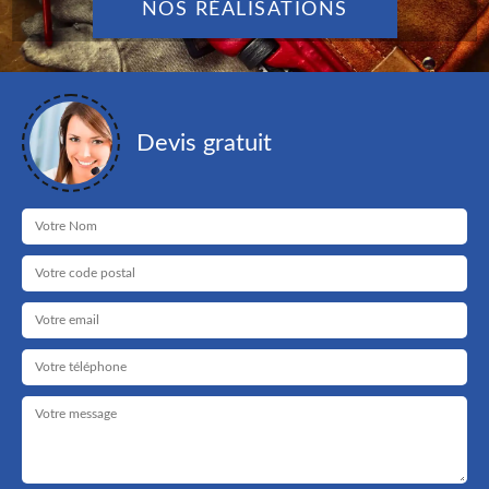
NOS RÉALISATIONS
Devis gratuit