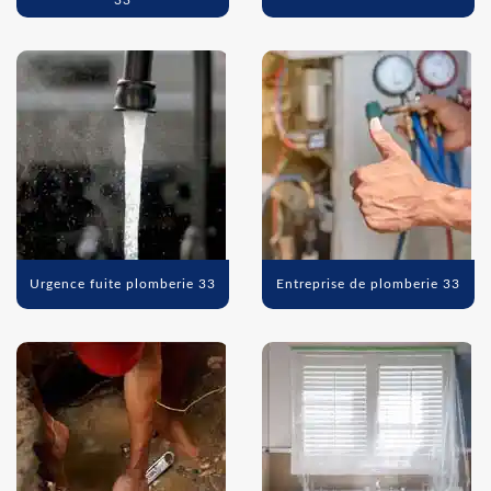
33
Urgence fuite plomberie 33
Entreprise de plomberie 33