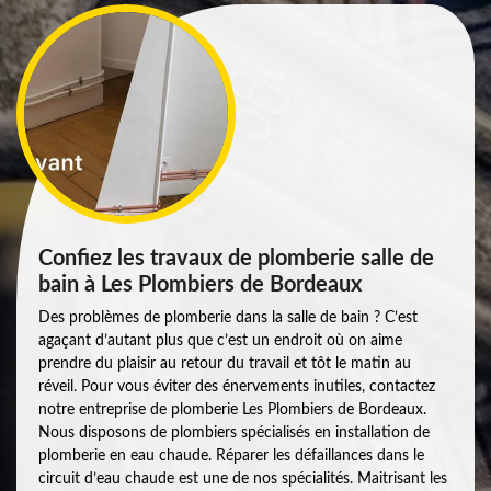
Confiez les travaux de plomberie salle de
bain à Les Plombiers de Bordeaux
Des problèmes de plomberie dans la salle de bain ? C’est
agaçant d’autant plus que c’est un endroit où on aime
prendre du plaisir au retour du travail et tôt le matin au
réveil. Pour vous éviter des énervements inutiles, contactez
notre entreprise de plomberie Les Plombiers de Bordeaux.
Nous disposons de plombiers spécialisés en installation de
plomberie en eau chaude. Réparer les défaillances dans le
circuit d’eau chaude est une de nos spécialités. Maitrisant les