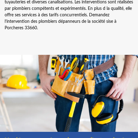
tuyauteries et diverses canalisations. Les interventions sont réalisées
par plombiers compétents et expérimentés. En plus d la qualité, elle
offre ses services à des tarifs concurrentiels. Demandez
l’intervention des plombiers dépanneurs de la société sise à
Porcheres 33660.