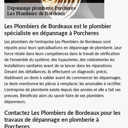
Les Plombiers de Bordeaux est le plombier
spécialiste en dépannage à Porcheres
Les plombiers de l’entreprise Les Plombiers de Bordeaux sont
réputés pour leurs spécialisations en dépannage de plomberie. Leur
force réside dans leurs compétences dans le travail de vérification
de l’ensemble du système, des tuyauteries, des robinetteries les
installations sanitaires avant de se lancer dans les réparations.
Devant des défaillances, ils effectuent un diagnostic précis,
établissent un devis à valider avant de commencer les dépannages.
Le devis mentionne les pièces à remplacer, les anomalies à rectifier.
L’entreprise de plomberie existe depuis des années et elle a fait ses
preuves. Bénéficiez alors du savoir-faire de ses plombiers
dépanneurs.
Contactez Les Plombiers de Bordeaux pour les
travaux de dépannage en plomberie à
Porcheres