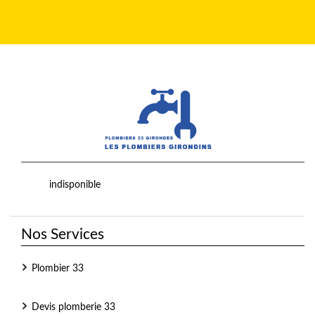
indisponible
Nos Services
Plombier 33
Devis plomberie 33