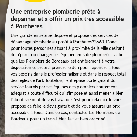
Une entreprise plomberie prête à
dépanner et à offrir un prix très accessible
à Porcheres
Une grande entreprise dispose et propose des services de
dépannage plomberie au profit à Porcheres33660. Donc,
pour toutes personnes situant à proximité de la ville désirant
de réparer ou changer ses équipements de plomberie, sache
que Les Plombiers de Bordeaux est entièrement à votre
disposition et prête à prendre le défi pour répondre à tous
vos besoins dans le professionnalisme et dans le respect total
des règles de l’art. Toutefois, l’entreprise porte garant du
service fournis par ses équipes des plombiers hautement
adéquat à toute difficulté qui s’impose et aussi mener à bien
l’aboutissement de vos travaux. C’est pour cela qu’elle vous
propose de faire le devis gratuit et de vous assurer un prix
accessible à tous. Dans ce cas, contactez Les Plombiers de
Bordeaux pour un travail bien fait et bien ordonné.