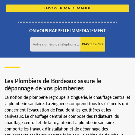
ON VOUS RAPPELLE IMMEDIATEMENT
Les Plombiers de Bordeaux assure le
dépannage de vos plomberies
La notion de plomberie regroupe la zinguerie, le chauffage central et
la plomberie sanitaire. La zinguerie comprend tous les éléments qui
concernent l’évacuation de l’eau dont les gouttières et les
caniveaux. Le chauffage central se compose des radiateurs, du
chauffage central et de la tuyauterie. La plomberie sanitaire
comporte les travaux d’installation et de dépannage des