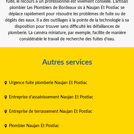
fuite, le recours à un professionnel est vivement conseillé. L’artisan
plombier Les Plombiers de Bordeaux sis à Naujan Et Postiac se
déplace rapidement pour résoudre les problèmes de fuite ou de
dégâts des eaux. Il a des outillages à la pointe de la technologie à sa
disposition pour trouver sans difficulté les défaillances de
plomberie. La caméra miniature, par exemple, facilite de manière
considérable le travail de recherche des fuites d’eau.
Autres services
Urgence fuite plomberie Naujan Et Postiac
Entreprise d'assainissement Naujan Et Postiac
Entreprise de terrassement Naujan Et Postiac
Plombier Naujan Et Postiac