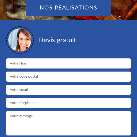
NOS RÉALISATIONS
Devis gratuit