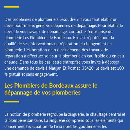
Des problèmes de plomberie à résoudre ? Il vous faut établir un
devis pour mieux gérer vos dépenses de dépannage. Pour établir le
devis de vos travaux de dépannage, contactez l’entreprise de
plomberie Les Plombiers de Bordeaux. Elle est réputée pour la
qualité de ses interventions en réparation et changement en
plomberie. L’élaboration d’un devis dépend des travaux de
réparation à effectuer soit sur la plomberie en eau froide ou en eau
chaude. Dans tous les cas, cette entreprise vous invite à déposer
une demande de devis à Naujan Et Postiac 33420. Le devis est 100
% gratuit et sans engagement.
Les Plombiers de Bordeaux assure le
dépannage de vos plomberies
La notion de plomberie regroupe la zinguerie, le chauffage central et
la plomberie sanitaire. La zinguerie comprend tous les éléments qui
concernent l’évacuation de l’eau dont les gouttières et les