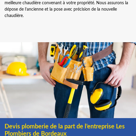
meilleure chaudière convenant à votre propriété. Nous assurons la
dépose de l’ancienne et la pose avec précision de la nouvelle
chaudière.
Devis plomberie de la part de l’entreprise Les
Plombiers de Bordeaux