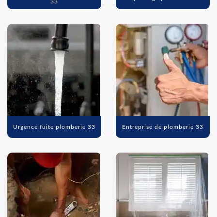
33
Urgence fuite plomberie 33
Entreprise de plomberie 33