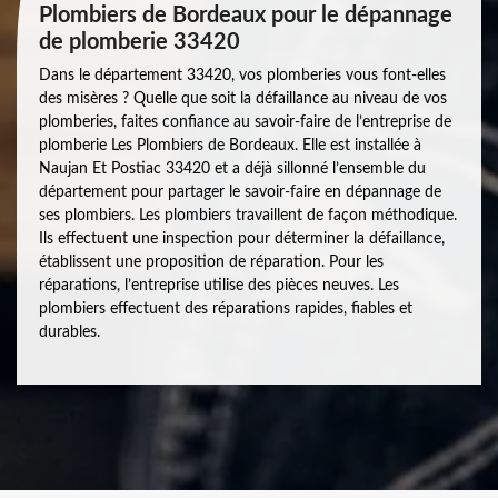
Plombiers de Bordeaux pour le dépannage
de plomberie 33420
Dans le département 33420, vos plomberies vous font-elles
des misères ? Quelle que soit la défaillance au niveau de vos
plomberies, faites confiance au savoir-faire de l’entreprise de
plomberie Les Plombiers de Bordeaux. Elle est installée à
Naujan Et Postiac 33420 et a déjà sillonné l’ensemble du
département pour partager le savoir-faire en dépannage de
ses plombiers. Les plombiers travaillent de façon méthodique.
Ils effectuent une inspection pour déterminer la défaillance,
établissent une proposition de réparation. Pour les
réparations, l’entreprise utilise des pièces neuves. Les
plombiers effectuent des réparations rapides, fiables et
durables.