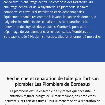
caniveaux. Le chauffage central se compose des radiateurs, du
chauffage central et de la tuyauterie. La plomberie sanitaire
comporte les travaux d’installation et de dépannage des
équipements sanitaires comme le lavabo, la cabine de douche, la
baignoire, les robinets, des canalisations, la réparation et la
rénovation des tuyauteries et autres. Confiez la pose et le
dépannage de vos plomberies à l’entreprise Les Plombiers de
Bordeaux située à Naujan Et Postiac, elles fonctionnent à merveille.
Recherche et réparation de fuite par l’artisan
plombier Les Plombiers de Bordeaux
La plomberie est un ensemble de systèmes qui nécessite un
entretien régulier. Malgré cette maintenance, des problèmes
peuvent surgir tels des fuites. Pour la recherche et la réparation de