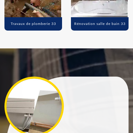
Travaux de plomberie 33
Rénovation salle de bain 33