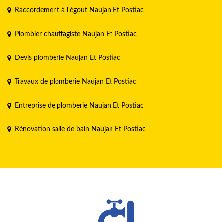
Raccordement à l'égout Naujan Et Postiac
Plombier chauffagiste Naujan Et Postiac
Devis plomberie Naujan Et Postiac
Travaux de plomberie Naujan Et Postiac
Entreprise de plomberie Naujan Et Postiac
Rénovation salle de bain Naujan Et Postiac