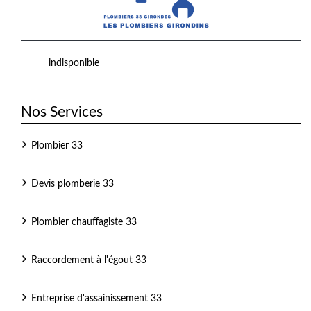
indisponible
Nos Services
Plombier 33
Devis plomberie 33
Plombier chauffagiste 33
Raccordement à l'égout 33
Entreprise d'assainissement 33