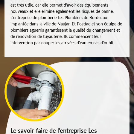
est très utile, car elle permet d’avoir des équipements
nouveaux et elle élimine également les risques de panne.
L’entreprise de plomberie Les Plombiers de Bordeaux
implantée dans la ville de Naujan Et Postiac et son équipe de
plombiers aguerris garantissent la qualité du changement et
de rénovation de tuyauterie. Ils commencent leur
intervention par couper les arrivées d’eau en cas d’oubli.
Le savoir-faire de l’entreprise Les