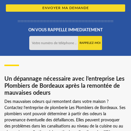
ON VOUS RAPPELLE IMMEDIATEMENT
Un dépannage nécessaire avec l’entreprise Les
Plombiers de Bordeaux après la remontée de
mauvaises odeurs
Des mauvaises odeurs qui remontent dans votre maison ?
Contactez l’entreprise de plomberie Les Plombiers de Bordeaux. Ses
plombiers vont pouvoir déterminer à partir des odeurs la
provenance éventuelle des défaillances. Elles peuvent provoquer
des problèmes dans les canalisations au niveau de la cuisine ou au