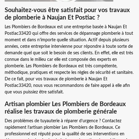
Souhaitez-vous être satisfait pour vos travaux
de plomberie à Naujan Et Postiac ?
Les Plombiers de Bordeaux est une entreprise basée à Naujan Et
Postiac33420 qui offre des services de dépannage plomberie à tout
moment et dans n’importe quelle situation. Actif depuis plusieurs
années, cette entreprise intervienne pour répondre à toute sorte de
demande quel que soit le besoin de ses clients. En effet, elle est très
connue dans le milieu car elle est composée des experts en
plomberie. Les Plombiers de Bordeaux est très compétente,
méthodique, pratiques et respecte les règles de sécurité et sanitaire.
De ce fait, pour vos travaux de plomberie à Naujan Et
Postiac33420, nous vous recommandons de faire appel à elle afin
que vous puissiez être satisfait.
Artisan plombier Les Plombiers de Bordeaux
réalise les travaux de plomberie générale
Des problèmes de tuyauterie à réparer d’urgence ? Contactez
rapidement l’artisan plombier Les Plombiers de Bordeaux. Ce
professionnel est réputé pour la qualité de ses interventions en