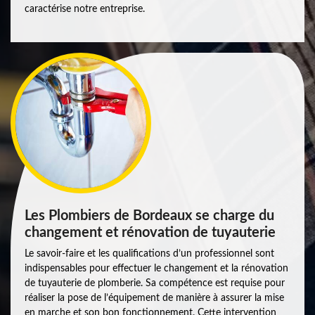
caractérise notre entreprise.
Les Plombiers de Bordeaux se charge du
changement et rénovation de tuyauterie
Le savoir-faire et les qualifications d’un professionnel sont
indispensables pour effectuer le changement et la rénovation
de tuyauterie de plomberie. Sa compétence est requise pour
réaliser la pose de l’équipement de manière à assurer la mise
en marche et son bon fonctionnement. Cette intervention