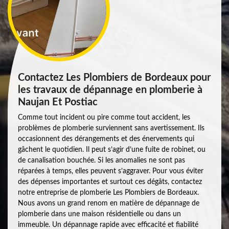
Contactez Les Plombiers de Bordeaux pour
les travaux de dépannage en plomberie à
Naujan Et Postiac
Comme tout incident ou pire comme tout accident, les
problèmes de plomberie surviennent sans avertissement. Ils
occasionnent des dérangements et des énervements qui
gâchent le quotidien. Il peut s’agir d’une fuite de robinet, ou
de canalisation bouchée. Si les anomalies ne sont pas
réparées à temps, elles peuvent s’aggraver. Pour vous éviter
des dépenses importantes et surtout ces dégâts, contactez
notre entreprise de plomberie Les Plombiers de Bordeaux.
Nous avons un grand renom en matière de dépannage de
plomberie dans une maison résidentielle ou dans un
immeuble. Un dépannage rapide avec efficacité et fiabilité