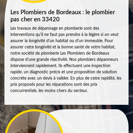
Les Plombiers de Bordeaux : le plombier
pas cher en 33420
Les travaux de dépannage en plomberie sont des
interventions qu'il ne faut pas prendre à la légère si on veut
assurer la longévité d’un habitat ou d’un immeuble. Pour
assurer cette longévité et la bonne santé de votre habitat,
notre société de plomberie Les Plombiers de Bordeaux
dispose d’une grande réactivité. Nos plombiers dépanneurs
interviennent rapidement. Ils effectuent une inspection
rapide, un diagnostic précis et une proposition de solution
concrète avec un devis à valider. En plus de cette rapidité, les
prix proposés pour les réparations sont des prix
concurrentiels, les moins chers du secteur.