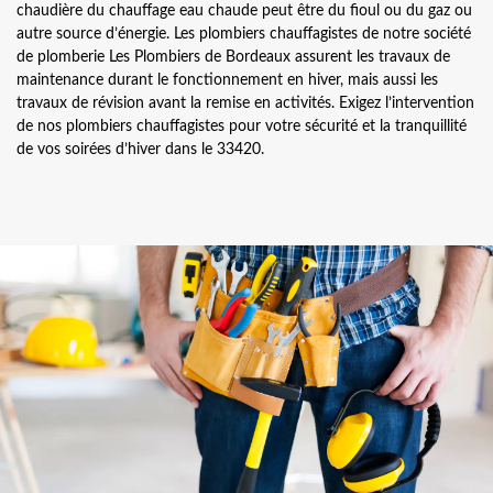
chaudière du chauffage eau chaude peut être du fioul ou du gaz ou
autre source d’énergie. Les plombiers chauffagistes de notre société
de plomberie Les Plombiers de Bordeaux assurent les travaux de
maintenance durant le fonctionnement en hiver, mais aussi les
travaux de révision avant la remise en activités. Exigez l’intervention
de nos plombiers chauffagistes pour votre sécurité et la tranquillité
de vos soirées d’hiver dans le 33420.