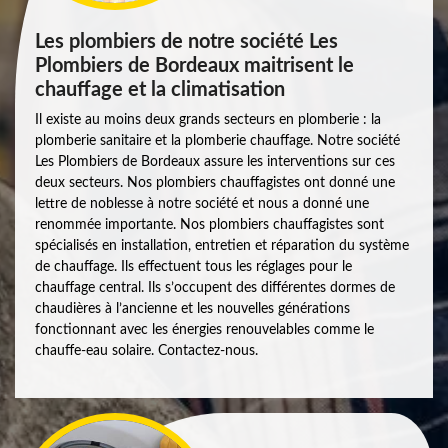
Les plombiers de notre société Les
Plombiers de Bordeaux maitrisent le
chauffage et la climatisation
Il existe au moins deux grands secteurs en plomberie : la
plomberie sanitaire et la plomberie chauffage. Notre société
Les Plombiers de Bordeaux assure les interventions sur ces
deux secteurs. Nos plombiers chauffagistes ont donné une
lettre de noblesse à notre société et nous a donné une
renommée importante. Nos plombiers chauffagistes sont
spécialisés en installation, entretien et réparation du système
de chauffage. Ils effectuent tous les réglages pour le
chauffage central. Ils s’occupent des différentes dormes de
chaudières à l’ancienne et les nouvelles générations
fonctionnant avec les énergies renouvelables comme le
chauffe-eau solaire. Contactez-nous.