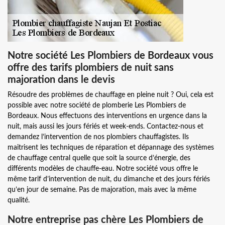
Notre société Les Plombiers de Bordeaux vous
offre des tarifs plombiers de nuit sans
majoration dans le devis
Résoudre des problèmes de chauffage en pleine nuit ? Oui, cela est
possible avec notre société de plomberie Les Plombiers de
Bordeaux. Nous effectuons des interventions en urgence dans la
nuit, mais aussi les jours fériés et week-ends. Contactez-nous et
demandez l’intervention de nos plombiers chauffagistes. Ils
maitrisent les techniques de réparation et dépannage des systèmes
de chauffage central quelle que soit la source d’énergie, des
différents modèles de chauffe-eau. Notre société vous offre le
même tarif d’intervention de nuit, du dimanche et des jours fériés
qu’en jour de semaine. Pas de majoration, mais avec la même
qualité.
Notre entreprise pas chère Les Plombiers de