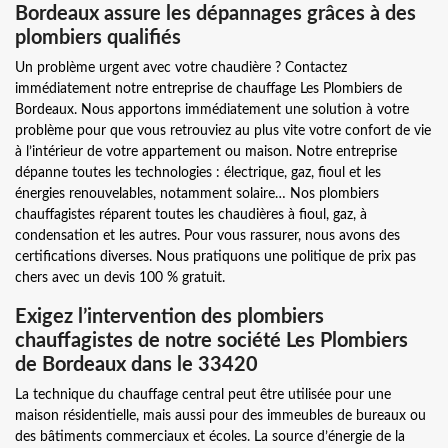
Bordeaux assure les dépannages grâces à des
plombiers qualifiés
Un problème urgent avec votre chaudière ? Contactez
immédiatement notre entreprise de chauffage Les Plombiers de
Bordeaux. Nous apportons immédiatement une solution à votre
problème pour que vous retrouviez au plus vite votre confort de vie
à l’intérieur de votre appartement ou maison. Notre entreprise
dépanne toutes les technologies : électrique, gaz, fioul et les
énergies renouvelables, notamment solaire… Nos plombiers
chauffagistes réparent toutes les chaudières à fioul, gaz, à
condensation et les autres. Pour vous rassurer, nous avons des
certifications diverses. Nous pratiquons une politique de prix pas
chers avec un devis 100 % gratuit.
Exigez l’intervention des plombiers
chauffagistes de notre société Les Plombiers
de Bordeaux dans le 33420
La technique du chauffage central peut être utilisée pour une
maison résidentielle, mais aussi pour des immeubles de bureaux ou
des bâtiments commerciaux et écoles. La source d’énergie de la