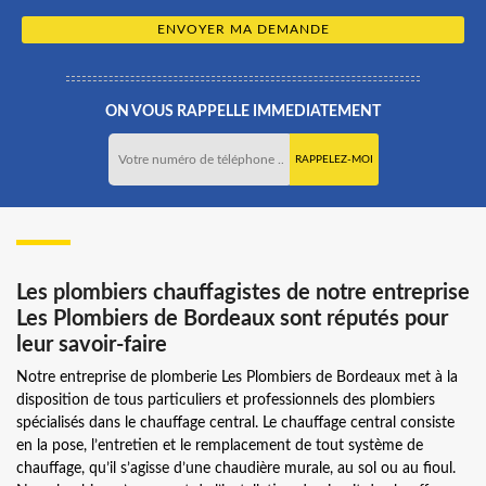
ON VOUS RAPPELLE IMMEDIATEMENT
Les plombiers chauffagistes de notre entreprise
Les Plombiers de Bordeaux sont réputés pour
leur savoir-faire
Notre entreprise de plomberie Les Plombiers de Bordeaux met à la
disposition de tous particuliers et professionnels des plombiers
spécialisés dans le chauffage central. Le chauffage central consiste
en la pose, l’entretien et le remplacement de tout système de
chauffage, qu’il s’agisse d’une chaudière murale, au sol ou au fioul.