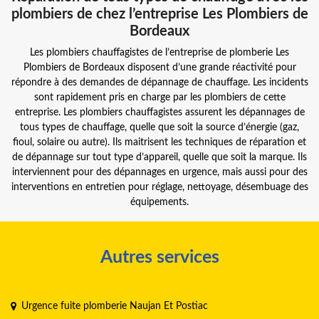
plombiers de chez l’entreprise Les Plombiers de
Bordeaux
Les plombiers chauffagistes de l’entreprise de plomberie Les
Plombiers de Bordeaux disposent d’une grande réactivité pour
répondre à des demandes de dépannage de chauffage. Les incidents
sont rapidement pris en charge par les plombiers de cette
entreprise. Les plombiers chauffagistes assurent les dépannages de
tous types de chauffage, quelle que soit la source d’énergie (gaz,
fioul, solaire ou autre). Ils maitrisent les techniques de réparation et
de dépannage sur tout type d’appareil, quelle que soit la marque. Ils
interviennent pour des dépannages en urgence, mais aussi pour des
interventions en entretien pour réglage, nettoyage, désembuage des
équipements.
Autres services
Urgence fuite plomberie Naujan Et Postiac