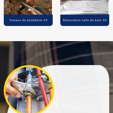
Travaux de plomberie 33
Rénovation salle de bain 33