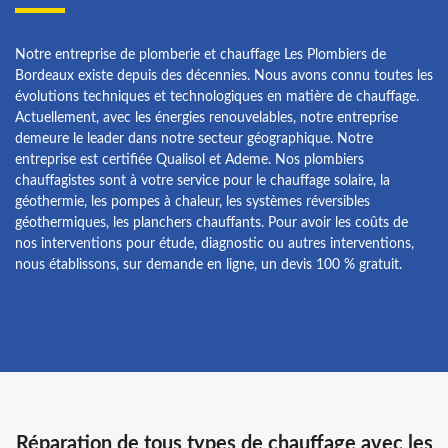
Notre entreprise de plomberie et chauffage Les Plombiers de
Bordeaux existe depuis des décennies. Nous avons connu toutes les
évolutions techniques et technologiques en matière de chauffage.
Actuellement, avec les énergies renouvelables, notre entreprise
demeure le leader dans notre secteur géographique. Notre
entreprise est certifiée Qualisol et Ademe. Nos plombiers
chauffagistes sont à votre service pour le chauffage solaire, la
géothermie, les pompes à chaleur, les systèmes réversibles
géothermiques, les planchers chauffants. Pour avoir les coûts de
nos interventions pour étude, diagnostic ou autres interventions,
nous établissons, sur demande en ligne, un devis 100 % gratuit.
Réparation de tous types de chauffage avec les