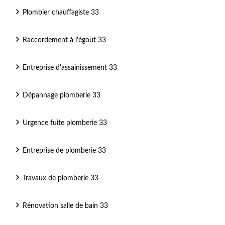
Plombier chauffagiste 33
Raccordement à l'égout 33
Entreprise d'assainissement 33
Dépannage plomberie 33
Urgence fuite plomberie 33
Entreprise de plomberie 33
Travaux de plomberie 33
Rénovation salle de bain 33