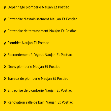
Dépannage plomberie Naujan Et Postiac
Entreprise d'assainissement Naujan Et Postiac
Entreprise de terrassement Naujan Et Postiac
Plombier Naujan Et Postiac
Raccordement à l'égout Naujan Et Postiac
Devis plomberie Naujan Et Postiac
Travaux de plomberie Naujan Et Postiac
Entreprise de plomberie Naujan Et Postiac
Rénovation salle de bain Naujan Et Postiac