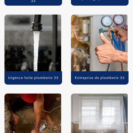
33
Urgence fuite plomberie 33
Entreprise de plomberie 33