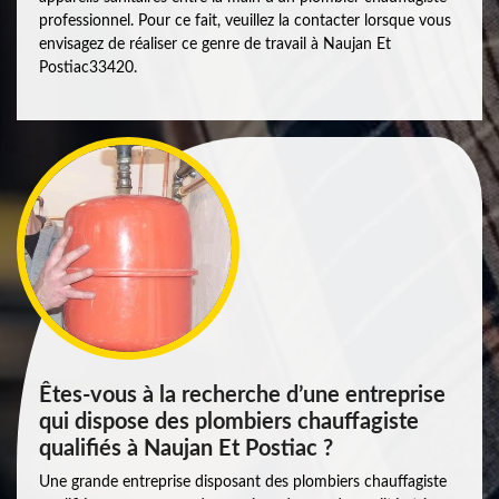
professionnel. Pour ce fait, veuillez la contacter lorsque vous
envisagez de réaliser ce genre de travail à Naujan Et
Postiac33420.
Êtes-vous à la recherche d’une entreprise
qui dispose des plombiers chauffagiste
qualifiés à Naujan Et Postiac ?
Une grande entreprise disposant des plombiers chauffagiste