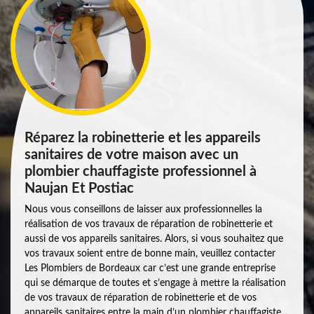
Réparez la robinetterie et les appareils
sanitaires de votre maison avec un
plombier chauffagiste professionnel à
Naujan Et Postiac
Nous vous conseillons de laisser aux professionnelles la
réalisation de vos travaux de réparation de robinetterie et
aussi de vos appareils sanitaires. Alors, si vous souhaitez que
vos travaux soient entre de bonne main, veuillez contacter
Les Plombiers de Bordeaux car c’est une grande entreprise
qui se démarque de toutes et s’engage à mettre la réalisation
de vos travaux de réparation de robinetterie et de vos
appareils sanitaires entre la main d’un plombier chauffagiste