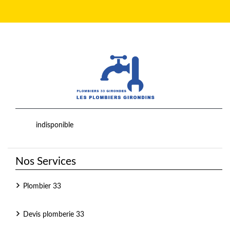
indisponible
Nos Services
Plombier 33
Devis plomberie 33