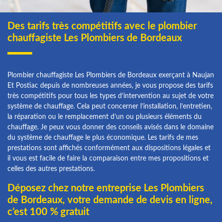
Des tarifs très compétitifs avec le plombier
chauffagiste Les Plombiers de Bordeaux
Plombier chauffagiste Les Plombiers de Bordeaux exerçant à Naujan
Et Postiac depuis de nombreuses années, je vous propose des tarifs
très compétitifs pour tous les types d’intervention au sujet de votre
système de chauffage. Cela peut concerner l’installation, l’entretien,
la réparation ou le remplacement d’un ou plusieurs éléments du
chauffage. Je peux vous donner des conseils avisés dans le domaine
du système de chauffage le plus économique. Les tarifs de mes
prestations sont affichés conformément aux dispositions légales et
il vous est facile de faire la comparaison entre mes propositions et
celles des autres prestations.
Déposez chez notre entreprise Les Plombiers
de Bordeaux, votre demande de devis en ligne,
c’est 100 % gratuit