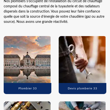
Nos plombiers s’occupent de l’installation du circuit de chauffage
composé du chauffage central de la tuyauterie et des radiateurs
dispersés dans la construction. Vous pouvez leur faire confiance
quelle que soit la source d’énergie de votre chaudière (gaz ou autre
source). Nous avons une grande réactivité.
Plombier 33
Devis plomberie 33