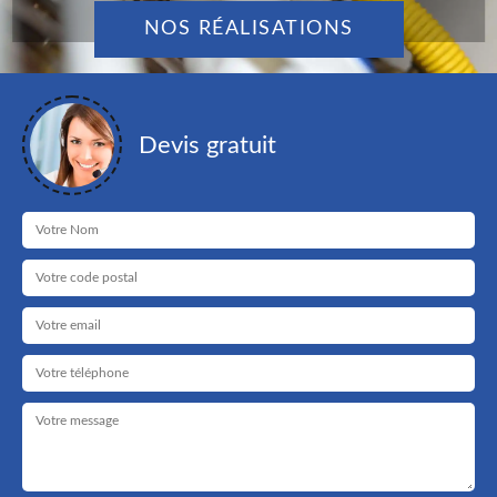
NOS RÉALISATIONS
Devis gratuit