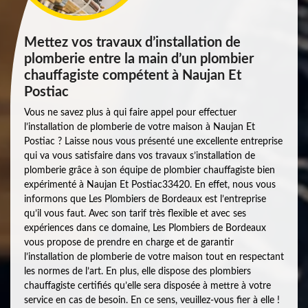
Mettez vos travaux d’installation de
plomberie entre la main d’un plombier
chauffagiste compétent à Naujan Et
Postiac
Vous ne savez plus à qui faire appel pour effectuer
l’installation de plomberie de votre maison à Naujan Et
Postiac ? Laisse nous vous présenté une excellente entreprise
qui va vous satisfaire dans vos travaux s’installation de
plomberie grâce à son équipe de plombier chauffagiste bien
expérimenté à Naujan Et Postiac33420. En effet, nous vous
informons que Les Plombiers de Bordeaux est l’entreprise
qu’il vous faut. Avec son tarif très flexible et avec ses
expériences dans ce domaine, Les Plombiers de Bordeaux
vous propose de prendre en charge et de garantir
l’installation de plomberie de votre maison tout en respectant
les normes de l’art. En plus, elle dispose des plombiers
chauffagiste certifiés qu’elle sera disposée à mettre à votre
service en cas de besoin. En ce sens, veuillez-vous fier à elle !