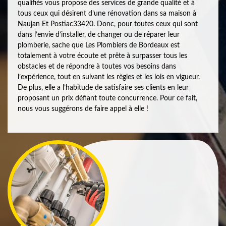
qualifiés vous propose des services de grande qualité et à
tous ceux qui désirent d’une rénovation dans sa maison à
Naujan Et Postiac33420. Donc, pour toutes ceux qui sont
dans l’envie d’installer, de changer ou de réparer leur
plomberie, sache que Les Plombiers de Bordeaux est
totalement à votre écoute et prête à surpasser tous les
obstacles et de répondre à toutes vos besoins dans
l’expérience, tout en suivant les règles et les lois en vigueur.
De plus, elle a l’habitude de satisfaire ses clients en leur
proposant un prix défiant toute concurrence. Pour ce fait,
nous vous suggérons de faire appel à elle !