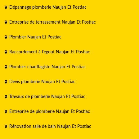
Dépannage plomberie Naujan Et Postiac
Entreprise de terrassement Naujan Et Postiac
Plombier Naujan Et Postiac
Raccordement à l'égout Naujan Et Postiac
Plombier chauffagiste Naujan Et Postiac
Devis plomberie Naujan Et Postiac
Travaux de plomberie Naujan Et Postiac
Entreprise de plomberie Naujan Et Postiac
Rénovation salle de bain Naujan Et Postiac