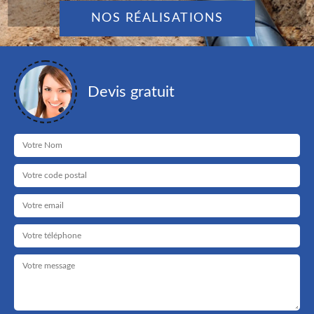
NOS RÉALISATIONS
Devis gratuit