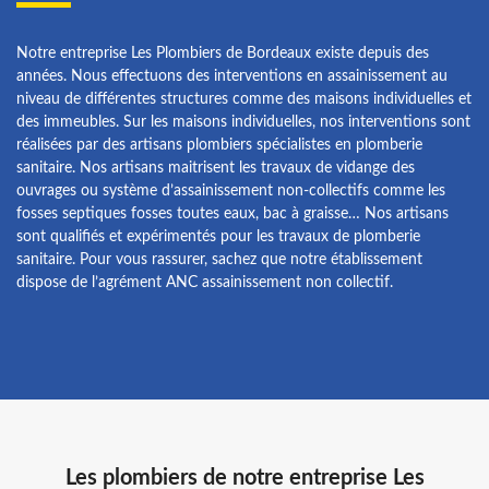
Notre entreprise Les Plombiers de Bordeaux existe depuis des
années. Nous effectuons des interventions en assainissement au
niveau de différentes structures comme des maisons individuelles et
des immeubles. Sur les maisons individuelles, nos interventions sont
réalisées par des artisans plombiers spécialistes en plomberie
sanitaire. Nos artisans maitrisent les travaux de vidange des
ouvrages ou système d’assainissement non-collectifs comme les
fosses septiques fosses toutes eaux, bac à graisse… Nos artisans
sont qualifiés et expérimentés pour les travaux de plomberie
sanitaire. Pour vous rassurer, sachez que notre établissement
dispose de l’agrément ANC assainissement non collectif.
Les plombiers de notre entreprise Les