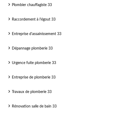
Plombier chauffagiste 33
Raccordement à l'égout 33
Entreprise d'assainissement 33
Dépannage plomberie 33
Urgence fuite plomberie 33
Entreprise de plomberie 33
Travaux de plomberie 33
Rénovation salle de bain 33