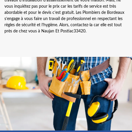
travaux d’installation d’assainissement de votre maison. Mais, ne
vous inquiétez pas pour le prix car les tarifs de service est très
abordable et pour le devis c’est gratuit. Les Plombiers de Bordeaux
s’engage à vous faire un travail de professionnel en respectant les
règles de sécurité et l’hygiène. Alors, contactez-la car elle est tout
près de chez vous à Naujan Et Postiac33420.