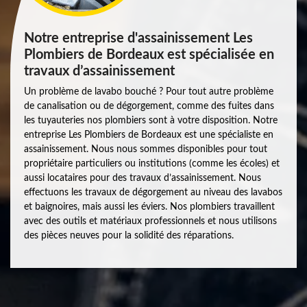
Notre entreprise d'assainissement Les
Plombiers de Bordeaux est spécialisée en
travaux d’assainissement
Un problème de lavabo bouché ? Pour tout autre problème
de canalisation ou de dégorgement, comme des fuites dans
les tuyauteries nos plombiers sont à votre disposition. Notre
entreprise Les Plombiers de Bordeaux est une spécialiste en
assainissement. Nous nous sommes disponibles pour tout
propriétaire particuliers ou institutions (comme les écoles) et
aussi locataires pour des travaux d’assainissement. Nous
effectuons les travaux de dégorgement au niveau des lavabos
et baignoires, mais aussi les éviers. Nos plombiers travaillent
avec des outils et matériaux professionnels et nous utilisons
des pièces neuves pour la solidité des réparations.