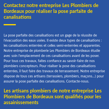
Contactez notre entreprise Les Plombiers de
Bordeaux pour réaliser la pose parfaite de
canalisations
La pose parfaite des canalisations est un gage de la réussite de
l’évacuation des eaux usées. Il existe deux types de canalisations :
les canalisations enterrées et celles semi-enterrées et apparentes.
Notre entreprise de plomberie Les Plombiers de Bordeaux étudie
avec soin l’emplacement de ces canalisations avant de les poser.
Pour tous ces travaux, faites confiance au savoir-faire de nos
plombiers concepteurs. Pour réaliser la pose des canalisations
enterrées, il faut faire des travaux de terrassement. Notre entreprise
dispose de tous ces artisans (terrassiers, plombiers, maçons…) pour
assurer la pose parfaite des canalisations. Contacte-nous.
Les artisans plombiers de notre entreprise Les
Plombiers de Bordeaux sont qualifiés pour les
assainissements