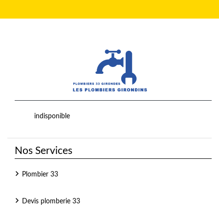
indisponible
Nos Services
Plombier 33
Devis plomberie 33