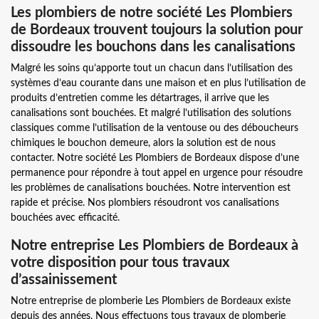
Les plombiers de notre société Les Plombiers
de Bordeaux trouvent toujours la solution pour
dissoudre les bouchons dans les canalisations
Malgré les soins qu’apporte tout un chacun dans l’utilisation des
systèmes d’eau courante dans une maison et en plus l’utilisation de
produits d’entretien comme les détartrages, il arrive que les
canalisations sont bouchées. Et malgré l’utilisation des solutions
classiques comme l’utilisation de la ventouse ou des déboucheurs
chimiques le bouchon demeure, alors la solution est de nous
contacter. Notre société Les Plombiers de Bordeaux dispose d’une
permanence pour répondre à tout appel en urgence pour résoudre
les problèmes de canalisations bouchées. Notre intervention est
rapide et précise. Nos plombiers résoudront vos canalisations
bouchées avec efficacité.
Notre entreprise Les Plombiers de Bordeaux à
votre disposition pour tous travaux
d’assainissement
Notre entreprise de plomberie Les Plombiers de Bordeaux existe
depuis des années. Nous effectuons tous travaux de plomberie