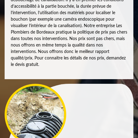
d’accessibilité à la partie bouchée, la durée prévue de
l’intervention, l’utilisation des matériels pour localiser le
bouchon (par exemple une caméra endoscopique pour
visualiser l’intérieur de la canalisation). Notre entreprise Les
Plombiers de Bordeaux pratique la politique de prix pas chers
dans toutes nos interventions. Nos prix sont pas chers, mais
nous offrons en même temps la qualité dans nos
interventions. Nous offrons donc le meilleur rapport
qualité/prix. Pour connaitre les détails de nos prix, demandez
le devis gratuit.