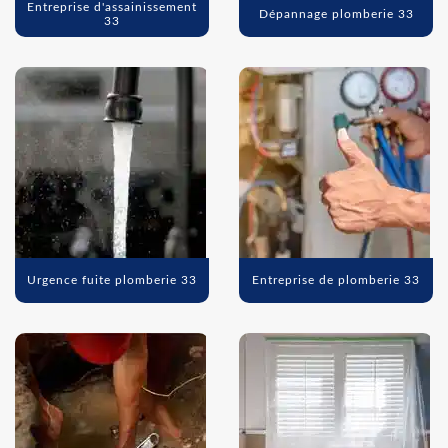
Entreprise d'assainissement
Dépannage plomberie 33
33
Urgence fuite plomberie 33
Entreprise de plomberie 33