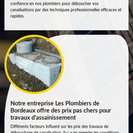
confiance en nos plombiers pour déboucher vos
canalisations par des techniques professionnelles efficaces et
rapides.
Notre entreprise Les Plombiers de
Bordeaux offre des prix pas chers pour
travaux d’assainissement
Différents facteurs influent sur les prix des travaux de
débouchage de canalisation. Il y a en premier les conditions