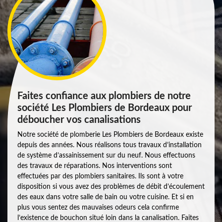
Faites confiance aux plombiers de notre
société Les Plombiers de Bordeaux pour
déboucher vos canalisations
Notre société de plomberie Les Plombiers de Bordeaux existe
depuis des années. Nous réalisons tous travaux d’installation
de système d’assainissement sur du neuf. Nous effectuons
des travaux de réparations. Nos interventions sont
effectuées par des plombiers sanitaires. Ils sont à votre
disposition si vous avez des problèmes de débit d’écoulement
des eaux dans votre salle de bain ou votre cuisine. Et si en
plus vous sentez des mauvaises odeurs cela confirme
l’existence de bouchon situé loin dans la canalisation. Faites