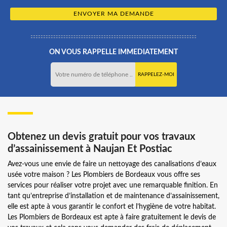
ON VOUS RAPPELLE IMMEDIATEMENT
Obtenez un devis gratuit pour vos travaux
d’assainissement à Naujan Et Postiac
Avez-vous une envie de faire un nettoyage des canalisations d’eaux
usée votre maison ? Les Plombiers de Bordeaux vous offre ses
services pour réaliser votre projet avec une remarquable finition. En
tant qu’entreprise d’installation et de maintenance d’assainissement,
elle est apte à vous garantir le confort et l’hygiène de votre habitat.
Les Plombiers de Bordeaux est apte à faire gratuitement le devis de