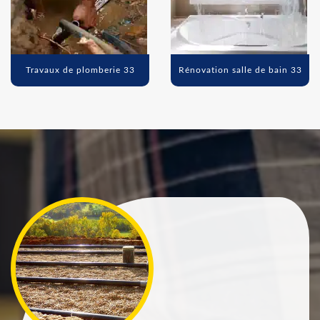
Travaux de plomberie 33
Rénovation salle de bain 33