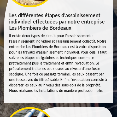
Les différentes étapes d’assainissement
individuel effectuées par notre entreprise
Les Plombiers de Bordeaux
Il existe deux types de circuit pour l’assainissement :
l’assainissement individuel et l’assainissement collectif. Notre
entreprise Les Plombiers de Bordeaux est à votre disposition
pour les travaux d’assainissement individuel. Pour cela, il faut
suivre les étapes obligatoires et techniques comme le
prétraitement puis le traitement et enfin l’évacuation. Le
prétraitement traite les eaux usées au niveau d’une fosse
septique. Une fois ce passage terminé, les eaux passent par
une fosse avec du filtre à sable. Enfin, l’évacuation consiste à
disperser les eaux au niveau des sous-sols de la propriété.
Nous réalisons les installations de manière professionnelle.