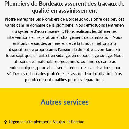
Plombiers de Bordeaux assurent des travaux de
qualité en assainissement
Notre entreprise Les Plombiers de Bordeaux vous offre des services
variés dans le domaine de la plomberie. Nous effectuons l’entretien
du système d’assainissement. Nous réalisons les différentes
interventions en réparation et changement de canalisation. Nous
existons depuis des années et de ce fait, nous mettons à la
disposition de propriétaires l’ensemble de notre savoir-faire. En
fosse septique, en entretien vidange, en débouchage curage. Nous
utilisons des matériels professionnels, comme les caméras
endoscopiques, pour visualiser l’intérieur des canalisations pour
vérifier les raisons des problèmes et assurer leur localisation. Nos
plombiers sont qualifiés pour les réparations.
Autres services
Urgence fuite plomberie Naujan Et Postiac