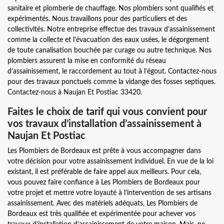
sanitaire et plomberie de chauffage. Nos plombiers sont qualifiés et
expérimentés. Nous travaillons pour des particuliers et des
collectivités. Notre entreprise effectue des travaux d’assainissement
comme la collecte et l’évacuation des eaux usées, le dégorgement
de toute canalisation bouchée par curage ou autre technique. Nos
plombiers assurent la mise en conformité du réseau
d’assainissement, le raccordement au tout à l’égout. Contactez-nous
pour des travaux ponctuels comme la vidange des fosses septiques.
Contactez-nous à Naujan Et Postiac 33420.
Faites le choix de tarif qui vous convient pour
vos travaux d’installation d’assainissement à
Naujan Et Postiac
Les Plombiers de Bordeaux est prête à vous accompagner dans
votre décision pour votre assainissement individuel. En vue de la loi
existant, il est préférable de faire appel aux meilleurs. Pour cela,
vous pouvez faire confiance à Les Plombiers de Bordeaux pour
votre projet et mettre votre loyauté à l’intervention de ses artisans
assainissement. Avec des matériels adéquats, Les Plombiers de
Bordeaux est très qualifiée et expérimentée pour achever vos