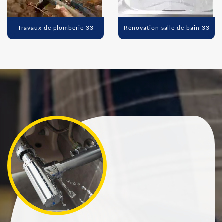
Travaux de plomberie 33
Rénovation salle de bain 33