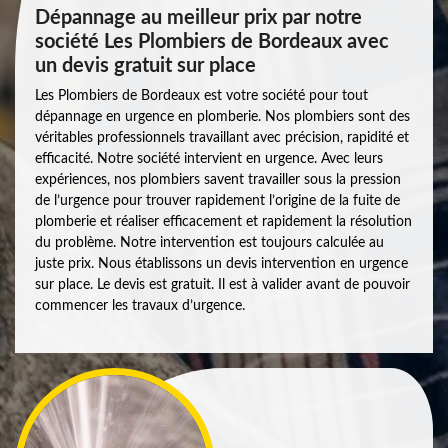
Dépannage au meilleur prix par notre
société Les Plombiers de Bordeaux avec
un devis gratuit sur place
Les Plombiers de Bordeaux est votre société pour tout
dépannage en urgence en plomberie. Nos plombiers sont des
véritables professionnels travaillant avec précision, rapidité et
efficacité. Notre société intervient en urgence. Avec leurs
expériences, nos plombiers savent travailler sous la pression
de l’urgence pour trouver rapidement l’origine de la fuite de
plomberie et réaliser efficacement et rapidement la résolution
du problème. Notre intervention est toujours calculée au
juste prix. Nous établissons un devis intervention en urgence
sur place. Le devis est gratuit. Il est à valider avant de pouvoir
commencer les travaux d’urgence.