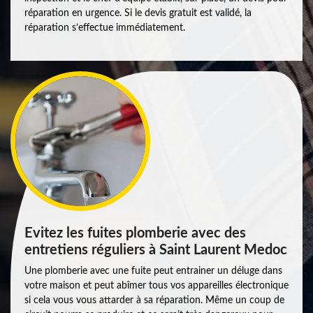
réparation en urgence. Si le devis gratuit est validé, la
réparation s’effectue immédiatement.
Evitez les fuites plomberie avec des
entretiens réguliers à Saint Laurent Medoc
Une plomberie avec une fuite peut entrainer un déluge dans
votre maison et peut abîmer tous vos appareilles électronique
si cela vous vous attarder à sa réparation. Même un coup de