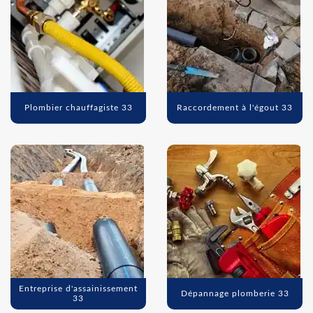
Plombier chauffagiste 33
Raccordement à l'égout 33
Entreprise d'assainissement
Dépannage plomberie 33
33