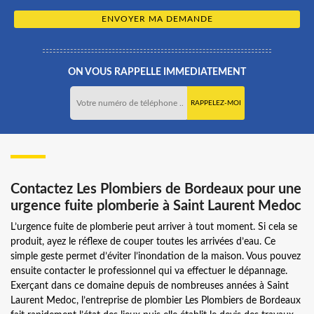
ON VOUS RAPPELLE IMMEDIATEMENT
Contactez Les Plombiers de Bordeaux pour une
urgence fuite plomberie à Saint Laurent Medoc
L’urgence fuite de plomberie peut arriver à tout moment. Si cela se
produit, ayez le réflexe de couper toutes les arrivées d’eau. Ce
simple geste permet d’éviter l’inondation de la maison. Vous pouvez
ensuite contacter le professionnel qui va effectuer le dépannage.
Exerçant dans ce domaine depuis de nombreuses années à Saint
Laurent Medoc, l’entreprise de plombier Les Plombiers de Bordeaux