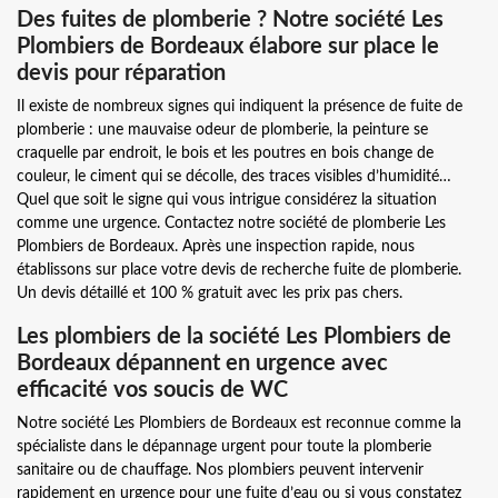
Des fuites de plomberie ? Notre société Les
Plombiers de Bordeaux élabore sur place le
devis pour réparation
Il existe de nombreux signes qui indiquent la présence de fuite de
plomberie : une mauvaise odeur de plomberie, la peinture se
craquelle par endroit, le bois et les poutres en bois change de
couleur, le ciment qui se décolle, des traces visibles d’humidité…
Quel que soit le signe qui vous intrigue considérez la situation
comme une urgence. Contactez notre société de plomberie Les
Plombiers de Bordeaux. Après une inspection rapide, nous
établissons sur place votre devis de recherche fuite de plomberie.
Un devis détaillé et 100 % gratuit avec les prix pas chers.
Les plombiers de la société Les Plombiers de
Bordeaux dépannent en urgence avec
efficacité vos soucis de WC
Notre société Les Plombiers de Bordeaux est reconnue comme la
spécialiste dans le dépannage urgent pour toute la plomberie
sanitaire ou de chauffage. Nos plombiers peuvent intervenir
rapidement en urgence pour une fuite d’eau ou si vous constatez