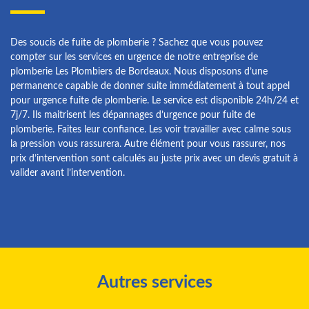
Des soucis de fuite de plomberie ? Sachez que vous pouvez
compter sur les services en urgence de notre entreprise de
plomberie Les Plombiers de Bordeaux. Nous disposons d’une
permanence capable de donner suite immédiatement à tout appel
pour urgence fuite de plomberie. Le service est disponible 24h/24 et
7j/7. Ils maitrisent les dépannages d’urgence pour fuite de
plomberie. Faites leur confiance. Les voir travailler avec calme sous
la pression vous rassurera. Autre élément pour vous rassurer, nos
prix d’intervention sont calculés au juste prix avec un devis gratuit à
valider avant l’intervention.
Autres services