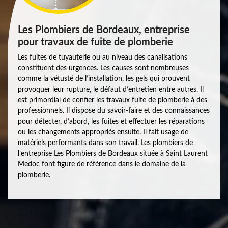
Les Plombiers de Bordeaux, entreprise
pour travaux de fuite de plomberie
Les fuites de tuyauterie ou au niveau des canalisations
constituent des urgences. Les causes sont nombreuses
comme la vétusté de l’installation, les gels qui prouvent
provoquer leur rupture, le défaut d’entretien entre autres. Il
est primordial de confier les travaux fuite de plomberie à des
professionnels. Il dispose du savoir-faire et des connaissances
pour détecter, d’abord, les fuites et effectuer les réparations
ou les changements appropriés ensuite. Il fait usage de
matériels performants dans son travail. Les plombiers de
l’entreprise Les Plombiers de Bordeaux située à Saint Laurent
Medoc font figure de référence dans le domaine de la
plomberie.