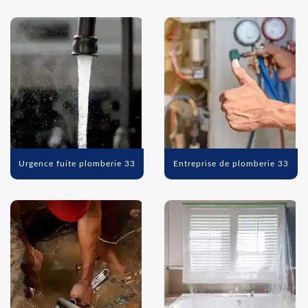
Urgence fuite plomberie 33
Entreprise de plomberie 33