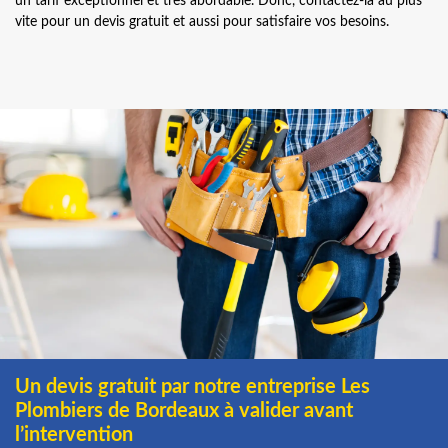
un tarif exceptionnel et très abordable. Donc, contactez-la au plus
vite pour un devis gratuit et aussi pour satisfaire vos besoins.
Un devis gratuit par notre entreprise Les
Plombiers de Bordeaux à valider avant
l’intervention