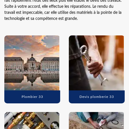
fait rapidement l’état des lieux puis elle établit le devis des travaux.
Suite à votre accord, elle effectue les réparations. Le rendu du
travail est impeccable, car elle utilise des matériels à la pointe de la
technologie et sa compétence est grande.
Plombier 33
Devis plomberie 33