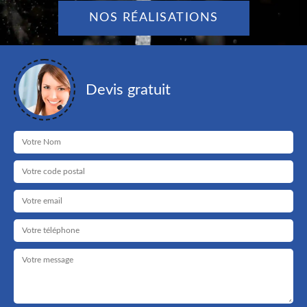
NOS RÉALISATIONS
Devis gratuit