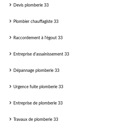
Devis plomberie 33
Plombier chauffagiste 33
Raccordement à l'égout 33
Entreprise d'assainissement 33
Dépannage plomberie 33
Urgence fuite plomberie 33
Entreprise de plomberie 33
Travaux de plomberie 33