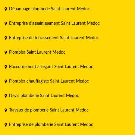
Dépannage plomberie Saint Laurent Medoc
Entreprise d'assainissement Saint Laurent Medoc
Entreprise de terrassement Saint Laurent Medoc
Plombier Saint Laurent Medoc
Raccordement à l'égout Saint Laurent Medoc
Plombier chauffagiste Saint Laurent Medoc
Devis plomberie Saint Laurent Medoc
Travaux de plomberie Saint Laurent Medoc
Entreprise de plomberie Saint Laurent Medoc