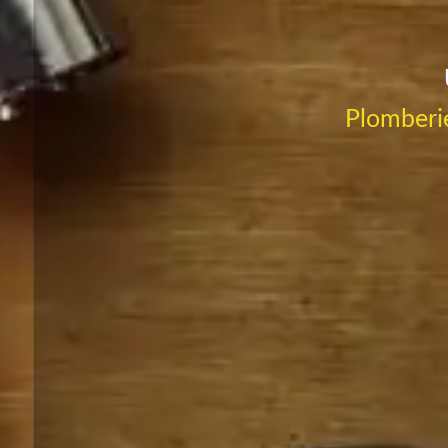
Plomberie