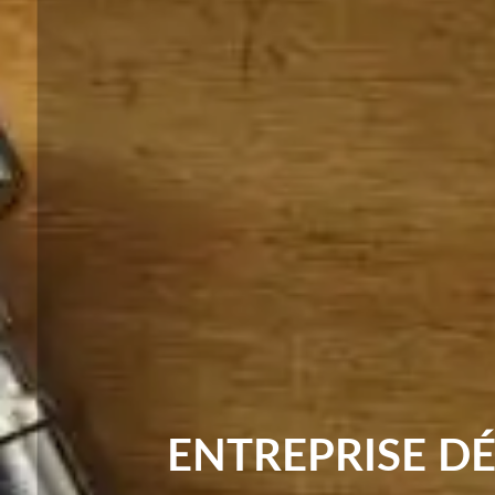
ENTREPRISE D