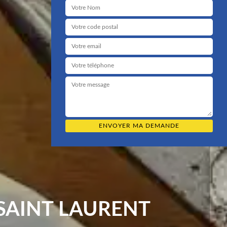
SAINT LAURENT