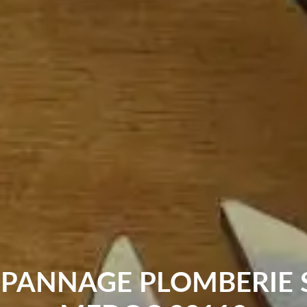
ÉPANNAGE PLOMBERIE 