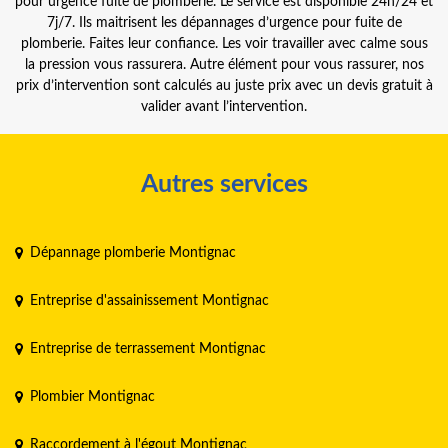
pour urgence fuite de plomberie. Le service est disponible 24h/24 et
7j/7. Ils maitrisent les dépannages d’urgence pour fuite de
plomberie. Faites leur confiance. Les voir travailler avec calme sous
la pression vous rassurera. Autre élément pour vous rassurer, nos
prix d’intervention sont calculés au juste prix avec un devis gratuit à
valider avant l’intervention.
Autres services
Dépannage plomberie Montignac
Entreprise d'assainissement Montignac
Entreprise de terrassement Montignac
Plombier Montignac
Raccordement à l'égout Montignac