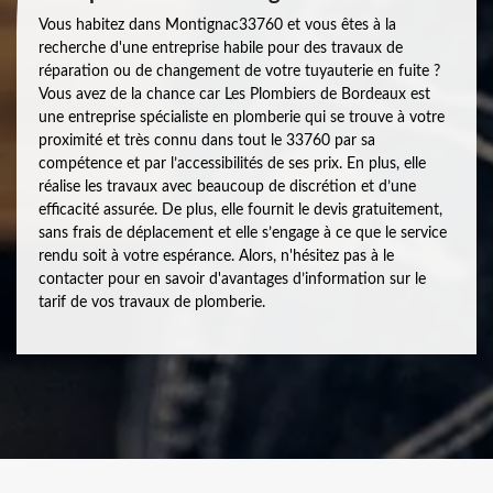
Vous habitez dans Montignac33760 et vous êtes à la
recherche d'une entreprise habile pour des travaux de
réparation ou de changement de votre tuyauterie en fuite ?
Vous avez de la chance car Les Plombiers de Bordeaux est
une entreprise spécialiste en plomberie qui se trouve à votre
proximité et très connu dans tout le 33760 par sa
compétence et par l’accessibilités de ses prix. En plus, elle
réalise les travaux avec beaucoup de discrétion et d’une
efficacité assurée. De plus, elle fournit le devis gratuitement,
sans frais de déplacement et elle s’engage à ce que le service
rendu soit à votre espérance. Alors, n'hésitez pas à le
contacter pour en savoir d'avantages d’information sur le
tarif de vos travaux de plomberie.