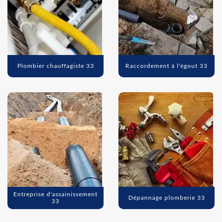
Plombier chauffagiste 33
Raccordement à l'égout 33
Entreprise d'assainissement
Dépannage plomberie 33
33