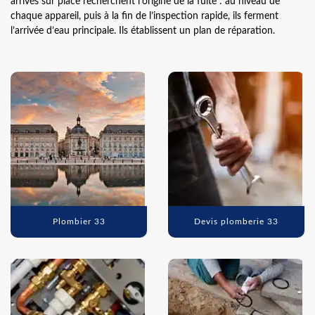
arrivés sur place recherchent l’origine de la fuite : au niveau de
chaque appareil, puis à la fin de l’inspection rapide, ils ferment
l’arrivée d’eau principale. Ils établissent un plan de réparation.
Plombier 33
Devis plomberie 33