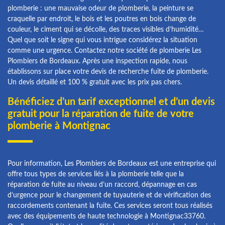
plomberie : une mauvaise odeur de plomberie, la peinture se
craquelle par endroit, le bois et les poutres en bois change de
couleur, le ciment qui se décolle, des traces visibles d’humidité…
Quel que soit le signe qui vous intrigue considérez la situation
comme une urgence. Contactez notre société de plomberie Les
Plombiers de Bordeaux. Après une inspection rapide, nous
établissons sur place votre devis de recherche fuite de plomberie.
Un devis détaillé et 100 % gratuit avec les prix pas chers.
Bénéficiez d’un tarif exceptionnel et d’un devis
gratuit pour la réparation de fuite de votre
plomberie à Montignac
Pour information, Les Plombiers de Bordeaux est une entreprise qui
offre tous types de services liés à la plomberie telle que la
réparation de fuite au niveau d’un raccord, dépannage en cas
d’urgence pour le changement de tuyauterie et de vérification des
raccordements contenant la fuite. Ces services seront tous réalisés
avec des équipements de haute technologie à Montignac33760.