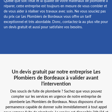
Quelle que soit l'état et la qualité de votre matériaux de plomberie à
réparer, cette entreprise est toujours en mesure de vous combler et
de vous aider à réaliser vos travaux avec soin. Ne vous souciez pas
du prix car Les Plombiers de Bordeaux vous offre un tarif
exceptionnel et très abordable. Donc, contactez-la au plus vite pour
un devis gratuit et aussi pour satisfaire vos besoins.
Un devis gratuit par notre entreprise Les
Plombiers de Bordeaux à valider avant
l’intervention
Des soucis de fuite de plomberie ? Sachez que vous pouvez
compter sur les services en urgence de notre entreprise de
plomberie Les Plombiers de Bordeaux. Nous disposons d’une
permanence capable de donner suite immédiatement à tout appel