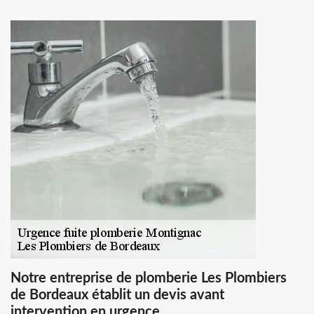
Notre entreprise de plomberie Les Plombiers
de Bordeaux établit un devis avant
intervention en urgence