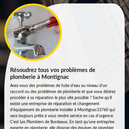
Résoudrez tous vos problèmes de
plomberie à Montignac
Avez-vous des problèmes de fuite d’eau au niveau d’un
raccord ou des problèmes de plomberie et que vous désirez
procéder à sa réparation le plus vite possible ? Sache qu’il
existe une entreprise de réparation et changement
d’équipement de plomberie installer à Montignac33760 qui
sera toujours prête à vous rendre service en cas d'urgence.
C’est Les Plombiers de Bordeaux. En tant qu’une entreprise
experte en plomberie, elle dispose des équipes de plombier