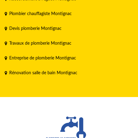
Plombier chauffagiste Montignac
Devis plomberie Montignac
Travaux de plomberie Montignac
Entreprise de plomberie Montignac
Rénovation salle de bain Montignac