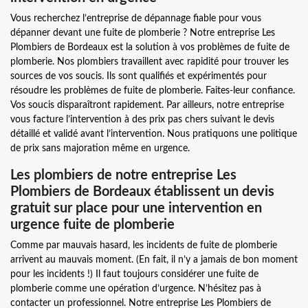
Vous recherchez l’entreprise de dépannage fiable pour vous
dépanner devant une fuite de plomberie ? Notre entreprise Les
Plombiers de Bordeaux est la solution à vos problèmes de fuite de
plomberie. Nos plombiers travaillent avec rapidité pour trouver les
sources de vos soucis. Ils sont qualifiés et expérimentés pour
résoudre les problèmes de fuite de plomberie. Faites-leur confiance.
Vos soucis disparaîtront rapidement. Par ailleurs, notre entreprise
vous facture l’intervention à des prix pas chers suivant le devis
détaillé et validé avant l’intervention. Nous pratiquons une politique
de prix sans majoration même en urgence.
Les plombiers de notre entreprise Les
Plombiers de Bordeaux établissent un devis
gratuit sur place pour une intervention en
urgence fuite de plomberie
Comme par mauvais hasard, les incidents de fuite de plomberie
arrivent au mauvais moment. (En fait, il n’y a jamais de bon moment
pour les incidents !) Il faut toujours considérer une fuite de
plomberie comme une opération d’urgence. N’hésitez pas à
contacter un professionnel. Notre entreprise Les Plombiers de