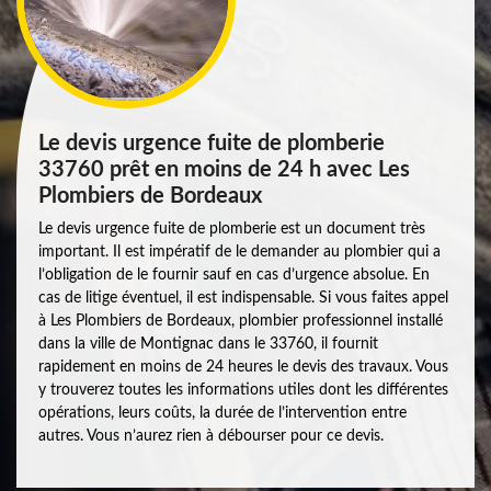
Le devis urgence fuite de plomberie
33760 prêt en moins de 24 h avec Les
Plombiers de Bordeaux
Le devis urgence fuite de plomberie est un document très
important. Il est impératif de le demander au plombier qui a
l’obligation de le fournir sauf en cas d’urgence absolue. En
cas de litige éventuel, il est indispensable. Si vous faites appel
à Les Plombiers de Bordeaux, plombier professionnel installé
dans la ville de Montignac dans le 33760, il fournit
rapidement en moins de 24 heures le devis des travaux. Vous
y trouverez toutes les informations utiles dont les différentes
opérations, leurs coûts, la durée de l’intervention entre
autres. Vous n’aurez rien à débourser pour ce devis.