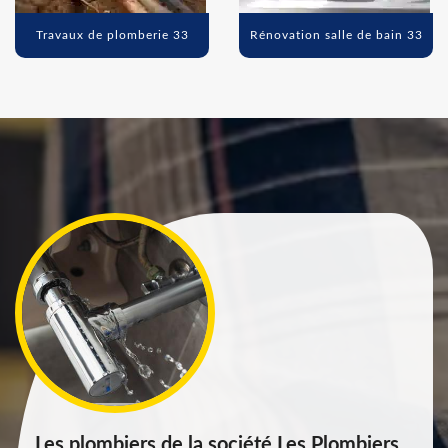
Travaux de plomberie 33
Rénovation salle de bain 33
Les plombiers de la société Les Plombiers