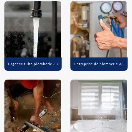
Urgence fuite plomberie 33
Entreprise de plomberie 33