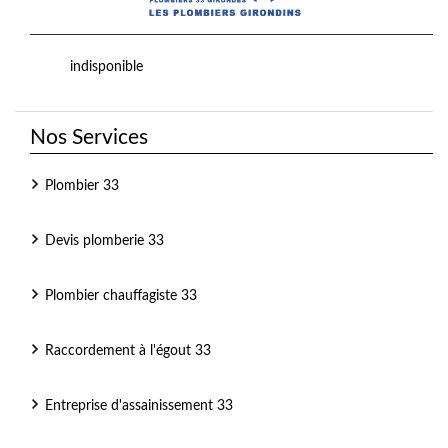
indisponible
Nos Services
Plombier 33
Devis plomberie 33
Plombier chauffagiste 33
Raccordement à l'égout 33
Entreprise d'assainissement 33