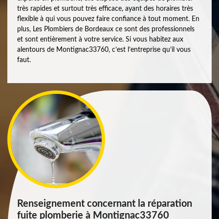
très rapides et surtout très efficace, ayant des horaires très
flexible à qui vous pouvez faire confiance à tout moment. En
plus, Les Plombiers de Bordeaux ce sont des professionnels
et sont entièrement à votre service. Si vous habitez aux
alentours de Montignac33760, c’est l’entreprise qu’il vous
faut.
Renseignement concernant la réparation
fuite plomberie à Montignac33760