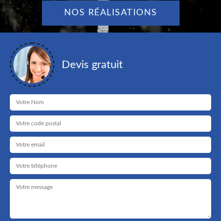
NOS RÉALISATIONS
Devis gratuit