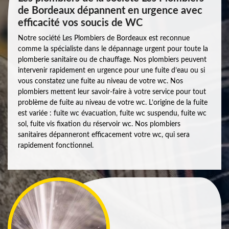
de Bordeaux dépannent en urgence avec
efficacité vos soucis de WC
Notre société Les Plombiers de Bordeaux est reconnue
comme la spécialiste dans le dépannage urgent pour toute la
plomberie sanitaire ou de chauffage. Nos plombiers peuvent
intervenir rapidement en urgence pour une fuite d’eau ou si
vous constatez une fuite au niveau de votre wc. Nos
plombiers mettent leur savoir-faire à votre service pour tout
problème de fuite au niveau de votre wc. L’origine de la fuite
est variée : fuite wc évacuation, fuite wc suspendu, fuite wc
sol, fuite vis fixation du réservoir wc. Nos plombiers
sanitaires dépanneront efficacement votre wc, qui sera
rapidement fonctionnel.