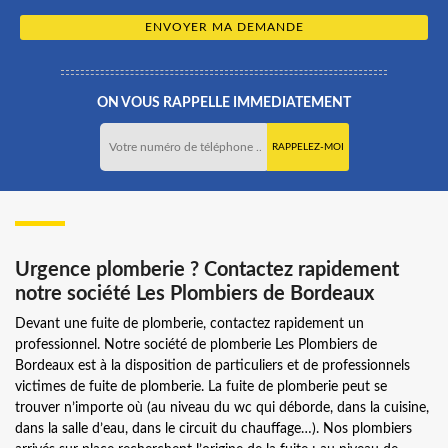
ON VOUS RAPPELLE IMMEDIATEMENT
Urgence plomberie ? Contactez rapidement
notre société Les Plombiers de Bordeaux
Devant une fuite de plomberie, contactez rapidement un
professionnel. Notre société de plomberie Les Plombiers de
Bordeaux est à la disposition de particuliers et de professionnels
victimes de fuite de plomberie. La fuite de plomberie peut se
trouver n’importe où (au niveau du wc qui déborde, dans la cuisine,
dans la salle d’eau, dans le circuit du chauffage…). Nos plombiers