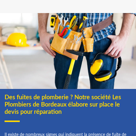
Des fuites de plomberie ? Notre société Les
Plombiers de Bordeaux élabore sur place le
devis pour réparation
Il existe de nombreux signes qui indiquent la présence de fuite de