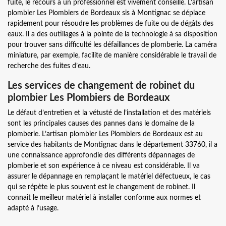
fuite, le recours à un professionnel est vivement conseillé. L’artisan
plombier Les Plombiers de Bordeaux sis à Montignac se déplace
rapidement pour résoudre les problèmes de fuite ou de dégâts des
eaux. Il a des outillages à la pointe de la technologie à sa disposition
pour trouver sans difficulté les défaillances de plomberie. La caméra
miniature, par exemple, facilite de manière considérable le travail de
recherche des fuites d’eau.
Les services de changement de robinet du
plombier Les Plombiers de Bordeaux
Le défaut d’entretien et la vétusté de l’installation et des matériels
sont les principales causes des pannes dans le domaine de la
plomberie. L’artisan plombier Les Plombiers de Bordeaux est au
service des habitants de Montignac dans le département 33760, il a
une connaissance approfondie des différents dépannages de
plomberie et son expérience à ce niveau est considérable. Il va
assurer le dépannage en remplaçant le matériel défectueux, le cas
qui se répète le plus souvent est le changement de robinet. Il
connait le meilleur matériel à installer conforme aux normes et
adapté à l’usage.