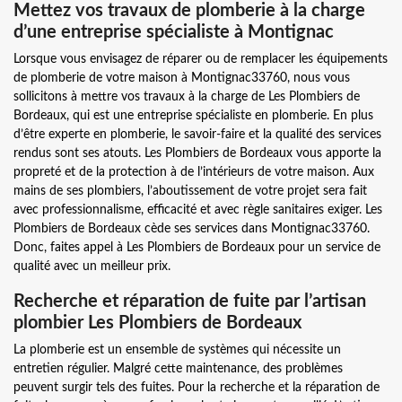
Mettez vos travaux de plomberie à la charge
d’une entreprise spécialiste à Montignac
Lorsque vous envisagez de réparer ou de remplacer les équipements
de plomberie de votre maison à Montignac33760, nous vous
sollicitons à mettre vos travaux à la charge de Les Plombiers de
Bordeaux, qui est une entreprise spécialiste en plomberie. En plus
d’être experte en plomberie, le savoir-faire et la qualité des services
rendus sont ses atouts. Les Plombiers de Bordeaux vous apporte la
propreté et de la protection à de l’intérieurs de votre maison. Aux
mains de ses plombiers, l’aboutissement de votre projet sera fait
avec professionnalisme, efficacité et avec règle sanitaires exiger. Les
Plombiers de Bordeaux cède ses services dans Montignac33760.
Donc, faites appel à Les Plombiers de Bordeaux pour un service de
qualité avec un meilleur prix.
Recherche et réparation de fuite par l’artisan
plombier Les Plombiers de Bordeaux
La plomberie est un ensemble de systèmes qui nécessite un
entretien régulier. Malgré cette maintenance, des problèmes
peuvent surgir tels des fuites. Pour la recherche et la réparation de