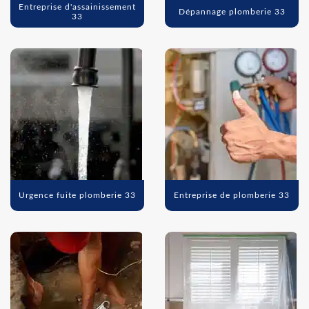
Entreprise d'assainissement
Dépannage plomberie 33
33
Urgence fuite plomberie 33
Entreprise de plomberie 33