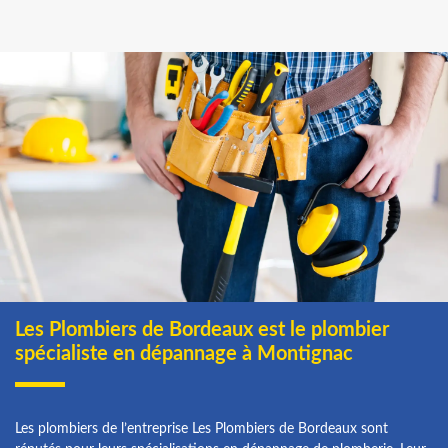
Les Plombiers de Bordeaux est le plombier
spécialiste en dépannage à Montignac
Les plombiers de l’entreprise Les Plombiers de Bordeaux sont