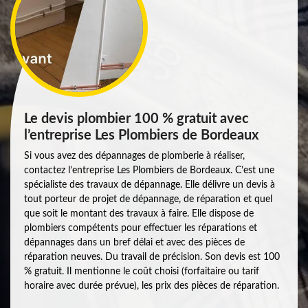
Le devis plombier 100 % gratuit avec
l’entreprise Les Plombiers de Bordeaux
Si vous avez des dépannages de plomberie à réaliser,
contactez l’entreprise Les Plombiers de Bordeaux. C’est une
spécialiste des travaux de dépannage. Elle délivre un devis à
tout porteur de projet de dépannage, de réparation et quel
que soit le montant des travaux à faire. Elle dispose de
plombiers compétents pour effectuer les réparations et
dépannages dans un bref délai et avec des pièces de
réparation neuves. Du travail de précision. Son devis est 100
% gratuit. Il mentionne le coût choisi (forfaitaire ou tarif
horaire avec durée prévue), les prix des pièces de réparation.