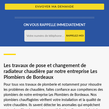
ON VOUS RAPPELLE IMMEDIATEMENT
Les travaux de pose et changement de
radiateur chaudière par notre entreprise Les
Plombiers de Bordeaux
Pour tous vos travaux de plomberie et notamment pour résoudre
les problèmes de chaudière, faites confiance aux compétences des
plombiers de notre entreprise Les Plombiers de Bordeaux. Nos
plombiers chauffagistes vérifient votre installation et la qualité de
votre chaudière. Ils savent détecter les anomalies qui empêchent