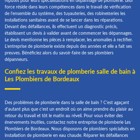
réputés pour leurs spécialisations en dépannage de plomberie. Leur
force réside dans leurs compétences dans le travail de vérification
de l’ensemble du système, des tuyauteries, des robinetteries les
installations sanitaires avant de se lancer dans les réparations.
Devant des défaillances, ils effectuent un diagnostic précis,
établissent un devis à valider avant de commencer les dépannages.
Le devis mentionne les pièces à remplacer, les anomalies à rectifier.
L’entreprise de plomberie existe depuis des années et elle a fait ses
preuves. Bénéficiez alors du savoir-faire de ses plombiers
dépanneurs.
Confiez les travaux de plomberie salle de bain à
Les Plombiers de Bordeaux
Des problèmes de plomberie dans la salle de bain ? C’est agaçant
d’autant plus que c’est un endroit où on aime prendre du plaisir au
retour du travail et tôt le matin au réveil. Pour vous éviter des
énervements inutiles, contactez notre entreprise de plomberie Les
Plombiers de Bordeaux. Nous disposons de plombiers spécialisés en
installation de plomberie en eau chaude. Réparer les défaillances