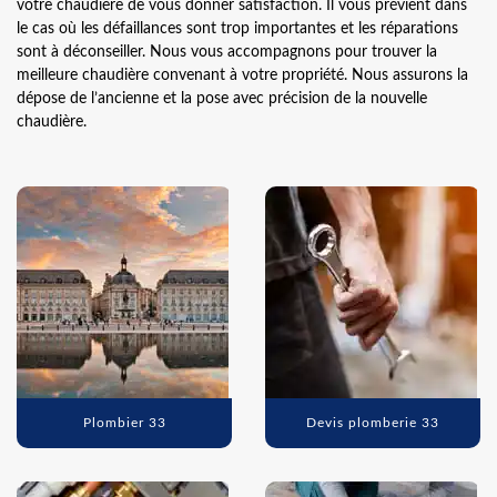
votre chaudière de vous donner satisfaction. Il vous prévient dans
le cas où les défaillances sont trop importantes et les réparations
sont à déconseiller. Nous vous accompagnons pour trouver la
meilleure chaudière convenant à votre propriété. Nous assurons la
dépose de l’ancienne et la pose avec précision de la nouvelle
chaudière.
Plombier 33
Devis plomberie 33