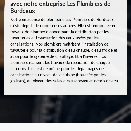
avec notre entreprise Les Plombiers de
Bordeaux
Notre entreprise de plomberie Les Plombiers de Bordeaux
existe depuis de nombreuses années. Elle est renommée en
travaux de plomberie concernant la distribution par les
tuyauteries et l’évacuation des eaux usées par les
canalisations. Nos plombiers maitrisent l’installation de
tuyauterie pour la distribution d’eau chaude, d'eau froide et
aussi pour le système de chauffage. Et à l’inverse, nos
plombiers réalisent les travaux de réparation de chaque
parcours. Il en est de même pour les dépannages des
canalisations au niveau de la cuisine (bouchée par les
graisses), au niveau des salles d’eau (cheveu et débris divers).