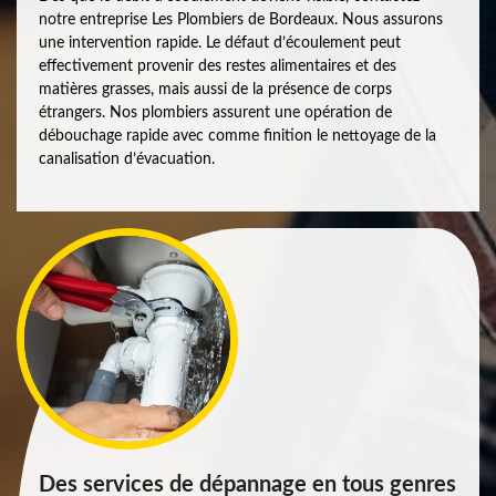
notre entreprise Les Plombiers de Bordeaux. Nous assurons
une intervention rapide. Le défaut d’écoulement peut
effectivement provenir des restes alimentaires et des
matières grasses, mais aussi de la présence de corps
étrangers. Nos plombiers assurent une opération de
débouchage rapide avec comme finition le nettoyage de la
canalisation d’évacuation.
Des services de dépannage en tous genres