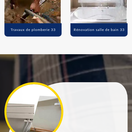
Travaux de plomberie 33
Rénovation salle de bain 33