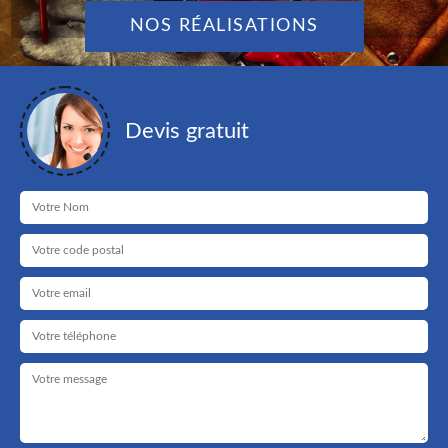
NOS RÉALISATIONS
Devis gratuit