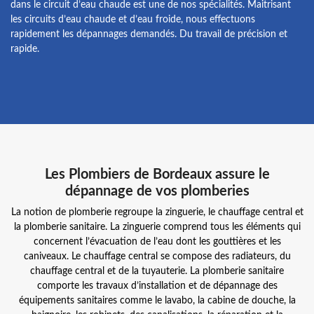
dans le circuit d’eau chaude est une de nos spécialités. Maitrisant
les circuits d’eau chaude et d’eau froide, nous effectuons
rapidement les dépannages demandés. Du travail de précision et
rapide.
Les Plombiers de Bordeaux assure le
dépannage de vos plomberies
La notion de plomberie regroupe la zinguerie, le chauffage central et
la plomberie sanitaire. La zinguerie comprend tous les éléments qui
concernent l’évacuation de l’eau dont les gouttières et les
caniveaux. Le chauffage central se compose des radiateurs, du
chauffage central et de la tuyauterie. La plomberie sanitaire
comporte les travaux d’installation et de dépannage des
équipements sanitaires comme le lavabo, la cabine de douche, la