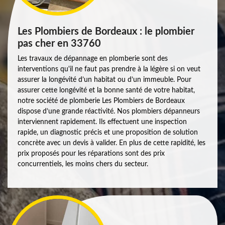
Les Plombiers de Bordeaux : le plombier
pas cher en 33760
Les travaux de dépannage en plomberie sont des
interventions qu'il ne faut pas prendre à la légère si on veut
assurer la longévité d’un habitat ou d’un immeuble. Pour
assurer cette longévité et la bonne santé de votre habitat,
notre société de plomberie Les Plombiers de Bordeaux
dispose d’une grande réactivité. Nos plombiers dépanneurs
interviennent rapidement. Ils effectuent une inspection
rapide, un diagnostic précis et une proposition de solution
concrète avec un devis à valider. En plus de cette rapidité, les
prix proposés pour les réparations sont des prix
concurrentiels, les moins chers du secteur.