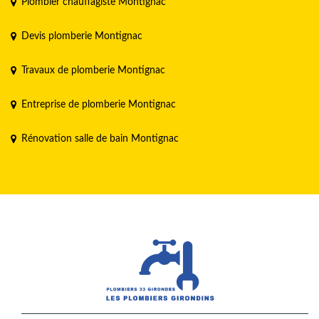
Plombier chauffagiste Montignac
Devis plomberie Montignac
Travaux de plomberie Montignac
Entreprise de plomberie Montignac
Rénovation salle de bain Montignac