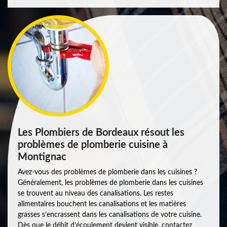
Les Plombiers de Bordeaux résout les
problèmes de plomberie cuisine à
Montignac
Avez-vous des problèmes de plomberie dans les cuisines ?
Généralement, les problèmes de plomberie dans les cuisines
se trouvent au niveau des canalisations. Les restes
alimentaires bouchent les canalisations et les matières
grasses s’encrassent dans les canalisations de votre cuisine.
Dès que le débit d’écoulement devient visible, contactez