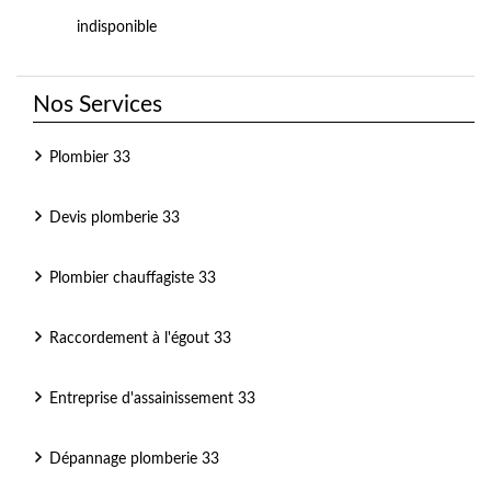
indisponible
Nos Services
Plombier 33
Devis plomberie 33
Plombier chauffagiste 33
Raccordement à l'égout 33
Entreprise d'assainissement 33
Dépannage plomberie 33