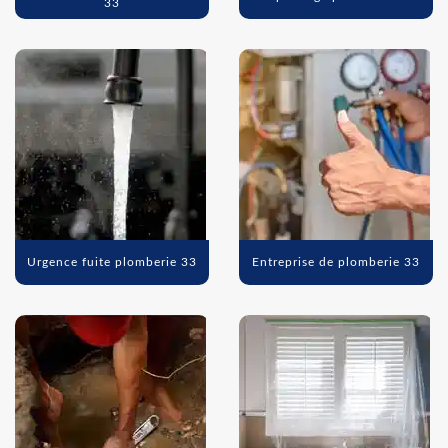
33
Urgence fuite plomberie 33
Entreprise de plomberie 33