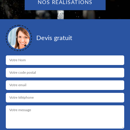
NOS RÉALISATIONS
Devis gratuit