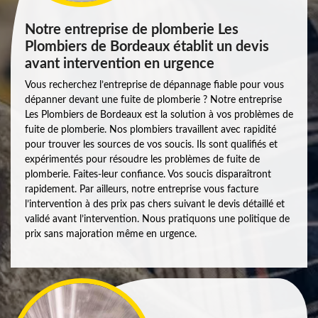
Notre entreprise de plomberie Les
Plombiers de Bordeaux établit un devis
avant intervention en urgence
Vous recherchez l’entreprise de dépannage fiable pour vous
dépanner devant une fuite de plomberie ? Notre entreprise
Les Plombiers de Bordeaux est la solution à vos problèmes de
fuite de plomberie. Nos plombiers travaillent avec rapidité
pour trouver les sources de vos soucis. Ils sont qualifiés et
expérimentés pour résoudre les problèmes de fuite de
plomberie. Faites-leur confiance. Vos soucis disparaîtront
rapidement. Par ailleurs, notre entreprise vous facture
l’intervention à des prix pas chers suivant le devis détaillé et
validé avant l’intervention. Nous pratiquons une politique de
prix sans majoration même en urgence.