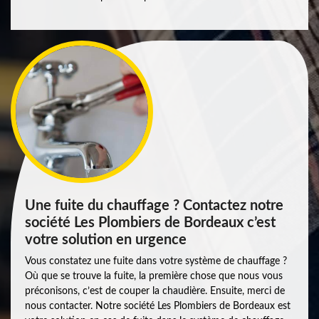
Une fuite du chauffage ? Contactez notre
société Les Plombiers de Bordeaux c’est
votre solution en urgence
Vous constatez une fuite dans votre système de chauffage ?
Où que se trouve la fuite, la première chose que nous vous
préconisons, c’est de couper la chaudière. Ensuite, merci de
nous contacter. Notre société Les Plombiers de Bordeaux est