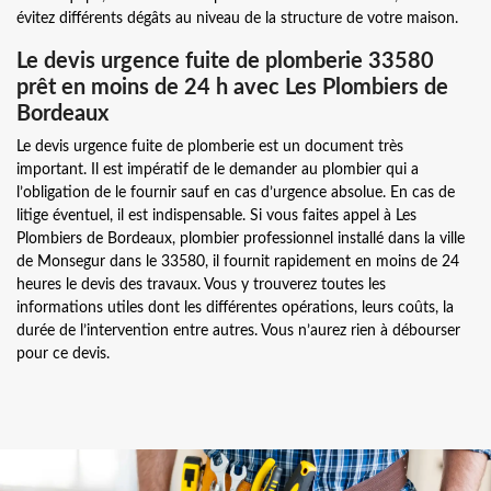
évitez différents dégâts au niveau de la structure de votre maison.
Le devis urgence fuite de plomberie 33580
prêt en moins de 24 h avec Les Plombiers de
Bordeaux
Le devis urgence fuite de plomberie est un document très
important. Il est impératif de le demander au plombier qui a
l’obligation de le fournir sauf en cas d’urgence absolue. En cas de
litige éventuel, il est indispensable. Si vous faites appel à Les
Plombiers de Bordeaux, plombier professionnel installé dans la ville
de Monsegur dans le 33580, il fournit rapidement en moins de 24
heures le devis des travaux. Vous y trouverez toutes les
informations utiles dont les différentes opérations, leurs coûts, la
durée de l’intervention entre autres. Vous n’aurez rien à débourser
pour ce devis.