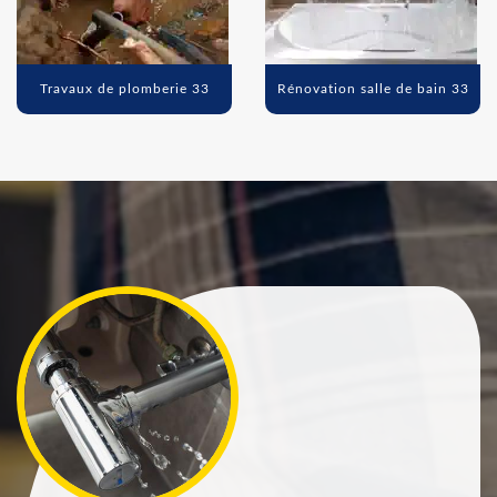
Travaux de plomberie 33
Rénovation salle de bain 33