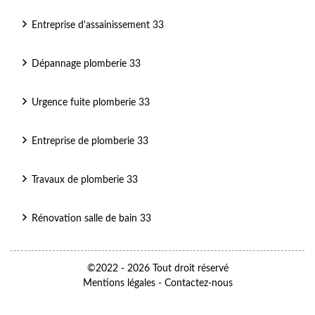
Entreprise d'assainissement 33
Dépannage plomberie 33
Urgence fuite plomberie 33
Entreprise de plomberie 33
Travaux de plomberie 33
Rénovation salle de bain 33
©2022 - 2026 Tout droit réservé
Mentions légales
-
Contactez-nous