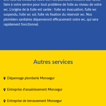
faire à votre service pour tout problème de fuite au niveau de votre
wc. L’origine de la fuite est variée : fuite wc évacuation, fuite wc
suspendu, fuite wc sol, fuite vis fixation du réservoir wc. Nos
plombiers sanitaires dépanneront efficacement votre wc, qui sera
rapidement fonctionnel.
Autres services
Dépannage plomberie Monsegur
Entreprise d'assainissement Monsegur
Entreprise de terrassement Monsegur