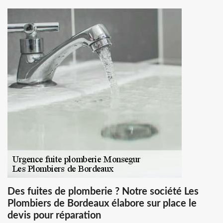
Des fuites de plomberie ? Notre société Les
Plombiers de Bordeaux élabore sur place le
devis pour réparation