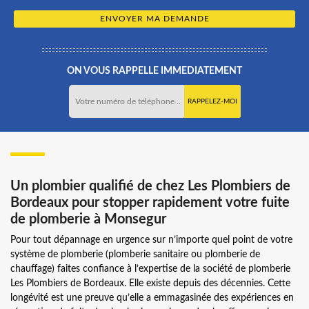
ON VOUS RAPPELLE IMMEDIATEMENT
Un plombier qualifié de chez Les Plombiers de
Bordeaux pour stopper rapidement votre fuite
de plomberie à Monsegur
Pour tout dépannage en urgence sur n’importe quel point de votre
système de plomberie (plomberie sanitaire ou plomberie de
chauffage) faites confiance à l’expertise de la société de plomberie
Les Plombiers de Bordeaux. Elle existe depuis des décennies. Cette
longévité est une preuve qu’elle a emmagasinée des expériences en