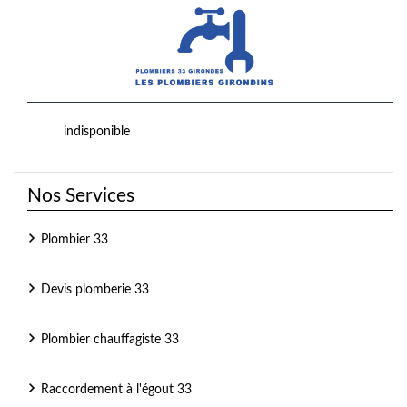
indisponible
Nos Services
Plombier 33
Devis plomberie 33
Plombier chauffagiste 33
Raccordement à l'égout 33