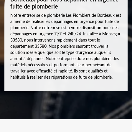
fuite de plomberie
Notre entreprise de plomberie Les Plombiers de Bordeaux est
à même de réaliser les dépannages en urgence pour fuite de
plomberie. Notre entreprise est à votre disposition pour des
dépannages en urgence 7j/7 et 24h/24. Installée à Monsegur
33580, nous intervenons rapidement dans tout le
département 33580. Nos plombiers sauront trouver la
solution idéale quel que soit le type d’urgence auquel ils
auront à dépanner. Notre entreprise dote nos plombiers des
matériels nécessaires et performants leur permettant de
travailler avec efficacité et rapidité. Ils sont qualifiés et
habitués à réaliser des réparations de fuite de plomberie.