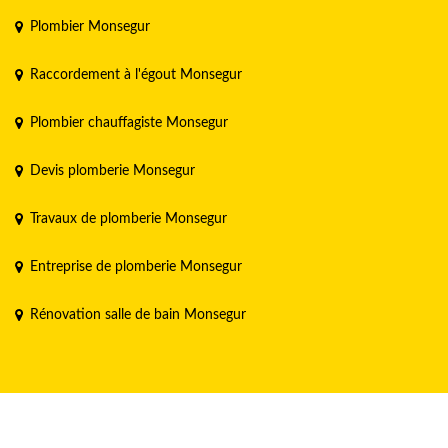
Plombier Monsegur
Raccordement à l'égout Monsegur
Plombier chauffagiste Monsegur
Devis plomberie Monsegur
Travaux de plomberie Monsegur
Entreprise de plomberie Monsegur
Rénovation salle de bain Monsegur