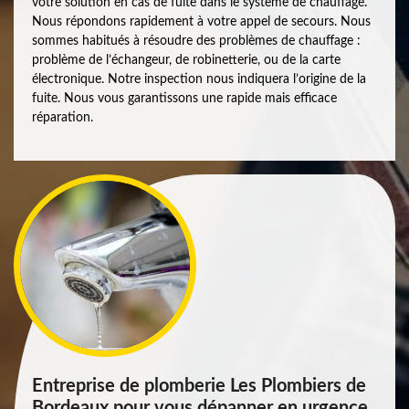
votre solution en cas de fuite dans le système de chauffage.
Nous répondons rapidement à votre appel de secours. Nous
sommes habitués à résoudre des problèmes de chauffage :
problème de l’échangeur, de robinetterie, ou de la carte
électronique. Notre inspection nous indiquera l’origine de la
fuite. Nous vous garantissons une rapide mais efficace
réparation.
Entreprise de plomberie Les Plombiers de
Bordeaux pour vous dépanner en urgence