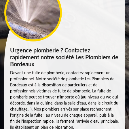
Urgence plomberie ? Contactez
rapidement notre société Les Plombiers de
Bordeaux
Devant une fuite de plomberie, contactez rapidement un
professionnel. Notre société de plomberie Les Plombiers de
Bordeaux est à la disposition de particuliers et de
professionnels victimes de fuite de plomberie. La fuite de
plomberie peut se trouver n’importe où (au niveau du wc qui
déborde, dans la cuisine, dans la salle d’eau, dans le circuit du
chauffage…). Nos plombiers arrivés sur place recherchent
l’origine de la fuite : au niveau de chaque appareil, puis à la
fin de l’inspection rapide, ils ferment l’arrivée d’eau principale.
Ils établissent un plan de réparation.