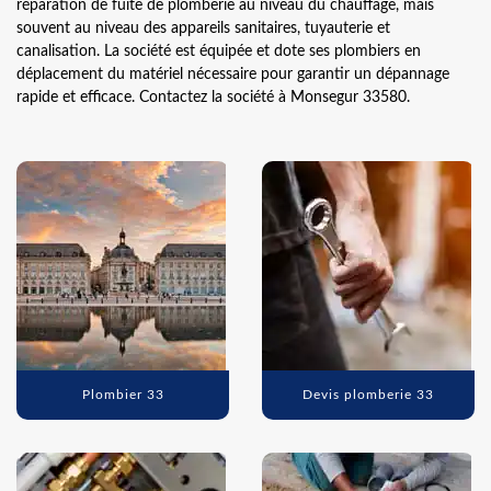
réparation de fuite de plomberie au niveau du chauffage, mais
souvent au niveau des appareils sanitaires, tuyauterie et
canalisation. La société est équipée et dote ses plombiers en
déplacement du matériel nécessaire pour garantir un dépannage
rapide et efficace. Contactez la société à Monsegur 33580.
Plombier 33
Devis plomberie 33