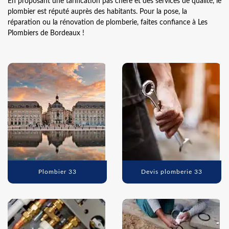
En proposant une tarification pas chère et des services de qualité, le
plombier est réputé auprès des habitants. Pour la pose, la
réparation ou la rénovation de plomberie, faites confiance à Les
Plombiers de Bordeaux !
Plombier 33
Devis plomberie 33