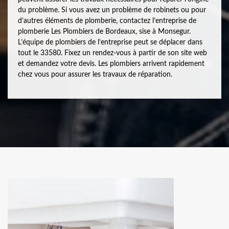
du problème. Si vous avez un problème de robinets ou pour
d’autres éléments de plomberie, contactez l’entreprise de
plomberie Les Plombiers de Bordeaux, sise à Monsegur.
L’équipe de plombiers de l’entreprise peut se déplacer dans
tout le 33580. Fixez un rendez-vous à partir de son site web
et demandez votre devis. Les plombiers arrivent rapidement
chez vous pour assurer les travaux de réparation.