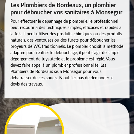
Les Plombiers de Bordeaux, un plombier
pour déboucher vos sanitaires à Monsegur
Pour effectuer le dépannage de plomberie, le professionnel
peut recourir à des techniques simples, efficaces et rapides à
la fois. Il peut utiliser des produits chimiques ou des produits
naturels, des ventouses ou des furets pour déboucher les
broyeurs de WC traditionnels. Le plombier choisit la méthode
adaptée pour réaliser le débouchage, il peut s’agir de simple
dégorgement de tuyauterie et le problème est réglé. Vous
devez faire appel à un plombier professionnel tel Les
Plombiers de Bordeaux sis à Monsegur pour vous
débarrasser de ces soucis. N’oubliez pas de demander le
devis des travaux.