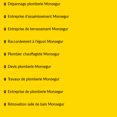
Dépannage plomberie Monsegur
Entreprise d'assainissement Monsegur
Entreprise de terrassement Monsegur
Raccordement à l'égout Monsegur
Plombier chauffagiste Monsegur
Devis plomberie Monsegur
Travaux de plomberie Monsegur
Entreprise de plomberie Monsegur
Rénovation salle de bain Monsegur