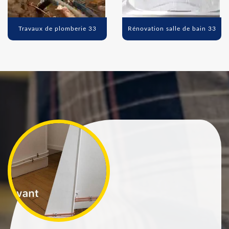
Travaux de plomberie 33
Rénovation salle de bain 33