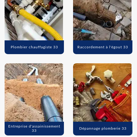
Plombier chauffagiste 33
Raccordement à l'égout 33
Entreprise d'assainissement
Dépannage plomberie 33
33