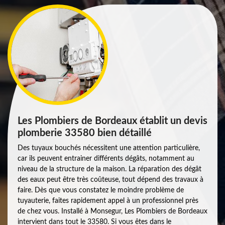
Les Plombiers de Bordeaux établit un devis
plomberie 33580 bien détaillé
Des tuyaux bouchés nécessitent une attention particulière,
car ils peuvent entrainer différents dégâts, notamment au
niveau de la structure de la maison. La réparation des dégât
des eaux peut être très coûteuse, tout dépend des travaux à
faire. Dès que vous constatez le moindre problème de
tuyauterie, faites rapidement appel à un professionnel près
de chez vous. Installé à Monsegur, Les Plombiers de Bordeaux
intervient dans tout le 33580. Si vous êtes dans le