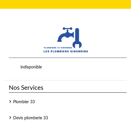
indisponible
Nos Services
Plombier 33
Devis plomberie 33