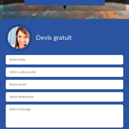
Devis gratuit