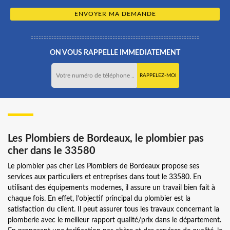
ON VOUS RAPPELLE IMMEDIATEMENT
Les Plombiers de Bordeaux, le plombier pas
cher dans le 33580
Le plombier pas cher Les Plombiers de Bordeaux propose ses
services aux particuliers et entreprises dans tout le 33580. En
utilisant des équipements modernes, il assure un travail bien fait à
chaque fois. En effet, l’objectif principal du plombier est la
satisfaction du client. Il peut assurer tous les travaux concernant la
plomberie avec le meilleur rapport qualité/prix dans le département.