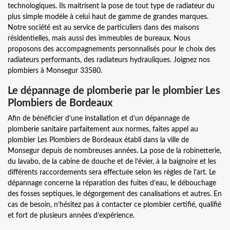
technologiques. Ils maitrisent la pose de tout type de radiateur du
plus simple modèle à celui haut de gamme de grandes marques.
Notre société est au service de particuliers dans des maisons
résidentielles, mais aussi des immeubles de bureaux. Nous
proposons des accompagnements personnalisés pour le choix des
radiateurs performants, des radiateurs hydrauliques. Joignez nos
plombiers à Monsegur 33580.
Le dépannage de plomberie par le plombier Les
Plombiers de Bordeaux
Afin de bénéficier d’une installation et d’un dépannage de
plomberie sanitaire parfaitement aux normes, faites appel au
plombier Les Plombiers de Bordeaux établi dans la ville de
Monsegur depuis de nombreuses années. La pose de la robinetterie,
du lavabo, de la cabine de douche et de l’évier, à la baignoire et les
différents raccordements sera effectuée selon les règles de l’art. Le
dépannage concerne la réparation des fuites d’eau, le débouchage
des fosses septiques, le dégorgement des canalisations et autres. En
cas de besoin, n’hésitez pas à contacter ce plombier certifié, qualifié
et fort de plusieurs années d’expérience.