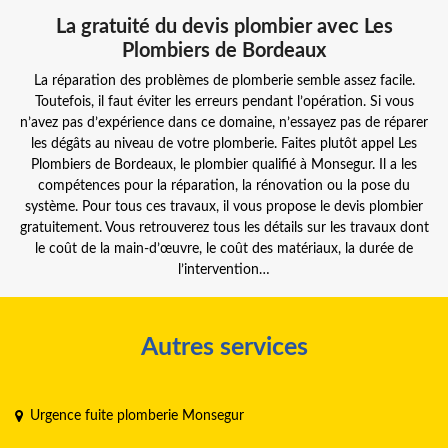
La gratuité du devis plombier avec Les
Plombiers de Bordeaux
La réparation des problèmes de plomberie semble assez facile.
Toutefois, il faut éviter les erreurs pendant l’opération. Si vous
n’avez pas d’expérience dans ce domaine, n’essayez pas de réparer
les dégâts au niveau de votre plomberie. Faites plutôt appel Les
Plombiers de Bordeaux, le plombier qualifié à Monsegur. Il a les
compétences pour la réparation, la rénovation ou la pose du
système. Pour tous ces travaux, il vous propose le devis plombier
gratuitement. Vous retrouverez tous les détails sur les travaux dont
le coût de la main-d’œuvre, le coût des matériaux, la durée de
l’intervention…
Autres services
Urgence fuite plomberie Monsegur