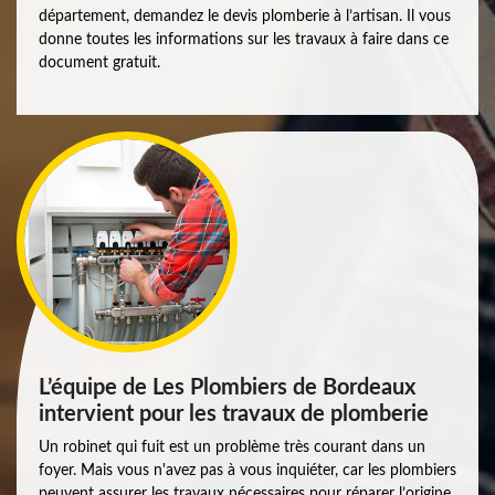
département, demandez le devis plomberie à l’artisan. Il vous
donne toutes les informations sur les travaux à faire dans ce
document gratuit.
L’équipe de Les Plombiers de Bordeaux
intervient pour les travaux de plomberie
Un robinet qui fuit est un problème très courant dans un
foyer. Mais vous n'avez pas à vous inquiéter, car les plombiers
peuvent assurer les travaux nécessaires pour réparer l’origine