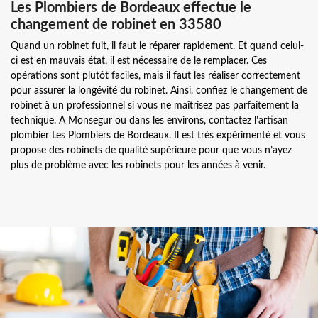
Les Plombiers de Bordeaux effectue le
changement de robinet en 33580
Quand un robinet fuit, il faut le réparer rapidement. Et quand celui-
ci est en mauvais état, il est nécessaire de le remplacer. Ces
opérations sont plutôt faciles, mais il faut les réaliser correctement
pour assurer la longévité du robinet. Ainsi, confiez le changement de
robinet à un professionnel si vous ne maîtrisez pas parfaitement la
technique. A Monsegur ou dans les environs, contactez l’artisan
plombier Les Plombiers de Bordeaux. Il est très expérimenté et vous
propose des robinets de qualité supérieure pour que vous n’ayez
plus de problème avec les robinets pour les années à venir.