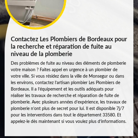
Contactez Les Plombiers de Bordeaux pour
la recherche et réparation de fuite au
niveau de la plomberie
Des problèmes de fuite au niveau des éléments de plomberie
votre maison ? Faites appel en urgence à un plombier de
votre ville. Si vous résidez dans la ville de Monsegur ou dans
les environs, contactez l’artisan plombier Les Plombiers de
Bordeaux. Il a l’équipement et les outils adéquats pour
réaliser les travaux de recherche et réparation de fuite de
plomberie. Avec plusieurs années d’expérience, les travaux de
plomberie n’ont plus de secret pour lui. Il est disponible 7j/7
pour les interventions dans tout le département 33580. Et
appelez-le dès maintenant si vous voulez plus d’informations.