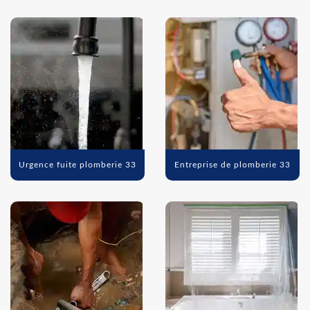
Urgence fuite plomberie 33
Entreprise de plomberie 33