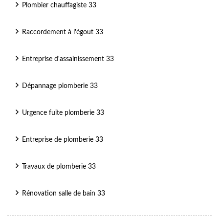
Plombier chauffagiste 33
Raccordement à l'égout 33
Entreprise d'assainissement 33
Dépannage plomberie 33
Urgence fuite plomberie 33
Entreprise de plomberie 33
Travaux de plomberie 33
Rénovation salle de bain 33