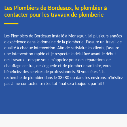
Les Plombiers de Bordeaux, le plombier à
contacter pour les travaux de plomberie
Les Plombiers de Bordeaux installé à Monsegur, j’ai plusieurs années
d’expérience dans le domaine de la plomberie. J’assure un travail de
qualité à chaque intervention. Afin de satisfaire les clients, j’assure
une intervention rapide et je respecte le délai fixé avant le début
des travaux. Lorsque vous m’appelez pour des réparations de
chauffage central, de zinguerie et de plomberie sanitaire, vous
bénéficiez des services de professionnels. Si vous êtes à la
recherche de plombier dans le 33580 ou dans les environs, n’hésitez
pas à me contacter. Le résultat final sera toujours parfait !