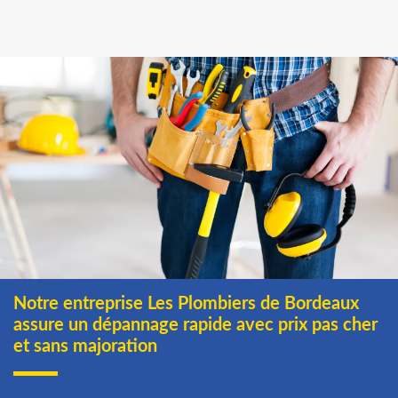
Notre entreprise Les Plombiers de Bordeaux
assure un dépannage rapide avec prix pas cher
et sans majoration