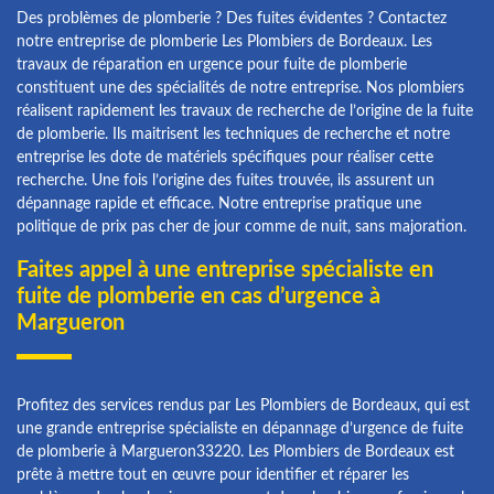
Des problèmes de plomberie ? Des fuites évidentes ? Contactez
notre entreprise de plomberie Les Plombiers de Bordeaux. Les
travaux de réparation en urgence pour fuite de plomberie
constituent une des spécialités de notre entreprise. Nos plombiers
réalisent rapidement les travaux de recherche de l’origine de la fuite
de plomberie. Ils maitrisent les techniques de recherche et notre
entreprise les dote de matériels spécifiques pour réaliser cette
recherche. Une fois l’origine des fuites trouvée, ils assurent un
dépannage rapide et efficace. Notre entreprise pratique une
politique de prix pas cher de jour comme de nuit, sans majoration.
Faites appel à une entreprise spécialiste en
fuite de plomberie en cas d’urgence à
Margueron
Profitez des services rendus par Les Plombiers de Bordeaux, qui est
une grande entreprise spécialiste en dépannage d’urgence de fuite
de plomberie à Margueron33220. Les Plombiers de Bordeaux est
prête à mettre tout en œuvre pour identifier et réparer les