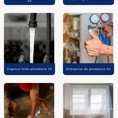
33
Urgence fuite plomberie 33
Entreprise de plomberie 33