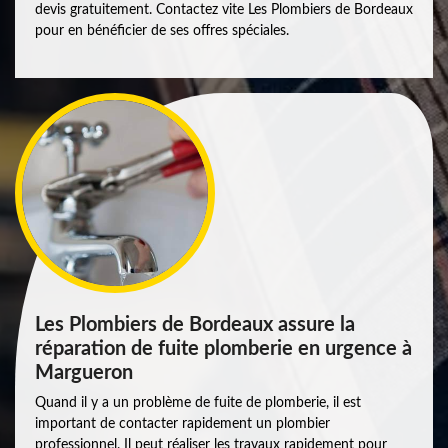
devis gratuitement. Contactez vite Les Plombiers de Bordeaux
pour en bénéficier de ses offres spéciales.
Les Plombiers de Bordeaux assure la
réparation de fuite plomberie en urgence à
Margueron
Quand il y a un problème de fuite de plomberie, il est
important de contacter rapidement un plombier
professionnel. Il peut réaliser les travaux rapidement pour