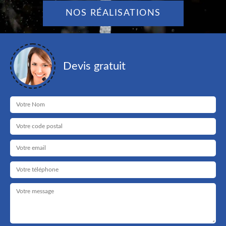
NOS RÉALISATIONS
Devis gratuit