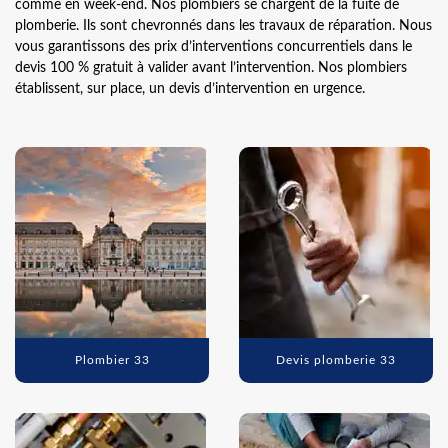
comme en week-end. Nos plombiers se chargent de la fuite de
plomberie. Ils sont chevronnés dans les travaux de réparation. Nous
vous garantissons des prix d’interventions concurrentiels dans le
devis 100 % gratuit à valider avant l’intervention. Nos plombiers
établissent, sur place, un devis d’intervention en urgence.
Plombier 33
Devis plomberie 33