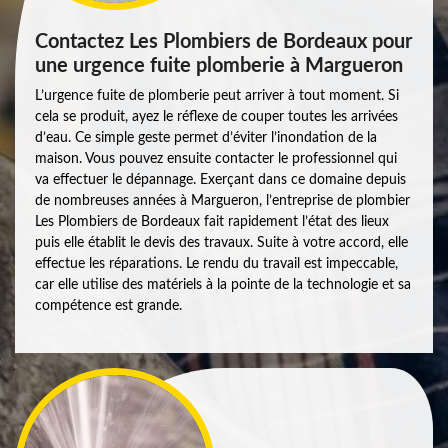
Contactez Les Plombiers de Bordeaux pour
une urgence fuite plomberie à Margueron
L’urgence fuite de plomberie peut arriver à tout moment. Si
cela se produit, ayez le réflexe de couper toutes les arrivées
d’eau. Ce simple geste permet d’éviter l’inondation de la
maison. Vous pouvez ensuite contacter le professionnel qui
va effectuer le dépannage. Exerçant dans ce domaine depuis
de nombreuses années à Margueron, l’entreprise de plombier
Les Plombiers de Bordeaux fait rapidement l’état des lieux
puis elle établit le devis des travaux. Suite à votre accord, elle
effectue les réparations. Le rendu du travail est impeccable,
car elle utilise des matériels à la pointe de la technologie et sa
compétence est grande.