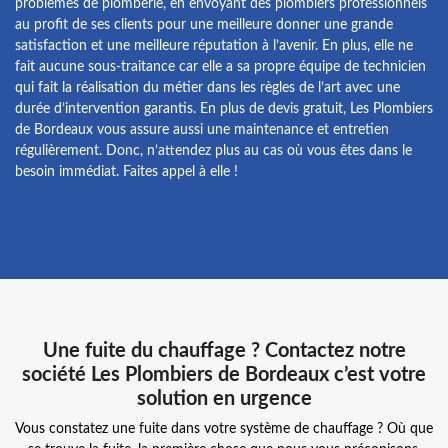
problèmes de plomberie, en envoyant des plombiers professionnels
au profit de ses clients pour une meilleure donner une grande
satisfaction et une meilleure réputation à l’avenir. En plus, elle ne
fait aucune sous-traitance car elle a sa propre équipe de technicien
qui fait la réalisation du métier dans les règles de l’art avec une
durée d’intervention garantis. En plus de devis gratuit, Les Plombiers
de Bordeaux vous assure aussi une maintenance et entretien
régulièrement. Donc, n’attendez plus au cas où vous êtes dans le
besoin immédiat. Faites appel à elle !
Une fuite du chauffage ? Contactez notre
société Les Plombiers de Bordeaux c’est votre
solution en urgence
Vous constatez une fuite dans votre système de chauffage ? Où que