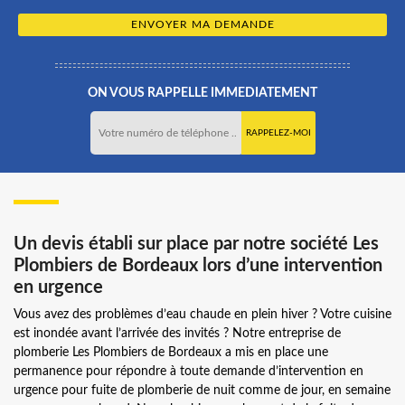
ON VOUS RAPPELLE IMMEDIATEMENT
Un devis établi sur place par notre société Les
Plombiers de Bordeaux lors d’une intervention
en urgence
Vous avez des problèmes d’eau chaude en plein hiver ? Votre cuisine
est inondée avant l’arrivée des invités ? Notre entreprise de
plomberie Les Plombiers de Bordeaux a mis en place une
permanence pour répondre à toute demande d’intervention en
urgence pour fuite de plomberie de nuit comme de jour, en semaine