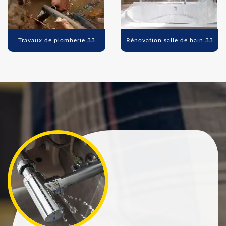
Travaux de plomberie 33
Rénovation salle de bain 33