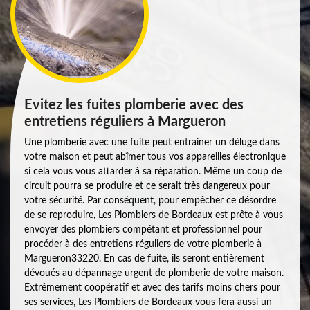
Evitez les fuites plomberie avec des
entretiens réguliers à Margueron
Une plomberie avec une fuite peut entrainer un déluge dans
votre maison et peut abîmer tous vos appareilles électronique
si cela vous vous attarder à sa réparation. Même un coup de
circuit pourra se produire et ce serait très dangereux pour
votre sécurité. Par conséquent, pour empêcher ce désordre
de se reproduire, Les Plombiers de Bordeaux est prête à vous
envoyer des plombiers compétant et professionnel pour
procéder à des entretiens réguliers de votre plomberie à
Margueron33220. En cas de fuite, ils seront entièrement
dévoués au dépannage urgent de plomberie de votre maison.
Extrêmement coopératif et avec des tarifs moins chers pour
ses services, Les Plombiers de Bordeaux vous fera aussi un