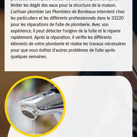
limiter les dégât des eaux pour la structure de la maison.
L’artisan plombier Les Plombiers de Bordeaux intervient chez
les particuliers et les différents professionnels dans le 33220
pour les réparations de fuite de plomberie. Avec son
expérience, il peut détecter l’origine de la fuite et le réparer
rapidement. Après la réparation, il vérifie les différents
éléments de votre plomberie et réalise les travaux nécessaires
pour que vous évitiez d’autres problèmes de fuite après
quelques semaines.