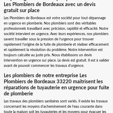
Les Plombiers de Bordeaux avec un devis
gratuit sur place
Les Plombiers de Bordeaux est votre société pour tout dépannage
en urgence en plomberie. Nos plombiers sont des véritables
professionnels travaillant avec précision, rapidité et efficacité. Notre
société intervient en urgence. Avec leurs expériences, nos plombiers
savent travailler sous la pression de l’urgence pour trouver
rapidement l’origine de la fuite de plomberie et réaliser efficacement
et rapidement la résolution du problème. Notre intervention est
toujours calculée au juste prix. Nous établissons un devis
intervention en urgence sur place. Le devis est gratuit. Il est à valider
avant de pouvoir commencer les travaux d’urgence.
Les plombiers de notre entreprise Les
Plombiers de Bordeaux 33220 maitrisent les
réparations de tuyauterie en urgence pour fuite
de plomberie
Les travaux des plombiers sanitaires sont variés. Il existe les travaux
concernant les moyens d’acheminement de l’eau courante dans
toute la maison soit les tuyauteries et les moyens pour évacuer les