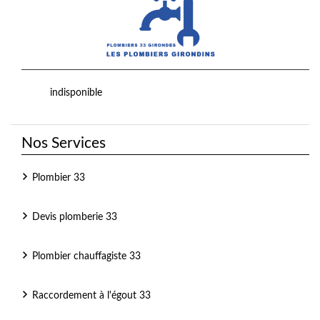
indisponible
Nos Services
Plombier 33
Devis plomberie 33
Plombier chauffagiste 33
Raccordement à l'égout 33