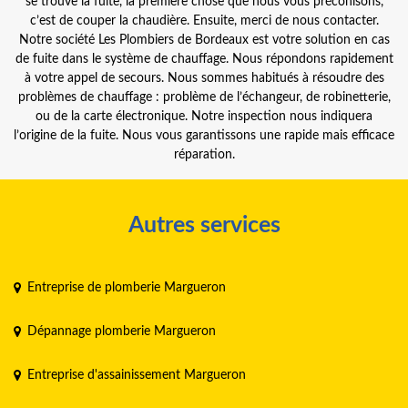
se trouve la fuite, la première chose que nous vous préconisons,
c’est de couper la chaudière. Ensuite, merci de nous contacter.
Notre société Les Plombiers de Bordeaux est votre solution en cas
de fuite dans le système de chauffage. Nous répondons rapidement
à votre appel de secours. Nous sommes habitués à résoudre des
problèmes de chauffage : problème de l’échangeur, de robinetterie,
ou de la carte électronique. Notre inspection nous indiquera
l’origine de la fuite. Nous vous garantissons une rapide mais efficace
réparation.
Autres services
Entreprise de plomberie Margueron
Dépannage plomberie Margueron
Entreprise d'assainissement Margueron