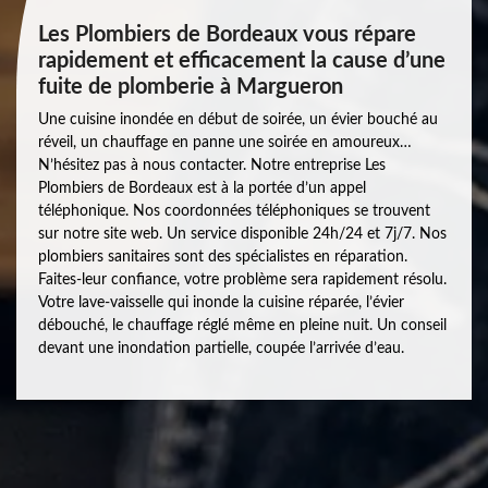
Les Plombiers de Bordeaux vous répare
rapidement et efficacement la cause d’une
fuite de plomberie à Margueron
Une cuisine inondée en début de soirée, un évier bouché au
réveil, un chauffage en panne une soirée en amoureux…
N’hésitez pas à nous contacter. Notre entreprise Les
Plombiers de Bordeaux est à la portée d’un appel
téléphonique. Nos coordonnées téléphoniques se trouvent
sur notre site web. Un service disponible 24h/24 et 7j/7. Nos
plombiers sanitaires sont des spécialistes en réparation.
Faites-leur confiance, votre problème sera rapidement résolu.
Votre lave-vaisselle qui inonde la cuisine réparée, l’évier
débouché, le chauffage réglé même en pleine nuit. Un conseil
devant une inondation partielle, coupée l’arrivée d’eau.