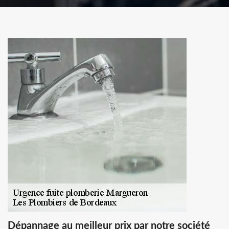
Dépannage au meilleur prix par notre société