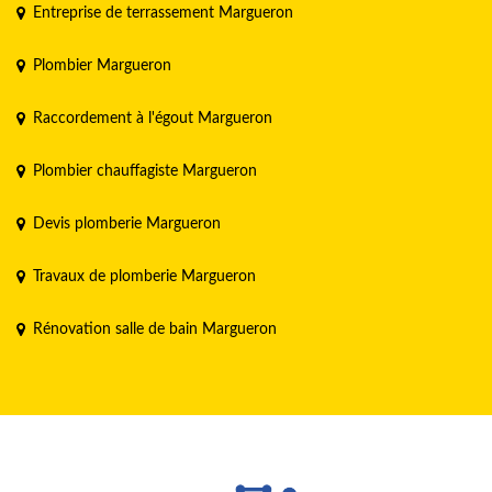
Entreprise de terrassement Margueron
Plombier Margueron
Raccordement à l'égout Margueron
Plombier chauffagiste Margueron
Devis plomberie Margueron
Travaux de plomberie Margueron
Rénovation salle de bain Margueron