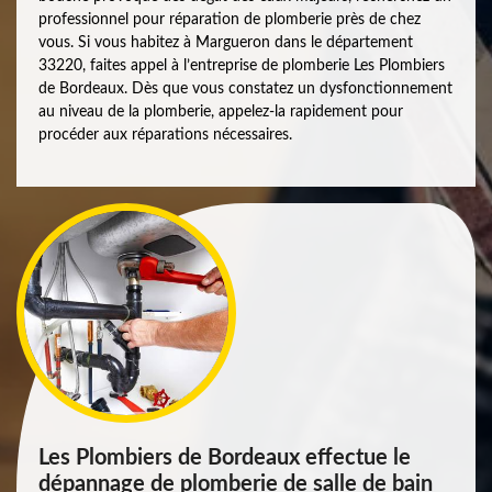
professionnel pour réparation de plomberie près de chez
vous. Si vous habitez à Margueron dans le département
33220, faites appel à l’entreprise de plomberie Les Plombiers
de Bordeaux. Dès que vous constatez un dysfonctionnement
au niveau de la plomberie, appelez-la rapidement pour
procéder aux réparations nécessaires.
Les Plombiers de Bordeaux effectue le
dépannage de plomberie de salle de bain