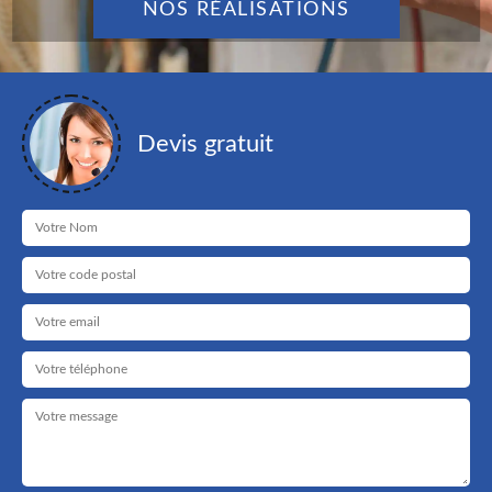
NOS RÉALISATIONS
Devis gratuit