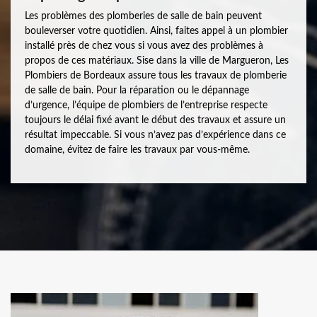
Les problèmes des plomberies de salle de bain peuvent
bouleverser votre quotidien. Ainsi, faites appel à un plombier
installé près de chez vous si vous avez des problèmes à
propos de ces matériaux. Sise dans la ville de Margueron, Les
Plombiers de Bordeaux assure tous les travaux de plomberie
de salle de bain. Pour la réparation ou le dépannage
d’urgence, l’équipe de plombiers de l’entreprise respecte
toujours le délai fixé avant le début des travaux et assure un
résultat impeccable. Si vous n’avez pas d’expérience dans ce
domaine, évitez de faire les travaux par vous-même.