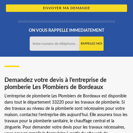
ON VOUS RAPPELLE IMMEDIATEMENT
Demandez votre devis à l’entreprise de
plomberie Les Plombiers de Bordeaux
L’entreprise de plomberie Les Plombiers de Bordeaux est disponible
dans tout le département 33220 pour les travaux de plomberie. Si
des travaux au niveau de la plomberie sont nécessaires pour votre
maison, contactez l’entreprise dès aujourd’hui. Elle assurera tous les
travaux pour la plomberie sanitaire, le chauffage central et la
zinguerie. Pour demander votre devis pour les travaux nécessaires,