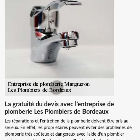
La gratuité du devis avec l’entreprise de
plomberie Les Plombiers de Bordeaux
Les réparations et l'entretien de la plomberie doivent être pris au
sérieux. En effet, les propriétaires peuvent éviter des problèmes de
plomberie très coûteux et dangereux avec l'aide d’un plombier