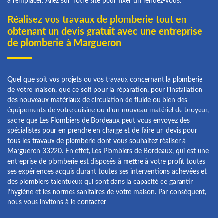
à remplacer. Allez sur notre site pour fixer un rendez-vous.
Réalisez vos travaux de plomberie tout en
obtenant un devis gratuit avec une entreprise
de plomberie à Margueron
Quel que soit vos projets ou vos travaux concernant la plomberie
de votre maison, que ce soit pour la réparation, pour l’installation
des nouveaux matériaux de circulation de fluide ou bien des
équipements de votre cuisine ou d’un nouveau matériel de broyeur,
sache que Les Plombiers de Bordeaux peut vous envoyez des
spécialistes pour en prendre en charge et de faire un devis pour
tous les travaux de plomberie dont vous souhaitez réaliser à
Margueron 33220. En effet, Les Plombiers de Bordeaux, qui est une
entreprise de plomberie est disposés à mettre à votre profit toutes
ses expériences acquis durant toutes ses interventions achevées et
des plombiers talentueux qui sont dans la capacité de garantir
l’hygiène et les normes sanitaires de votre maison. Par conséquent,
nous vous invitons à le contacter !