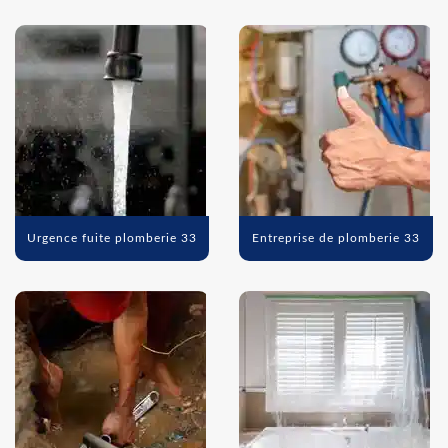
Urgence fuite plomberie 33
Entreprise de plomberie 33