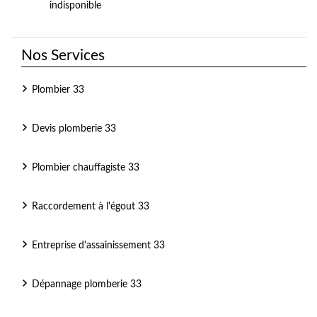
indisponible
Nos Services
Plombier 33
Devis plomberie 33
Plombier chauffagiste 33
Raccordement à l'égout 33
Entreprise d'assainissement 33
Dépannage plomberie 33