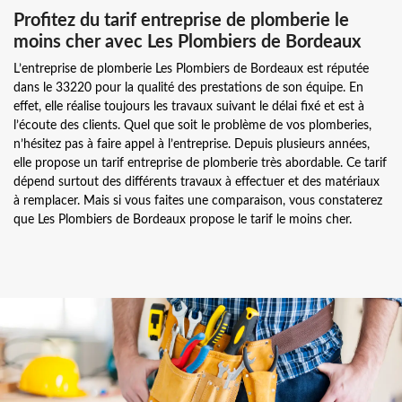
Profitez du tarif entreprise de plomberie le
moins cher avec Les Plombiers de Bordeaux
L’entreprise de plomberie Les Plombiers de Bordeaux est réputée
dans le 33220 pour la qualité des prestations de son équipe. En
effet, elle réalise toujours les travaux suivant le délai fixé et est à
l’écoute des clients. Quel que soit le problème de vos plomberies,
n’hésitez pas à faire appel à l’entreprise. Depuis plusieurs années,
elle propose un tarif entreprise de plomberie très abordable. Ce tarif
dépend surtout des différents travaux à effectuer et des matériaux
à remplacer. Mais si vous faites une comparaison, vous constaterez
que Les Plombiers de Bordeaux propose le tarif le moins cher.