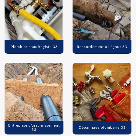
Plombier chauffagiste 33
Raccordement à l'égout 33
Entreprise d'assainissement
Dépannage plomberie 33
33