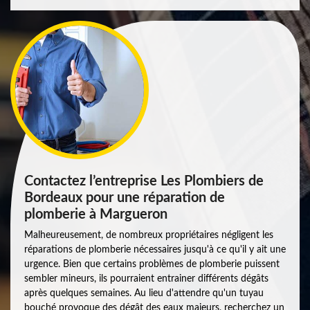
Contactez l’entreprise Les Plombiers de
Bordeaux pour une réparation de
plomberie à Margueron
Malheureusement, de nombreux propriétaires négligent les
réparations de plomberie nécessaires jusqu'à ce qu'il y ait une
urgence. Bien que certains problèmes de plomberie puissent
sembler mineurs, ils pourraient entrainer différents dégâts
après quelques semaines. Au lieu d'attendre qu'un tuyau
bouché provoque des dégât des eaux majeurs, recherchez un