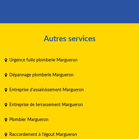
Autres services
Urgence fuite plomberie Margueron
Dépannage plomberie Margueron
Entreprise d'assainissement Margueron
Entreprise de terrassement Margueron
Plombier Margueron
Raccordement à l'égout Margueron