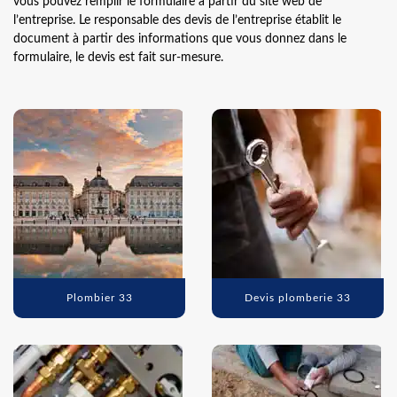
vous pouvez remplir le formulaire à partir du site web de
l’entreprise. Le responsable des devis de l’entreprise établit le
document à partir des informations que vous donnez dans le
formulaire, le devis est fait sur-mesure.
Plombier 33
Devis plomberie 33