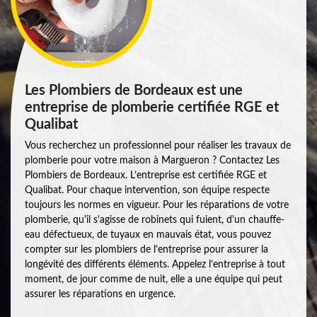
Les Plombiers de Bordeaux est une
entreprise de plomberie certifiée RGE et
Qualibat
Vous recherchez un professionnel pour réaliser les travaux de
plomberie pour votre maison à Margueron ? Contactez Les
Plombiers de Bordeaux. L’entreprise est certifiée RGE et
Qualibat. Pour chaque intervention, son équipe respecte
toujours les normes en vigueur. Pour les réparations de votre
plomberie, qu'il s'agisse de robinets qui fuient, d'un chauffe-
eau défectueux, de tuyaux en mauvais état, vous pouvez
compter sur les plombiers de l’entreprise pour assurer la
longévité des différents éléments. Appelez l’entreprise à tout
moment, de jour comme de nuit, elle a une équipe qui peut
assurer les réparations en urgence.