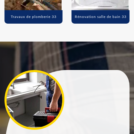
Travaux de plomberie 33
Rénovation salle de bain 33