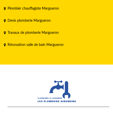
Plombier chauffagiste Margueron
Devis plomberie Margueron
Travaux de plomberie Margueron
Rénovation salle de bain Margueron