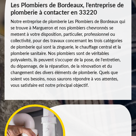
Les Plombiers de Bordeaux, l’entreprise de
plomberie à contacter en 33220
Notre entreprise de plomberie Les Plombiers de Bordeaux qui
se trouve à Margueron et nos plombiers chevronnés se
mettent à votre disposition, particulier, professionnel ou
collectivité, pour des travaux concernant les trois catégories
de plomberie qui sont la zinguerie, le chauffage central et la
plomberie sanitaire. Nos plombiers sont de véritables
polyvalents, ils peuvent s’occuper de la pose, de l’entretien,
du dépannage, de la réparation, de la rénovation et du
changement des divers éléments de plomberie. Quels que
soient vos besoins, nous saurons répondre à vos attentes,
vous satisfaire est notre principal objectif.