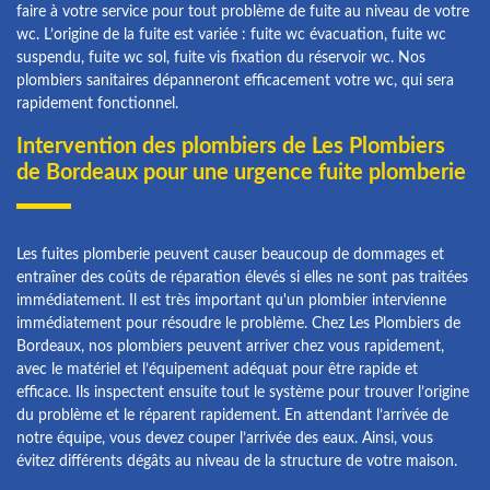
faire à votre service pour tout problème de fuite au niveau de votre
wc. L’origine de la fuite est variée : fuite wc évacuation, fuite wc
suspendu, fuite wc sol, fuite vis fixation du réservoir wc. Nos
plombiers sanitaires dépanneront efficacement votre wc, qui sera
rapidement fonctionnel.
Intervention des plombiers de Les Plombiers
de Bordeaux pour une urgence fuite plomberie
Les fuites plomberie peuvent causer beaucoup de dommages et
entraîner des coûts de réparation élevés si elles ne sont pas traitées
immédiatement. Il est très important qu'un plombier intervienne
immédiatement pour résoudre le problème. Chez Les Plombiers de
Bordeaux, nos plombiers peuvent arriver chez vous rapidement,
avec le matériel et l’équipement adéquat pour être rapide et
efficace. Ils inspectent ensuite tout le système pour trouver l’origine
du problème et le réparent rapidement. En attendant l’arrivée de
notre équipe, vous devez couper l’arrivée des eaux. Ainsi, vous
évitez différents dégâts au niveau de la structure de votre maison.