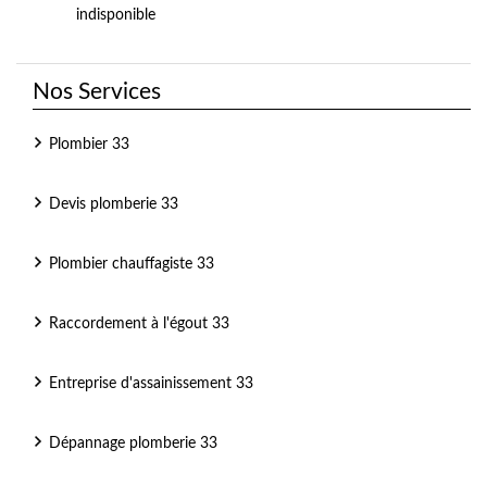
indisponible
Nos Services
Plombier 33
Devis plomberie 33
Plombier chauffagiste 33
Raccordement à l'égout 33
Entreprise d'assainissement 33
Dépannage plomberie 33