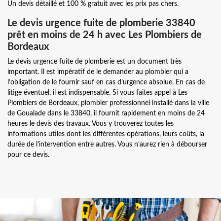
Un devis détaillé et 100 % gratuit avec les prix pas chers.
Le devis urgence fuite de plomberie 33840
prêt en moins de 24 h avec Les Plombiers de
Bordeaux
Le devis urgence fuite de plomberie est un document très
important. Il est impératif de le demander au plombier qui a
l’obligation de le fournir sauf en cas d’urgence absolue. En cas de
litige éventuel, il est indispensable. Si vous faites appel à Les
Plombiers de Bordeaux, plombier professionnel installé dans la ville
de Goualade dans le 33840, il fournit rapidement en moins de 24
heures le devis des travaux. Vous y trouverez toutes les
informations utiles dont les différentes opérations, leurs coûts, la
durée de l’intervention entre autres. Vous n’aurez rien à débourser
pour ce devis.