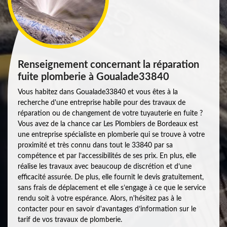
Renseignement concernant la réparation
fuite plomberie à Goualade33840
Vous habitez dans Goualade33840 et vous êtes à la
recherche d'une entreprise habile pour des travaux de
réparation ou de changement de votre tuyauterie en fuite ?
Vous avez de la chance car Les Plombiers de Bordeaux est
une entreprise spécialiste en plomberie qui se trouve à votre
proximité et très connu dans tout le 33840 par sa
compétence et par l’accessibilités de ses prix. En plus, elle
réalise les travaux avec beaucoup de discrétion et d’une
efficacité assurée. De plus, elle fournit le devis gratuitement,
sans frais de déplacement et elle s’engage à ce que le service
rendu soit à votre espérance. Alors, n'hésitez pas à le
contacter pour en savoir d'avantages d’information sur le
tarif de vos travaux de plomberie.