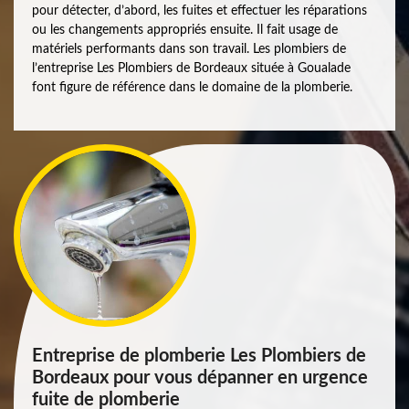
pour détecter, d’abord, les fuites et effectuer les réparations
ou les changements appropriés ensuite. Il fait usage de
matériels performants dans son travail. Les plombiers de
l’entreprise Les Plombiers de Bordeaux située à Goualade
font figure de référence dans le domaine de la plomberie.
Entreprise de plomberie Les Plombiers de
Bordeaux pour vous dépanner en urgence
fuite de plomberie