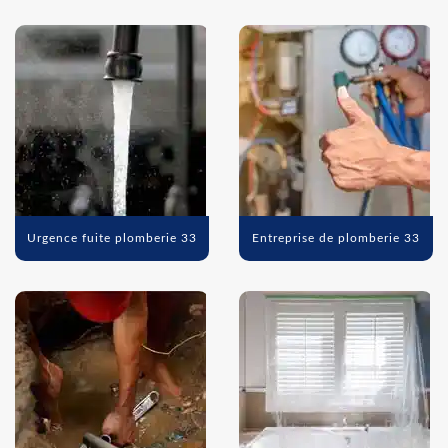
Urgence fuite plomberie 33
Entreprise de plomberie 33