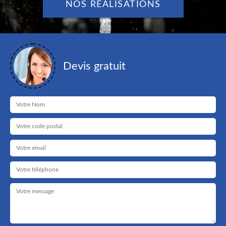
NOS RÉALISATIONS
Devis gratuit