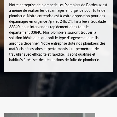
Notre entreprise de plomberie Les Plombiers de Bordeaux est
à même de réaliser les dépannages en urgence pour fuite de
plomberie. Notre entreprise est à votre disposition pour des
dépannages en urgence 7j/7 et 24h/24. Installée à Goualade
33840, nous intervenons rapidement dans tout le
département 33840. Nos plombiers sauront trouver la
solution idéale quel que soit le type d’urgence auquel ils
auront à dépanner. Notre entreprise dote nos plombiers des
matériels nécessaires et performants leur permettant de
travailler avec efficacité et rapidité. Ils sont qualifiés et
habitués à réaliser des réparations de fuite de plomberie.