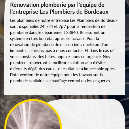
Rénovation plomberie par l’équipe de
l’entreprise Les Plombiers de Bordeaux
Les plombiers de notre entreprise Les Plombiers de Bordeaux
sont disponibles 24h/24 et 7j/7 pour la rénovation de
plomberie dans le département 33840. Ils assurent un
système en très bon état après les travaux. Pour la
rénovation de plomberie de maison individuelle ou d’un
immeuble, n’hésitez pas à nous contacter. Et dans le cas où
vous constatez des fuites, appelez-nous en urgence. Nos
plombiers trouveront la meilleure solution afin d’éviter
différents dégât des eaux. Le résultat sera impeccable après
l’intervention de notre équipe pour les travaux sur la
plomberie sanitaire, le chauffage central ou les zingueries.