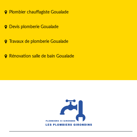
Plombier chauffagiste Goualade
Devis plomberie Goualade
Travaux de plomberie Goualade
Rénovation salle de bain Goualade