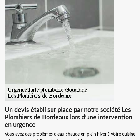
Un devis établi sur place par notre société Les
Plombiers de Bordeaux lors d’une intervention
en urgence
Vous avez des problèmes d’eau chaude en plein hiver ? Votre cuisine