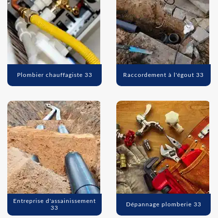
Plombier chauffagiste 33
Raccordement à l'égout 33
Entreprise d'assainissement
Dépannage plomberie 33
33