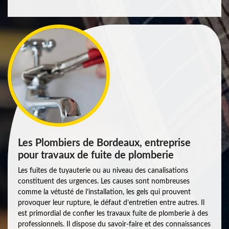
Les Plombiers de Bordeaux, entreprise
pour travaux de fuite de plomberie
Les fuites de tuyauterie ou au niveau des canalisations
constituent des urgences. Les causes sont nombreuses
comme la vétusté de l’installation, les gels qui prouvent
provoquer leur rupture, le défaut d’entretien entre autres. Il
est primordial de confier les travaux fuite de plomberie à des
professionnels. Il dispose du savoir-faire et des connaissances