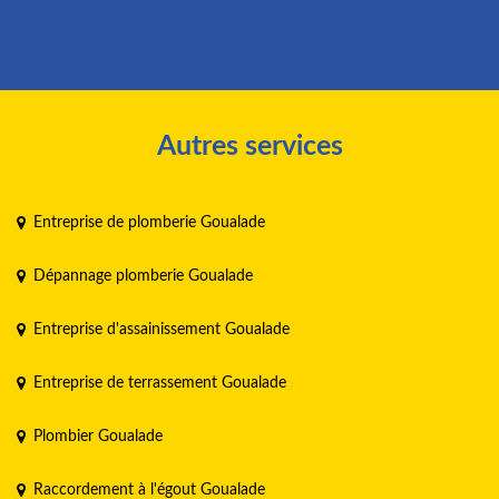
Autres services
Entreprise de plomberie Goualade
Dépannage plomberie Goualade
Entreprise d'assainissement Goualade
Entreprise de terrassement Goualade
Plombier Goualade
Raccordement à l'égout Goualade