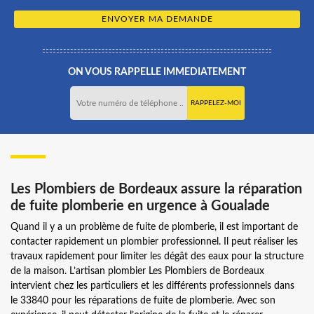
ON VOUS RAPPELLE IMMEDIATEMENT
Les Plombiers de Bordeaux assure la réparation
de fuite plomberie en urgence à Goualade
Quand il y a un problème de fuite de plomberie, il est important de
contacter rapidement un plombier professionnel. Il peut réaliser les
travaux rapidement pour limiter les dégât des eaux pour la structure
de la maison. L’artisan plombier Les Plombiers de Bordeaux
intervient chez les particuliers et les différents professionnels dans
le 33840 pour les réparations de fuite de plomberie. Avec son