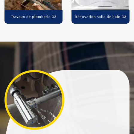
Travaux de plomberie 33
Rénovation salle de bain 33