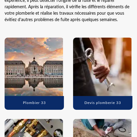
expérience, il peut détecter l’origine de la fuite et le réparer
rapidement. Après la réparation, il vérifie les différents éléments de
votre plomberie et réalise les travaux nécessaires pour que vous
évitiez d’autres problèmes de fuite après quelques semaines.
Plombier 33
Devis plomberie 33