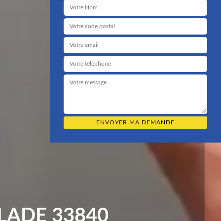
LADE 33840