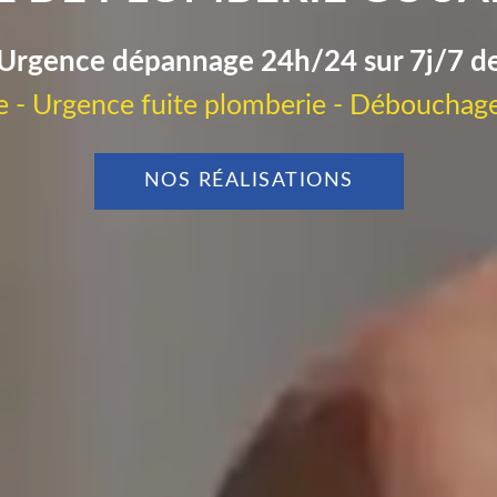
Urgence dépannage 24h/24 sur 7j/7 d
 - Urgence fuite plomberie - Débouchage
NOS RÉALISATIONS