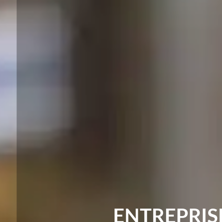
ENTREPRIS