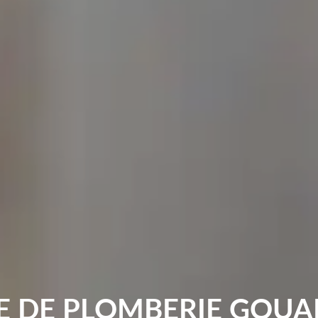
E DE PLOMBERIE GOUA