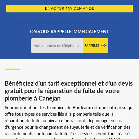
ON VOUS RAPPELLE IMMEDIATEMENT
Bénéficiez d’un tarif exceptionnel et d’un devis
gratuit pour la réparation de fuite de votre
plomberie à Canejan
Pour information, Les Plombiers de Bordeaux est une entreprise qui
offre tous types de services liés à la plomberie telle que la
réparation de fuite au niveau d’un raccord, dépannage en cas
d’urgence pour le changement de tuyauterie et de vérification des
raccordements contenant la fuite. Ces services seront tous réalisés