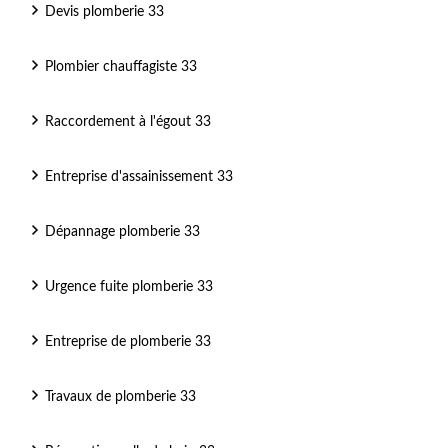
Devis plomberie 33
Plombier chauffagiste 33
Raccordement à l'égout 33
Entreprise d'assainissement 33
Dépannage plomberie 33
Urgence fuite plomberie 33
Entreprise de plomberie 33
Travaux de plomberie 33