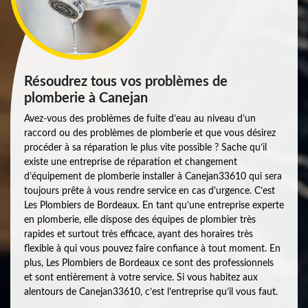
Résoudrez tous vos problèmes de
plomberie à Canejan
Avez-vous des problèmes de fuite d’eau au niveau d’un
raccord ou des problèmes de plomberie et que vous désirez
procéder à sa réparation le plus vite possible ? Sache qu’il
existe une entreprise de réparation et changement
d’équipement de plomberie installer à Canejan33610 qui sera
toujours prête à vous rendre service en cas d'urgence. C’est
Les Plombiers de Bordeaux. En tant qu’une entreprise experte
en plomberie, elle dispose des équipes de plombier très
rapides et surtout très efficace, ayant des horaires très
flexible à qui vous pouvez faire confiance à tout moment. En
plus, Les Plombiers de Bordeaux ce sont des professionnels
et sont entièrement à votre service. Si vous habitez aux
alentours de Canejan33610, c’est l’entreprise qu’il vous faut.