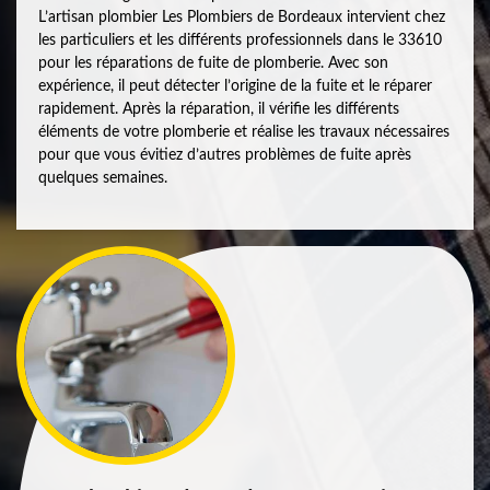
L’artisan plombier Les Plombiers de Bordeaux intervient chez
les particuliers et les différents professionnels dans le 33610
pour les réparations de fuite de plomberie. Avec son
expérience, il peut détecter l’origine de la fuite et le réparer
rapidement. Après la réparation, il vérifie les différents
éléments de votre plomberie et réalise les travaux nécessaires
pour que vous évitiez d’autres problèmes de fuite après
quelques semaines.