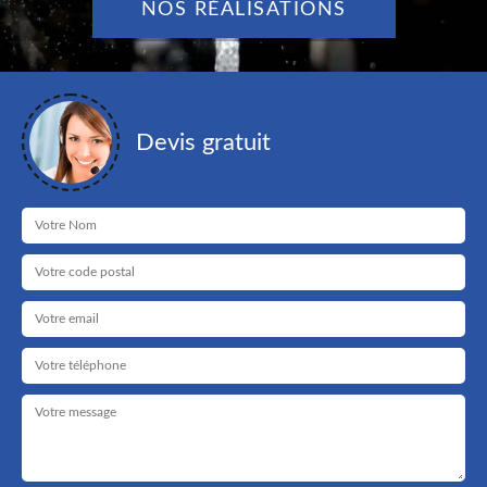
NOS RÉALISATIONS
Devis gratuit