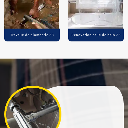
Travaux de plomberie 33
Rénovation salle de bain 33