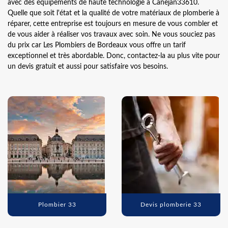
avec des équipements de haute technologie à Canejan33610.
Quelle que soit l'état et la qualité de votre matériaux de plomberie à
réparer, cette entreprise est toujours en mesure de vous combler et
de vous aider à réaliser vos travaux avec soin. Ne vous souciez pas
du prix car Les Plombiers de Bordeaux vous offre un tarif
exceptionnel et très abordable. Donc, contactez-la au plus vite pour
un devis gratuit et aussi pour satisfaire vos besoins.
Plombier 33
Devis plomberie 33