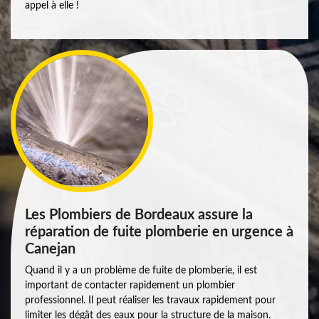
appel à elle !
Les Plombiers de Bordeaux assure la
réparation de fuite plomberie en urgence à
Canejan
Quand il y a un problème de fuite de plomberie, il est
important de contacter rapidement un plombier
professionnel. Il peut réaliser les travaux rapidement pour
limiter les dégât des eaux pour la structure de la maison.