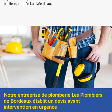
partielle, coupée l’arrivée d’eau.
Notre entreprise de plomberie Les Plombiers
de Bordeaux établit un devis avant
intervention en urgence