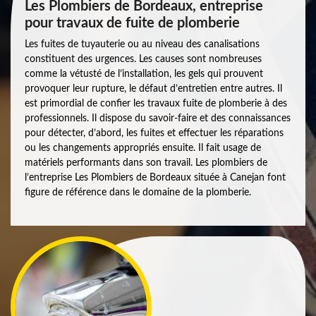
Les Plombiers de Bordeaux, entreprise
pour travaux de fuite de plomberie
Les fuites de tuyauterie ou au niveau des canalisations
constituent des urgences. Les causes sont nombreuses
comme la vétusté de l’installation, les gels qui prouvent
provoquer leur rupture, le défaut d’entretien entre autres. Il
est primordial de confier les travaux fuite de plomberie à des
professionnels. Il dispose du savoir-faire et des connaissances
pour détecter, d’abord, les fuites et effectuer les réparations
ou les changements appropriés ensuite. Il fait usage de
matériels performants dans son travail. Les plombiers de
l’entreprise Les Plombiers de Bordeaux située à Canejan font
figure de référence dans le domaine de la plomberie.