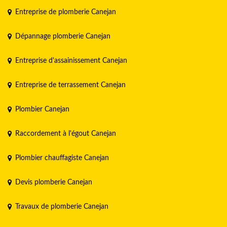
Entreprise de plomberie Canejan
Dépannage plomberie Canejan
Entreprise d'assainissement Canejan
Entreprise de terrassement Canejan
Plombier Canejan
Raccordement à l'égout Canejan
Plombier chauffagiste Canejan
Devis plomberie Canejan
Travaux de plomberie Canejan