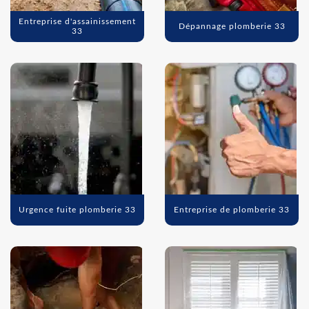
Entreprise d'assainissement
Dépannage plomberie 33
33
Urgence fuite plomberie 33
Entreprise de plomberie 33