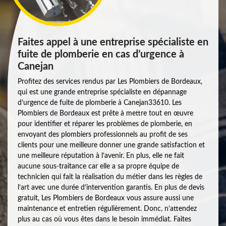
Faites appel à une entreprise spécialiste en
fuite de plomberie en cas d’urgence à
Canejan
Profitez des services rendus par Les Plombiers de Bordeaux,
qui est une grande entreprise spécialiste en dépannage
d’urgence de fuite de plomberie à Canejan33610. Les
Plombiers de Bordeaux est prête à mettre tout en œuvre
pour identifier et réparer les problèmes de plomberie, en
envoyant des plombiers professionnels au profit de ses
clients pour une meilleure donner une grande satisfaction et
une meilleure réputation à l’avenir. En plus, elle ne fait
aucune sous-traitance car elle a sa propre équipe de
technicien qui fait la réalisation du métier dans les règles de
l’art avec une durée d’intervention garantis. En plus de devis
gratuit, Les Plombiers de Bordeaux vous assure aussi une
maintenance et entretien régulièrement. Donc, n’attendez
plus au cas où vous êtes dans le besoin immédiat. Faites