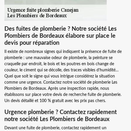
Des fuites de plomberie ? Notre société Les
Plombiers de Bordeaux élabore sur place le
devis pour réparation
Il existe de nombreux signes qui indiquent la présence de fuite de
plomberie : une mauvaise odeur de plomberie, la peinture se
craquelle par endroit, le bois et les poutres en bois change de
couleur, le ciment qui se décolle, des traces visibles d’humidité…
Quel que soit le signe qui vous intrigue considérez la situation
comme une urgence. Contactez notre société de plomberie Les
Plombiers de Bordeaux. Après une inspection rapide, nous
établissons sur place votre devis de recherche fuite de plomberie.
Un devis détaillé et 100 % gratuit avec les prix pas chers.
Urgence plomberie ? Contactez rapidement
notre société Les Plombiers de Bordeaux
Devant une fuite de plomberie, contactez rapidement un