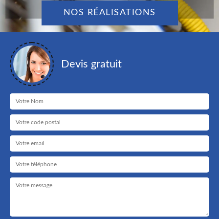
NOS RÉALISATIONS
Devis gratuit