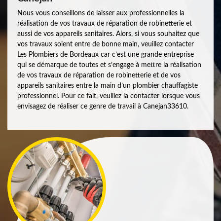
Nous vous conseillons de laisser aux professionnelles la
réalisation de vos travaux de réparation de robinetterie et
aussi de vos appareils sanitaires. Alors, si vous souhaitez que
vos travaux soient entre de bonne main, veuillez contacter
Les Plombiers de Bordeaux car c’est une grande entreprise
qui se démarque de toutes et s’engage à mettre la réalisation
de vos travaux de réparation de robinetterie et de vos
appareils sanitaires entre la main d’un plombier chauffagiste
professionnel. Pour ce fait, veuillez la contacter lorsque vous
envisagez de réaliser ce genre de travail à Canejan33610.