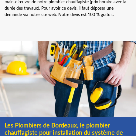
main-d’œuvre de notre plombier chauffagiste (prix horaire avec la
durée des travaux). Pour avoir ce devis, il faut déposer une
demande via notre site web. Notre devis est 100 % gratuit.
Les Plombiers de Bordeaux, le plombier
chauffagiste pour installation du système de