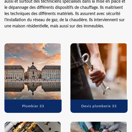
aussi et surtout des techniciens spécialisés dans la mise en place et
le dépannage des différents dispositifs de chauffage. Ils maitrisent
les techniques des différents matériels. Ils assurent avec sécurité
l’installation du réseau de gaz, de la chaudière. Ils interviennent sur
une maison résidentielle, mais aussi sur des immeubles.
Plombier 33
Devis plomberie 33