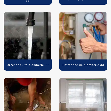
33
Urgence fuite plomberie 33
Entreprise de plomberie 33