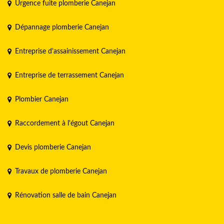
Urgence fuite plomberie Canejan
Dépannage plomberie Canejan
Entreprise d'assainissement Canejan
Entreprise de terrassement Canejan
Plombier Canejan
Raccordement à l'égout Canejan
Devis plomberie Canejan
Travaux de plomberie Canejan
Rénovation salle de bain Canejan