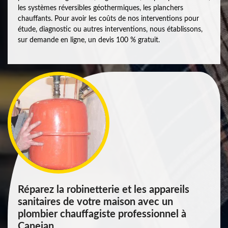
les systèmes réversibles géothermiques, les planchers
chauffants. Pour avoir les coûts de nos interventions pour
étude, diagnostic ou autres interventions, nous établissons,
sur demande en ligne, un devis 100 % gratuit.
Réparez la robinetterie et les appareils
sanitaires de votre maison avec un
plombier chauffagiste professionnel à
Canejan