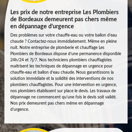
Les prix de notre entreprise Les Plombiers
de Bordeaux demeurent pas chers même
en dépannage d’urgence
Des problèmes sur votre chauffe-eau ou votre ballon d’eau
chaude ? Contactez-nous immédiatement. Même en pleine
nuit. Notre entreprise de plomberie et chauffage Les
Plombiers de Bordeaux dispose d’une permanence disponible
24h/24 et 7j/7. Nos techniciens plombiers chauffagistes
maitrisent les techniques de dépannage en urgence pour
chauffe-eau et ballon d’eau chaude. Nous garantissons la
solution immédiate et la solidité des interventions de nos
plombiers chauffagistes. Pour une intervention en urgence,
nos plombiers établissent sur place le devis. Les travaux de
dépannage ne commencent qu’une fois le devis soit validé.
Nos prix demeurent pas chers même en dépannage
d’urgence.