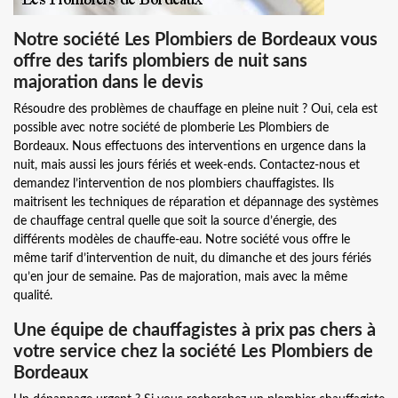
Notre société Les Plombiers de Bordeaux vous
offre des tarifs plombiers de nuit sans
majoration dans le devis
Résoudre des problèmes de chauffage en pleine nuit ? Oui, cela est
possible avec notre société de plomberie Les Plombiers de
Bordeaux. Nous effectuons des interventions en urgence dans la
nuit, mais aussi les jours fériés et week-ends. Contactez-nous et
demandez l’intervention de nos plombiers chauffagistes. Ils
maitrisent les techniques de réparation et dépannage des systèmes
de chauffage central quelle que soit la source d’énergie, des
différents modèles de chauffe-eau. Notre société vous offre le
même tarif d’intervention de nuit, du dimanche et des jours fériés
qu’en jour de semaine. Pas de majoration, mais avec la même
qualité.
Une équipe de chauffagistes à prix pas chers à
votre service chez la société Les Plombiers de
Bordeaux