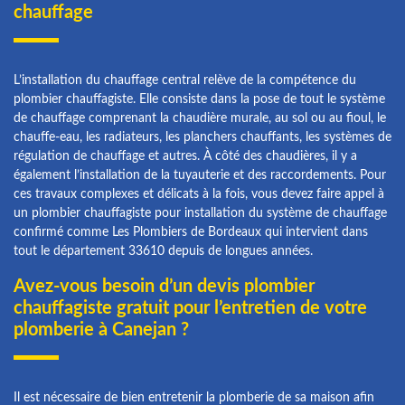
chauffage
L’installation du chauffage central relève de la compétence du
plombier chauffagiste. Elle consiste dans la pose de tout le système
de chauffage comprenant la chaudière murale, au sol ou au fioul, le
chauffe-eau, les radiateurs, les planchers chauffants, les systèmes de
régulation de chauffage et autres. À côté des chaudières, il y a
également l’installation de la tuyauterie et des raccordements. Pour
ces travaux complexes et délicats à la fois, vous devez faire appel à
un plombier chauffagiste pour installation du système de chauffage
confirmé comme Les Plombiers de Bordeaux qui intervient dans
tout le département 33610 depuis de longues années.
Avez-vous besoin d’un devis plombier
chauffagiste gratuit pour l’entretien de votre
plomberie à Canejan ?
Il est nécessaire de bien entretenir la plomberie de sa maison afin