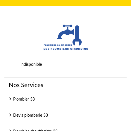
indisponible
Nos Services
Plombier 33
Devis plomberie 33