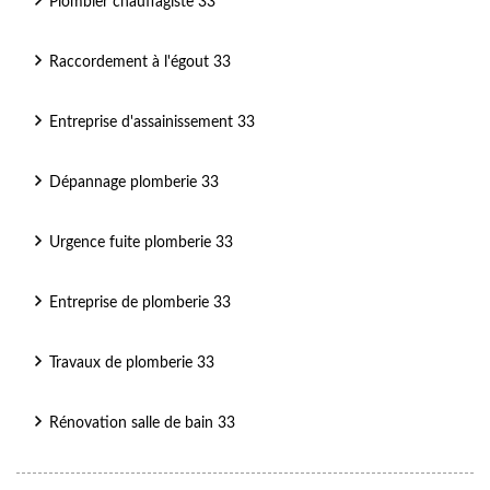
Plombier chauffagiste 33
Raccordement à l'égout 33
Entreprise d'assainissement 33
Dépannage plomberie 33
Urgence fuite plomberie 33
Entreprise de plomberie 33
Travaux de plomberie 33
Rénovation salle de bain 33