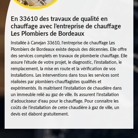
En 33610 des travaux de qualité en
chauffage avec l’entreprise de chauffage
Les Plombiers de Bordeaux
Installée à Canejan 33610, l’entreprise de chauffage Les
Plombiers de Bordeaux existe depuis des décennies. Elle offre
des services complets en travaux de plomberie chauffage. Elle
assure l'étude de votre projet, le diagnostic, l'installation, le
remplacement, la mise en route et la vérification de vos
installations. Les interventions dans tous les services sont
réalisées par plombiers-chauffagistes qualifiés et
expérimentés. Ils maitrisent l’installation de chaudière dans
un immeuble relié au gaz de ville. Ils assurent l’installation
d’adoucisseur d’eau pour le chauffage. Pour connaitre les
coûts de l’installation de cette chaudière à gaz de ville, un
devis est élaboré gratuitement.