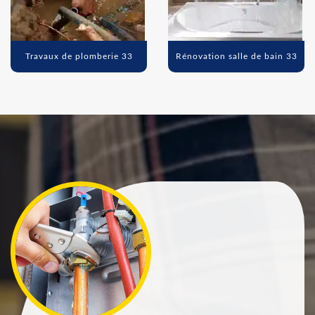
Travaux de plomberie 33
Rénovation salle de bain 33