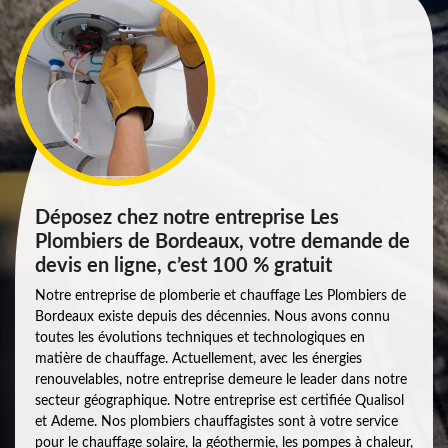
Déposez chez notre entreprise Les
Plombiers de Bordeaux, votre demande de
devis en ligne, c’est 100 % gratuit
Notre entreprise de plomberie et chauffage Les Plombiers de
Bordeaux existe depuis des décennies. Nous avons connu
toutes les évolutions techniques et technologiques en
matière de chauffage. Actuellement, avec les énergies
renouvelables, notre entreprise demeure le leader dans notre
secteur géographique. Notre entreprise est certifiée Qualisol
et Ademe. Nos plombiers chauffagistes sont à votre service
pour le chauffage solaire, la géothermie, les pompes à chaleur,