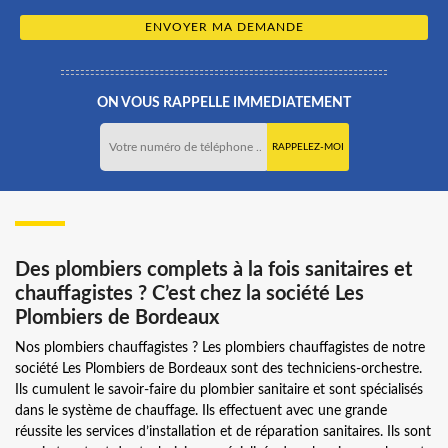
ON VOUS RAPPELLE IMMEDIATEMENT
Des plombiers complets à la fois sanitaires et
chauffagistes ? C’est chez la société Les
Plombiers de Bordeaux
Nos plombiers chauffagistes ? Les plombiers chauffagistes de notre
société Les Plombiers de Bordeaux sont des techniciens-orchestre.
Ils cumulent le savoir-faire du plombier sanitaire et sont spécialisés
dans le système de chauffage. Ils effectuent avec une grande
réussite les services d’installation et de réparation sanitaires. Ils sont