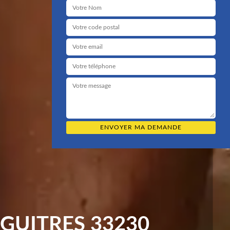
GUITRES 33230