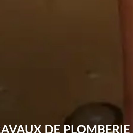
RAVAUX DE PLOMBERIE 