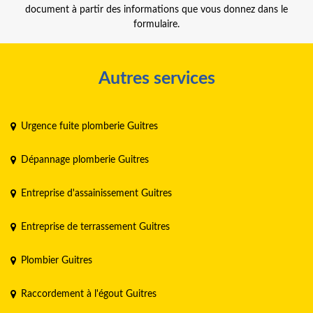
document à partir des informations que vous donnez dans le
formulaire.
Autres services
Urgence fuite plomberie Guitres
Dépannage plomberie Guitres
Entreprise d'assainissement Guitres
Entreprise de terrassement Guitres
Plombier Guitres
Raccordement à l'égout Guitres