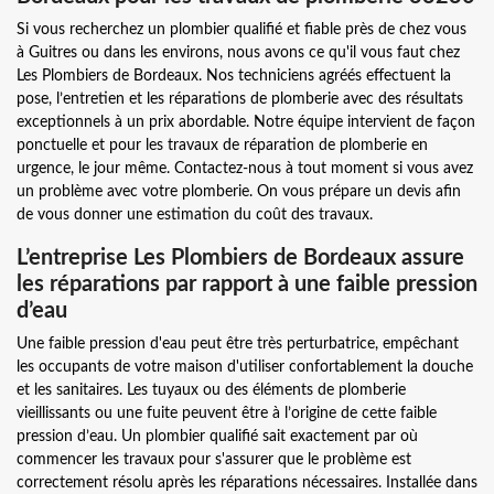
Si vous recherchez un plombier qualifié et fiable près de chez vous
à Guitres ou dans les environs, nous avons ce qu'il vous faut chez
Les Plombiers de Bordeaux. Nos techniciens agréés effectuent la
pose, l’entretien et les réparations de plomberie avec des résultats
exceptionnels à un prix abordable. Notre équipe intervient de façon
ponctuelle et pour les travaux de réparation de plomberie en
urgence, le jour même. Contactez-nous à tout moment si vous avez
un problème avec votre plomberie. On vous prépare un devis afin
de vous donner une estimation du coût des travaux.
L’entreprise Les Plombiers de Bordeaux assure
les réparations par rapport à une faible pression
d’eau
Une faible pression d'eau peut être très perturbatrice, empêchant
les occupants de votre maison d'utiliser confortablement la douche
et les sanitaires. Les tuyaux ou des éléments de plomberie
vieillissants ou une fuite peuvent être à l’origine de cette faible
pression d’eau. Un plombier qualifié sait exactement par où
commencer les travaux pour s'assurer que le problème est
correctement résolu après les réparations nécessaires. Installée dans