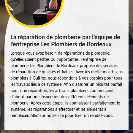
La réparation de plomberie par l’équipe de
l’entreprise Les Plombiers de Bordeaux
Lorsque vous avez besoin de réparations de plomberie,
qu'elles soient petites ou importantes, l’entreprise de
plomberie Les Plombiers de Bordeaux propose des services
de réparation de qualités et fiables. Avec les meilleurs artisans
plombiers à Guitres, nous répondons à vos besoins pour tous
les travaux liés à ce système. Afin d’assurer un résultat parfait
pour une réparation, les artisans plombiers commencent
d’abord par une inspection des différents éléments de
plomberie. Après cette étape, ils connaissent parfaitement le
système, les réparations à effectuer et les éléments à
remplacer. Allez sur notre site pour fixer un rendez-vous.