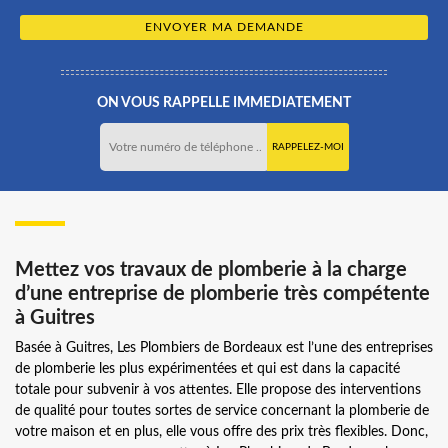
ON VOUS RAPPELLE IMMEDIATEMENT
Mettez vos travaux de plomberie à la charge
d’une entreprise de plomberie très compétente
à Guitres
Basée à Guitres, Les Plombiers de Bordeaux est l’une des entreprises
de plomberie les plus expérimentées et qui est dans la capacité
totale pour subvenir à vos attentes. Elle propose des interventions
de qualité pour toutes sortes de service concernant la plomberie de
votre maison et en plus, elle vous offre des prix très flexibles. Donc,