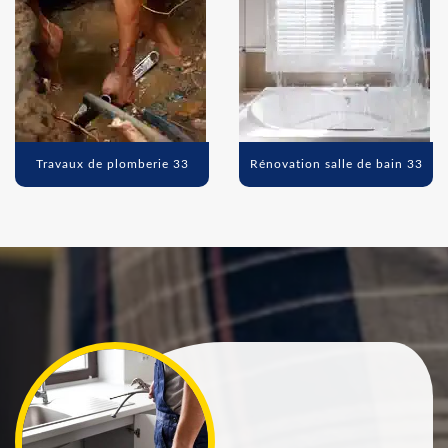
Travaux de plomberie 33
Rénovation salle de bain 33