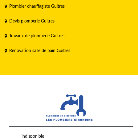
Plombier chauffagiste Guitres
Devis plomberie Guitres
Travaux de plomberie Guitres
Rénovation salle de bain Guitres
indisponible