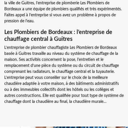
la ville de Guitres, l’entreprise de plomberie Les Plombiers de
Bordeaux a une équipe de plombiers qualifiés et très expérimentés.
Faites appel à l’entreprise si vous avez un problème à propos de
pression de l’eau.
Les Plombiers de Bordeaux : l’entreprise de
chauffage central à Guitres
L’entreprise de plombier chauffagiste Les Plombiers de Bordeaux
basée à Guitres travaille au niveau du système de chauffage de la
maison. Ses activités concernent la pose, l’entretien et le
remplacement d’une pièce du système ou du circuit de chauffage
comprenant les radiateurs, le chauffage central et la tuyauterie.
L’entreprise peut vous conseiller sur le choix de la meilleure
chaudière adaptée à votre maison, à des bâtiments administratifs
ou à des immeubles collectifs dont les hôtels ou les collèges et
autres constructions. Elle est qualifiée pour tout type de système de
chauffage dont la chaudière au final, la chaudière murale…