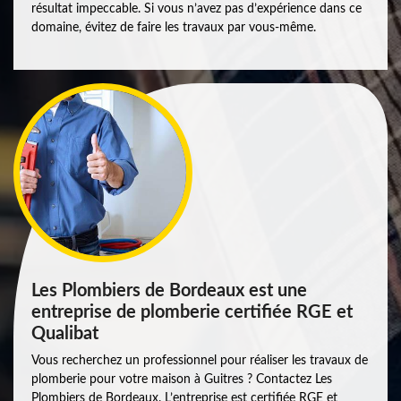
résultat impeccable. Si vous n’avez pas d’expérience dans ce
domaine, évitez de faire les travaux par vous-même.
Les Plombiers de Bordeaux est une
entreprise de plomberie certifiée RGE et
Qualibat
Vous recherchez un professionnel pour réaliser les travaux de
plomberie pour votre maison à Guitres ? Contactez Les
Plombiers de Bordeaux. L’entreprise est certifiée RGE et