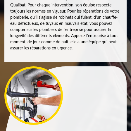
Qualibat. Pour chaque intervention, son équipe respecte
toujours les normes en vigueur. Pour les réparations de votre
plomberie, qu'il s'agisse de robinets qui fuient, d'un chauffe-
eau défectueux, de tuyaux en mauvais état, vous pouvez
compter sur les plombiers de l’entreprise pour assurer la
longévité des différents éléments. Appelez l’entreprise à tout
moment, de jour comme de nuit, elle a une équipe qui peut
assurer les réparations en urgence.