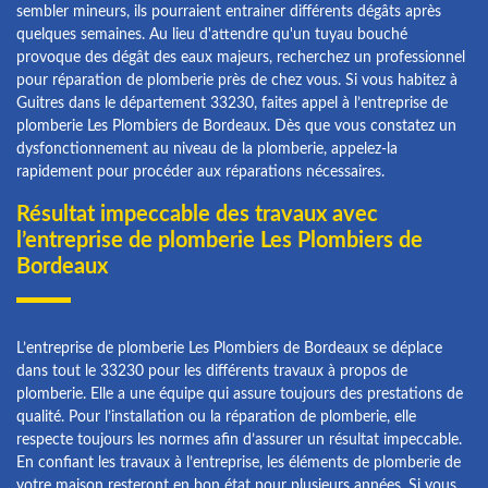
sembler mineurs, ils pourraient entrainer différents dégâts après
quelques semaines. Au lieu d'attendre qu'un tuyau bouché
provoque des dégât des eaux majeurs, recherchez un professionnel
pour réparation de plomberie près de chez vous. Si vous habitez à
Guitres dans le département 33230, faites appel à l’entreprise de
plomberie Les Plombiers de Bordeaux. Dès que vous constatez un
dysfonctionnement au niveau de la plomberie, appelez-la
rapidement pour procéder aux réparations nécessaires.
Résultat impeccable des travaux avec
l’entreprise de plomberie Les Plombiers de
Bordeaux
L’entreprise de plomberie Les Plombiers de Bordeaux se déplace
dans tout le 33230 pour les différents travaux à propos de
plomberie. Elle a une équipe qui assure toujours des prestations de
qualité. Pour l’installation ou la réparation de plomberie, elle
respecte toujours les normes afin d’assurer un résultat impeccable.
En confiant les travaux à l’entreprise, les éléments de plomberie de
votre maison resteront en bon état pour plusieurs années. Si vous