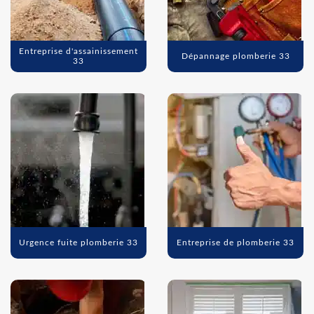
Entreprise d'assainissement
Dépannage plomberie 33
33
Urgence fuite plomberie 33
Entreprise de plomberie 33