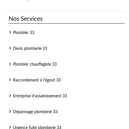
Nos Services
Plombier 33
Devis plomberie 33
Plombier chauffagiste 33
Raccordement à l'égout 33
Entreprise d'assainissement 33
Dépannage plomberie 33
Urgence fuite plomberie 33