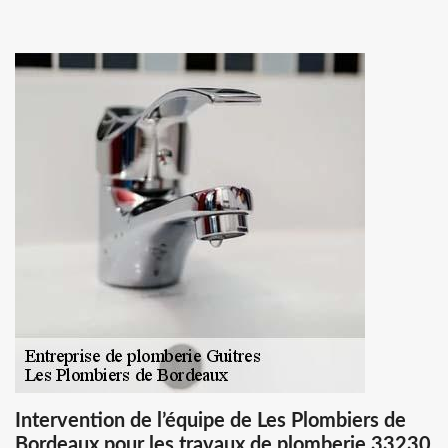
Intervention de l’équipe de Les Plombiers de
Bordeaux pour les travaux de plomberie 33230