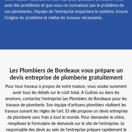
avez des problèmes et que vous ne connaissez pas le problème de
vos plomberies, l’équipe de l’entreprise inspectera le système, trouve
l’origine du problème et réalise les travaux nécessaires.
Les Plombiers de Bordeaux vous prépare un
devis entreprise de plomberie gratuitement
Pour tous travaux à propos de votre maison, vous voulez surement
avoir tous les détails sur le coût total. A Guitres ou dans les
environs, contactez l’entreprise Les Plombiers de Bordeaux pour les
travaux de plomberie. Son équipe d’artisans plombiers réalisent les
travaux suivant les règles de l’art. Et elle propose un devis entreprise
de plomberie sans frais à tout le monde. Pour demander le vôtre,
remplissez le formulaire de demande sur le site de l’entreprise. Le
responsable des devis au sein de l’entreprise prépare rapidement le