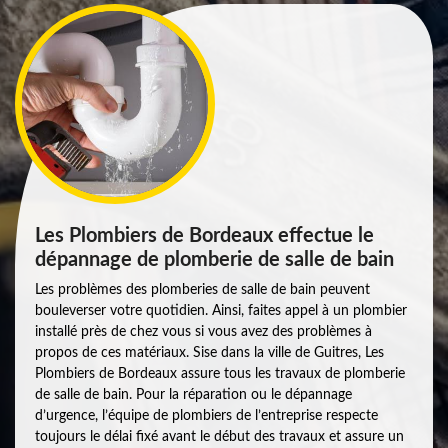
Les Plombiers de Bordeaux effectue le
dépannage de plomberie de salle de bain
Les problèmes des plomberies de salle de bain peuvent
bouleverser votre quotidien. Ainsi, faites appel à un plombier
installé près de chez vous si vous avez des problèmes à
propos de ces matériaux. Sise dans la ville de Guitres, Les
Plombiers de Bordeaux assure tous les travaux de plomberie
de salle de bain. Pour la réparation ou le dépannage
d’urgence, l’équipe de plombiers de l’entreprise respecte
toujours le délai fixé avant le début des travaux et assure un