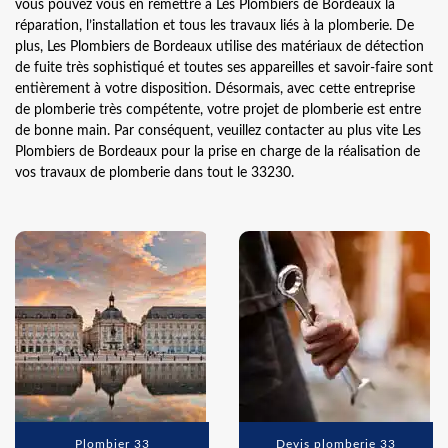
vous pouvez vous en remettre à Les Plombiers de Bordeaux la
réparation, l’installation et tous les travaux liés à la plomberie. De
plus, Les Plombiers de Bordeaux utilise des matériaux de détection
de fuite très sophistiqué et toutes ses appareilles et savoir-faire sont
entièrement à votre disposition. Désormais, avec cette entreprise
de plomberie très compétente, votre projet de plomberie est entre
de bonne main. Par conséquent, veuillez contacter au plus vite Les
Plombiers de Bordeaux pour la prise en charge de la réalisation de
vos travaux de plomberie dans tout le 33230.
Plombier 33
Devis plomberie 33