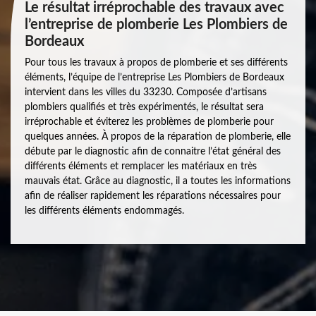
Le résultat irréprochable des travaux avec
l’entreprise de plomberie Les Plombiers de
Bordeaux
Pour tous les travaux à propos de plomberie et ses différents
éléments, l’équipe de l’entreprise Les Plombiers de Bordeaux
intervient dans les villes du 33230. Composée d’artisans
plombiers qualifiés et très expérimentés, le résultat sera
irréprochable et éviterez les problèmes de plomberie pour
quelques années. À propos de la réparation de plomberie, elle
débute par le diagnostic afin de connaitre l’état général des
différents éléments et remplacer les matériaux en très
mauvais état. Grâce au diagnostic, il a toutes les informations
afin de réaliser rapidement les réparations nécessaires pour
les différents éléments endommagés.