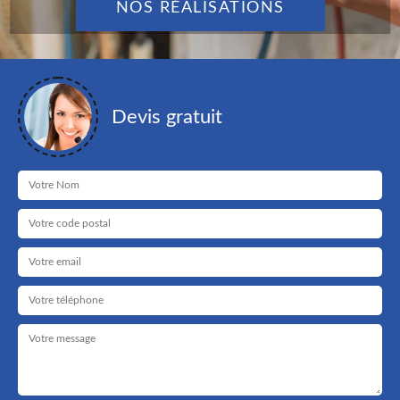
NOS RÉALISATIONS
Devis gratuit