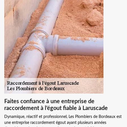
Faites confiance à une entreprise de
raccordement à l’égout fiable à Laruscade
Dynamique, réactif et professionnel, Les Plombiers de Bordeaux est
une entreprise raccordement égout ayant plusieurs années