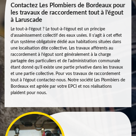
Contactez Les Plombiers de Bordeaux pour
les travaux de raccordement tout à l’égout
à Laruscade
Le tout-à-l’égout ? Le tout-à-l’égout est un principe
d’assainissement collectif des eaux usées. Il s’agit à cet effet
d’un système obligatoire dédié aux habitations situées dans
une localisation dite collective. Les travaux afférents au
raccordement à l’égout sont généralement à la charge
partagée des particuliers et de l’administration communale
étant donné qu’il existe une partie privative dans les travaux
et une partie collective. Pour vos travaux de raccordement
tout à l’égout contactez-nous. Notre société Les Plombiers de
Bordeaux est agréée par votre EPCI et nos réalisations
plaident pour nous.