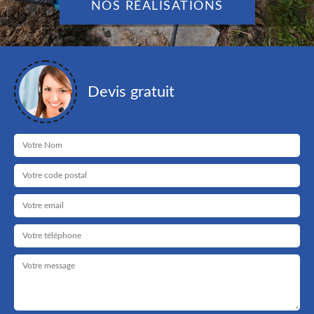
NOS RÉALISATIONS
Devis gratuit