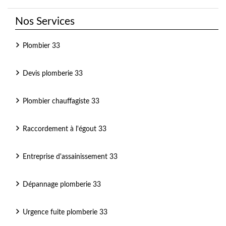
Nos Services
Plombier 33
Devis plomberie 33
Plombier chauffagiste 33
Raccordement à l'égout 33
Entreprise d'assainissement 33
Dépannage plomberie 33
Urgence fuite plomberie 33