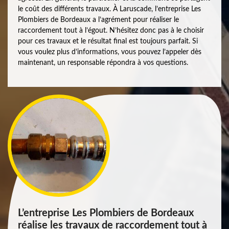
le coût des différents travaux. À Laruscade, l’entreprise Les
Plombiers de Bordeaux a l’agrément pour réaliser le
raccordement tout à l’égout. N’hésitez donc pas à le choisir
pour ces travaux et le résultat final est toujours parfait. Si
vous voulez plus d’informations, vous pouvez l’appeler dès
maintenant, un responsable répondra à vos questions.
L’entreprise Les Plombiers de Bordeaux
réalise les travaux de raccordement tout à