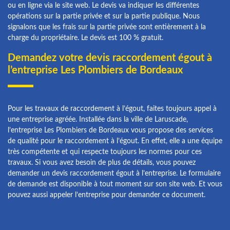
ou en ligne via le site web. Le devis va indiquer les différentes
opérations sur la partie privée et sur la partie publique. Nous
signalons que les frais sur la partie privée sont entièrement à la
charge du propriétaire. Le devis est 100 % gratuit.
Demandez votre devis raccordement égout à
l’entreprise Les Plombiers de Bordeaux
Pour les travaux de raccordement à l’égout, faites toujours appel à
une entreprise agréée. Installée dans la ville de Laruscade,
l’entreprise Les Plombiers de Bordeaux vous propose des services
de qualité pour le raccordement à l’égout. En effet, elle a une équipe
très compétente et qui respecte toujours les normes pour ces
travaux. Si vous avez besoin de plus de détails, vous pouvez
demander un devis raccordement égout à l’entreprise. Le formulaire
de demande est disponible à tout moment sur son site web. Et vous
pouvez aussi appeler l’entreprise pour demander ce document.