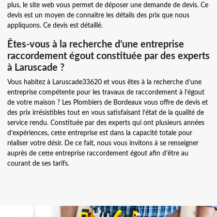
plus, le site web vous permet de déposer une demande de devis. Ce
devis est un moyen de connaitre les détails des prix que nous
appliquons. Ce devis est détaillé.
Êtes-vous à la recherche d’une entreprise
raccordement égout constituée par des experts
à Laruscade ?
Vous habitez à Laruscade33620 et vous êtes à la recherche d’une
entreprise compétente pour les travaux de raccordement à l’égout
de votre maison ? Les Plombiers de Bordeaux vous offre de devis et
des prix irrésistibles tout en vous satisfaisant l’état de la qualité de
service rendu. Constituée par des experts qui ont plusieurs années
d’expériences, cette entreprise est dans la capacité totale pour
réaliser votre désir. De ce fait, nous vous invitons à se renseigner
auprès de cette entreprise raccordement égout afin d’être au
courant de ses tarifs.