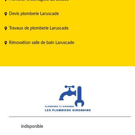
Devis plomberie Laruscade
Travaux de plomberie Laruscade
Rénovation salle de bain Laruscade
indisponible