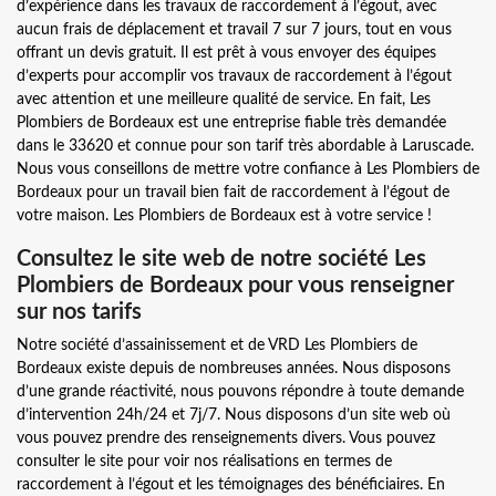
d’expérience dans les travaux de raccordement à l’égout, avec
aucun frais de déplacement et travail 7 sur 7 jours, tout en vous
offrant un devis gratuit. Il est prêt à vous envoyer des équipes
d’experts pour accomplir vos travaux de raccordement à l’égout
avec attention et une meilleure qualité de service. En fait, Les
Plombiers de Bordeaux est une entreprise fiable très demandée
dans le 33620 et connue pour son tarif très abordable à Laruscade.
Nous vous conseillons de mettre votre confiance à Les Plombiers de
Bordeaux pour un travail bien fait de raccordement à l’égout de
votre maison. Les Plombiers de Bordeaux est à votre service !
Consultez le site web de notre société Les
Plombiers de Bordeaux pour vous renseigner
sur nos tarifs
Notre société d’assainissement et de VRD Les Plombiers de
Bordeaux existe depuis de nombreuses années. Nous disposons
d’une grande réactivité, nous pouvons répondre à toute demande
d’intervention 24h/24 et 7j/7. Nous disposons d’un site web où
vous pouvez prendre des renseignements divers. Vous pouvez
consulter le site pour voir nos réalisations en termes de
raccordement à l’égout et les témoignages des bénéficiaires. En