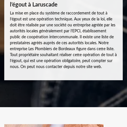
l’égout à Laruscade
La mise en place du système de raccordement de tout à
l’égout est une opération technique. Aux yeux de la loi, elle
doit être réalisée par une société ou entreprise agréée par les
autorités locales généralement par l’EPCI, établissement
public de coopération intercommunale. Il existe une liste de
prestataires agréés auprès de ces autorités locales. Notre
entreprise Les Plombiers de Bordeaux figure dans cette liste.
Tout propriétaire souhaitant réaliser cette opération de tout à
l’égout, qui est une opération obligatoire, peut compter sur
nous. On peut nous contacter depuis notre site web.