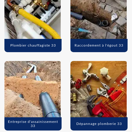
Plombier chauffagiste 33
Raccordement à l'égout 33
Entreprise d'assainissement
Dépannage plomberie 33
33