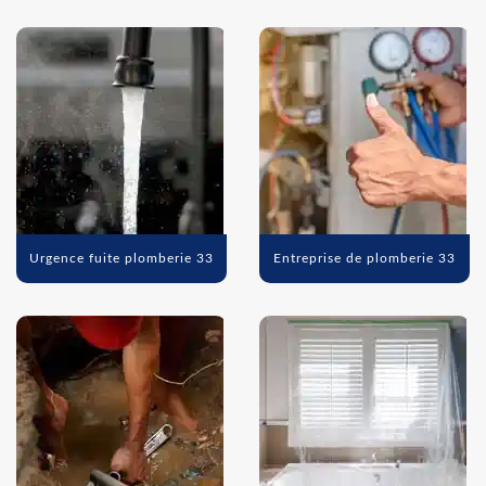
Urgence fuite plomberie 33
Entreprise de plomberie 33