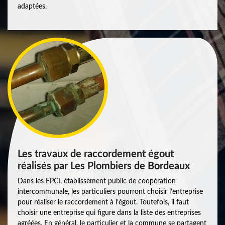
adaptées.
Les travaux de raccordement égout
réalisés par Les Plombiers de Bordeaux
Dans les EPCI, établissement public de coopération
intercommunale, les particuliers pourront choisir l’entreprise
pour réaliser le raccordement à l’égout. Toutefois, il faut
choisir une entreprise qui figure dans la liste des entreprises
agréées. En général, le particulier et la commune se partagent