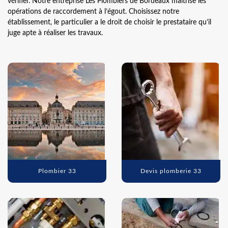
vérifier. Notre entreprise Les Plombiers de Bordeaux maitrise les
opérations de raccordement à l’égout. Choisissez notre
établissement, le particulier a le droit de choisir le prestataire qu’il
juge apte à réaliser les travaux.
Plombier 33
Devis plomberie 33