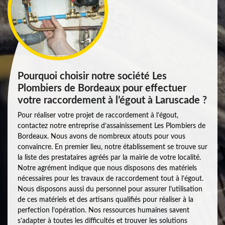
Pourquoi choisir notre société Les
Plombiers de Bordeaux pour effectuer
votre raccordement à l’égout à Laruscade ?
Pour réaliser votre projet de raccordement à l’égout,
contactez notre entreprise d’assainissement Les Plombiers de
Bordeaux. Nous avons de nombreux atouts pour vous
convaincre. En premier lieu, notre établissement se trouve sur
la liste des prestataires agréés par la mairie de votre localité.
Notre agrément indique que nous disposons des matériels
nécessaires pour les travaux de raccordement tout à l’égout.
Nous disposons aussi du personnel pour assurer l’utilisation
de ces matériels et des artisans qualifiés pour réaliser à la
perfection l’opération. Nos ressources humaines savent
s’adapter à toutes les difficultés et trouver les solutions