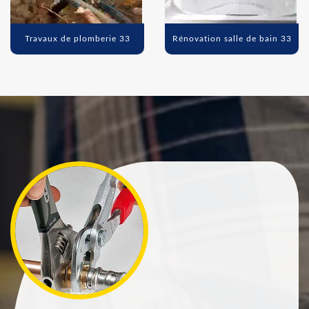
Travaux de plomberie 33
Rénovation salle de bain 33