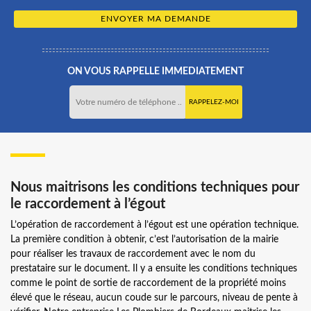
ON VOUS RAPPELLE IMMEDIATEMENT
Nous maitrisons les conditions techniques pour
le raccordement à l’égout
L’opération de raccordement à l’égout est une opération technique.
La première condition à obtenir, c’est l’autorisation de la mairie
pour réaliser les travaux de raccordement avec le nom du
prestataire sur le document. Il y a ensuite les conditions techniques
comme le point de sortie de raccordement de la propriété moins
élevé que le réseau, aucun coude sur le parcours, niveau de pente à