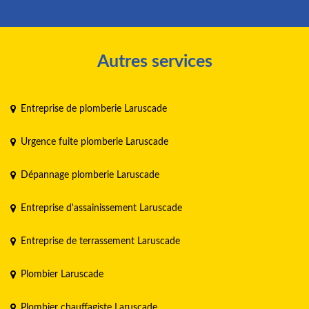
Autres services
Entreprise de plomberie Laruscade
Urgence fuite plomberie Laruscade
Dépannage plomberie Laruscade
Entreprise d'assainissement Laruscade
Entreprise de terrassement Laruscade
Plombier Laruscade
Plombier chauffagiste Laruscade