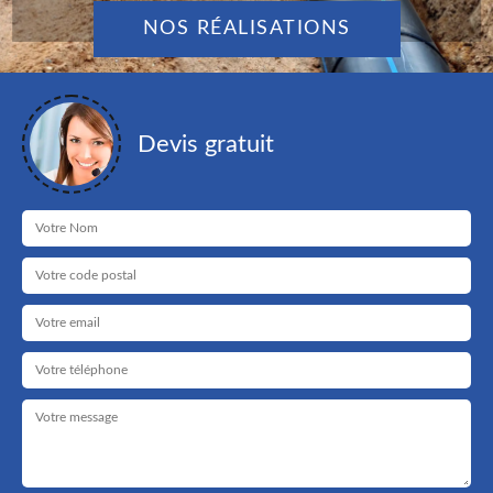
NOS RÉALISATIONS
Devis gratuit