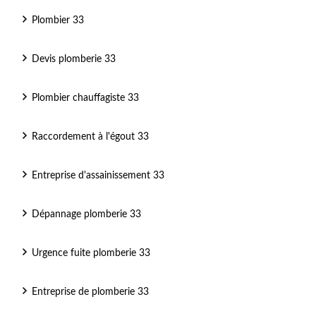
Plombier 33
Devis plomberie 33
Plombier chauffagiste 33
Raccordement à l'égout 33
Entreprise d'assainissement 33
Dépannage plomberie 33
Urgence fuite plomberie 33
Entreprise de plomberie 33