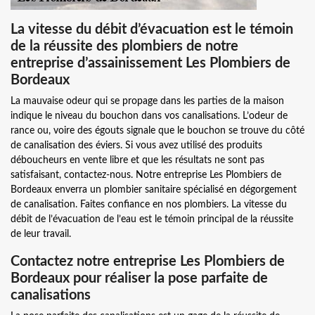
La vitesse du débit d’évacuation est le témoin
de la réussite des plombiers de notre
entreprise d’assainissement Les Plombiers de
Bordeaux
La mauvaise odeur qui se propage dans les parties de la maison
indique le niveau du bouchon dans vos canalisations. L’odeur de
rance ou, voire des égouts signale que le bouchon se trouve du côté
de canalisation des éviers. Si vous avez utilisé des produits
déboucheurs en vente libre et que les résultats ne sont pas
satisfaisant, contactez-nous. Notre entreprise Les Plombiers de
Bordeaux enverra un plombier sanitaire spécialisé en dégorgement
de canalisation. Faites confiance en nos plombiers. La vitesse du
débit de l’évacuation de l’eau est le témoin principal de la réussite
de leur travail.
Contactez notre entreprise Les Plombiers de
Bordeaux pour réaliser la pose parfaite de
canalisations