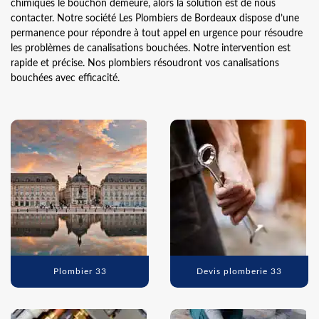
chimiques le bouchon demeure, alors la solution est de nous
contacter. Notre société Les Plombiers de Bordeaux dispose d’une
permanence pour répondre à tout appel en urgence pour résoudre
les problèmes de canalisations bouchées. Notre intervention est
rapide et précise. Nos plombiers résoudront vos canalisations
bouchées avec efficacité.
Plombier 33
Devis plomberie 33