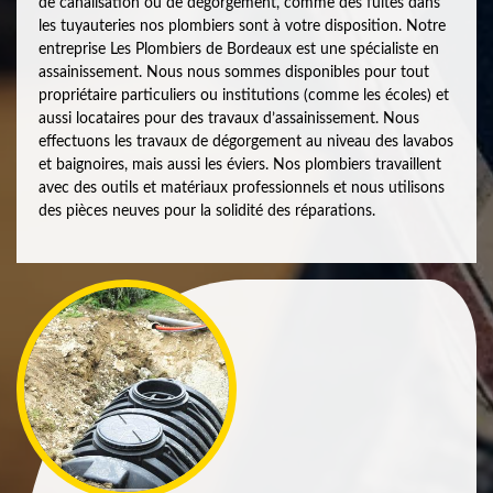
de canalisation ou de dégorgement, comme des fuites dans
les tuyauteries nos plombiers sont à votre disposition. Notre
entreprise Les Plombiers de Bordeaux est une spécialiste en
assainissement. Nous nous sommes disponibles pour tout
propriétaire particuliers ou institutions (comme les écoles) et
aussi locataires pour des travaux d’assainissement. Nous
effectuons les travaux de dégorgement au niveau des lavabos
et baignoires, mais aussi les éviers. Nos plombiers travaillent
avec des outils et matériaux professionnels et nous utilisons
des pièces neuves pour la solidité des réparations.