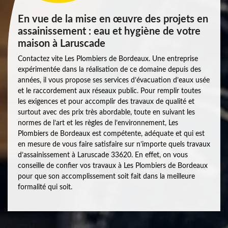
En vue de la mise en œuvre des projets en
assainissement : eau et hygiène de votre
maison à Laruscade
Contactez vite Les Plombiers de Bordeaux. Une entreprise
expérimentée dans la réalisation de ce domaine depuis des
années, il vous propose ses services d’évacuation d’eaux usée
et le raccordement aux réseaux public. Pour remplir toutes
les exigences et pour accomplir des travaux de qualité et
surtout avec des prix très abordable, toute en suivant les
normes de l’art et les règles de l’environnement, Les
Plombiers de Bordeaux est compétente, adéquate et qui est
en mesure de vous faire satisfaire sur n’importe quels travaux
d’assainissement à Laruscade 33620. En effet, on vous
conseille de confier vos travaux à Les Plombiers de Bordeaux
pour que son accomplissement soit fait dans la meilleure
formalité qui soit.