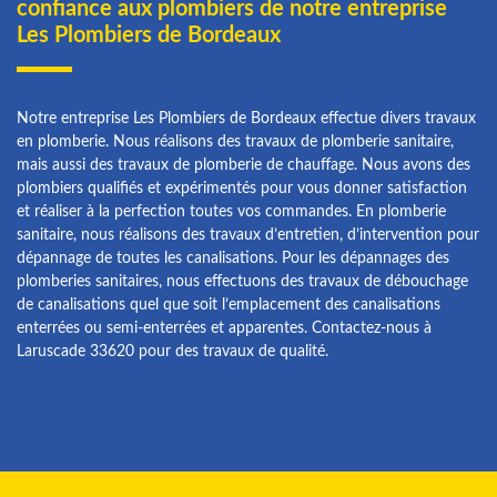
confiance aux plombiers de notre entreprise
Les Plombiers de Bordeaux
Notre entreprise Les Plombiers de Bordeaux effectue divers travaux
en plomberie. Nous réalisons des travaux de plomberie sanitaire,
mais aussi des travaux de plomberie de chauffage. Nous avons des
plombiers qualifiés et expérimentés pour vous donner satisfaction
et réaliser à la perfection toutes vos commandes. En plomberie
sanitaire, nous réalisons des travaux d’entretien, d’intervention pour
dépannage de toutes les canalisations. Pour les dépannages des
plomberies sanitaires, nous effectuons des travaux de débouchage
de canalisations quel que soit l’emplacement des canalisations
enterrées ou semi-enterrées et apparentes. Contactez-nous à
Laruscade 33620 pour des travaux de qualité.