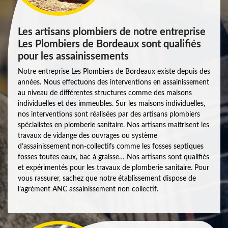
Les artisans plombiers de notre entreprise
Les Plombiers de Bordeaux sont qualifiés
pour les assainissements
Notre entreprise Les Plombiers de Bordeaux existe depuis des
années. Nous effectuons des interventions en assainissement
au niveau de différentes structures comme des maisons
individuelles et des immeubles. Sur les maisons individuelles,
nos interventions sont réalisées par des artisans plombiers
spécialistes en plomberie sanitaire. Nos artisans maitrisent les
travaux de vidange des ouvrages ou système
d’assainissement non-collectifs comme les fosses septiques
fosses toutes eaux, bac à graisse… Nos artisans sont qualifiés
et expérimentés pour les travaux de plomberie sanitaire. Pour
vous rassurer, sachez que notre établissement dispose de
l’agrément ANC assainissement non collectif.