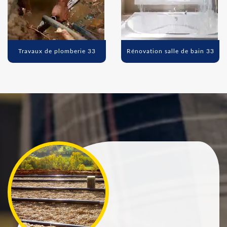
Travaux de plomberie 33
Rénovation salle de bain 33