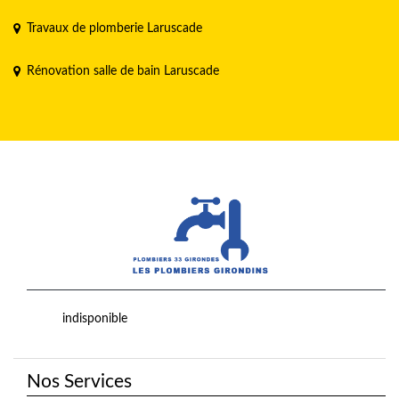
Travaux de plomberie Laruscade
Rénovation salle de bain Laruscade
indisponible
Nos Services