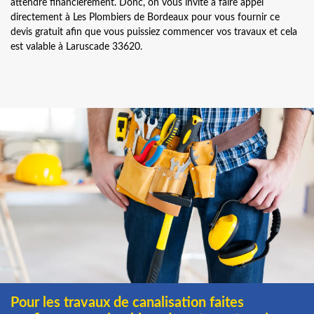
attendre financièrement. Donc, on vous invite à faire appel
directement à Les Plombiers de Bordeaux pour vous fournir ce
devis gratuit afin que vous puissiez commencer vos travaux et cela
est valable à Laruscade 33620.
Pour les travaux de canalisation faites