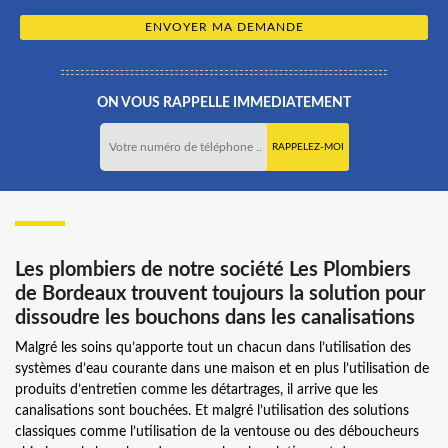
ON VOUS RAPPELLE IMMEDIATEMENT
Les plombiers de notre société Les Plombiers
de Bordeaux trouvent toujours la solution pour
dissoudre les bouchons dans les canalisations
Malgré les soins qu’apporte tout un chacun dans l’utilisation des
systèmes d’eau courante dans une maison et en plus l’utilisation de
produits d’entretien comme les détartrages, il arrive que les
canalisations sont bouchées. Et malgré l’utilisation des solutions
classiques comme l’utilisation de la ventouse ou des déboucheurs