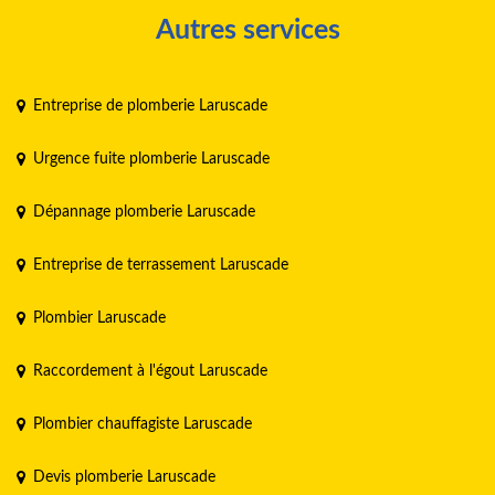
Autres services
Entreprise de plomberie Laruscade
Urgence fuite plomberie Laruscade
Dépannage plomberie Laruscade
Entreprise de terrassement Laruscade
Plombier Laruscade
Raccordement à l'égout Laruscade
Plombier chauffagiste Laruscade
Devis plomberie Laruscade