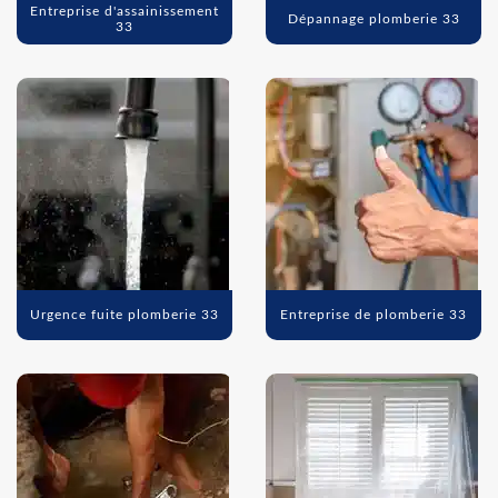
Entreprise d'assainissement
Dépannage plomberie 33
33
Urgence fuite plomberie 33
Entreprise de plomberie 33