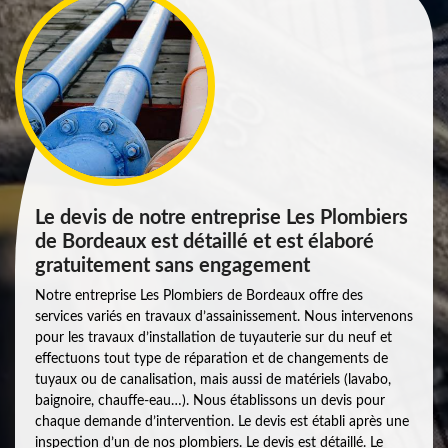
Le devis de notre entreprise Les Plombiers
de Bordeaux est détaillé et est élaboré
gratuitement sans engagement
Notre entreprise Les Plombiers de Bordeaux offre des
services variés en travaux d’assainissement. Nous intervenons
pour les travaux d’installation de tuyauterie sur du neuf et
effectuons tout type de réparation et de changements de
tuyaux ou de canalisation, mais aussi de matériels (lavabo,
baignoire, chauffe-eau…). Nous établissons un devis pour
chaque demande d’intervention. Le devis est établi après une
inspection d’un de nos plombiers. Le devis est détaillé. Le