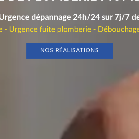
Urgence dépannage 24h/24 sur 7j/7 d
 - Urgence fuite plomberie - Débouchage
NOS RÉALISATIONS