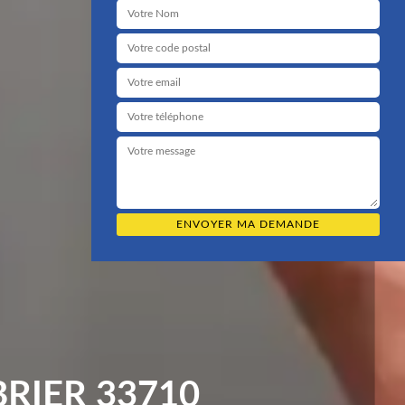
RIER 33710