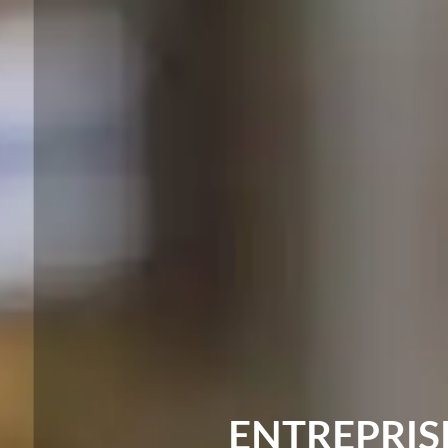
ENTREPRIS