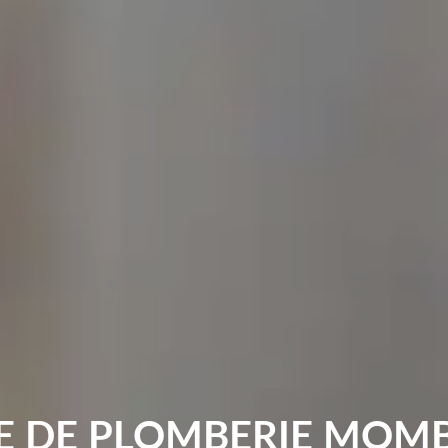
E DE PLOMBERIE MOMB