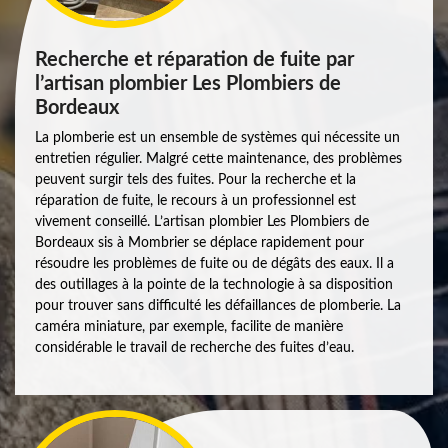
Recherche et réparation de fuite par
l’artisan plombier Les Plombiers de
Bordeaux
La plomberie est un ensemble de systèmes qui nécessite un
entretien régulier. Malgré cette maintenance, des problèmes
peuvent surgir tels des fuites. Pour la recherche et la
réparation de fuite, le recours à un professionnel est
vivement conseillé. L’artisan plombier Les Plombiers de
Bordeaux sis à Mombrier se déplace rapidement pour
résoudre les problèmes de fuite ou de dégâts des eaux. Il a
des outillages à la pointe de la technologie à sa disposition
pour trouver sans difficulté les défaillances de plomberie. La
caméra miniature, par exemple, facilite de manière
considérable le travail de recherche des fuites d’eau.