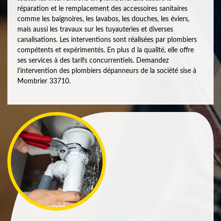
réparation et le remplacement des accessoires sanitaires
comme les baignoires, les lavabos, les douches, les éviers,
mais aussi les travaux sur les tuyauteries et diverses
canalisations. Les interventions sont réalisées par plombiers
compétents et expérimentés. En plus d la qualité, elle offre
ses services à des tarifs concurrentiels. Demandez
l’intervention des plombiers dépanneurs de la société sise à
Mombrier 33710.