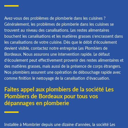
Avez-vous des problèmes de plomberie dans les cuisines ?
Généralement, les problèmes de plomberie dans les cuisines se
trouvent au niveau des canalisations. Les restes alimentaires
bouchent les canalisations et les matières grasses s’encrassent dans
les canalisations de votre cuisine. Dès que le débit d’écoulement
devient visible, contactez notre entreprise Les Plombiers de
Bordeaux. Nous assurons une intervention rapide. Le défaut
d’écoulement peut effectivement provenir des restes alimentaires et
des matières grasses, mais aussi de la présence de corps étrangers.
Nos plombiers assurent une opération de débouchage rapide avec
comme finition le nettoyage de la canalisation d’évacuation.
Faites appel aux plombiers de la société Les
Plombiers de Bordeaux pour tous vos
dépannages en plomberie
Installée à Mombrier depuis une dizaine d’années, la société Les