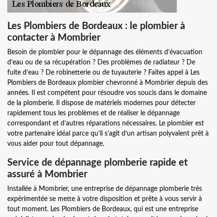
Les Plombiers de Bordeaux : le plombier à
contacter à Mombrier
Besoin de plombier pour le dépannage des éléments d’évacuation
d’eau ou de sa récupération ? Des problèmes de radiateur ? De
fuite d’eau ? De robinetterie ou de tuyauterie ? Faites appel à Les
Plombiers de Bordeaux plombier chevronné à Mombrier depuis des
années. Il est compétent pour résoudre vos soucis dans le domaine
de la plomberie. Il dispose de matériels modernes pour détecter
rapidement tous les problèmes et de réaliser le dépannage
correspondant et d’autres réparations nécessaires. Le plombier est
votre partenaire idéal parce qu’il s’agit d’un artisan polyvalent prêt à
vous aider pour tout dépannage.
Service de dépannage plomberie rapide et
assuré à Mombrier
Installée à Mombrier, une entreprise de dépannage plomberie très
expérimentée se mette à votre disposition et prête à vous servir à
tout moment. Les Plombiers de Bordeaux, qui est une entreprise