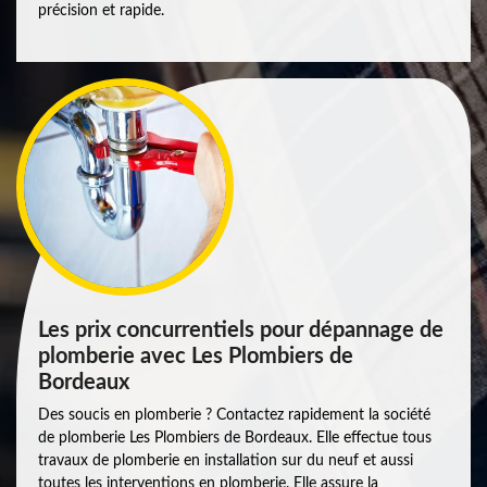
précision et rapide.
Les prix concurrentiels pour dépannage de
plomberie avec Les Plombiers de
Bordeaux
Des soucis en plomberie ? Contactez rapidement la société
de plomberie Les Plombiers de Bordeaux. Elle effectue tous
travaux de plomberie en installation sur du neuf et aussi
toutes les interventions en plomberie. Elle assure la