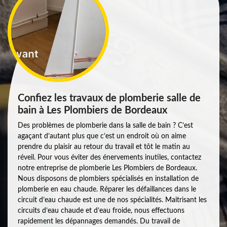
Confiez les travaux de plomberie salle de
bain à Les Plombiers de Bordeaux
Des problèmes de plomberie dans la salle de bain ? C’est
agaçant d’autant plus que c’est un endroit où on aime
prendre du plaisir au retour du travail et tôt le matin au
réveil. Pour vous éviter des énervements inutiles, contactez
notre entreprise de plomberie Les Plombiers de Bordeaux.
Nous disposons de plombiers spécialisés en installation de
plomberie en eau chaude. Réparer les défaillances dans le
circuit d’eau chaude est une de nos spécialités. Maitrisant les
circuits d’eau chaude et d’eau froide, nous effectuons
rapidement les dépannages demandés. Du travail de