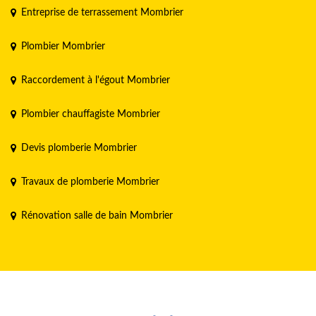
Entreprise de terrassement Mombrier
Plombier Mombrier
Raccordement à l'égout Mombrier
Plombier chauffagiste Mombrier
Devis plomberie Mombrier
Travaux de plomberie Mombrier
Rénovation salle de bain Mombrier