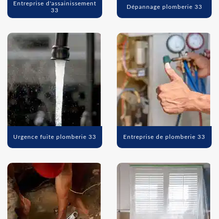
Entreprise d'assainissement
Dépannage plomberie 33
33
Urgence fuite plomberie 33
Entreprise de plomberie 33