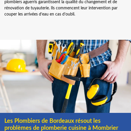
plombiers aguerris garantissent la qualité du changement et de
rénovation de tuyauterie. Ils commencent leur intervention par
couper les arrivées d’eau en cas d’oubli.
Les Plombiers de Bordeaux résout les
problèmes de plomberie cuisine à Mombrier