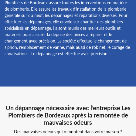
Plombiers de Bordeaux assure toutes les interventions en matière
de plomberie. Elle assure les travaux d’installation de la plomberie
générale sur du neuf, les dépannages et réparations diverses. Pour
effectuer les dépannages, elle envoie sur chantier des plombiers
spécialisés en dépannage. Ils sont munis des meilleurs outils et
matériels pour assurer la dépose des pièces à réparer et le
changement avec précision. La société effectue le changement de
siphon, remplacement de vanne, mais aussi de robinet, le curage de
canalisation… Le dépannage est effectué avec précision.
Un dépannage nécessaire avec l’entreprise Les
Plombiers de Bordeaux après la remontée de
mauvaises odeurs
Des mauvaises odeurs qui remontent dans votre maison ?