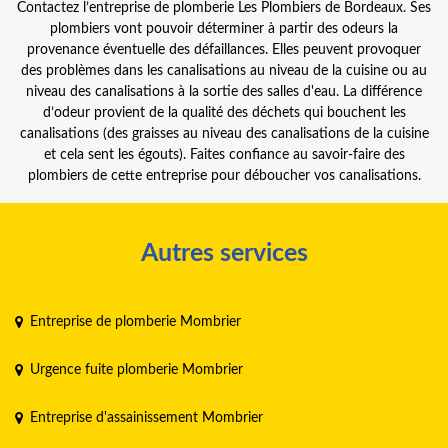
Contactez l’entreprise de plomberie Les Plombiers de Bordeaux. Ses
plombiers vont pouvoir déterminer à partir des odeurs la
provenance éventuelle des défaillances. Elles peuvent provoquer
des problèmes dans les canalisations au niveau de la cuisine ou au
niveau des canalisations à la sortie des salles d'eau. La différence
d’odeur provient de la qualité des déchets qui bouchent les
canalisations (des graisses au niveau des canalisations de la cuisine
et cela sent les égouts). Faites confiance au savoir-faire des
plombiers de cette entreprise pour déboucher vos canalisations.
Autres services
Entreprise de plomberie Mombrier
Urgence fuite plomberie Mombrier
Entreprise d'assainissement Mombrier