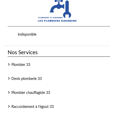
indisponible
Nos Services
Plombier 33
Devis plomberie 33
Plombier chauffagiste 33
Raccordement à l'égout 33