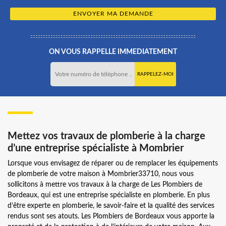
ON VOUS RAPPELLE IMMEDIATEMENT
Mettez vos travaux de plomberie à la charge
d’une entreprise spécialiste à Mombrier
Lorsque vous envisagez de réparer ou de remplacer les équipements
de plomberie de votre maison à Mombrier33710, nous vous
sollicitons à mettre vos travaux à la charge de Les Plombiers de
Bordeaux, qui est une entreprise spécialiste en plomberie. En plus
d’être experte en plomberie, le savoir-faire et la qualité des services
rendus sont ses atouts. Les Plombiers de Bordeaux vous apporte la