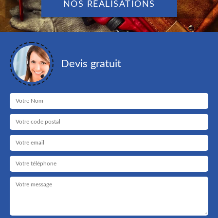
NOS RÉALISATIONS
Devis gratuit