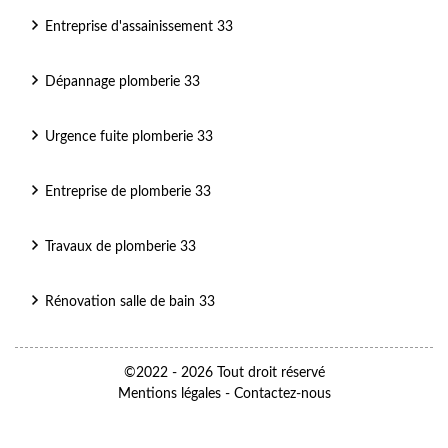
Entreprise d'assainissement 33
Dépannage plomberie 33
Urgence fuite plomberie 33
Entreprise de plomberie 33
Travaux de plomberie 33
Rénovation salle de bain 33
©2022 - 2026 Tout droit réservé
Mentions légales
-
Contactez-nous