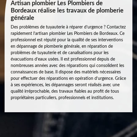
Artisan plombier Les Plombiers de
Bordeaux réalise les travaux de plomberie
générale
Des problèmes de tuyauterie à réparer d’urgence ? Contactez
rapidement l’artisan plombier Les Plombiers de Bordeaux. Ce
professionnel est réputé pour la qualité de ses interventions
en dépannage de plomberie générale, en réparation de
problèmes de tuyauterie et de canalisations pour les
évacuations d’eaux usées. Il est professionnel depuis de
nombreuses années avec des réparations qui consolident les
connaissances de base. Il dispose des matériels nécessaires
pour effectuer des réparations en opération d’urgence. Grâce
à ses expériences, les dépannages seront réalisés avec une
qualité irréprochable, des travaux fiables au profit de tous
propriétaires particuliers, professionnels et institutions.