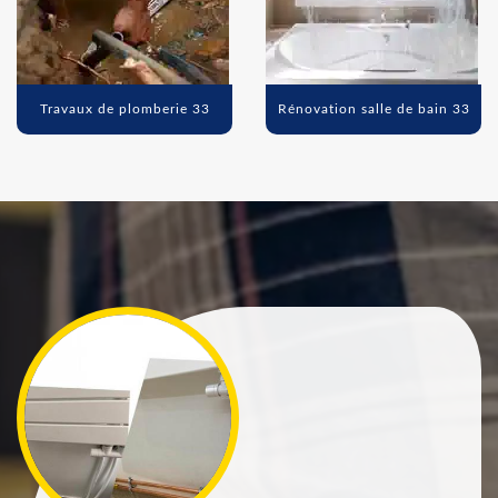
Travaux de plomberie 33
Rénovation salle de bain 33