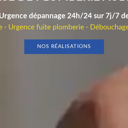
Urgence dépannage 24h/24 sur 7j/7 d
 - Urgence fuite plomberie - Débouchage
NOS RÉALISATIONS