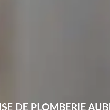
SE DE PLOMBERIE AUB