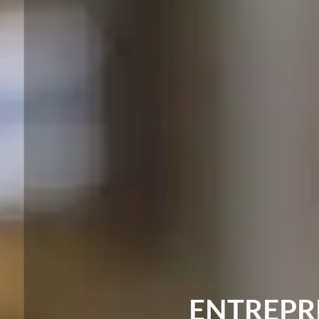
ENTREPRI