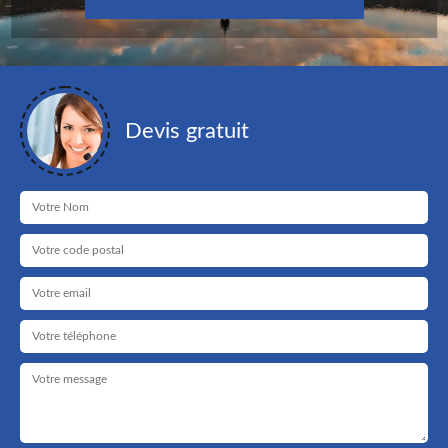
Devis gratuit