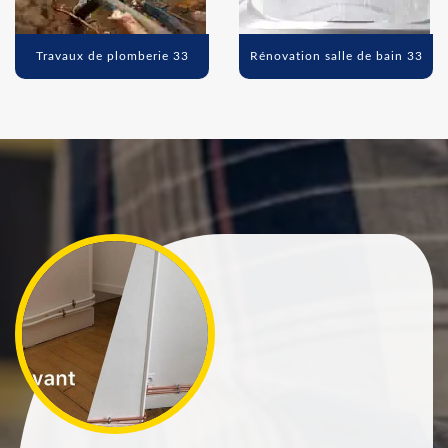
Travaux de plomberie 33
Rénovation salle de bain 33