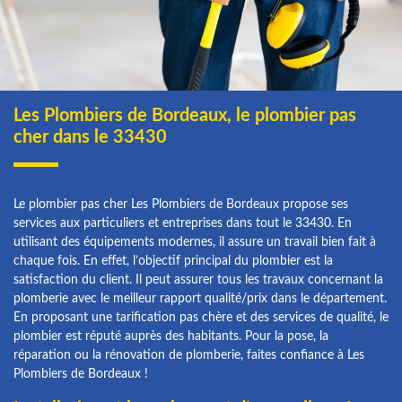
Les Plombiers de Bordeaux, le plombier pas
cher dans le 33430
Le plombier pas cher Les Plombiers de Bordeaux propose ses
services aux particuliers et entreprises dans tout le 33430. En
utilisant des équipements modernes, il assure un travail bien fait à
chaque fois. En effet, l’objectif principal du plombier est la
satisfaction du client. Il peut assurer tous les travaux concernant la
plomberie avec le meilleur rapport qualité/prix dans le département.
En proposant une tarification pas chère et des services de qualité, le
plombier est réputé auprès des habitants. Pour la pose, la
réparation ou la rénovation de plomberie, faites confiance à Les
Plombiers de Bordeaux !