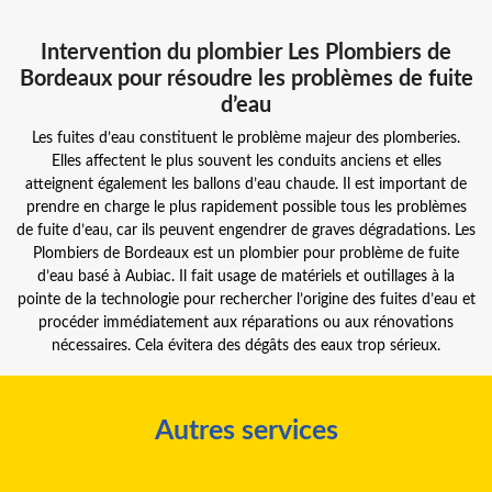
Intervention du plombier Les Plombiers de
Bordeaux pour résoudre les problèmes de fuite
d’eau
Les fuites d’eau constituent le problème majeur des plomberies.
Elles affectent le plus souvent les conduits anciens et elles
atteignent également les ballons d’eau chaude. Il est important de
prendre en charge le plus rapidement possible tous les problèmes
de fuite d’eau, car ils peuvent engendrer de graves dégradations. Les
Plombiers de Bordeaux est un plombier pour problème de fuite
d’eau basé à Aubiac. Il fait usage de matériels et outillages à la
pointe de la technologie pour rechercher l’origine des fuites d’eau et
procéder immédiatement aux réparations ou aux rénovations
nécessaires. Cela évitera des dégâts des eaux trop sérieux.
Autres services