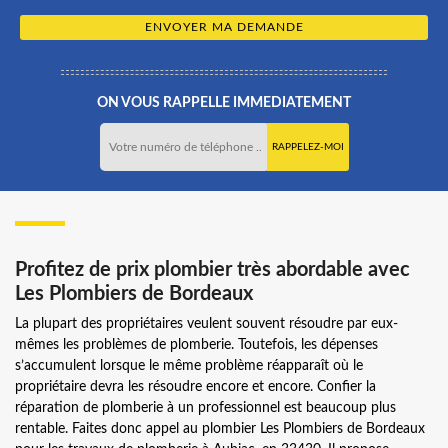
ON VOUS RAPPELLE IMMEDIATEMENT
Profitez de prix plombier très abordable avec
Les Plombiers de Bordeaux
La plupart des propriétaires veulent souvent résoudre par eux-
mêmes les problèmes de plomberie. Toutefois, les dépenses
s’accumulent lorsque le même problème réapparaît où le
propriétaire devra les résoudre encore et encore. Confier la
réparation de plomberie à un professionnel est beaucoup plus
rentable. Faites donc appel au plombier Les Plombiers de Bordeaux