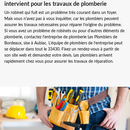
intervient pour les travaux de plomberie
Un robinet qui fuit est un problème très courant dans un foyer.
Mais vous n'avez pas à vous inquiéter, car les plombiers peuvent
assurer les travaux nécessaires pour réparer l’origine du problème.
Si vous avez un problème de robinets ou pour d’autres éléments de
plomberie, contactez l’entreprise de plomberie Les Plombiers de
Bordeaux, sise à Aubiac. L’équipe de plombiers de l’entreprise peut
se déplacer dans tout le 33430. Fixez un rendez-vous à partir de
son site web et demandez votre devis. Les plombiers arrivent
rapidement chez vous pour assurer les travaux de réparation.