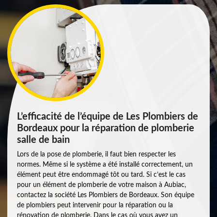
L’efficacité de l’équipe de Les Plombiers de
Bordeaux pour la réparation de plomberie
salle de bain
Lors de la pose de plomberie, il faut bien respecter les
normes. Même si le système a été installé correctement, un
élément peut être endommagé tôt ou tard. Si c’est le cas
pour un élément de plomberie de votre maison à Aubiac,
contactez la société Les Plombiers de Bordeaux. Son équipe
de plombiers peut intervenir pour la réparation ou la
rénovation de plomberie. Dans le cas où vous avez un