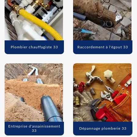
Plombier chauffagiste 33
Raccordement à l'égout 33
Entreprise d'assainissement
Dépannage plomberie 33
33