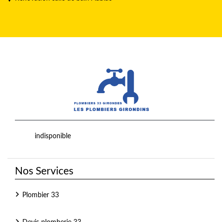
indisponible
Nos Services
Plombier 33