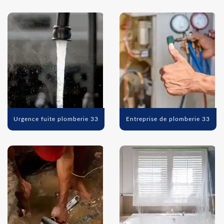
Urgence fuite plomberie 33
Entreprise de plomberie 33