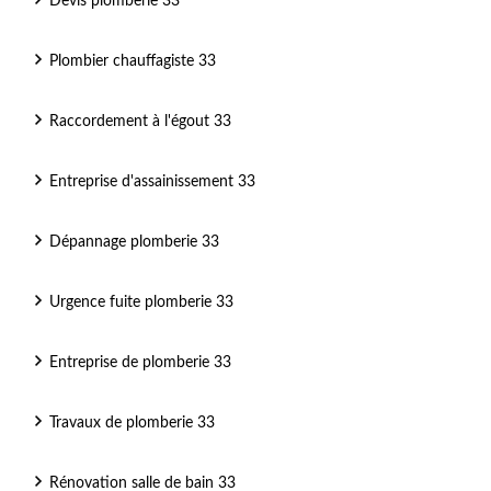
Devis plomberie 33
Plombier chauffagiste 33
Raccordement à l'égout 33
Entreprise d'assainissement 33
Dépannage plomberie 33
Urgence fuite plomberie 33
Entreprise de plomberie 33
Travaux de plomberie 33
Rénovation salle de bain 33