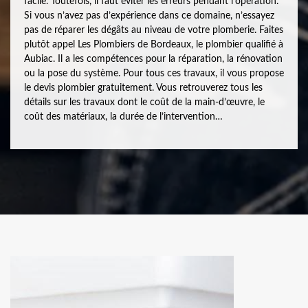
facile. Toutefois, il faut éviter les erreurs pendant l’opération.
Si vous n’avez pas d’expérience dans ce domaine, n’essayez
pas de réparer les dégâts au niveau de votre plomberie. Faites
plutôt appel Les Plombiers de Bordeaux, le plombier qualifié à
Aubiac. Il a les compétences pour la réparation, la rénovation
ou la pose du système. Pour tous ces travaux, il vous propose
le devis plombier gratuitement. Vous retrouverez tous les
détails sur les travaux dont le coût de la main-d’œuvre, le
coût des matériaux, la durée de l’intervention…