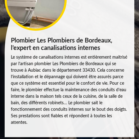
Plombier Les Plombiers de Bordeaux,
l’expert en canalisations internes
Le système de canalisations internes est entièrement maitrisé
par l’artisan plombier Les Plombiers de Bordeaux qui se
trouve à Aubiac dans le département 33430. Cela concerne
l’installation et le dépannage qui doivent être assurés parce
que ce système est essentiel pour le confort de vie. Pour ce
faire, le plombier effectue la maintenance des conduits d’eau
interne dans la maison tels ceux de la cuisine, de la salle de
bain, des différents robinets… Le plombier sait le
fonctionnement des conduits internes sur le bout des doigts.
Ses prestations sont fiables et répondent à toutes les
attentes.