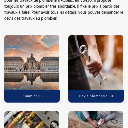
pour les travaux de plomberie à Aubiac, en 33430. Il propose
toujours un prix plombier très abordable. Il fixe le prix à partir des
travaux à faire. Pour avoir tous les détails, vous pouvez demander le
devis des travaux au plombier.
Plombier 33
Devis plomberie 33