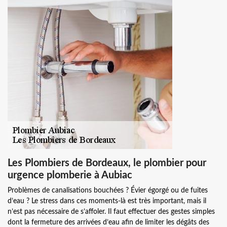
Les Plombiers de Bordeaux, le plombier pour
urgence plomberie à Aubiac
Problèmes de canalisations bouchées ? Évier égorgé ou de fuites
d’eau ? Le stress dans ces moments-là est très important, mais il
n’est pas nécessaire de s’affoler. Il faut effectuer des gestes simples
dont la fermeture des arrivées d’eau afin de limiter les dégâts des