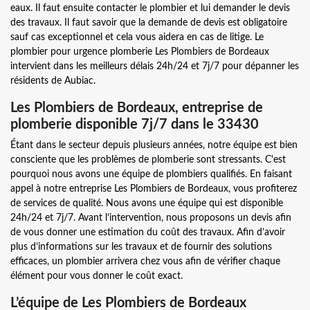
eaux. Il faut ensuite contacter le plombier et lui demander le devis
des travaux. Il faut savoir que la demande de devis est obligatoire
sauf cas exceptionnel et cela vous aidera en cas de litige. Le
plombier pour urgence plomberie Les Plombiers de Bordeaux
intervient dans les meilleurs délais 24h/24 et 7j/7 pour dépanner les
résidents de Aubiac.
Les Plombiers de Bordeaux, entreprise de
plomberie disponible 7j/7 dans le 33430
Étant dans le secteur depuis plusieurs années, notre équipe est bien
consciente que les problèmes de plomberie sont stressants. C'est
pourquoi nous avons une équipe de plombiers qualifiés. En faisant
appel à notre entreprise Les Plombiers de Bordeaux, vous profiterez
de services de qualité. Nous avons une équipe qui est disponible
24h/24 et 7j/7. Avant l’intervention, nous proposons un devis afin
de vous donner une estimation du coût des travaux. Afin d’avoir
plus d’informations sur les travaux et de fournir des solutions
efficaces, un plombier arrivera chez vous afin de vérifier chaque
élément pour vous donner le coût exact.
L’équipe de Les Plombiers de Bordeaux