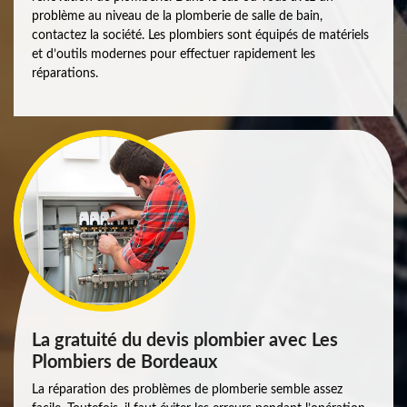
problème au niveau de la plomberie de salle de bain,
contactez la société. Les plombiers sont équipés de matériels
et d’outils modernes pour effectuer rapidement les
réparations.
La gratuité du devis plombier avec Les
Plombiers de Bordeaux
La réparation des problèmes de plomberie semble assez