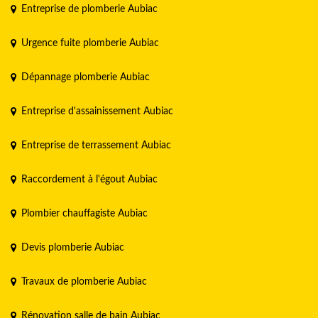
Entreprise de plomberie Aubiac
Urgence fuite plomberie Aubiac
Dépannage plomberie Aubiac
Entreprise d'assainissement Aubiac
Entreprise de terrassement Aubiac
Raccordement à l'égout Aubiac
Plombier chauffagiste Aubiac
Devis plomberie Aubiac
Travaux de plomberie Aubiac
Rénovation salle de bain Aubiac