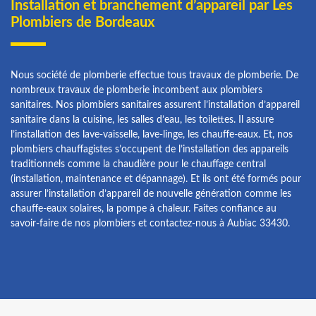
Installation et branchement d’appareil par Les
Plombiers de Bordeaux
Nous société de plomberie effectue tous travaux de plomberie. De
nombreux travaux de plomberie incombent aux plombiers
sanitaires. Nos plombiers sanitaires assurent l’installation d’appareil
sanitaire dans la cuisine, les salles d’eau, les toilettes. Il assure
l’installation des lave-vaisselle, lave-linge, les chauffe-eaux. Et, nos
plombiers chauffagistes s’occupent de l’installation des appareils
traditionnels comme la chaudière pour le chauffage central
(installation, maintenance et dépannage). Et ils ont été formés pour
assurer l’installation d’appareil de nouvelle génération comme les
chauffe-eaux solaires, la pompe à chaleur. Faites confiance au
savoir-faire de nos plombiers et contactez-nous à Aubiac 33430.