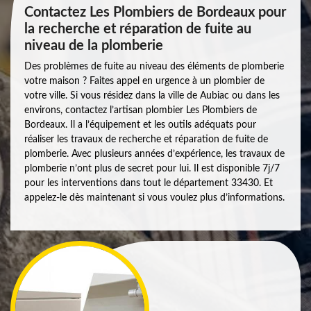
Contactez Les Plombiers de Bordeaux pour
la recherche et réparation de fuite au
niveau de la plomberie
Des problèmes de fuite au niveau des éléments de plomberie
votre maison ? Faites appel en urgence à un plombier de
votre ville. Si vous résidez dans la ville de Aubiac ou dans les
environs, contactez l’artisan plombier Les Plombiers de
Bordeaux. Il a l’équipement et les outils adéquats pour
réaliser les travaux de recherche et réparation de fuite de
plomberie. Avec plusieurs années d’expérience, les travaux de
plomberie n’ont plus de secret pour lui. Il est disponible 7j/7
pour les interventions dans tout le département 33430. Et
appelez-le dès maintenant si vous voulez plus d’informations.