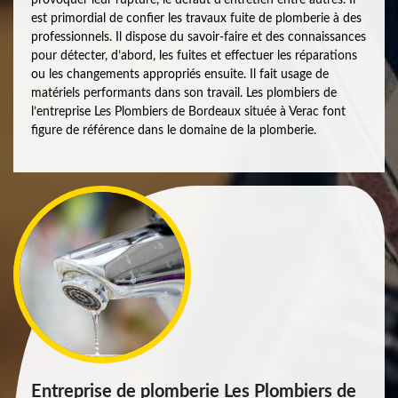
est primordial de confier les travaux fuite de plomberie à des
professionnels. Il dispose du savoir-faire et des connaissances
pour détecter, d’abord, les fuites et effectuer les réparations
ou les changements appropriés ensuite. Il fait usage de
matériels performants dans son travail. Les plombiers de
l’entreprise Les Plombiers de Bordeaux située à Verac font
figure de référence dans le domaine de la plomberie.
Entreprise de plomberie Les Plombiers de