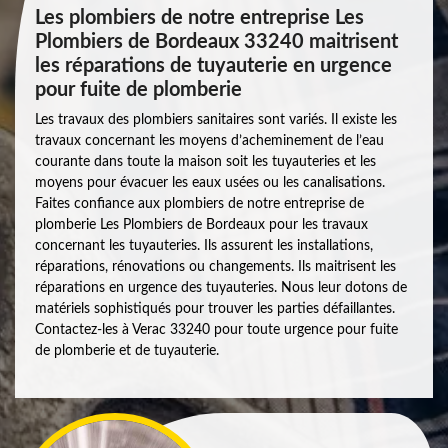
Les plombiers de notre entreprise Les
Plombiers de Bordeaux 33240 maitrisent
les réparations de tuyauterie en urgence
pour fuite de plomberie
Les travaux des plombiers sanitaires sont variés. Il existe les
travaux concernant les moyens d’acheminement de l’eau
courante dans toute la maison soit les tuyauteries et les
moyens pour évacuer les eaux usées ou les canalisations.
Faites confiance aux plombiers de notre entreprise de
plomberie Les Plombiers de Bordeaux pour les travaux
concernant les tuyauteries. Ils assurent les installations,
réparations, rénovations ou changements. Ils maitrisent les
réparations en urgence des tuyauteries. Nous leur dotons de
matériels sophistiqués pour trouver les parties défaillantes.
Contactez-les à Verac 33240 pour toute urgence pour fuite
de plomberie et de tuyauterie.