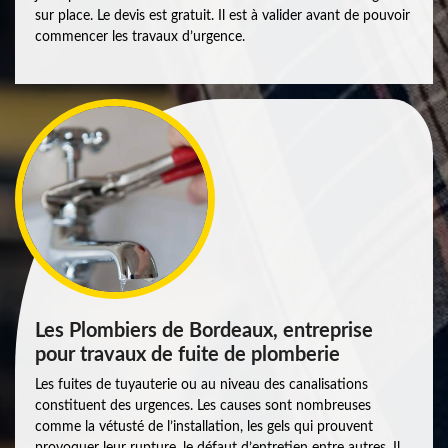
sur place. Le devis est gratuit. Il est à valider avant de pouvoir
commencer les travaux d’urgence.
Les Plombiers de Bordeaux, entreprise
pour travaux de fuite de plomberie
Les fuites de tuyauterie ou au niveau des canalisations
constituent des urgences. Les causes sont nombreuses
comme la vétusté de l’installation, les gels qui prouvent
provoquer leur rupture, le défaut d’entretien entre autres. Il