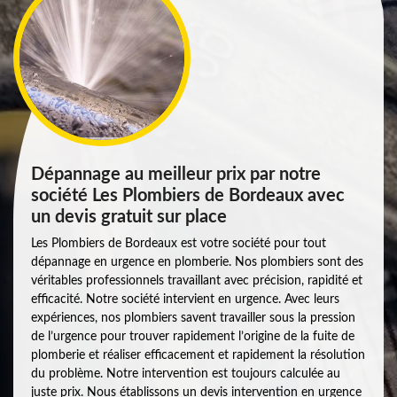
Dépannage au meilleur prix par notre
société Les Plombiers de Bordeaux avec
un devis gratuit sur place
Les Plombiers de Bordeaux est votre société pour tout
dépannage en urgence en plomberie. Nos plombiers sont des
véritables professionnels travaillant avec précision, rapidité et
efficacité. Notre société intervient en urgence. Avec leurs
expériences, nos plombiers savent travailler sous la pression
de l’urgence pour trouver rapidement l’origine de la fuite de
plomberie et réaliser efficacement et rapidement la résolution
du problème. Notre intervention est toujours calculée au
juste prix. Nous établissons un devis intervention en urgence