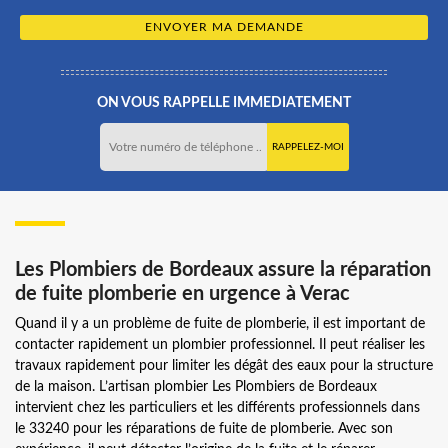
ON VOUS RAPPELLE IMMEDIATEMENT
Les Plombiers de Bordeaux assure la réparation
de fuite plomberie en urgence à Verac
Quand il y a un problème de fuite de plomberie, il est important de
contacter rapidement un plombier professionnel. Il peut réaliser les
travaux rapidement pour limiter les dégât des eaux pour la structure
de la maison. L’artisan plombier Les Plombiers de Bordeaux
intervient chez les particuliers et les différents professionnels dans
le 33240 pour les réparations de fuite de plomberie. Avec son