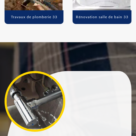
Travaux de plomberie 33
Rénovation salle de bain 33