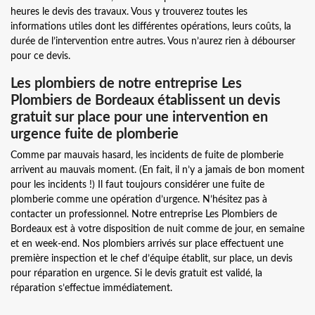
heures le devis des travaux. Vous y trouverez toutes les
informations utiles dont les différentes opérations, leurs coûts, la
durée de l’intervention entre autres. Vous n’aurez rien à débourser
pour ce devis.
Les plombiers de notre entreprise Les
Plombiers de Bordeaux établissent un devis
gratuit sur place pour une intervention en
urgence fuite de plomberie
Comme par mauvais hasard, les incidents de fuite de plomberie
arrivent au mauvais moment. (En fait, il n’y a jamais de bon moment
pour les incidents !) Il faut toujours considérer une fuite de
plomberie comme une opération d’urgence. N’hésitez pas à
contacter un professionnel. Notre entreprise Les Plombiers de
Bordeaux est à votre disposition de nuit comme de jour, en semaine
et en week-end. Nos plombiers arrivés sur place effectuent une
première inspection et le chef d’équipe établit, sur place, un devis
pour réparation en urgence. Si le devis gratuit est validé, la
réparation s’effectue immédiatement.