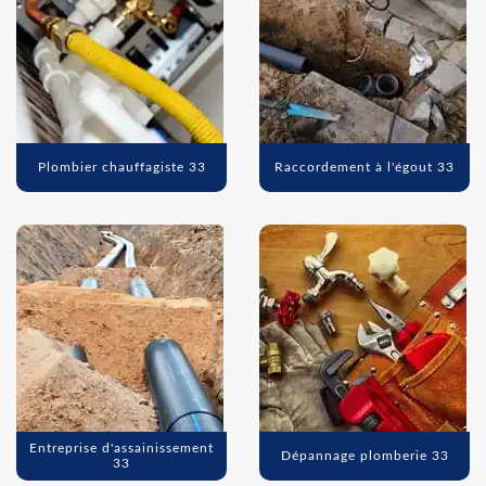
Plombier chauffagiste 33
Raccordement à l'égout 33
Entreprise d'assainissement
Dépannage plomberie 33
33