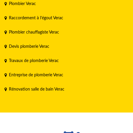
Plombier Verac
Raccordement à l'égout Verac
Plombier chauffagiste Verac
Devis plomberie Verac
Travaux de plomberie Verac
Entreprise de plomberie Verac
Rénovation salle de bain Verac