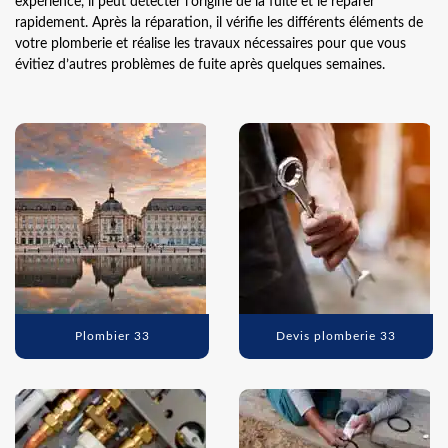
expérience, il peut détecter l’origine de la fuite et le réparer
rapidement. Après la réparation, il vérifie les différents éléments de
votre plomberie et réalise les travaux nécessaires pour que vous
évitiez d’autres problèmes de fuite après quelques semaines.
Plombier 33
Devis plomberie 33