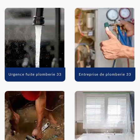
Urgence fuite plomberie 33
Entreprise de plomberie 33