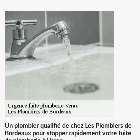
Un plombier qualifié de chez Les Plombiers de
Bordeaux pour stopper rapidement votre fuite