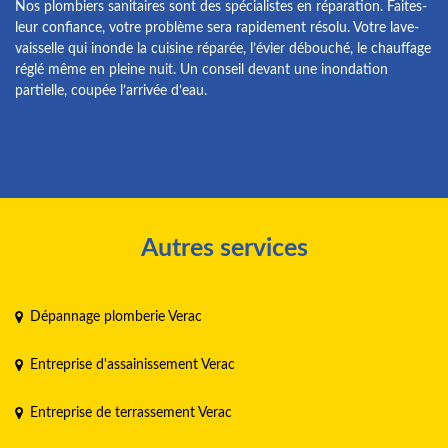
Nos plombiers sanitaires sont des spécialistes en réparation. Faites-
leur confiance, votre problème sera rapidement résolu. Votre lave-
vaisselle qui inonde la cuisine réparée, l’évier débouché, le chauffage
réglé même en pleine nuit. Un conseil devant une inondation
partielle, coupée l’arrivée d’eau.
Autres services
Dépannage plomberie Verac
Entreprise d'assainissement Verac
Entreprise de terrassement Verac