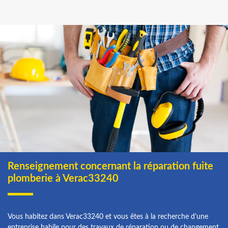
Renseignement concernant la réparation fuite
plomberie à Verac33240
Vous habitez dans Verac33240 et vous êtes à la recherche d'une
entreprise habile pour des travaux de réparation ou de changement