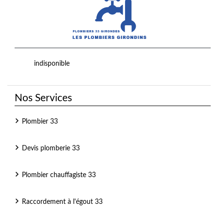
indisponible
Nos Services
Plombier 33
Devis plomberie 33
Plombier chauffagiste 33
Raccordement à l'égout 33