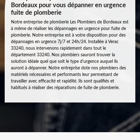
Bordeaux pour vous dépanner en urgence
fuite de plomberie
Notre entreprise de plomberie Les Plombiers de Bordeaux est
à même de réaliser les dépannages en urgence pour fuite de
plomberie. Notre entreprise est à votre disposition pour des
dépannages en urgence 7j/7 et 24h/24. Installée à Verac
33240, nous intervenons rapidement dans tout le
département 33240. Nos plombiers sauront trouver la
solution idéale quel que soit le type d’urgence auquel ils
auront à dépanner. Notre entreprise dote nos plombiers des
matériels nécessaires et performants leur permettant de
travailler avec efficacité et rapidité. Ils sont qualifiés et
habitués à réaliser des réparations de fuite de plomberie.