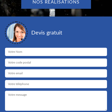
NOS RÉALISATIONS
Devis gratuit