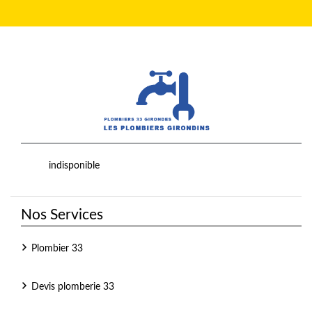
indisponible
Nos Services
Plombier 33
Devis plomberie 33