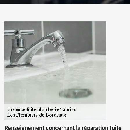
Renseignement concernant la réparation fuite