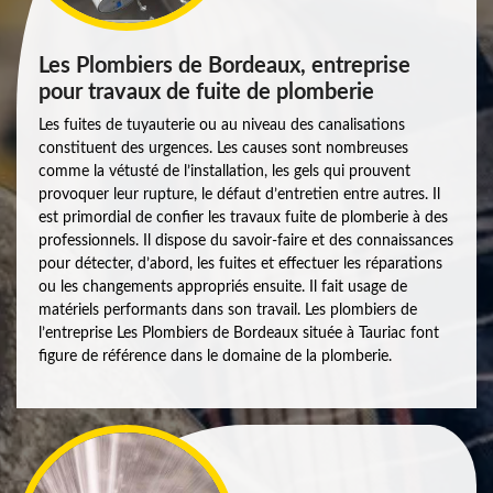
Les Plombiers de Bordeaux, entreprise
pour travaux de fuite de plomberie
Les fuites de tuyauterie ou au niveau des canalisations
constituent des urgences. Les causes sont nombreuses
comme la vétusté de l’installation, les gels qui prouvent
provoquer leur rupture, le défaut d’entretien entre autres. Il
est primordial de confier les travaux fuite de plomberie à des
professionnels. Il dispose du savoir-faire et des connaissances
pour détecter, d’abord, les fuites et effectuer les réparations
ou les changements appropriés ensuite. Il fait usage de
matériels performants dans son travail. Les plombiers de
l’entreprise Les Plombiers de Bordeaux située à Tauriac font
figure de référence dans le domaine de la plomberie.