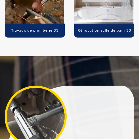
Travaux de plomberie 33
Rénovation salle de bain 33