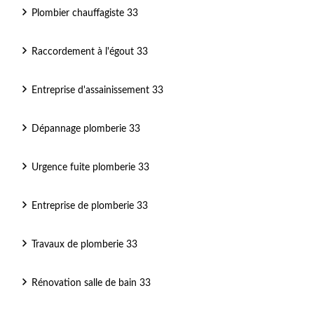
Plombier chauffagiste 33
Raccordement à l'égout 33
Entreprise d'assainissement 33
Dépannage plomberie 33
Urgence fuite plomberie 33
Entreprise de plomberie 33
Travaux de plomberie 33
Rénovation salle de bain 33