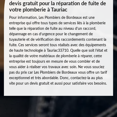
devis gratuit pour la réparation de fuite de
votre plomberie à Tauriac
Pour information, Les Plombiers de Bordeaux est une
entreprise qui offre tous types de services liés à la plomberie
telle que la réparation de fuite au niveau d’un raccord,
dépannage en cas d’urgence pour le changement de
tuyauterie et de vérification des raccordements contenant la
fuite. Ces services seront tous réalisés avec des équipements
de haute technologie à Tauriac33710. Quelle que soit l'état et
la qualité de votre matériaux de plomberie à réparer, cette
entreprise est toujours en mesure de vous combler et de
vous aider à réaliser vos travaux avec soin. Ne vous souciez
pas du prix car Les Plombiers de Bordeaux vous offre un tarif
exceptionnel et très abordable. Donc, contactez-la au plus
vite pour un devis gratuit et aussi pour satisfaire vos besoins.