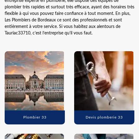
entreprise experte en plomberie, elle dispose des équipes de
plombier très rapides et surtout très efficace, ayant des horaires très
flexible à qui vous pouvez faire confiance à tout moment. En plus,
Les Plombiers de Bordeaux ce sont des professionnels et sont
entièrement à votre service. Si vous habitez aux alentours de
Tauriac33710, c’est l’entreprise qu’il vous faut.
Plombier 33
Devis plomberie 33