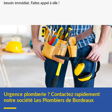
besoin immédiat. Faites appel à elle !
Urgence plomberie ? Contactez rapidement
notre société Les Plombiers de Bordeaux