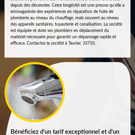
depuis des décennies. Cette longévité est une preuve qu’elle a
emmagasinée des expériences en réparation de fuite de
plomberie au niveau du chauffage, mais souvent au niveau
des appareils sanitaires, tuyauterie et canalisation. La société
est équipée et dote ses plombiers en déplacement du
matériel nécessaire pour garantir un dépannage rapide et
efficace. Contactez la société à Tauriac 33710.
Bénéficiez d’un tarif exceptionnel et d’un