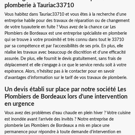
plomberie à Tauriac33710
Vous habitez dans Tauriac33710 et vous êtes à la recherche d'une
entreprise habile pour des travaux de réparation ou de changement
de votre tuyauterie en fuite ? Vous avez de la chance car Les
Plombiers de Bordeaux est une entreprise spécialiste en plomberie
qui se trouve à votre proximité et très connu dans tout le 33710
par sa compétence et par l’accessibilités de ses prix. En plus, elle
réalise les travaux avec beaucoup de discrétion et d’une efficacité
assurée. De plus, elle fournit le devis gratuitement, sans frais de
déplacement et elle s’engage à ce que le service rendu soit à votre
espérance. Alors, n'hésitez pas à le contacter pour en savoir
d'avantages d’information sur le tarif de vos travaux de plomberie.
Un devis établi sur place par notre société Les
Plombiers de Bordeaux lors d’une intervention
en urgence
Vous avez des problèmes d’eau chaude en plein hiver ? Votre cuisine
est inondée avant l’arrivée des invités ? Notre entreprise de
plomberie Les Plombiers de Bordeaux a mis en place une
permanence pour répondre à toute demande d’intervention en