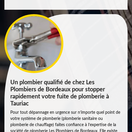
Un plombier qualifié de chez Les
Plombiers de Bordeaux pour stopper
rapidement votre fuite de plomberie à
Tauriac
Pour tout dépannage en urgence sur n’importe quel point de
votre système de plomberie (plomberie sanitaire ou
plomberie de chauffage) faites confiance à l’expertise de la
société de plomberie Les Plombiers de Bordeaux. Elle existe