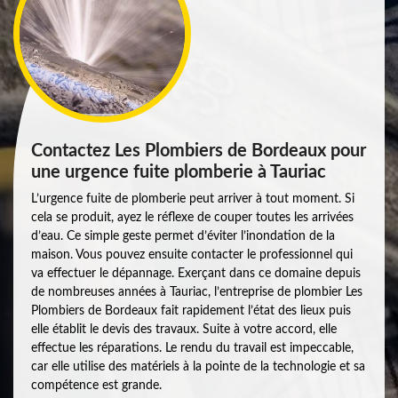
Contactez Les Plombiers de Bordeaux pour
une urgence fuite plomberie à Tauriac
L’urgence fuite de plomberie peut arriver à tout moment. Si
cela se produit, ayez le réflexe de couper toutes les arrivées
d’eau. Ce simple geste permet d’éviter l’inondation de la
maison. Vous pouvez ensuite contacter le professionnel qui
va effectuer le dépannage. Exerçant dans ce domaine depuis
de nombreuses années à Tauriac, l’entreprise de plombier Les
Plombiers de Bordeaux fait rapidement l’état des lieux puis
elle établit le devis des travaux. Suite à votre accord, elle
effectue les réparations. Le rendu du travail est impeccable,
car elle utilise des matériels à la pointe de la technologie et sa
compétence est grande.