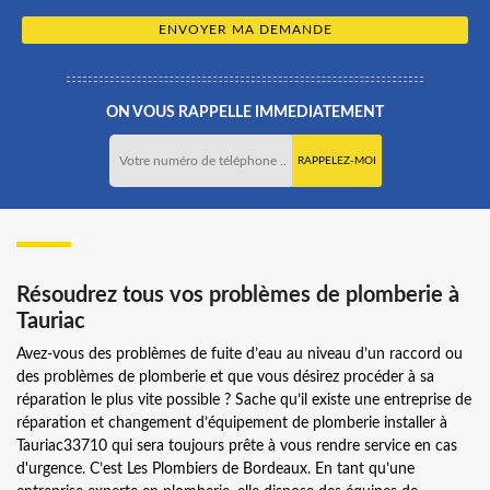
ON VOUS RAPPELLE IMMEDIATEMENT
Résoudrez tous vos problèmes de plomberie à
Tauriac
Avez-vous des problèmes de fuite d’eau au niveau d’un raccord ou
des problèmes de plomberie et que vous désirez procéder à sa
réparation le plus vite possible ? Sache qu’il existe une entreprise de
réparation et changement d’équipement de plomberie installer à
Tauriac33710 qui sera toujours prête à vous rendre service en cas
d'urgence. C’est Les Plombiers de Bordeaux. En tant qu’une