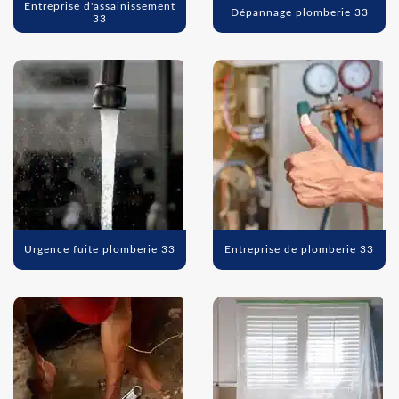
Entreprise d'assainissement
Dépannage plomberie 33
33
Urgence fuite plomberie 33
Entreprise de plomberie 33