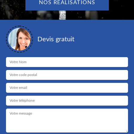
NOS RÉALISATIONS
Devis gratuit