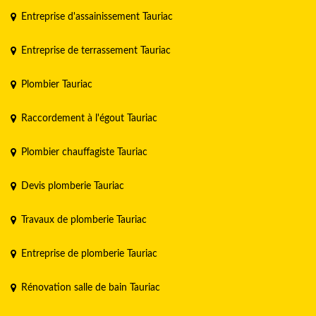
Entreprise d'assainissement Tauriac
Entreprise de terrassement Tauriac
Plombier Tauriac
Raccordement à l'égout Tauriac
Plombier chauffagiste Tauriac
Devis plomberie Tauriac
Travaux de plomberie Tauriac
Entreprise de plomberie Tauriac
Rénovation salle de bain Tauriac