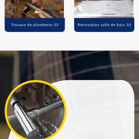
Travaux de plomberie 33
Rénovation salle de bain 33