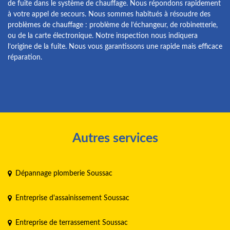
de fuite dans le système de chauffage. Nous répondons rapidement
à votre appel de secours. Nous sommes habitués à résoudre des
problèmes de chauffage : problème de l’échangeur, de robinetterie,
ou de la carte électronique. Notre inspection nous indiquera
l’origine de la fuite. Nous vous garantissons une rapide mais efficace
réparation.
Autres services
Dépannage plomberie Soussac
Entreprise d'assainissement Soussac
Entreprise de terrassement Soussac