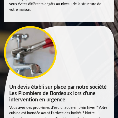
vous évitez différents dégâts au niveau de la structure de
votre maison.
Un devis établi sur place par notre société
Les Plombiers de Bordeaux lors d’une
intervention en urgence
Vous avez des problèmes d’eau chaude en plein hiver ? Votre
cuisine est inondée avant l’arrivée des invités ? Notre