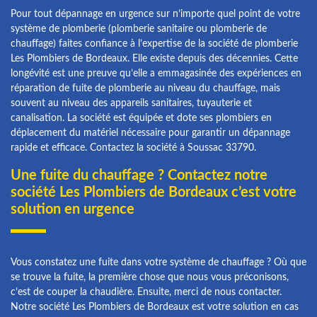
Pour tout dépannage en urgence sur n’importe quel point de votre
système de plomberie (plomberie sanitaire ou plomberie de
chauffage) faites confiance à l’expertise de la société de plomberie
Les Plombiers de Bordeaux. Elle existe depuis des décennies. Cette
longévité est une preuve qu’elle a emmagasinée des expériences en
réparation de fuite de plomberie au niveau du chauffage, mais
souvent au niveau des appareils sanitaires, tuyauterie et
canalisation. La société est équipée et dote ses plombiers en
déplacement du matériel nécessaire pour garantir un dépannage
rapide et efficace. Contactez la société à Soussac 33790.
Une fuite du chauffage ? Contactez notre
société Les Plombiers de Bordeaux c’est votre
solution en urgence
Vous constatez une fuite dans votre système de chauffage ? Où que
se trouve la fuite, la première chose que nous vous préconisons,
c’est de couper la chaudière. Ensuite, merci de nous contacter.
Notre société Les Plombiers de Bordeaux est votre solution en cas