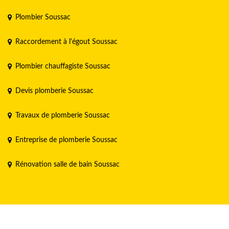
Plombier Soussac
Raccordement à l'égout Soussac
Plombier chauffagiste Soussac
Devis plomberie Soussac
Travaux de plomberie Soussac
Entreprise de plomberie Soussac
Rénovation salle de bain Soussac