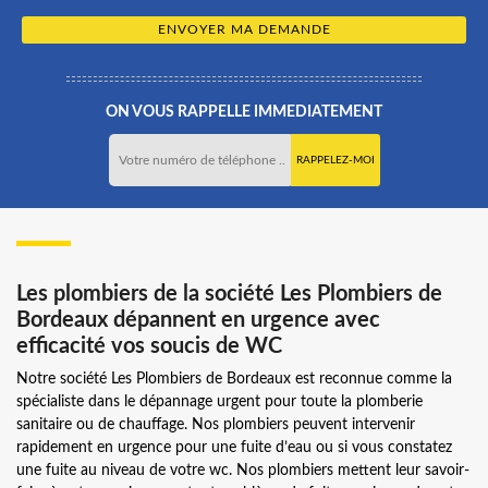
ON VOUS RAPPELLE IMMEDIATEMENT
Les plombiers de la société Les Plombiers de
Bordeaux dépannent en urgence avec
efficacité vos soucis de WC
Notre société Les Plombiers de Bordeaux est reconnue comme la
spécialiste dans le dépannage urgent pour toute la plomberie
sanitaire ou de chauffage. Nos plombiers peuvent intervenir
rapidement en urgence pour une fuite d’eau ou si vous constatez
une fuite au niveau de votre wc. Nos plombiers mettent leur savoir-