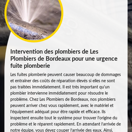
Intervention des plombiers de Les
Plombiers de Bordeaux pour une urgence
fuite plomberie
Les fuites plomberie peuvent causer beaucoup de dommages
et entraîner des coûts de réparation élevés si elles ne sont
pas traitées immédiatement. Il est très important qu'un
plombier intervienne immédiatement pour résoudre le
problème. Chez Les Plombiers de Bordeaux, nos plombiers
peuvent arriver chez vous rapidement, avec le matériel et
l’équipement adéquat pour être rapide et efficace. Ils
inspectent ensuite tout le système pour trouver l’origine du
problème et le réparent rapidement. En attendant l’arrivée de
notre équipe, vous devez couper l’arrivée des eaux. Ainsi,