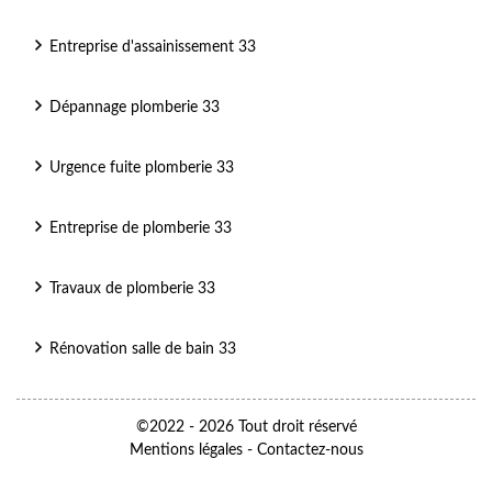
Entreprise d'assainissement 33
Dépannage plomberie 33
Urgence fuite plomberie 33
Entreprise de plomberie 33
Travaux de plomberie 33
Rénovation salle de bain 33
©2022 - 2026 Tout droit réservé
Mentions légales
-
Contactez-nous