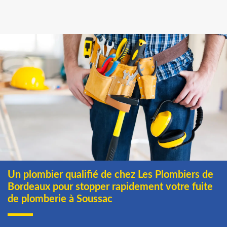
Un plombier qualifié de chez Les Plombiers de
Bordeaux pour stopper rapidement votre fuite
de plomberie à Soussac