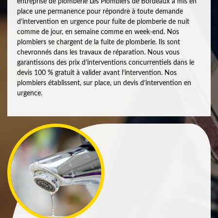
entreprise de plomberie Les Plombiers de Bordeaux a mis en
place une permanence pour répondre à toute demande
d’intervention en urgence pour fuite de plomberie de nuit
comme de jour, en semaine comme en week-end. Nos
plombiers se chargent de la fuite de plomberie. Ils sont
chevronnés dans les travaux de réparation. Nous vous
garantissons des prix d’interventions concurrentiels dans le
devis 100 % gratuit à valider avant l’intervention. Nos
plombiers établissent, sur place, un devis d’intervention en
urgence.