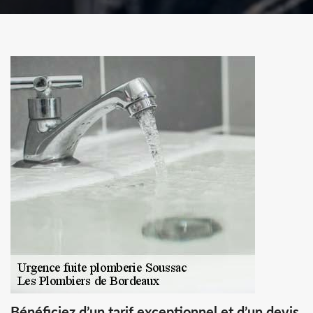
Bénéficiez d’un tarif exceptionnel et d’un devis