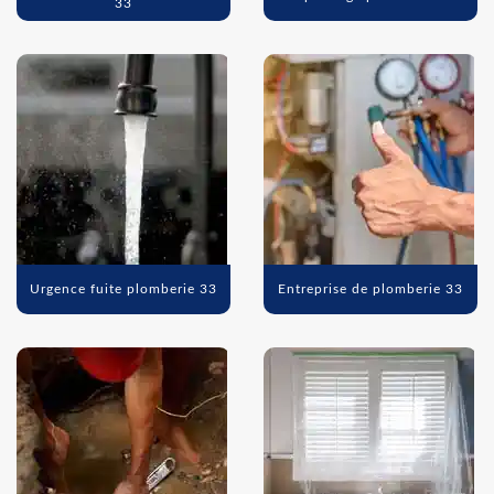
33
Urgence fuite plomberie 33
Entreprise de plomberie 33