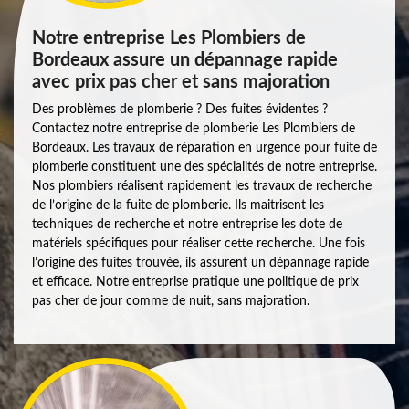
Notre entreprise Les Plombiers de
Bordeaux assure un dépannage rapide
avec prix pas cher et sans majoration
Des problèmes de plomberie ? Des fuites évidentes ?
Contactez notre entreprise de plomberie Les Plombiers de
Bordeaux. Les travaux de réparation en urgence pour fuite de
plomberie constituent une des spécialités de notre entreprise.
Nos plombiers réalisent rapidement les travaux de recherche
de l’origine de la fuite de plomberie. Ils maitrisent les
techniques de recherche et notre entreprise les dote de
matériels spécifiques pour réaliser cette recherche. Une fois
l’origine des fuites trouvée, ils assurent un dépannage rapide
et efficace. Notre entreprise pratique une politique de prix
pas cher de jour comme de nuit, sans majoration.