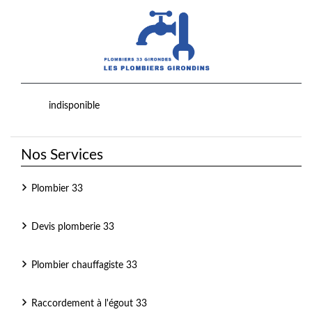
indisponible
Nos Services
Plombier 33
Devis plomberie 33
Plombier chauffagiste 33
Raccordement à l'égout 33