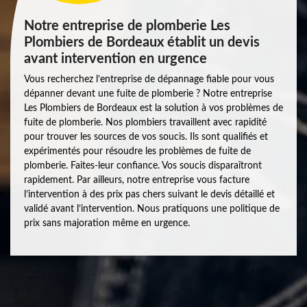
Notre entreprise de plomberie Les
Plombiers de Bordeaux établit un devis
avant intervention en urgence
Vous recherchez l’entreprise de dépannage fiable pour vous
dépanner devant une fuite de plomberie ? Notre entreprise
Les Plombiers de Bordeaux est la solution à vos problèmes de
fuite de plomberie. Nos plombiers travaillent avec rapidité
pour trouver les sources de vos soucis. Ils sont qualifiés et
expérimentés pour résoudre les problèmes de fuite de
plomberie. Faites-leur confiance. Vos soucis disparaîtront
rapidement. Par ailleurs, notre entreprise vous facture
l’intervention à des prix pas chers suivant le devis détaillé et
validé avant l’intervention. Nous pratiquons une politique de
prix sans majoration même en urgence.