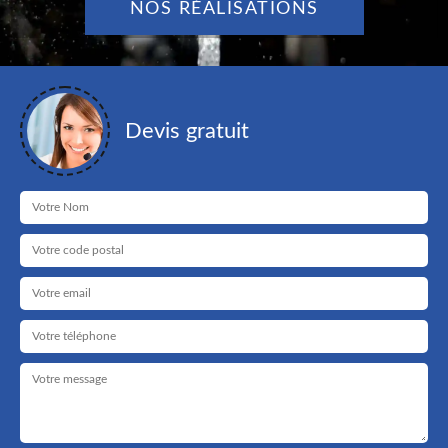
NOS RÉALISATIONS
Devis gratuit