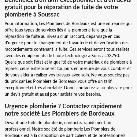
gratuit pour la réparation de fuite de votre
plomberie à Soussac
Pour information, Les Plombiers de Bordeaux est une entreprise qui
offre tous types de services liés à la plomberie telle que la
réparation de fuite au niveau d’un raccord, dépannage en cas
d’urgence pour le changement de tuyauterie et de vérification des
raccordements contenant la fuite. Ces services seront tous réalisés
avec des équipements de haute technologie à Soussac33790.
Quelle que soit l'état et la qualité de votre matériaux de plomberie à
réparer, cette entreprise est toujours en mesure de vous combler et
de vous aider à réaliser vos travaux avec soin. Ne vous souciez pas
du prix car Les Plombiers de Bordeaux vous offre un tarif
exceptionnel et très abordable. Donc, contactez-la au plus vite pour
un devis gratuit et aussi pour satisfaire vos besoins.
Urgence plomberie ? Contactez rapidement
notre société Les Plombiers de Bordeaux
Devant une fuite de plomberie, contactez rapidement un
professionnel. Notre société de plomberie Les Plombiers de
Bordeaux est à la disposition de particuliers et de professionnels