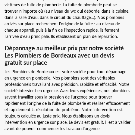
victimes de fuite de plomberie. La fuite de plomberie peut se
trouver n’importe où (au niveau du wc qui déborde, dans la cuisine,
dans la salle d’eau, dans le circuit du chauffage…). Nos plombiers
arrivés sur place recherchent l’origine de la fuite : au niveau de
chaque appareil, puis à la fin de l’inspection rapide, ils ferment
l’arrivée d’eau principale. Ils établissent un plan de réparation.
Dépannage au meilleur prix par notre société
Les Plombiers de Bordeaux avec un devis
gratuit sur place
Les Plombiers de Bordeaux est votre société pour tout dépannage
en urgence en plomberie. Nos plombiers sont des véritables
professionnels travaillant avec précision, rapidité et efficacité. Notre
société intervient en urgence. Avec leurs expériences, nos plombiers
savent travailler sous la pression de l’urgence pour trouver
rapidement l’origine de la fuite de plomberie et réaliser efficacement
et rapidement la résolution du problème. Notre intervention est
toujours calculée au juste prix. Nous établissons un devis
intervention en urgence sur place. Le devis est gratuit. Il est à valider
avant de pouvoir commencer les travaux d’urgence.