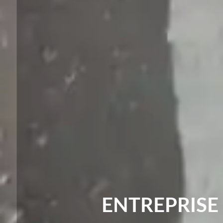
ENTREPRISE