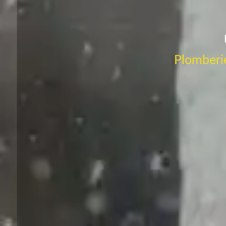
Plomberie