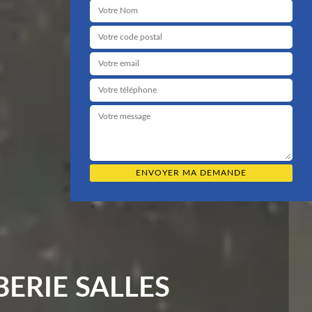
ERIE SALLES