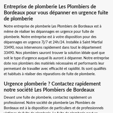
Entreprise de plomberie Les Plombiers de
Bordeaux pour vous dépanner en urgence fuite
de plomberie
Notre entreprise de plomberie Les Plombiers de Bordeaux est à
même de réaliser les dépannages en urgence pour fuite de
plomberie. Notre entreprise est à votre disposition pour des
dépannages en urgence 7j/7 et 24h/24. Installée à Saint Martial
33490, nous intervenons rapidement dans tout le département
33490. Nos plombiers sauront trouver la solution idéale quel que
soit le type d’urgence auquel ils auront à dépanner. Notre entreprise
dote nos plombiers des matériels nécessaires et performants leur
permettant de travailler avec efficacité et rapidité. Ils sont qualifiés
et habitués à réaliser des réparations de fuite de plomberie.
Urgence plomberie ? Contactez rapidement
notre société Les Plombiers de Bordeaux
Devant une fuite de plomberie, contactez rapidement un
professionnel. Notre société de plomberie Les Plombiers de
Bordeaux est à la disposition de particuliers et de professionnels