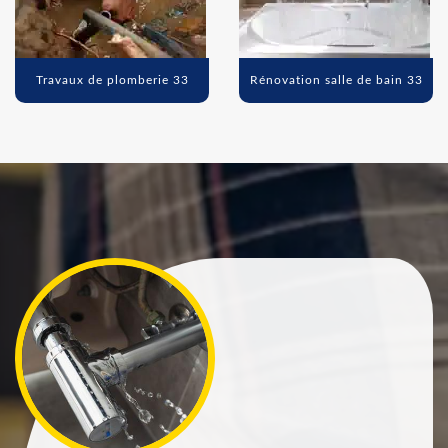
Travaux de plomberie 33
Rénovation salle de bain 33