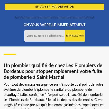
ON VOUS RAPPELLE IMMEDIATEMENT
Un plombier qualifié de chez Les Plombiers de
Bordeaux pour stopper rapidement votre fuite
de plomberie à Saint Martial
Pour tout dépannage en urgence sur n’importe quel point de votre
système de plomberie (plomberie sanitaire ou plomberie de
chauffage) faites confiance à l’expertise de la société de plomberie
Les Plombiers de Bordeaux. Elle existe depuis des décennies. Cette
longévité est une preuve qu’elle a emmagasinée des expériences en