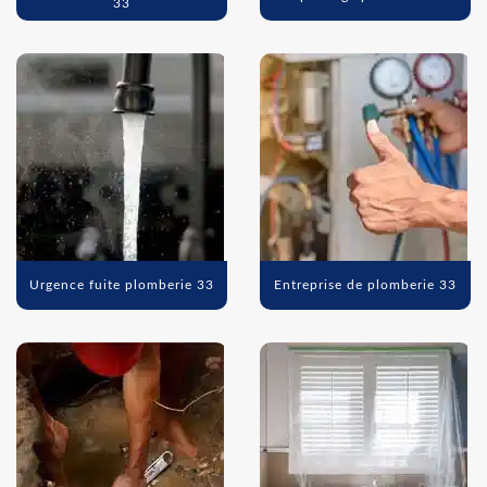
33
Urgence fuite plomberie 33
Entreprise de plomberie 33