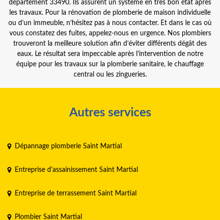
département 33490. Ils assurent un système en très bon état après
les travaux. Pour la rénovation de plomberie de maison individuelle
ou d’un immeuble, n’hésitez pas à nous contacter. Et dans le cas où
vous constatez des fuites, appelez-nous en urgence. Nos plombiers
trouveront la meilleure solution afin d’éviter différents dégât des
eaux. Le résultat sera impeccable après l’intervention de notre
équipe pour les travaux sur la plomberie sanitaire, le chauffage
central ou les zingueries.
Autres services
Dépannage plomberie Saint Martial
Entreprise d'assainissement Saint Martial
Entreprise de terrassement Saint Martial
Plombier Saint Martial