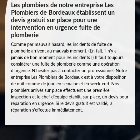
Les plombiers de notre entreprise Les
Plombiers de Bordeaux établissent un
devis gratuit sur place pour une
intervention en urgence fuite de
plomberie
Comme par mauvais hasard, les incidents de fuite de
plomberie arrivent au mauvais moment. (En fait, il n’y a
jamais de bon moment pour les incidents !) Il faut toujours
considérer une fuite de plomberie comme une opération
d’urgence. N’hésitez pas à contacter un professionnel. Notre
entreprise Les Plombiers de Bordeaux est à votre disposition
de nuit comme de jour, en semaine et en week-end. Nos
plombiers arrivés sur place effectuent une première
inspection et le chef d’équipe établit, sur place, un devis pour
réparation en urgence. Si le devis gratuit est validé, la
réparation s’effectue immédiatement.