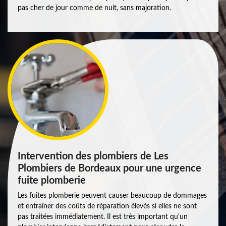
pas cher de jour comme de nuit, sans majoration.
Intervention des plombiers de Les
Plombiers de Bordeaux pour une urgence
fuite plomberie
Les fuites plomberie peuvent causer beaucoup de dommages
et entraîner des coûts de réparation élevés si elles ne sont
pas traitées immédiatement. Il est très important qu'un