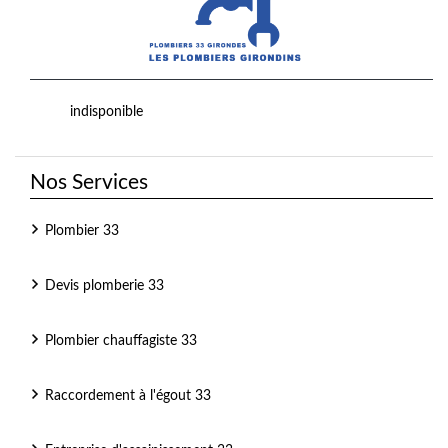
indisponible
Nos Services
Plombier 33
Devis plomberie 33
Plombier chauffagiste 33
Raccordement à l'égout 33