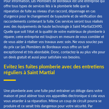
Pour information, Les Plombiers de Bordeaux est une entreprise qui
offre tous types de services liés à la plomberie telle que la
réparation de fuite au niveau d’un raccord, dépannage en cas
d’urgence pour le changement de tuyauterie et de vérification des
raccordements contenant la fuite. Ces services seront tous réalisés
avec des équipements de haute technologie à Saint Martial33490.
Quelle que soit l'état et la qualité de votre matériaux de plomberie à
réparer, cette entreprise est toujours en mesure de vous combler et
de vous aider à réaliser vos travaux avec soin. Ne vous souciez pas
du prix car Les Plombiers de Bordeaux vous offre un tarif
exceptionnel et très abordable. Donc, contactez-la au plus vite pour
un devis gratuit et aussi pour satisfaire vos besoins.
Evitez les fuites plomberie avec des entretiens
réguliers à Saint Martial
Une plomberie avec une fuite peut entrainer un déluge dans votre
maison et peut abîmer tous vos appareilles électronique si cela vous
vous attarder à sa réparation. Même un coup de circuit pourra se
produire et ce serait très dangereux pour votre sécurité. Par