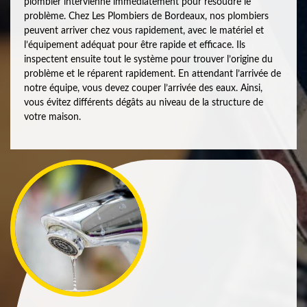
plombier intervienne immédiatement pour résoudre le
problème. Chez Les Plombiers de Bordeaux, nos plombiers
peuvent arriver chez vous rapidement, avec le matériel et
l’équipement adéquat pour être rapide et efficace. Ils
inspectent ensuite tout le système pour trouver l’origine du
problème et le réparent rapidement. En attendant l’arrivée de
notre équipe, vous devez couper l’arrivée des eaux. Ainsi,
vous évitez différents dégâts au niveau de la structure de
votre maison.