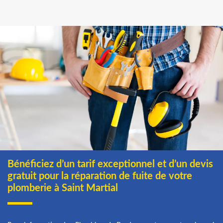
Bénéficiez d’un tarif exceptionnel et d’un devis
gratuit pour la réparation de fuite de votre
plomberie à Saint Martial