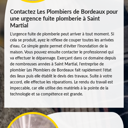
Contactez Les Plombiers de Bordeaux pour
une urgence fuite plomberie à Saint
Martial
L’urgence fuite de plomberie peut arriver à tout moment. Si
cela se produit, ayez le réflexe de couper toutes les arrivées
d’eau. Ce simple geste permet d’éviter l’inondation de la
maison. Vous pouvez ensuite contacter le professionnel qui
va effectuer le dépannage. Exerçant dans ce domaine depuis
de nombreuses années à Saint Martial, l’entreprise de
plombier Les Plombiers de Bordeaux fait rapidement l’état
des lieux puis elle établit le devis des travaux. Suite à votre
accord, elle effectue les réparations. Le rendu du travail est
impeccable, car elle utilise des matériels à la pointe de la
technologie et sa compétence est grande.