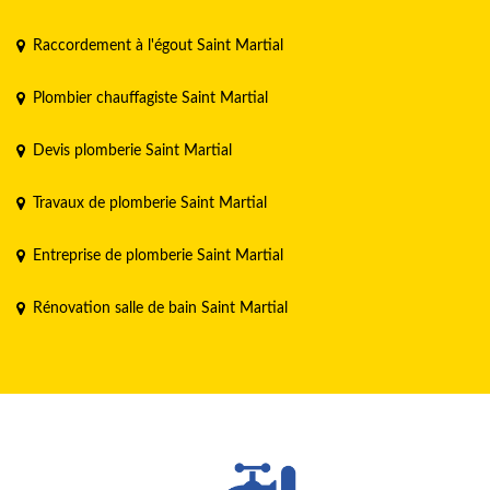
Raccordement à l'égout Saint Martial
Plombier chauffagiste Saint Martial
Devis plomberie Saint Martial
Travaux de plomberie Saint Martial
Entreprise de plomberie Saint Martial
Rénovation salle de bain Saint Martial