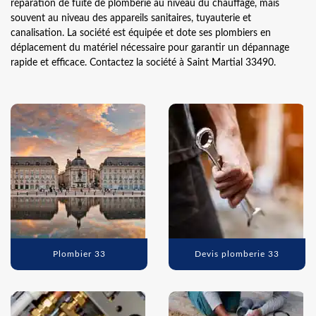
réparation de fuite de plomberie au niveau du chauffage, mais
souvent au niveau des appareils sanitaires, tuyauterie et
canalisation. La société est équipée et dote ses plombiers en
déplacement du matériel nécessaire pour garantir un dépannage
rapide et efficace. Contactez la société à Saint Martial 33490.
Plombier 33
Devis plomberie 33