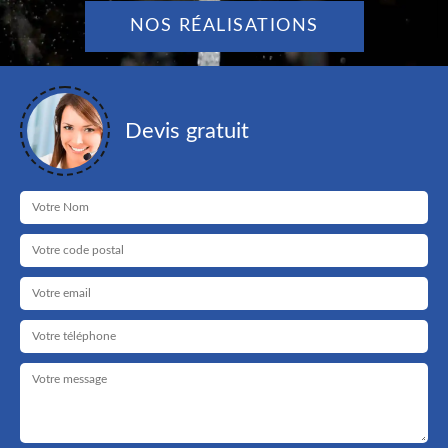
NOS RÉALISATIONS
Devis gratuit