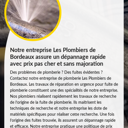
Notre entreprise Les Plombiers de
Bordeaux assure un dépannage rapide
avec prix pas cher et sans majoration
Des problèmes de plomberie ? Des fuites évidentes ?
Contactez notre entreprise de plomberie Les Plombiers de
Bordeaux. Les travaux de réparation en urgence pour fuite de
plomberie constituent une des spécialités de notre entreprise.
Nos plombiers réalisent rapidement les travaux de recherche
de l’origine de la fuite de plomberie. Ils maitrisent les
techniques de recherche et notre entreprise les dote de
matériels spécifiques pour réaliser cette recherche. Une fois
l’origine des fuites trouvée, ils assurent un dépannage rapide
et efficace. Notre entreprise pratique une politique de prix