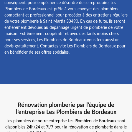
conséquent, pour empêcher ce désordre de se reproduire, Les
Plombiers de Bordeaux est prête à vous envoyer des plombiers
compétant et professionnel pour procéder à des entretiens réguliers
de votre plomberie à Saint Martial33490. En cas de fuite, ils seront
entièrement dévoués au dépannage urgent de plomberie de votre
maison. Extrêmement coopératif et avec des tarifs moins chers
pour ses services, Les Plombiers de Bordeaux vous fera aussi un
devis gratuitement. Contactez vite Les Plombiers de Bordeaux pour
en bénéficier de ses offres spéciales.
Rénovation plomberie par l’équipe de
l’entreprise Les Plombiers de Bordeaux
Les plombiers de notre entreprise Les Plombiers de Bordeaux sont
disponibles 24h/24 et 7j/7 pour la rénovation de plomberie dans le