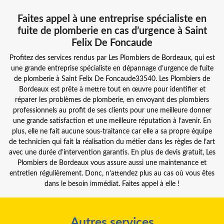
Faites appel à une entreprise spécialiste en
fuite de plomberie en cas d’urgence à Saint
Felix De Foncaude
Profitez des services rendus par Les Plombiers de Bordeaux, qui est
une grande entreprise spécialiste en dépannage d’urgence de fuite
de plomberie à Saint Felix De Foncaude33540. Les Plombiers de
Bordeaux est prête à mettre tout en œuvre pour identifier et
réparer les problèmes de plomberie, en envoyant des plombiers
professionnels au profit de ses clients pour une meilleure donner
une grande satisfaction et une meilleure réputation à l’avenir. En
plus, elle ne fait aucune sous-traitance car elle a sa propre équipe
de technicien qui fait la réalisation du métier dans les règles de l’art
avec une durée d’intervention garantis. En plus de devis gratuit, Les
Plombiers de Bordeaux vous assure aussi une maintenance et
entretien régulièrement. Donc, n’attendez plus au cas où vous êtes
dans le besoin immédiat. Faites appel à elle !
Autres services