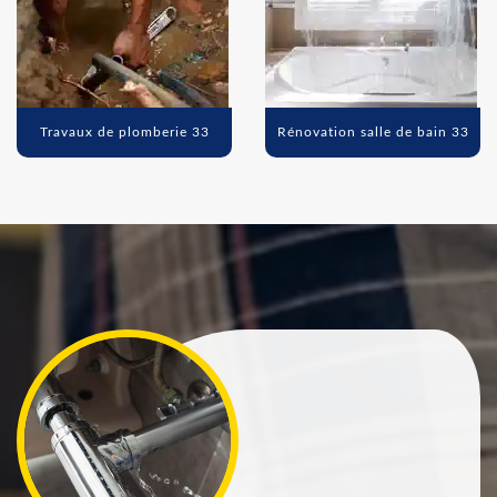
Travaux de plomberie 33
Rénovation salle de bain 33