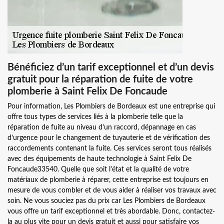
Bénéficiez d’un tarif exceptionnel et d’un devis
gratuit pour la réparation de fuite de votre
plomberie à Saint Felix De Foncaude
Pour information, Les Plombiers de Bordeaux est une entreprise qui
offre tous types de services liés à la plomberie telle que la
réparation de fuite au niveau d’un raccord, dépannage en cas
d’urgence pour le changement de tuyauterie et de vérification des
raccordements contenant la fuite. Ces services seront tous réalisés
avec des équipements de haute technologie à Saint Felix De
Foncaude33540. Quelle que soit l'état et la qualité de votre
matériaux de plomberie à réparer, cette entreprise est toujours en
mesure de vous combler et de vous aider à réaliser vos travaux avec
soin. Ne vous souciez pas du prix car Les Plombiers de Bordeaux
vous offre un tarif exceptionnel et très abordable. Donc, contactez-
la au plus vite pour un devis gratuit et aussi pour satisfaire vos