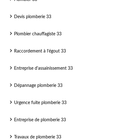
Devis plomberie 33
Plombier chauffagiste 33
Raccordement à l'égout 33
Entreprise d'assainissement 33
Dépannage plomberie 33
Urgence fuite plomberie 33
Entreprise de plomberie 33
Travaux de plomberie 33