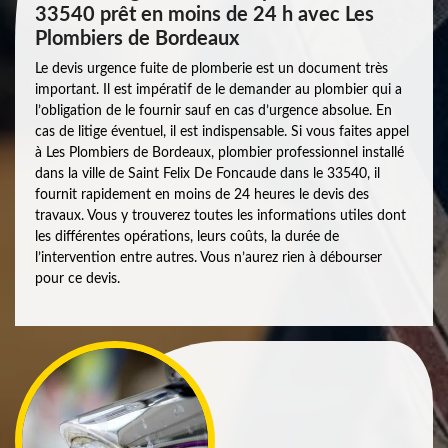
33540 prêt en moins de 24 h avec Les
Plombiers de Bordeaux
Le devis urgence fuite de plomberie est un document très
important. Il est impératif de le demander au plombier qui a
l’obligation de le fournir sauf en cas d’urgence absolue. En
cas de litige éventuel, il est indispensable. Si vous faites appel
à Les Plombiers de Bordeaux, plombier professionnel installé
dans la ville de Saint Felix De Foncaude dans le 33540, il
fournit rapidement en moins de 24 heures le devis des
travaux. Vous y trouverez toutes les informations utiles dont
les différentes opérations, leurs coûts, la durée de
l’intervention entre autres. Vous n’aurez rien à débourser
pour ce devis.