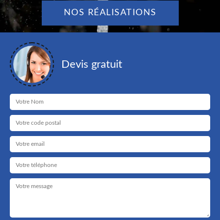
NOS RÉALISATIONS
Devis gratuit