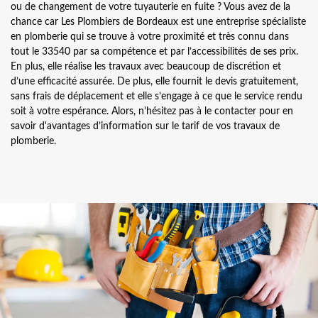
ou de changement de votre tuyauterie en fuite ? Vous avez de la
chance car Les Plombiers de Bordeaux est une entreprise spécialiste
en plomberie qui se trouve à votre proximité et très connu dans
tout le 33540 par sa compétence et par l’accessibilités de ses prix.
En plus, elle réalise les travaux avec beaucoup de discrétion et
d’une efficacité assurée. De plus, elle fournit le devis gratuitement,
sans frais de déplacement et elle s’engage à ce que le service rendu
soit à votre espérance. Alors, n'hésitez pas à le contacter pour en
savoir d'avantages d’information sur le tarif de vos travaux de
plomberie.