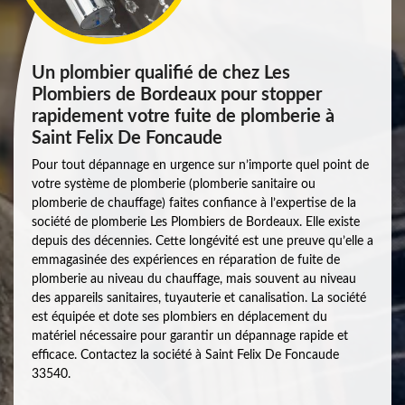
Un plombier qualifié de chez Les
Plombiers de Bordeaux pour stopper
rapidement votre fuite de plomberie à
Saint Felix De Foncaude
Pour tout dépannage en urgence sur n’importe quel point de
votre système de plomberie (plomberie sanitaire ou
plomberie de chauffage) faites confiance à l’expertise de la
société de plomberie Les Plombiers de Bordeaux. Elle existe
depuis des décennies. Cette longévité est une preuve qu’elle a
emmagasinée des expériences en réparation de fuite de
plomberie au niveau du chauffage, mais souvent au niveau
des appareils sanitaires, tuyauterie et canalisation. La société
est équipée et dote ses plombiers en déplacement du
matériel nécessaire pour garantir un dépannage rapide et
efficace. Contactez la société à Saint Felix De Foncaude
33540.