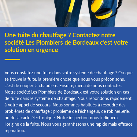
Une fuite du chauffage ? Contactez notre
société Les Plombiers de Bordeaux c’est votre
solution en urgence
Vous constatez une fuite dans votre système de chauffage ? Où que
se trouve la fuite, la première chose que nous vous préconisons,
c’est de couper la chaudière. Ensuite, merci de nous contacter.
Notre société Les Plombiers de Bordeaux est votre solution en cas
de fuite dans le système de chauffage. Nous répondons rapidement
à votre appel de secours. Nous sommes habitués à résoudre des
problèmes de chauffage : problème de l’échangeur, de robinetterie,
ou de la carte électronique. Notre inspection nous indiquera
l’origine de la fuite. Nous vous garantissons une rapide mais efficace
réparation.