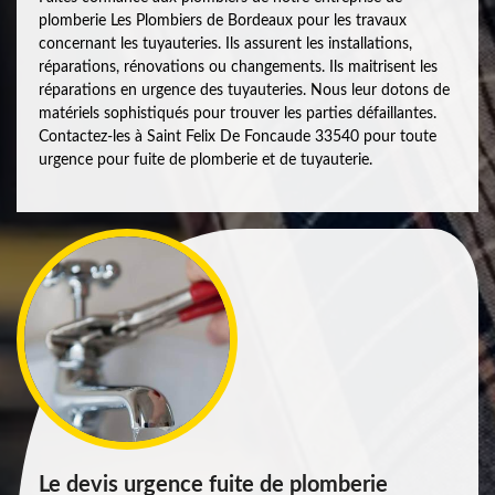
plomberie Les Plombiers de Bordeaux pour les travaux
concernant les tuyauteries. Ils assurent les installations,
réparations, rénovations ou changements. Ils maitrisent les
réparations en urgence des tuyauteries. Nous leur dotons de
matériels sophistiqués pour trouver les parties défaillantes.
Contactez-les à Saint Felix De Foncaude 33540 pour toute
urgence pour fuite de plomberie et de tuyauterie.
Le devis urgence fuite de plomberie