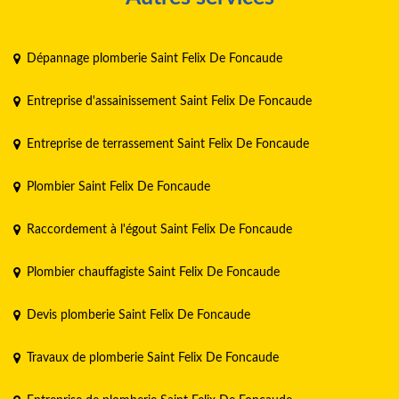
Dépannage plomberie Saint Felix De Foncaude
Entreprise d'assainissement Saint Felix De Foncaude
Entreprise de terrassement Saint Felix De Foncaude
Plombier Saint Felix De Foncaude
Raccordement à l'égout Saint Felix De Foncaude
Plombier chauffagiste Saint Felix De Foncaude
Devis plomberie Saint Felix De Foncaude
Travaux de plomberie Saint Felix De Foncaude