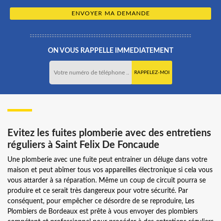
ON VOUS RAPPELLE IMMEDIATEMENT
Evitez les fuites plomberie avec des entretiens
réguliers à Saint Felix De Foncaude
Une plomberie avec une fuite peut entrainer un déluge dans votre
maison et peut abîmer tous vos appareilles électronique si cela vous
vous attarder à sa réparation. Même un coup de circuit pourra se
produire et ce serait très dangereux pour votre sécurité. Par
conséquent, pour empêcher ce désordre de se reproduire, Les
Plombiers de Bordeaux est prête à vous envoyer des plombiers