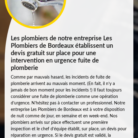
Les plombiers de notre entreprise Les
Plombiers de Bordeaux établissent un
devis gratuit sur place pour une
intervention en urgence fuite de
plomberie
Comme par mauvais hasard, les incidents de fuite de
plomberie arrivent au mauvais moment. (En fait, il n’y a
jamais de bon moment pour les incidents !) Il faut toujours
considérer une fuite de plomberie comme une opération
d’urgence. N’hésitez pas à contacter un professionnel. Notre
entreprise Les Plombiers de Bordeaux est à votre disposition
de nuit comme de jour, en semaine et en week-end. Nos
plombiers arrivés sur place effectuent une première
inspection et le chef d’équipe établit, sur place, un devis pour
réparation en urgence. Si le devis gratuit est validé, la