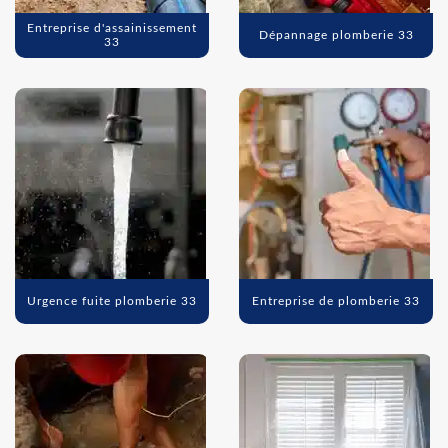
Entreprise d'assainissement
Dépannage plomberie 33
33
Urgence fuite plomberie 33
Entreprise de plomberie 33