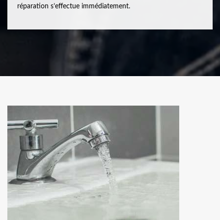
réparation s’effectue immédiatement.