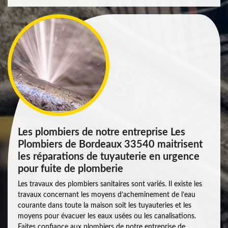
Les plombiers de notre entreprise Les
Plombiers de Bordeaux 33540 maitrisent
les réparations de tuyauterie en urgence
pour fuite de plomberie
Les travaux des plombiers sanitaires sont variés. Il existe les
travaux concernant les moyens d’acheminement de l’eau
courante dans toute la maison soit les tuyauteries et les
moyens pour évacuer les eaux usées ou les canalisations.
Faites confiance aux plombiers de notre entreprise de