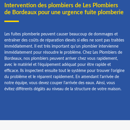
Intervention des plombiers de Les Plombiers
de Bordeaux pour une urgence fuite plomberie
Les fuites plomberie peuvent causer beaucoup de dommages et
entraîner des coûts de réparation élevés si elles ne sont pas traitées
immédiatement. Il est très important qu'un plombier intervienne
immédiatement pour résoudre le problème. Chez Les Plombiers de
Bordeaux, nos plombiers peuvent arriver chez vous rapidement,
avec le matériel et l’équipement adéquat pour être rapide et
efficace. Ils inspectent ensuite tout le système pour trouver l’origine
du problème et le réparent rapidement. En attendant l’arrivée de
notre équipe, vous devez couper l’arrivée des eaux. Ainsi, vous
évitez différents dégâts au niveau de la structure de votre maison.