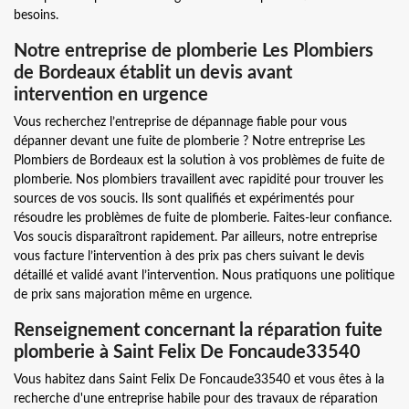
besoins.
Notre entreprise de plomberie Les Plombiers
de Bordeaux établit un devis avant
intervention en urgence
Vous recherchez l’entreprise de dépannage fiable pour vous
dépanner devant une fuite de plomberie ? Notre entreprise Les
Plombiers de Bordeaux est la solution à vos problèmes de fuite de
plomberie. Nos plombiers travaillent avec rapidité pour trouver les
sources de vos soucis. Ils sont qualifiés et expérimentés pour
résoudre les problèmes de fuite de plomberie. Faites-leur confiance.
Vos soucis disparaîtront rapidement. Par ailleurs, notre entreprise
vous facture l’intervention à des prix pas chers suivant le devis
détaillé et validé avant l’intervention. Nous pratiquons une politique
de prix sans majoration même en urgence.
Renseignement concernant la réparation fuite
plomberie à Saint Felix De Foncaude33540
Vous habitez dans Saint Felix De Foncaude33540 et vous êtes à la
recherche d'une entreprise habile pour des travaux de réparation