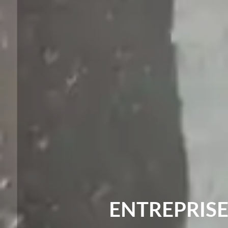
ENTREPRISE