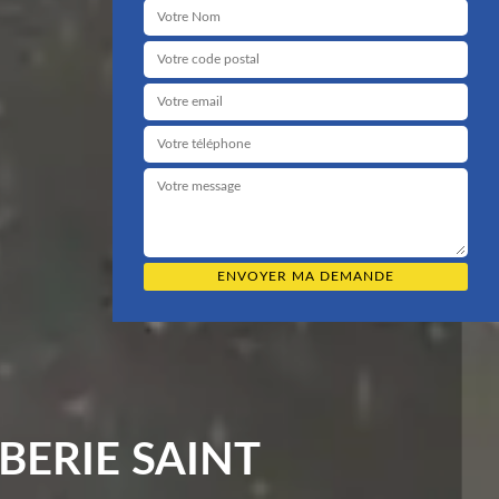
BERIE SAINT