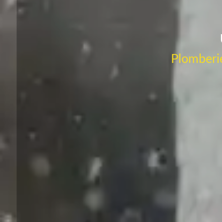
Plomberie