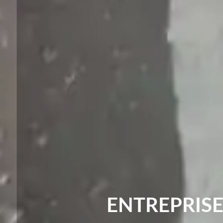
ENTREPRISE