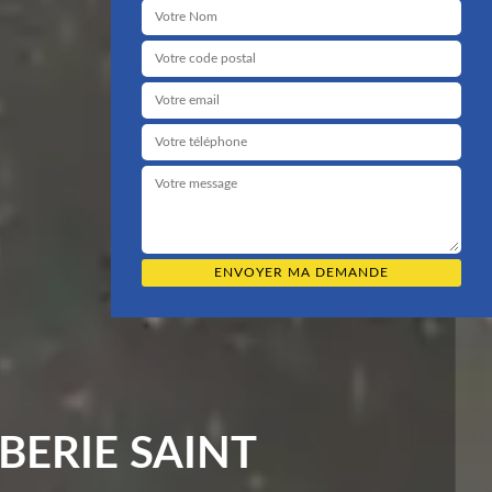
BERIE SAINT