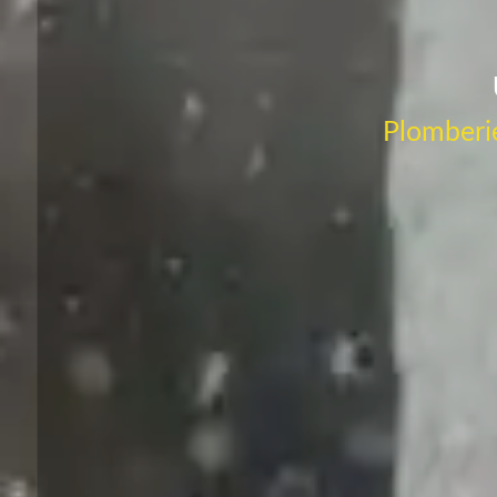
Plomberie