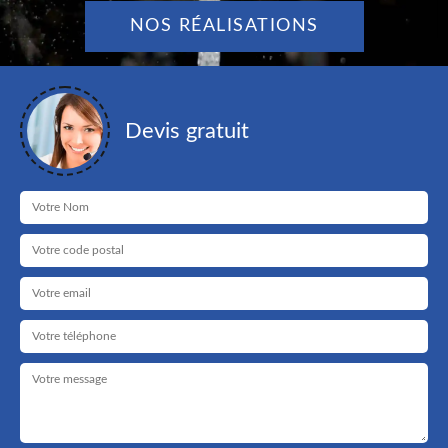
NOS RÉALISATIONS
Devis gratuit