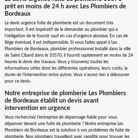
prêt en moins de 24 h avec Les Plombiers de
Bordeaux
Le devis urgence fuite de plomberie est un document très
important. Il est impératif de le demander au plombier qui a
l’obligation de le fournir sauf en cas d’urgence absolue. En cas de
litige éventuel, il est indispensable. Si vous faites appel à Les
Plombiers de Bordeaux, plombier professionnel installé dans la ville
de Saint Cibard dans le 33570, il fournit rapidement en moins de 24
heures le devis des travaux. Vous y trouverez toutes les
informations utiles dont les différentes opérations, leurs coûts, la
durée de l’intervention entre autres. Vous n’aurez rien à débourser
pour ce devis.
Notre entreprise de plomberie Les Plombiers
de Bordeaux établit un devis avant
intervention en urgence
Vous recherchez l’entreprise de dépannage fiable pour vous
dépanner devant une fuite de plomberie ? Notre entreprise Les
Plombiers de Bordeaux est la solution à vos problèmes de fuite de
plomberie. Nos plombiers travaillent avec rapidité pour trouver les