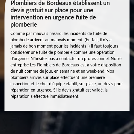
Plombiers de Bordeaux établissent un
devis gratuit sur place pour une
intervention en urgence fuite de
plomberie
Comme par mauvais hasard, les incidents de fuite de
plomberie arrivent au mauvais moment. (En fait, il n’y a
jamais de bon moment pour les incidents !) Il faut toujours
considérer une fuite de plomberie comme une opération
d’urgence. N’hésitez pas à contacter un professionnel. Notre
entreprise Les Plombiers de Bordeaux est à votre disposition
de nuit comme de jour, en semaine et en week-end. Nos
plombiers arrivés sur place effectuent une première
inspection et le chef d’équipe établit, sur place, un devis pour
réparation en urgence. Si le devis gratuit est validé, la
réparation s’effectue immédiatement.