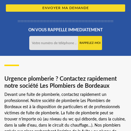
ON VOUS RAPPELLE IMMEDIATEMENT
Urgence plomberie ? Contactez rapidement
notre société Les Plombiers de Bordeaux
Devant une fuite de plomberie, contactez rapidement un
professionnel. Notre société de plomberie Les Plombiers de
Bordeaux est à la disposition de particuliers et de professionnels
victimes de fuite de plomberie. La fuite de plomberie peut se
trouver n’importe où (au niveau du wc qui déborde, dans la cuisine,
dans la salle d’eau, dans le circuit du chauffage…). Nos plombiers