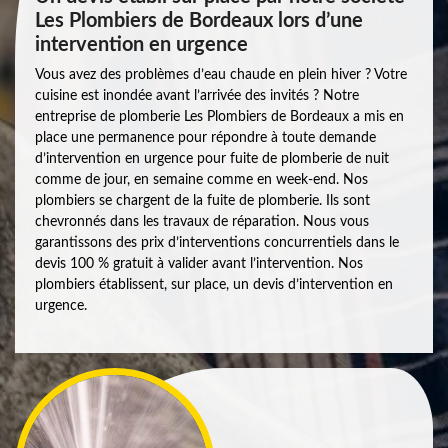
Les Plombiers de Bordeaux lors d’une
intervention en urgence
Vous avez des problèmes d’eau chaude en plein hiver ? Votre
cuisine est inondée avant l’arrivée des invités ? Notre
entreprise de plomberie Les Plombiers de Bordeaux a mis en
place une permanence pour répondre à toute demande
d’intervention en urgence pour fuite de plomberie de nuit
comme de jour, en semaine comme en week-end. Nos
plombiers se chargent de la fuite de plomberie. Ils sont
chevronnés dans les travaux de réparation. Nous vous
garantissons des prix d’interventions concurrentiels dans le
devis 100 % gratuit à valider avant l’intervention. Nos
plombiers établissent, sur place, un devis d’intervention en
urgence.