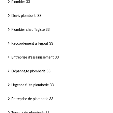
Plombier 33
Devis plomberie 33
Plombier chauffagiste 33
Raccordement à l'égout 33
Entreprise d'assainissement 33
Dépannage plomberie 33
Urgence fuite plomberie 33
Entreprise de plomberie 33