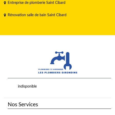
Entreprise de plomberie Saint Cibard
Rénovation salle de bain Saint Cibard
indisponible
Nos Services