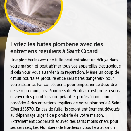
Evitez les fuites plomberie avec des
entretiens réguliers à Saint Cibard
Une plomberie avec une fuite peut entrainer un déluge dans
votre maison et peut abîmer tous vos appareilles électronique
si cela vous vous attarder à sa réparation. Même un coup de
circuit pourra se produire et ce serait très dangereux pour
votre sécurité. Par conséquent, pour empêcher ce désordre
de se reproduire, Les Plombiers de Bordeaux est prête à vous
envoyer des plombiers compétant et professionnel pour
procéder à des entretiens réguliers de votre plomberie à Saint
Cibard33570. En cas de fuite, ils seront entièrement dévoués
au dépannage urgent de plomberie de votre maison.
Extrêmement coopératif et avec des tarifs moins chers pour
ses services, Les Plombiers de Bordeaux vous fera aussi un