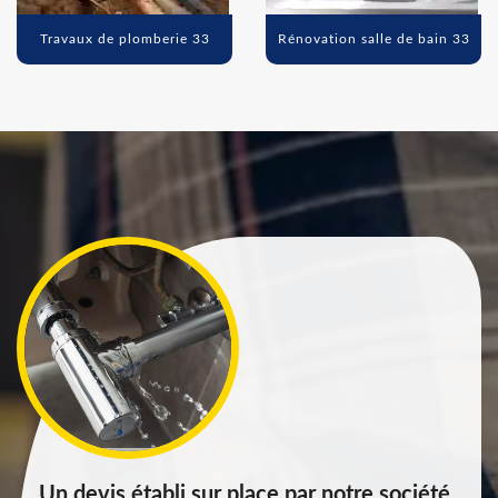
Travaux de plomberie 33
Rénovation salle de bain 33
Un devis établi sur place par notre société