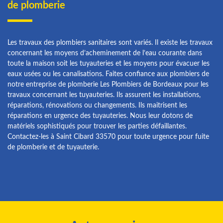
de plomberie
Les travaux des plombiers sanitaires sont variés. Il existe les travaux
concernant les moyens d’acheminement de l’eau courante dans
toute la maison soit les tuyauteries et les moyens pour évacuer les
eaux usées ou les canalisations. Faites confiance aux plombiers de
notre entreprise de plomberie Les Plombiers de Bordeaux pour les
travaux concernant les tuyauteries. Ils assurent les installations,
réparations, rénovations ou changements. Ils maitrisent les
réparations en urgence des tuyauteries. Nous leur dotons de
matériels sophistiqués pour trouver les parties défaillantes.
Contactez-les à Saint Cibard 33570 pour toute urgence pour fuite
de plomberie et de tuyauterie.