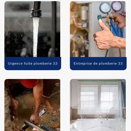
Urgence fuite plomberie 33
Entreprise de plomberie 33