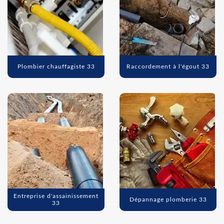
Plombier chauffagiste 33
Raccordement à l'égout 33
Entreprise d'assainissement
Dépannage plomberie 33
33