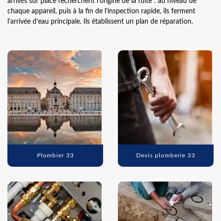
arrivés sur place recherchent l’origine de la fuite : au niveau de
chaque appareil, puis à la fin de l’inspection rapide, ils ferment
l’arrivée d’eau principale. Ils établissent un plan de réparation.
Plombier 33
Devis plomberie 33