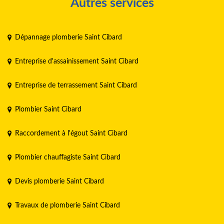
Autres services
Dépannage plomberie Saint Cibard
Entreprise d'assainissement Saint Cibard
Entreprise de terrassement Saint Cibard
Plombier Saint Cibard
Raccordement à l'égout Saint Cibard
Plombier chauffagiste Saint Cibard
Devis plomberie Saint Cibard
Travaux de plomberie Saint Cibard