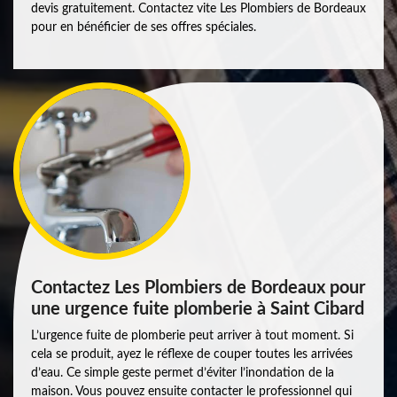
devis gratuitement. Contactez vite Les Plombiers de Bordeaux
pour en bénéficier de ses offres spéciales.
Contactez Les Plombiers de Bordeaux pour
une urgence fuite plomberie à Saint Cibard
L’urgence fuite de plomberie peut arriver à tout moment. Si
cela se produit, ayez le réflexe de couper toutes les arrivées
d’eau. Ce simple geste permet d’éviter l’inondation de la
maison. Vous pouvez ensuite contacter le professionnel qui