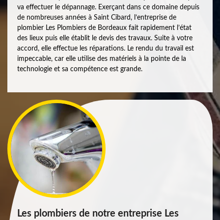
va effectuer le dépannage. Exerçant dans ce domaine depuis
de nombreuses années à Saint Cibard, l’entreprise de
plombier Les Plombiers de Bordeaux fait rapidement l’état
des lieux puis elle établit le devis des travaux. Suite à votre
accord, elle effectue les réparations. Le rendu du travail est
impeccable, car elle utilise des matériels à la pointe de la
technologie et sa compétence est grande.
Les plombiers de notre entreprise Les