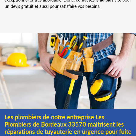
exceptionnel et très abordable. Donc, contactez-la au plus vite pour
un devis gratuit et aussi pour satisfaire vos besoins.
Les plombiers de notre entreprise Les
Plombiers de Bordeaux 33570 maitrisent les
réparations de tuyauterie en urgence pour fuite