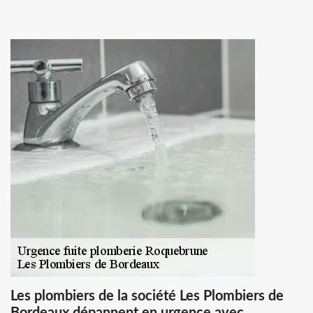
Les plombiers de la société Les Plombiers de
Bordeaux dépannent en urgence avec