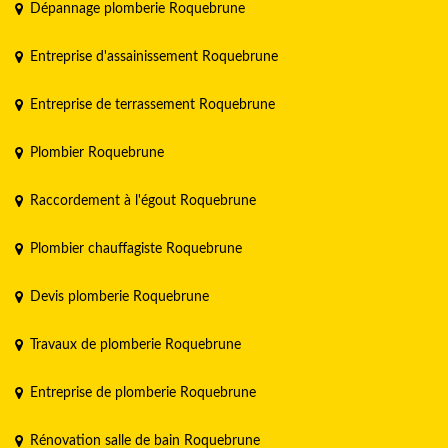
Dépannage plomberie Roquebrune
Entreprise d'assainissement Roquebrune
Entreprise de terrassement Roquebrune
Plombier Roquebrune
Raccordement à l'égout Roquebrune
Plombier chauffagiste Roquebrune
Devis plomberie Roquebrune
Travaux de plomberie Roquebrune
Entreprise de plomberie Roquebrune
Rénovation salle de bain Roquebrune