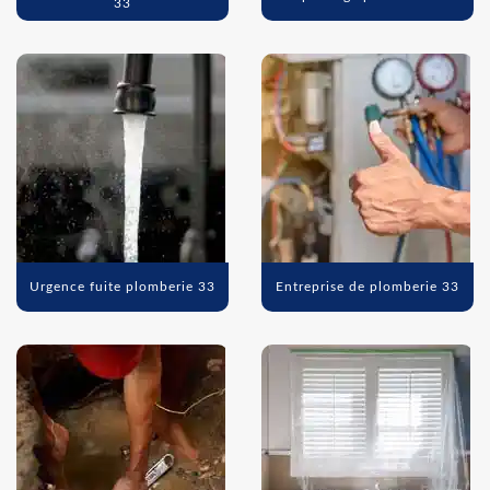
33
Urgence fuite plomberie 33
Entreprise de plomberie 33