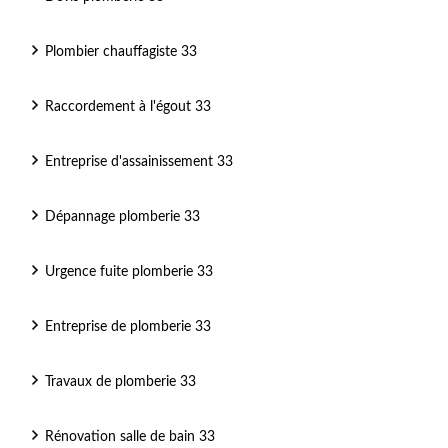
Plombier chauffagiste 33
Raccordement à l'égout 33
Entreprise d'assainissement 33
Dépannage plomberie 33
Urgence fuite plomberie 33
Entreprise de plomberie 33
Travaux de plomberie 33
Rénovation salle de bain 33