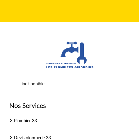
indisponible
Nos Services
Plombier 33
Devis plomberie 33