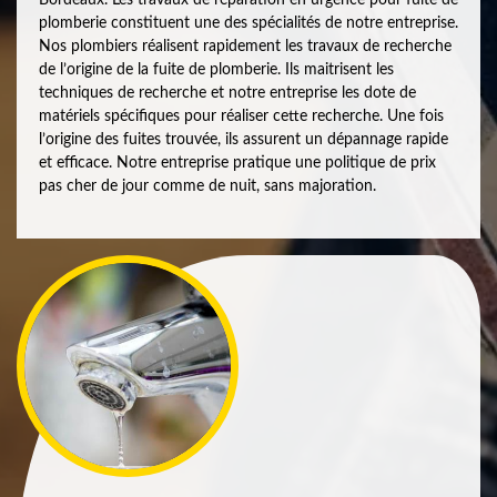
plomberie constituent une des spécialités de notre entreprise.
Nos plombiers réalisent rapidement les travaux de recherche
de l’origine de la fuite de plomberie. Ils maitrisent les
techniques de recherche et notre entreprise les dote de
matériels spécifiques pour réaliser cette recherche. Une fois
l’origine des fuites trouvée, ils assurent un dépannage rapide
et efficace. Notre entreprise pratique une politique de prix
pas cher de jour comme de nuit, sans majoration.