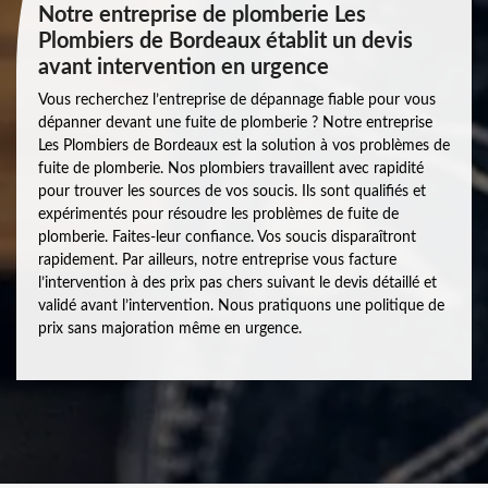
Notre entreprise de plomberie Les
Plombiers de Bordeaux établit un devis
avant intervention en urgence
Vous recherchez l’entreprise de dépannage fiable pour vous
dépanner devant une fuite de plomberie ? Notre entreprise
Les Plombiers de Bordeaux est la solution à vos problèmes de
fuite de plomberie. Nos plombiers travaillent avec rapidité
pour trouver les sources de vos soucis. Ils sont qualifiés et
expérimentés pour résoudre les problèmes de fuite de
plomberie. Faites-leur confiance. Vos soucis disparaîtront
rapidement. Par ailleurs, notre entreprise vous facture
l’intervention à des prix pas chers suivant le devis détaillé et
validé avant l’intervention. Nous pratiquons une politique de
prix sans majoration même en urgence.