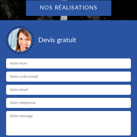
NOS RÉALISATIONS
Devis gratuit