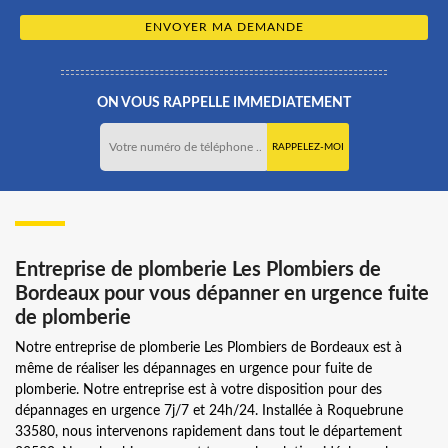
ON VOUS RAPPELLE IMMEDIATEMENT
Entreprise de plomberie Les Plombiers de
Bordeaux pour vous dépanner en urgence fuite
de plomberie
Notre entreprise de plomberie Les Plombiers de Bordeaux est à
même de réaliser les dépannages en urgence pour fuite de
plomberie. Notre entreprise est à votre disposition pour des
dépannages en urgence 7j/7 et 24h/24. Installée à Roquebrune
33580, nous intervenons rapidement dans tout le département