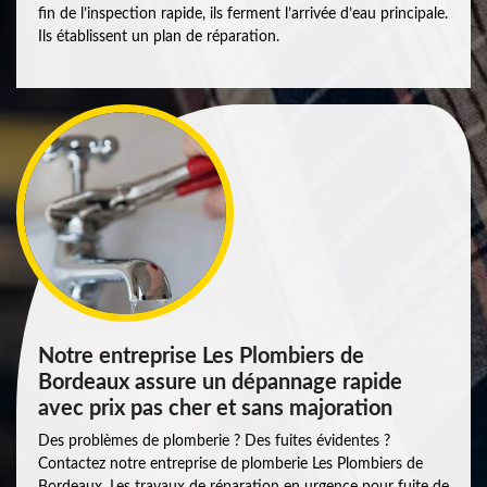
fin de l’inspection rapide, ils ferment l’arrivée d’eau principale.
Ils établissent un plan de réparation.
Notre entreprise Les Plombiers de
Bordeaux assure un dépannage rapide
avec prix pas cher et sans majoration
Des problèmes de plomberie ? Des fuites évidentes ?
Contactez notre entreprise de plomberie Les Plombiers de
Bordeaux. Les travaux de réparation en urgence pour fuite de