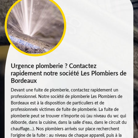
Urgence plomberie ? Contactez
rapidement notre société Les Plombiers de
Bordeaux
Devant une fuite de plomberie, contactez rapidement un
professionnel. Notre société de plomberie Les Plombiers de
Bordeaux est à la disposition de particuliers et de
professionnels victimes de fuite de plomberie. La fuite de
plomberie peut se trouver n’importe où (au niveau du wc qui
déborde, dans la cuisine, dans la salle d’eau, dans le circuit du
chauffage…). Nos plombiers arrivés sur place recherchent
l’origine de la fuite : au niveau de chaque appareil, puis à la