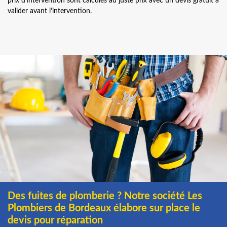
prix d’intervention sont calculés au juste prix avec un devis gratuit à
valider avant l’intervention.
Des fuites de plomberie ? Notre société Les
Plombiers de Bordeaux élabore sur place le
devis pour réparation