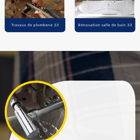
Travaux de plomberie 33
Rénovation salle de bain 33