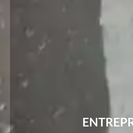
ENTREPR