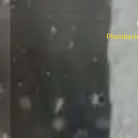
Plomberie