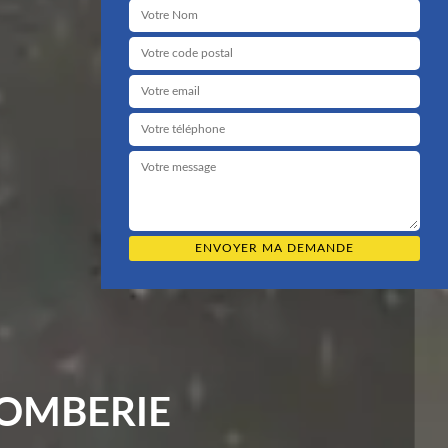
LOMBERIE