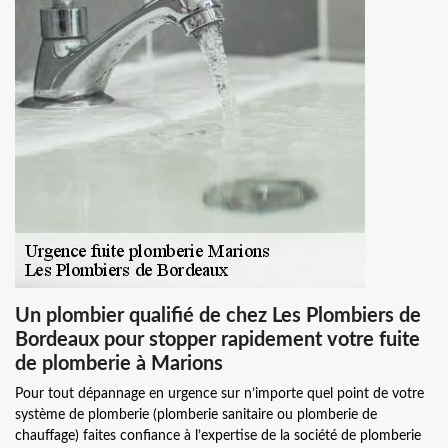
Un plombier qualifié de chez Les Plombiers de
Bordeaux pour stopper rapidement votre fuite
de plomberie à Marions
Pour tout dépannage en urgence sur n’importe quel point de votre
système de plomberie (plomberie sanitaire ou plomberie de
chauffage) faites confiance à l’expertise de la société de plomberie