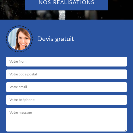
NOS RÉALISATIONS
Devis gratuit