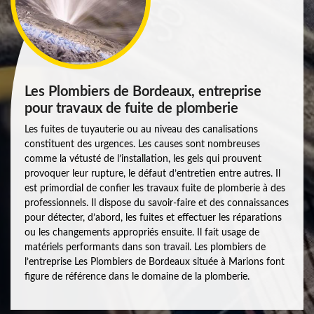
Les Plombiers de Bordeaux, entreprise
pour travaux de fuite de plomberie
Les fuites de tuyauterie ou au niveau des canalisations
constituent des urgences. Les causes sont nombreuses
comme la vétusté de l’installation, les gels qui prouvent
provoquer leur rupture, le défaut d’entretien entre autres. Il
est primordial de confier les travaux fuite de plomberie à des
professionnels. Il dispose du savoir-faire et des connaissances
pour détecter, d’abord, les fuites et effectuer les réparations
ou les changements appropriés ensuite. Il fait usage de
matériels performants dans son travail. Les plombiers de
l’entreprise Les Plombiers de Bordeaux située à Marions font
figure de référence dans le domaine de la plomberie.