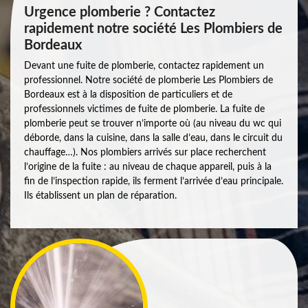
Urgence plomberie ? Contactez
rapidement notre société Les Plombiers de
Bordeaux
Devant une fuite de plomberie, contactez rapidement un
professionnel. Notre société de plomberie Les Plombiers de
Bordeaux est à la disposition de particuliers et de
professionnels victimes de fuite de plomberie. La fuite de
plomberie peut se trouver n’importe où (au niveau du wc qui
déborde, dans la cuisine, dans la salle d’eau, dans le circuit du
chauffage…). Nos plombiers arrivés sur place recherchent
l’origine de la fuite : au niveau de chaque appareil, puis à la
fin de l’inspection rapide, ils ferment l’arrivée d’eau principale.
Ils établissent un plan de réparation.