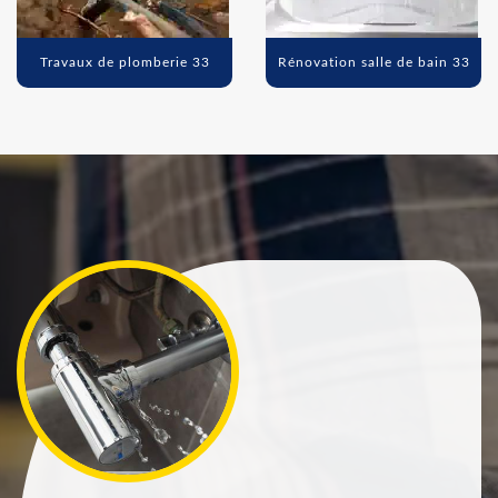
Travaux de plomberie 33
Rénovation salle de bain 33