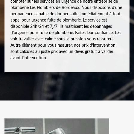
compter sur les services en urgence de notre entreprise de
plomberie Les Plombiers de Bordeaux. Nous disposons d’une
permanence capable de donner suite immédiatement à tout
appel pour urgence fuite de plomberie. Le service est
disponible 24h/24 et 7j/7. Ils maitrisent les dépannages
d’urgence pour fuite de plomberie. Faites leur confiance. Les
voir travailler avec calme sous la pression vous rassurera.
Autre élément pour vous rassurer, nos prix d’intervention
sont calculés au juste prix avec un devis gratuit à valider
avant l’intervention.