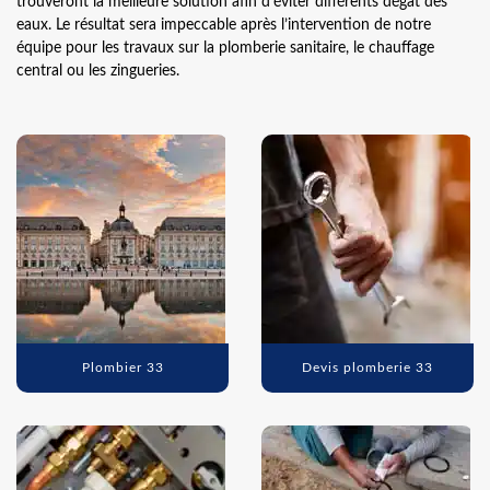
trouveront la meilleure solution afin d’éviter différents dégât des
eaux. Le résultat sera impeccable après l’intervention de notre
équipe pour les travaux sur la plomberie sanitaire, le chauffage
central ou les zingueries.
Plombier 33
Devis plomberie 33