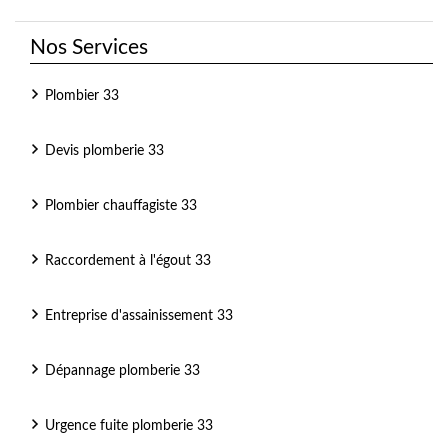
Nos Services
Plombier 33
Devis plomberie 33
Plombier chauffagiste 33
Raccordement à l'égout 33
Entreprise d'assainissement 33
Dépannage plomberie 33
Urgence fuite plomberie 33