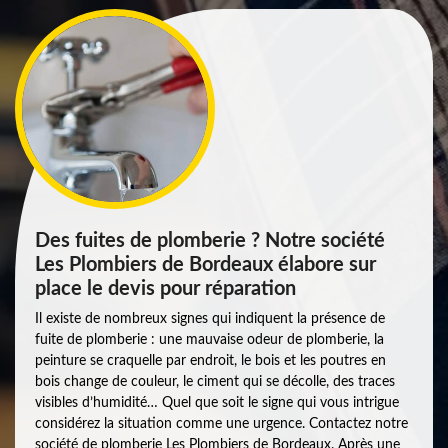
Des fuites de plomberie ? Notre société
Les Plombiers de Bordeaux élabore sur
place le devis pour réparation
Il existe de nombreux signes qui indiquent la présence de
fuite de plomberie : une mauvaise odeur de plomberie, la
peinture se craquelle par endroit, le bois et les poutres en
bois change de couleur, le ciment qui se décolle, des traces
visibles d’humidité… Quel que soit le signe qui vous intrigue
considérez la situation comme une urgence. Contactez notre
société de plomberie Les Plombiers de Bordeaux. Après une