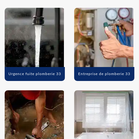
Urgence fuite plomberie 33
Entreprise de plomberie 33