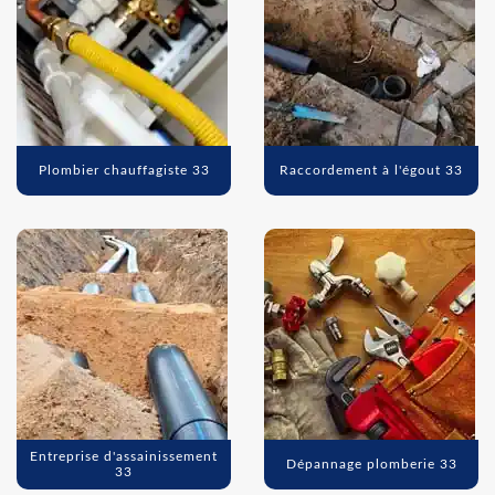
Plombier chauffagiste 33
Raccordement à l'égout 33
Entreprise d'assainissement
Dépannage plomberie 33
33