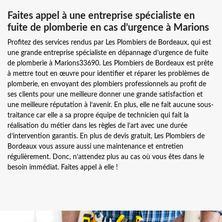
Faites appel à une entreprise spécialiste en
fuite de plomberie en cas d’urgence à Marions
Profitez des services rendus par Les Plombiers de Bordeaux, qui est
une grande entreprise spécialiste en dépannage d’urgence de fuite
de plomberie à Marions33690. Les Plombiers de Bordeaux est prête
à mettre tout en œuvre pour identifier et réparer les problèmes de
plomberie, en envoyant des plombiers professionnels au profit de
ses clients pour une meilleure donner une grande satisfaction et
une meilleure réputation à l’avenir. En plus, elle ne fait aucune sous-
traitance car elle a sa propre équipe de technicien qui fait la
réalisation du métier dans les règles de l’art avec une durée
d’intervention garantis. En plus de devis gratuit, Les Plombiers de
Bordeaux vous assure aussi une maintenance et entretien
régulièrement. Donc, n’attendez plus au cas où vous êtes dans le
besoin immédiat. Faites appel à elle !