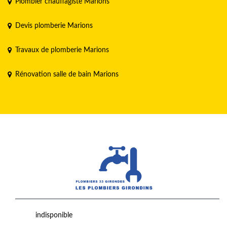
Plombier chauffagiste Marions
Devis plomberie Marions
Travaux de plomberie Marions
Rénovation salle de bain Marions
indisponible