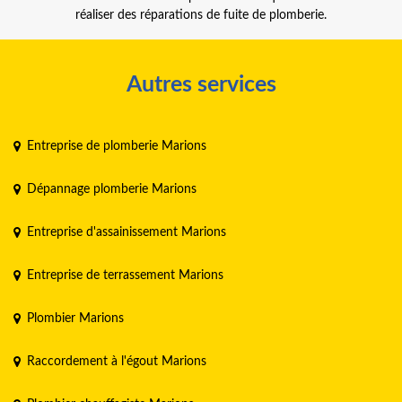
réaliser des réparations de fuite de plomberie.
Autres services
Entreprise de plomberie Marions
Dépannage plomberie Marions
Entreprise d'assainissement Marions
Entreprise de terrassement Marions
Plombier Marions
Raccordement à l'égout Marions