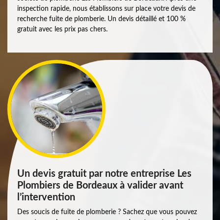
inspection rapide, nous établissons sur place votre devis de
recherche fuite de plomberie. Un devis détaillé et 100 %
gratuit avec les prix pas chers.
Un devis gratuit par notre entreprise Les
Plombiers de Bordeaux à valider avant
l’intervention
Des soucis de fuite de plomberie ? Sachez que vous pouvez