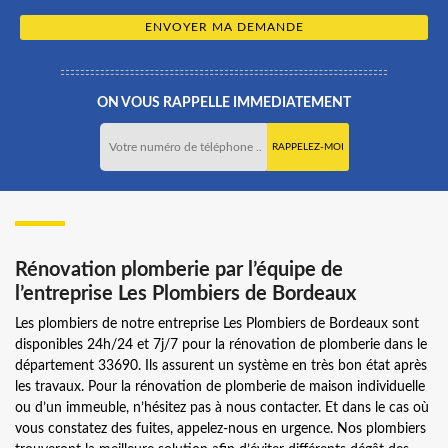
ON VOUS RAPPELLE IMMEDIATEMENT
Rénovation plomberie par l’équipe de
l’entreprise Les Plombiers de Bordeaux
Les plombiers de notre entreprise Les Plombiers de Bordeaux sont
disponibles 24h/24 et 7j/7 pour la rénovation de plomberie dans le
département 33690. Ils assurent un système en très bon état après
les travaux. Pour la rénovation de plomberie de maison individuelle
ou d’un immeuble, n’hésitez pas à nous contacter. Et dans le cas où
vous constatez des fuites, appelez-nous en urgence. Nos plombiers