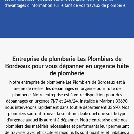
d'avantages d’information sur le tarif de vos travaux de plomberie.
Entreprise de plomberie Les Plombiers de
Bordeaux pour vous dépanner en urgence fuite
de plomberie
Notre entreprise de plomberie Les Plombiers de Bordeaux est à
même de réaliser les dépannages en urgence pour fuite de
plomberie. Notre entreprise est à votre disposition pour des
dépannages en urgence 7j/7 et 24h/24. Installée à Marions 33690,
nous intervenons rapidement dans tout le département 33690. Nos
plombiers sauront trouver la solution idéale quel que soit le type
d’urgence auquel ils auront à dépanner. Notre entreprise dote nos
plombiers des matériels nécessaires et performants leur permettant
de travailler avec efficacité et rapidité. Ils sont qualifiés et habitués à