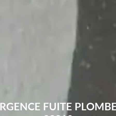
URGENCE FUITE PLOMB