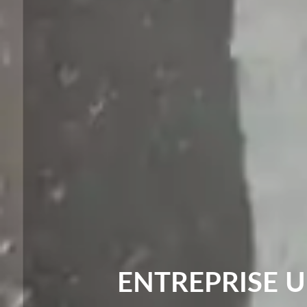
ENTREPRISE 