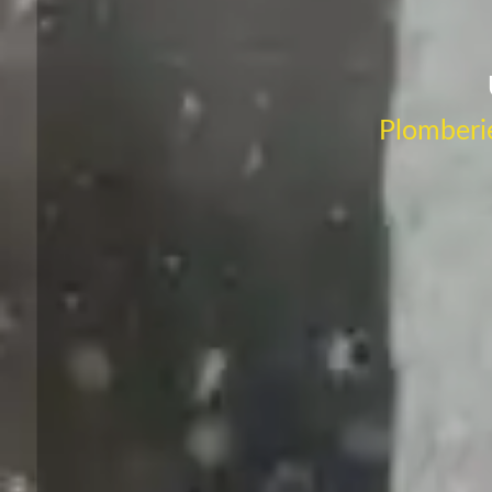
Plomberie