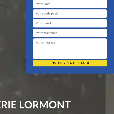
ERIE LORMONT