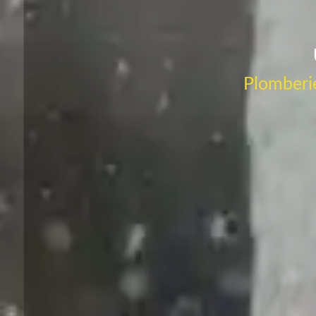
Plomberie