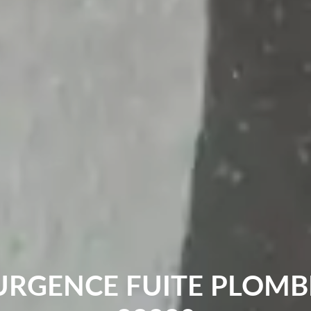
URGENCE FUITE PLOMB