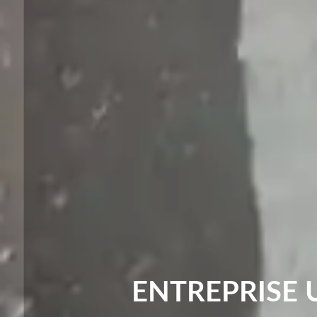
ENTREPRISE 