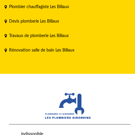
Plombier chauffagiste Les Billaux
Devis plomberie Les Billaux
Travaux de plomberie Les Billaux
Rénovation salle de bain Les Billaux
indisponible