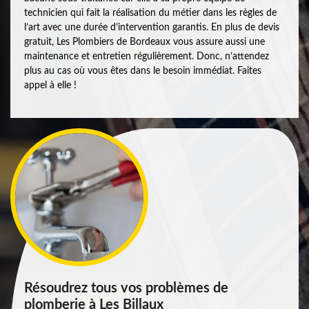
technicien qui fait la réalisation du métier dans les règles de
l’art avec une durée d’intervention garantis. En plus de devis
gratuit, Les Plombiers de Bordeaux vous assure aussi une
maintenance et entretien régulièrement. Donc, n’attendez
plus au cas où vous êtes dans le besoin immédiat. Faites
appel à elle !
Résoudrez tous vos problèmes de
plomberie à Les Billaux