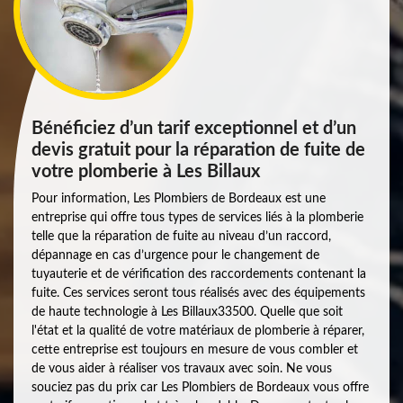
Bénéficiez d’un tarif exceptionnel et d’un
devis gratuit pour la réparation de fuite de
votre plomberie à Les Billaux
Pour information, Les Plombiers de Bordeaux est une
entreprise qui offre tous types de services liés à la plomberie
telle que la réparation de fuite au niveau d’un raccord,
dépannage en cas d’urgence pour le changement de
tuyauterie et de vérification des raccordements contenant la
fuite. Ces services seront tous réalisés avec des équipements
de haute technologie à Les Billaux33500. Quelle que soit
l'état et la qualité de votre matériaux de plomberie à réparer,
cette entreprise est toujours en mesure de vous combler et
de vous aider à réaliser vos travaux avec soin. Ne vous
souciez pas du prix car Les Plombiers de Bordeaux vous offre