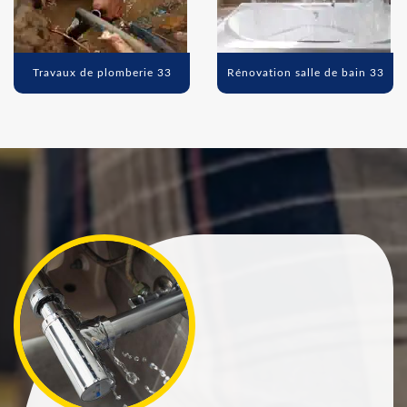
Travaux de plomberie 33
Rénovation salle de bain 33