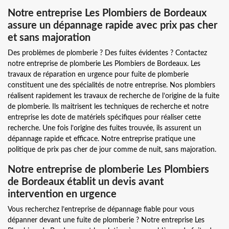
Notre entreprise Les Plombiers de Bordeaux
assure un dépannage rapide avec prix pas cher
et sans majoration
Des problèmes de plomberie ? Des fuites évidentes ? Contactez
notre entreprise de plomberie Les Plombiers de Bordeaux. Les
travaux de réparation en urgence pour fuite de plomberie
constituent une des spécialités de notre entreprise. Nos plombiers
réalisent rapidement les travaux de recherche de l’origine de la fuite
de plomberie. Ils maitrisent les techniques de recherche et notre
entreprise les dote de matériels spécifiques pour réaliser cette
recherche. Une fois l’origine des fuites trouvée, ils assurent un
dépannage rapide et efficace. Notre entreprise pratique une
politique de prix pas cher de jour comme de nuit, sans majoration.
Notre entreprise de plomberie Les Plombiers
de Bordeaux établit un devis avant
intervention en urgence
Vous recherchez l’entreprise de dépannage fiable pour vous
dépanner devant une fuite de plomberie ? Notre entreprise Les