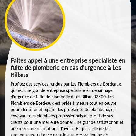
Faites appel à une entreprise spécialiste en
fuite de plomberie en cas d’urgence à Les
Billaux
Profitez des services rendus par Les Plombiers de Bordeaux,
qui est une grande entreprise spécialiste en dépannage
d’urgence de fuite de plomberie à Les Billaux33500. Les
Plombiers de Bordeaux est prête à mettre tout en œuvre
pour identifier et réparer les problèmes de plomberie, en
envoyant des plombiers professionnels au profit de ses
clients pour une meilleure donner une grande satisfaction et
une meilleure réputation à l’avenir. En plus, elle ne fait
aucune sous-traitance car elle a sa propre équipe de