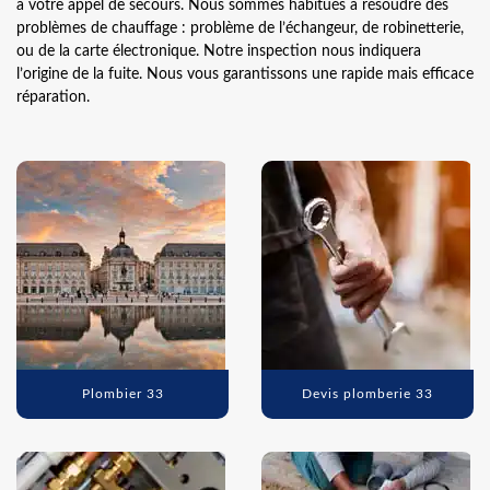
à votre appel de secours. Nous sommes habitués à résoudre des
problèmes de chauffage : problème de l’échangeur, de robinetterie,
ou de la carte électronique. Notre inspection nous indiquera
l’origine de la fuite. Nous vous garantissons une rapide mais efficace
réparation.
Plombier 33
Devis plomberie 33