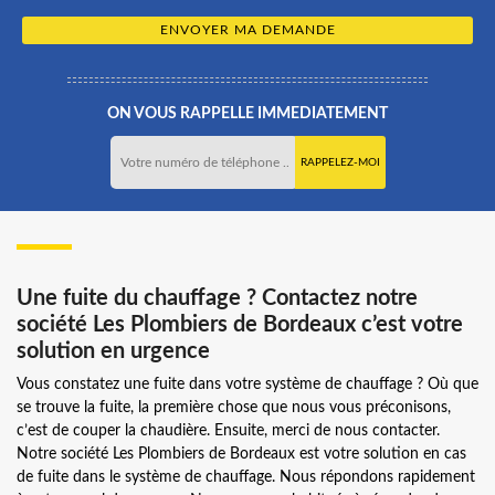
ON VOUS RAPPELLE IMMEDIATEMENT
Une fuite du chauffage ? Contactez notre
société Les Plombiers de Bordeaux c’est votre
solution en urgence
Vous constatez une fuite dans votre système de chauffage ? Où que
se trouve la fuite, la première chose que nous vous préconisons,
c’est de couper la chaudière. Ensuite, merci de nous contacter.
Notre société Les Plombiers de Bordeaux est votre solution en cas
de fuite dans le système de chauffage. Nous répondons rapidement