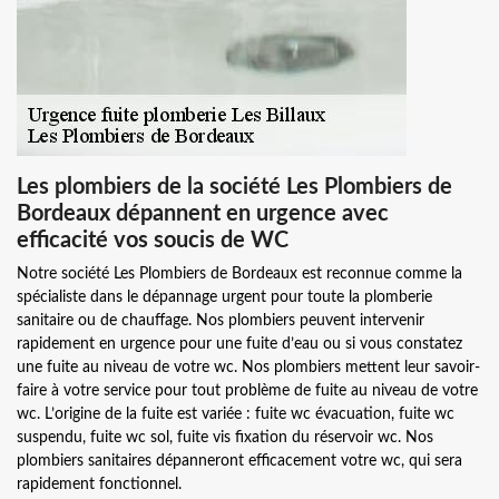
Les plombiers de la société Les Plombiers de
Bordeaux dépannent en urgence avec
efficacité vos soucis de WC
Notre société Les Plombiers de Bordeaux est reconnue comme la
spécialiste dans le dépannage urgent pour toute la plomberie
sanitaire ou de chauffage. Nos plombiers peuvent intervenir
rapidement en urgence pour une fuite d’eau ou si vous constatez
une fuite au niveau de votre wc. Nos plombiers mettent leur savoir-
faire à votre service pour tout problème de fuite au niveau de votre
wc. L’origine de la fuite est variée : fuite wc évacuation, fuite wc
suspendu, fuite wc sol, fuite vis fixation du réservoir wc. Nos
plombiers sanitaires dépanneront efficacement votre wc, qui sera
rapidement fonctionnel.