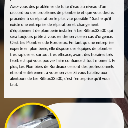
Avez-vous des problèmes de fuite d’eau au niveau d’un
raccord ou des problèmes de plomberie et que vous désirez
procéder à sa réparation le plus vite possible ? Sache qu’il
existe une entreprise de réparation et changement
d’équipement de plomberie installer à Les Billaux33500 qui
sera toujours prête à vous rendre service en cas d'urgence.
C’est Les Plombiers de Bordeaux. En tant qu’une entreprise
experte en plomberie, elle dispose des équipes de plombier
très rapides et surtout très efficace, ayant des horaires très
flexible à qui vous pouvez faire confiance à tout moment. En
plus, Les Plombiers de Bordeaux ce sont des professionnels
et sont entièrement à votre service. Si vous habitez aux
alentours de Les Billaux33500, c’est l’entreprise qu’il vous
faut.