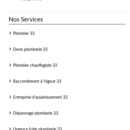
Nos Services
Plombier 33
Devis plomberie 33
Plombier chauffagiste 33
Raccordement à l'égout 33
Entreprise d'assainissement 33
Dépannage plomberie 33
Urgence fuite plomberie 33