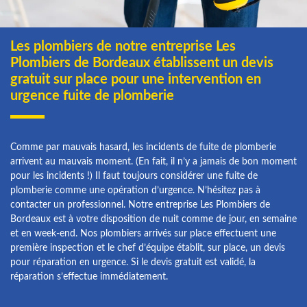
Les plombiers de notre entreprise Les
Plombiers de Bordeaux établissent un devis
gratuit sur place pour une intervention en
urgence fuite de plomberie
Comme par mauvais hasard, les incidents de fuite de plomberie
arrivent au mauvais moment. (En fait, il n’y a jamais de bon moment
pour les incidents !) Il faut toujours considérer une fuite de
plomberie comme une opération d’urgence. N’hésitez pas à
contacter un professionnel. Notre entreprise Les Plombiers de
Bordeaux est à votre disposition de nuit comme de jour, en semaine
et en week-end. Nos plombiers arrivés sur place effectuent une
première inspection et le chef d’équipe établit, sur place, un devis
pour réparation en urgence. Si le devis gratuit est validé, la
réparation s’effectue immédiatement.