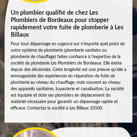
Un plombier qualifié de chez Les
Plombiers de Bordeaux pour stopper
rapidement votre fuite de plomberie à Les
Billaux
Pour tout dépannage en urgence sur n’importe quel point de
votre système de plomberie (plomberie sanitaire ou
plomberie de chauffage) faites confiance à l’expertise de la
société de plomberie Les Plombiers de Bordeaux. Elle existe
depuis des décennies. Cette longévité est une preuve qu’elle a
emmagasinée des expériences en réparation de fuite de
plomberie au niveau du chauffage, mais souvent au niveau
des appareils sanitaires, tuyauterie et canalisation. La société
est équipée et dote ses plombiers en déplacement du
matériel nécessaire pour garantir un dépannage rapide et
efficace. Contactez la société à Les Billaux 33500.