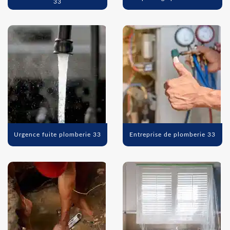
33
Urgence fuite plomberie 33
Entreprise de plomberie 33