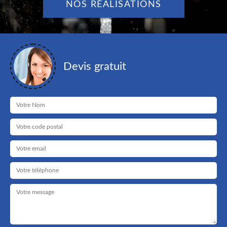
NOS RÉALISATIONS
Devis gratuit