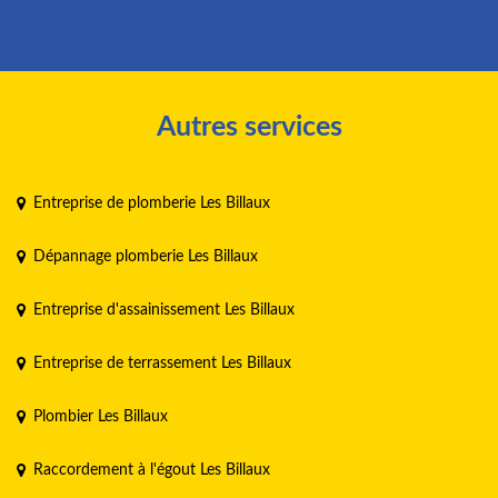
Autres services
Entreprise de plomberie Les Billaux
Dépannage plomberie Les Billaux
Entreprise d'assainissement Les Billaux
Entreprise de terrassement Les Billaux
Plombier Les Billaux
Raccordement à l'égout Les Billaux