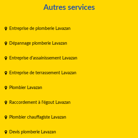
Autres services
Entreprise de plomberie Lavazan
Dépannage plomberie Lavazan
Entreprise d'assainissement Lavazan
Entreprise de terrassement Lavazan
Plombier Lavazan
Raccordement à l'égout Lavazan
Plombier chauffagiste Lavazan
Devis plomberie Lavazan