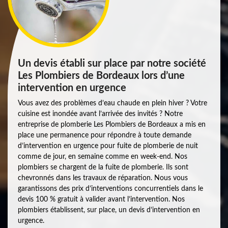
Un devis établi sur place par notre société
Les Plombiers de Bordeaux lors d’une
intervention en urgence
Vous avez des problèmes d’eau chaude en plein hiver ? Votre
cuisine est inondée avant l’arrivée des invités ? Notre
entreprise de plomberie Les Plombiers de Bordeaux a mis en
place une permanence pour répondre à toute demande
d’intervention en urgence pour fuite de plomberie de nuit
comme de jour, en semaine comme en week-end. Nos
plombiers se chargent de la fuite de plomberie. Ils sont
chevronnés dans les travaux de réparation. Nous vous
garantissons des prix d’interventions concurrentiels dans le
devis 100 % gratuit à valider avant l’intervention. Nos
plombiers établissent, sur place, un devis d’intervention en
urgence.