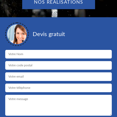
NOS RÉALISATIONS
Devis gratuit