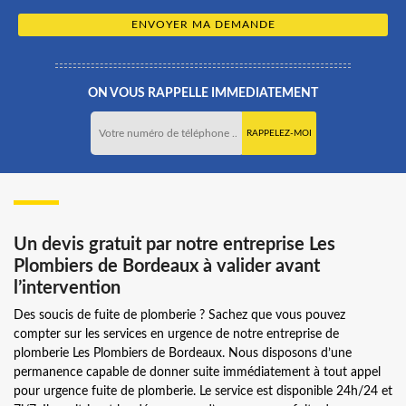
ON VOUS RAPPELLE IMMEDIATEMENT
Un devis gratuit par notre entreprise Les
Plombiers de Bordeaux à valider avant
l’intervention
Des soucis de fuite de plomberie ? Sachez que vous pouvez
compter sur les services en urgence de notre entreprise de
plomberie Les Plombiers de Bordeaux. Nous disposons d’une
permanence capable de donner suite immédiatement à tout appel
pour urgence fuite de plomberie. Le service est disponible 24h/24 et