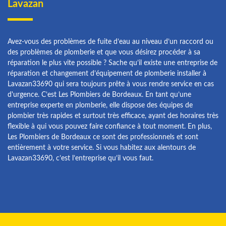
Lavazan
Avez-vous des problèmes de fuite d’eau au niveau d’un raccord ou
des problèmes de plomberie et que vous désirez procéder à sa
réparation le plus vite possible ? Sache qu’il existe une entreprise de
réparation et changement d’équipement de plomberie installer à
Lavazan33690 qui sera toujours prête à vous rendre service en cas
d'urgence. C’est Les Plombiers de Bordeaux. En tant qu’une
entreprise experte en plomberie, elle dispose des équipes de
plombier très rapides et surtout très efficace, ayant des horaires très
flexible à qui vous pouvez faire confiance à tout moment. En plus,
Les Plombiers de Bordeaux ce sont des professionnels et sont
entièrement à votre service. Si vous habitez aux alentours de
Lavazan33690, c’est l’entreprise qu’il vous faut.