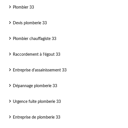
Plombier 33
Devis plomberie 33
Plombier chauffagiste 33
Raccordement à l'égout 33
Entreprise d'assainissement 33
Dépannage plomberie 33
Urgence fuite plomberie 33
Entreprise de plomberie 33