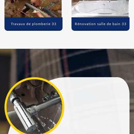
Travaux de plomberie 33
Rénovation salle de bain 33