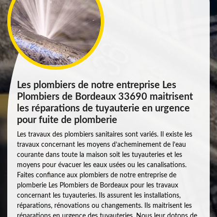
Les plombiers de notre entreprise Les
Plombiers de Bordeaux 33690 maitrisent
les réparations de tuyauterie en urgence
pour fuite de plomberie
Les travaux des plombiers sanitaires sont variés. Il existe les
travaux concernant les moyens d’acheminement de l’eau
courante dans toute la maison soit les tuyauteries et les
moyens pour évacuer les eaux usées ou les canalisations.
Faites confiance aux plombiers de notre entreprise de
plomberie Les Plombiers de Bordeaux pour les travaux
concernant les tuyauteries. Ils assurent les installations,
réparations, rénovations ou changements. Ils maitrisent les
réparations en urgence des tuyauteries. Nous leur dotons de