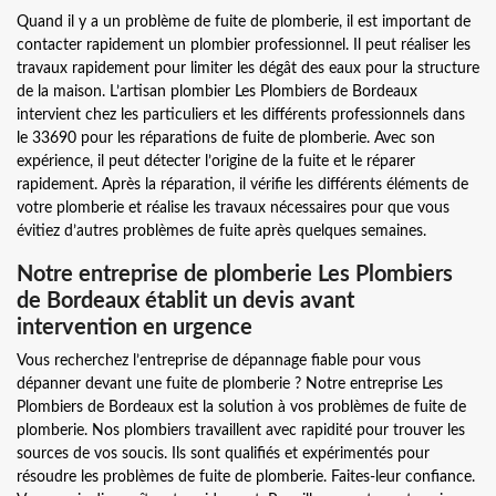
Quand il y a un problème de fuite de plomberie, il est important de
contacter rapidement un plombier professionnel. Il peut réaliser les
travaux rapidement pour limiter les dégât des eaux pour la structure
de la maison. L’artisan plombier Les Plombiers de Bordeaux
intervient chez les particuliers et les différents professionnels dans
le 33690 pour les réparations de fuite de plomberie. Avec son
expérience, il peut détecter l’origine de la fuite et le réparer
rapidement. Après la réparation, il vérifie les différents éléments de
votre plomberie et réalise les travaux nécessaires pour que vous
évitiez d’autres problèmes de fuite après quelques semaines.
Notre entreprise de plomberie Les Plombiers
de Bordeaux établit un devis avant
intervention en urgence
Vous recherchez l’entreprise de dépannage fiable pour vous
dépanner devant une fuite de plomberie ? Notre entreprise Les
Plombiers de Bordeaux est la solution à vos problèmes de fuite de
plomberie. Nos plombiers travaillent avec rapidité pour trouver les
sources de vos soucis. Ils sont qualifiés et expérimentés pour
résoudre les problèmes de fuite de plomberie. Faites-leur confiance.