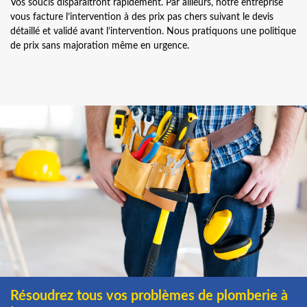
Vos soucis disparaîtront rapidement. Par ailleurs, notre entreprise
vous facture l’intervention à des prix pas chers suivant le devis
détaillé et validé avant l’intervention. Nous pratiquons une politique
de prix sans majoration même en urgence.
Résoudrez tous vos problèmes de plomberie à