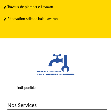
Travaux de plomberie Lavazan
Rénovation salle de bain Lavazan
indisponible
Nos Services