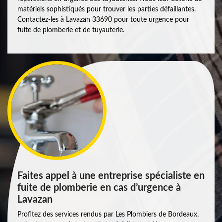
matériels sophistiqués pour trouver les parties défaillantes.
Contactez-les à Lavazan 33690 pour toute urgence pour
fuite de plomberie et de tuyauterie.
Faites appel à une entreprise spécialiste en
fuite de plomberie en cas d’urgence à
Lavazan
Profitez des services rendus par Les Plombiers de Bordeaux,