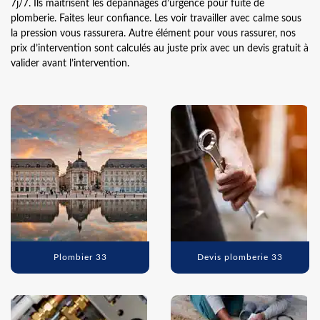
7j/7. Ils maitrisent les dépannages d’urgence pour fuite de
plomberie. Faites leur confiance. Les voir travailler avec calme sous
la pression vous rassurera. Autre élément pour vous rassurer, nos
prix d’intervention sont calculés au juste prix avec un devis gratuit à
valider avant l’intervention.
Plombier 33
Devis plomberie 33