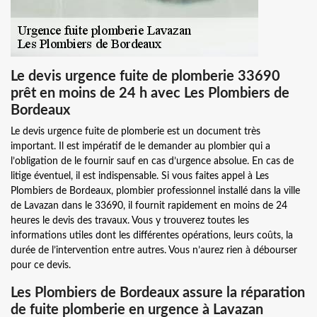
Le devis urgence fuite de plomberie 33690
prêt en moins de 24 h avec Les Plombiers de
Bordeaux
Le devis urgence fuite de plomberie est un document très
important. Il est impératif de le demander au plombier qui a
l’obligation de le fournir sauf en cas d’urgence absolue. En cas de
litige éventuel, il est indispensable. Si vous faites appel à Les
Plombiers de Bordeaux, plombier professionnel installé dans la ville
de Lavazan dans le 33690, il fournit rapidement en moins de 24
heures le devis des travaux. Vous y trouverez toutes les
informations utiles dont les différentes opérations, leurs coûts, la
durée de l’intervention entre autres. Vous n’aurez rien à débourser
pour ce devis.
Les Plombiers de Bordeaux assure la réparation
de fuite plomberie en urgence à Lavazan