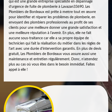
qui est une grande entreprise spécialiste en dépannage
d’urgence de fuite de plomberie à Lavazan33690. Les
Plombiers de Bordeaux est prête à mettre tout en œuvre
pour identifier et réparer les problèmes de plomberie, en
envoyant des plombiers professionnels au profit de ses
clients pour une meilleure donner une grande satisfaction et
une meilleure réputation à l’avenir. En plus, elle ne fait
aucune sous-traitance car elle a sa propre équipe de
technicien qui fait la réalisation du métier dans les règles de
l’art avec une durée d’intervention garantis. En plus de devis
gratuit, Les Plombiers de Bordeaux vous assure aussi une
maintenance et entretien régulièrement. Donc, n’attendez
plus au cas où vous êtes dans le besoin immédiat. Faites
appel à elle !