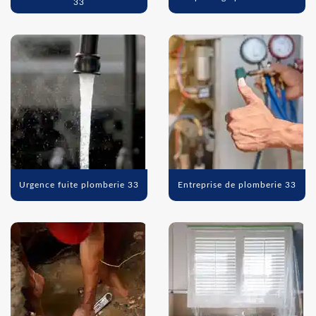
33
Urgence fuite plomberie 33
Entreprise de plomberie 33