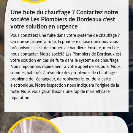
Une fuite du chauffage ? Contactez notre
société Les Plombiers de Bordeaux c’est
votre solution en urgence
Vous constatez une fuite dans votre système de chauffage ?
Où que se trouve la fuite, la première chose que nous vous
préconisons, c’est de couper la chaudière. Ensuite, merci de
nous contacter. Notre société Les Plombiers de Bordeaux est
votre solution en cas de fuite dans le système de chauffage.
Nous répondons rapidement à votre appel de secours. Nous
sommes habitués à résoudre des problèmes de chauffage :
problème de l’échangeur, de robinetterie, ou de la carte
électronique. Notre inspection nous indiquera l’origine de la
fuite. Nous vous garantissons une rapide mais efficace
réparation.