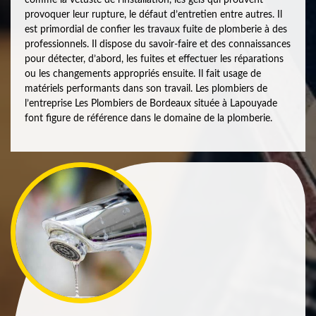
provoquer leur rupture, le défaut d’entretien entre autres. Il
est primordial de confier les travaux fuite de plomberie à des
professionnels. Il dispose du savoir-faire et des connaissances
pour détecter, d’abord, les fuites et effectuer les réparations
ou les changements appropriés ensuite. Il fait usage de
matériels performants dans son travail. Les plombiers de
l’entreprise Les Plombiers de Bordeaux située à Lapouyade
font figure de référence dans le domaine de la plomberie.