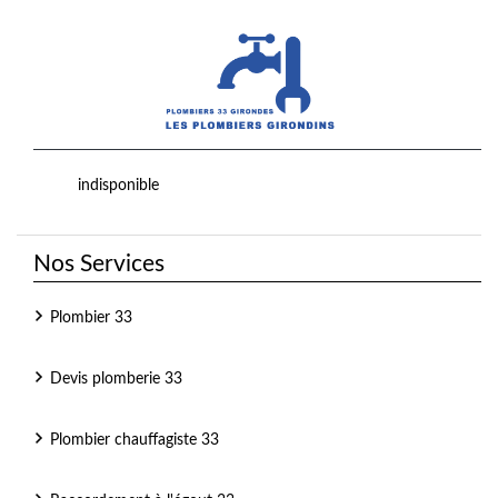
indisponible
Nos Services
Plombier 33
Devis plomberie 33
Plombier chauffagiste 33