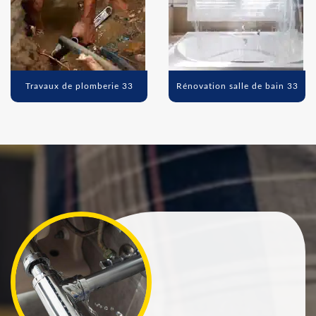
Travaux de plomberie 33
Rénovation salle de bain 33