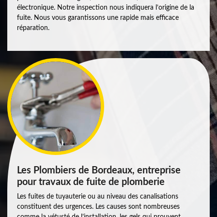
électronique. Notre inspection nous indiquera l’origine de la
fuite. Nous vous garantissons une rapide mais efficace
réparation.
Les Plombiers de Bordeaux, entreprise
pour travaux de fuite de plomberie
Les fuites de tuyauterie ou au niveau des canalisations
constituent des urgences. Les causes sont nombreuses
comme la vétusté de l’installation, les gels qui prouvent