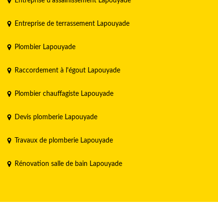
Entreprise d'assainissement Lapouyade
Entreprise de terrassement Lapouyade
Plombier Lapouyade
Raccordement à l'égout Lapouyade
Plombier chauffagiste Lapouyade
Devis plomberie Lapouyade
Travaux de plomberie Lapouyade
Rénovation salle de bain Lapouyade