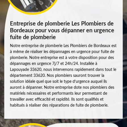
Entreprise de plomberie Les Plombiers de
Bordeaux pour vous dépanner en urgence
fuite de plomberie
Notre entreprise de plomberie Les Plombiers de Bordeaux est
à même de réaliser les dépannages en urgence pour fuite de
plomberie. Notre entreprise est à votre disposition pour des
dépannages en urgence 7j/7 et 24h/24. Installée à
Lapouyade 33620, nous intervenons rapidement dans tout le
département 33620. Nos plombiers sauront trouver la
solution idéale quel que soit le type d’urgence auquel ils
auront à dépanner. Notre entreprise dote nos plombiers des
matériels nécessaires et performants leur permettant de
travailler avec efficacité et rapidité. Ils sont qualifiés et
habitués à réaliser des réparations de fuite de plomberie.