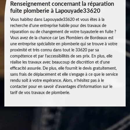
Renseignement concernant la réparation
fuite plomberie à Lapouyade33620
Vous habitez dans Lapouyade33620 et vous êtes à la
recherche d'une entreprise habile pour des travaux de
réparation ou de changement de votre tuyauterie en fuite ?
Vous avez de la chance car Les Plombiers de Bordeaux est
une entreprise spécialiste en plomberie qui se trouve à votre
proximité et très connu dans tout le 33620 par sa
compétence et par l’accessibilités de ses prix. En plus, elle
réalise les travaux avec beaucoup de discrétion et d’une
efficacité assurée. De plus, elle fournit le devis gratuitement,
sans frais de déplacement et elle s’engage à ce que le service
rendu soit à votre espérance. Alors, n'hésitez pas à le
contacter pour en savoir d'avantages d’information sur le
tarif de vos travaux de plomberie.