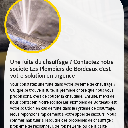
Une fuite du chauffage ? Contactez notre
société Les Plombiers de Bordeaux c’est
votre solution en urgence
Vous constatez une fuite dans votre système de chauffage ?
Où que se trouve la fuite, la première chose que nous vous
préconisons, c’est de couper la chaudière. Ensuite, merci de
nous contacter. Notre société Les Plombiers de Bordeaux est
votre solution en cas de fuite dans le système de chauffage.
Nous répondons rapidement à votre appel de secours. Nous
sommes habitués à résoudre des problèmes de chauffage :
problème de l’échangeur, de robinetterie, ou de la carte