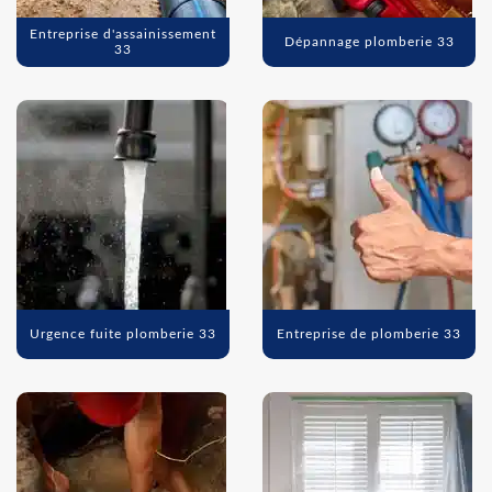
Entreprise d'assainissement
Dépannage plomberie 33
33
Urgence fuite plomberie 33
Entreprise de plomberie 33