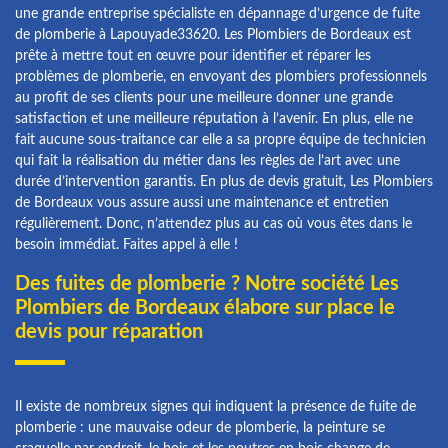
une grande entreprise spécialiste en dépannage d’urgence de fuite
de plomberie à Lapouyade33620. Les Plombiers de Bordeaux est
prête à mettre tout en œuvre pour identifier et réparer les
problèmes de plomberie, en envoyant des plombiers professionnels
au profit de ses clients pour une meilleure donner une grande
satisfaction et une meilleure réputation à l’avenir. En plus, elle ne
fait aucune sous-traitance car elle a sa propre équipe de technicien
qui fait la réalisation du métier dans les règles de l’art avec une
durée d’intervention garantis. En plus de devis gratuit, Les Plombiers
de Bordeaux vous assure aussi une maintenance et entretien
régulièrement. Donc, n’attendez plus au cas où vous êtes dans le
besoin immédiat. Faites appel à elle !
Des fuites de plomberie ? Notre société Les
Plombiers de Bordeaux élabore sur place le
devis pour réparation
Il existe de nombreux signes qui indiquent la présence de fuite de
plomberie : une mauvaise odeur de plomberie, la peinture se