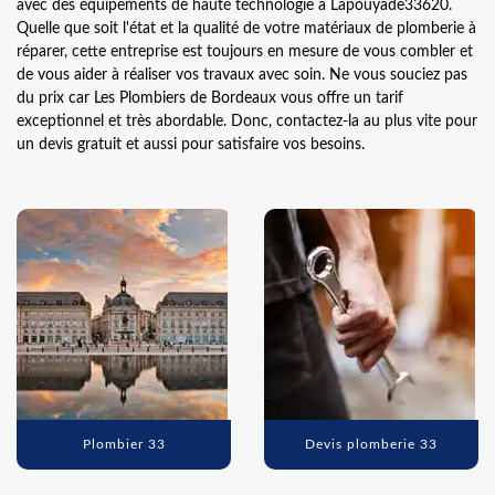
avec des équipements de haute technologie à Lapouyade33620.
Quelle que soit l'état et la qualité de votre matériaux de plomberie à
réparer, cette entreprise est toujours en mesure de vous combler et
de vous aider à réaliser vos travaux avec soin. Ne vous souciez pas
du prix car Les Plombiers de Bordeaux vous offre un tarif
exceptionnel et très abordable. Donc, contactez-la au plus vite pour
un devis gratuit et aussi pour satisfaire vos besoins.
Plombier 33
Devis plomberie 33