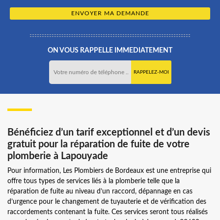
ON VOUS RAPPELLE IMMEDIATEMENT
Bénéficiez d’un tarif exceptionnel et d’un devis
gratuit pour la réparation de fuite de votre
plomberie à Lapouyade
Pour information, Les Plombiers de Bordeaux est une entreprise qui
offre tous types de services liés à la plomberie telle que la
réparation de fuite au niveau d’un raccord, dépannage en cas
d’urgence pour le changement de tuyauterie et de vérification des
raccordements contenant la fuite. Ces services seront tous réalisés