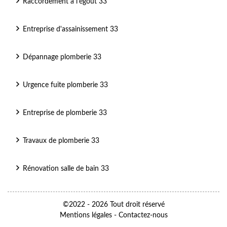
Raccordement à l'égout 33
Entreprise d'assainissement 33
Dépannage plomberie 33
Urgence fuite plomberie 33
Entreprise de plomberie 33
Travaux de plomberie 33
Rénovation salle de bain 33
©2022 - 2026 Tout droit réservé
Mentions légales
-
Contactez-nous