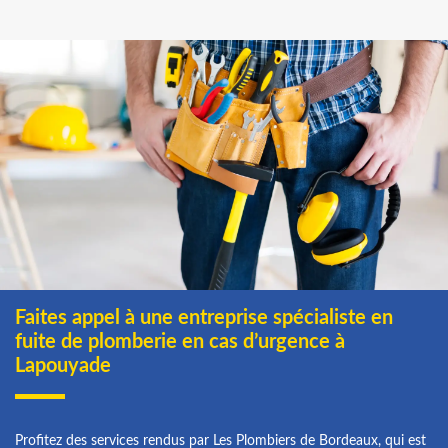
Faites appel à une entreprise spécialiste en
fuite de plomberie en cas d’urgence à
Lapouyade
Profitez des services rendus par Les Plombiers de Bordeaux, qui est