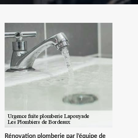
Rénovation plomberie par l’équipe de