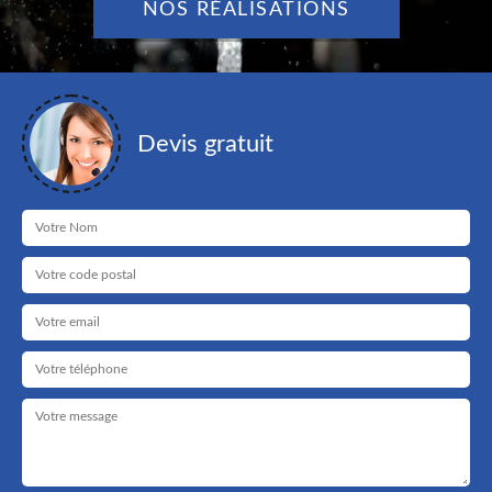
NOS RÉALISATIONS
Devis gratuit