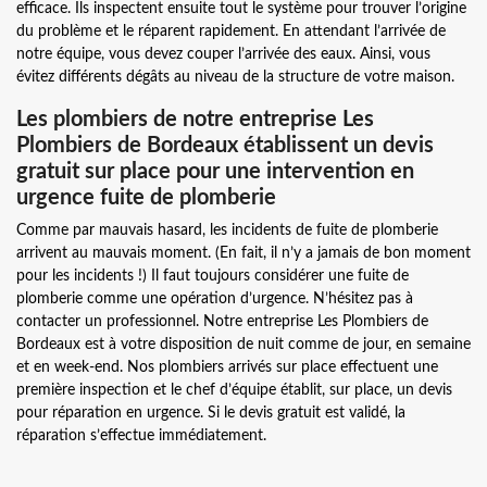
efficace. Ils inspectent ensuite tout le système pour trouver l’origine
du problème et le réparent rapidement. En attendant l’arrivée de
notre équipe, vous devez couper l’arrivée des eaux. Ainsi, vous
évitez différents dégâts au niveau de la structure de votre maison.
Les plombiers de notre entreprise Les
Plombiers de Bordeaux établissent un devis
gratuit sur place pour une intervention en
urgence fuite de plomberie
Comme par mauvais hasard, les incidents de fuite de plomberie
arrivent au mauvais moment. (En fait, il n’y a jamais de bon moment
pour les incidents !) Il faut toujours considérer une fuite de
plomberie comme une opération d’urgence. N’hésitez pas à
contacter un professionnel. Notre entreprise Les Plombiers de
Bordeaux est à votre disposition de nuit comme de jour, en semaine
et en week-end. Nos plombiers arrivés sur place effectuent une
première inspection et le chef d’équipe établit, sur place, un devis
pour réparation en urgence. Si le devis gratuit est validé, la
réparation s’effectue immédiatement.