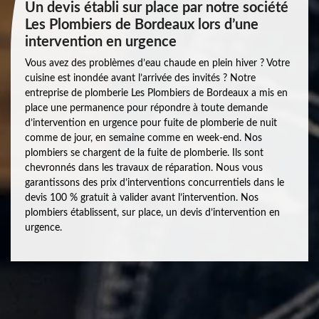
Un devis établi sur place par notre société
Les Plombiers de Bordeaux lors d’une
intervention en urgence
Vous avez des problèmes d’eau chaude en plein hiver ? Votre
cuisine est inondée avant l’arrivée des invités ? Notre
entreprise de plomberie Les Plombiers de Bordeaux a mis en
place une permanence pour répondre à toute demande
d’intervention en urgence pour fuite de plomberie de nuit
comme de jour, en semaine comme en week-end. Nos
plombiers se chargent de la fuite de plomberie. Ils sont
chevronnés dans les travaux de réparation. Nous vous
garantissons des prix d’interventions concurrentiels dans le
devis 100 % gratuit à valider avant l’intervention. Nos
plombiers établissent, sur place, un devis d’intervention en
urgence.