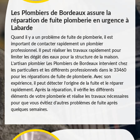
Les Plombiers de Bordeaux assure la
réparation de fuite plomberie en urgence à
Labarde
Quand il y a un problème de fuite de plomberie, il est
important de contacter rapidement un plombier
professionnel. Il peut réaliser les travaux rapidement pour
limiter les dégât des eaux pour la structure de la maison.
L’artisan plombier Les Plombiers de Bordeaux intervient chez
les particuliers et les différents professionnels dans le 33460
pour les réparations de fuite de plomberie. Avec son
expérience, il peut détecter l’origine de la fuite et le réparer
rapidement. Après la réparation, il vérifie les différents
éléments de votre plomberie et réalise les travaux nécessaires
pour que vous évitiez d’autres problèmes de fuite après
quelques semaines.