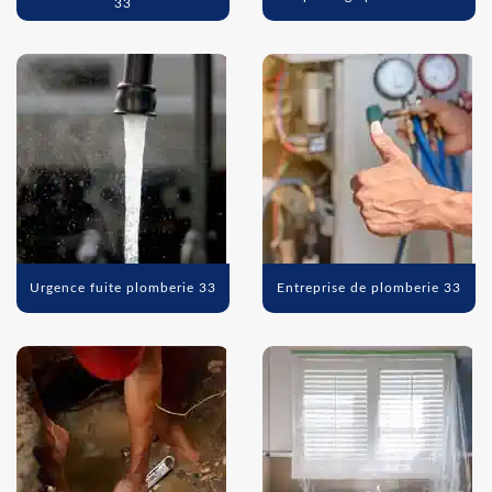
33
Urgence fuite plomberie 33
Entreprise de plomberie 33