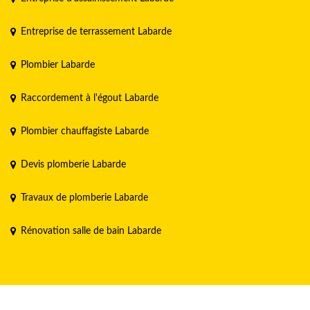
Entreprise de terrassement Labarde
Plombier Labarde
Raccordement à l'égout Labarde
Plombier chauffagiste Labarde
Devis plomberie Labarde
Travaux de plomberie Labarde
Rénovation salle de bain Labarde