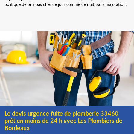
politique de prix pas cher de jour comme de nuit, sans majoration.
Le devis urgence fuite de plomberie 33460
prêt en moins de 24 h avec Les Plombiers de
Bordeaux