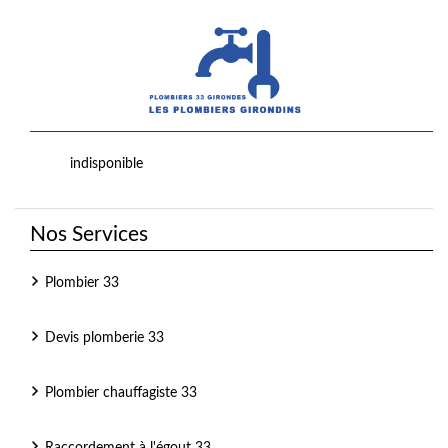
indisponible
Nos Services
Plombier 33
Devis plomberie 33
Plombier chauffagiste 33