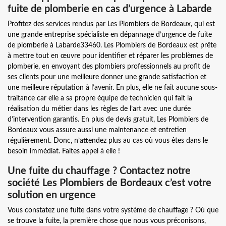
fuite de plomberie en cas d’urgence à Labarde
Profitez des services rendus par Les Plombiers de Bordeaux, qui est
une grande entreprise spécialiste en dépannage d’urgence de fuite
de plomberie à Labarde33460. Les Plombiers de Bordeaux est prête
à mettre tout en œuvre pour identifier et réparer les problèmes de
plomberie, en envoyant des plombiers professionnels au profit de
ses clients pour une meilleure donner une grande satisfaction et
une meilleure réputation à l’avenir. En plus, elle ne fait aucune sous-
traitance car elle a sa propre équipe de technicien qui fait la
réalisation du métier dans les règles de l’art avec une durée
d’intervention garantis. En plus de devis gratuit, Les Plombiers de
Bordeaux vous assure aussi une maintenance et entretien
régulièrement. Donc, n’attendez plus au cas où vous êtes dans le
besoin immédiat. Faites appel à elle !
Une fuite du chauffage ? Contactez notre
société Les Plombiers de Bordeaux c’est votre
solution en urgence
Vous constatez une fuite dans votre système de chauffage ? Où que
se trouve la fuite, la première chose que nous vous préconisons,