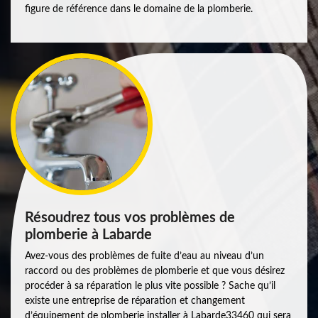
figure de référence dans le domaine de la plomberie.
Résoudrez tous vos problèmes de
plomberie à Labarde
Avez-vous des problèmes de fuite d’eau au niveau d’un
raccord ou des problèmes de plomberie et que vous désirez
procéder à sa réparation le plus vite possible ? Sache qu’il
existe une entreprise de réparation et changement
d’équipement de plomberie installer à Labarde33460 qui sera