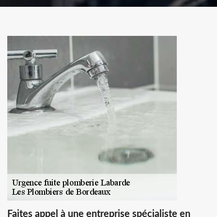
Faites appel à une entreprise spécialiste en