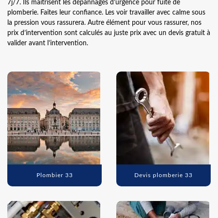
7j/7. Ils maitrisent les dépannages d’urgence pour fuite de
plomberie. Faites leur confiance. Les voir travailler avec calme sous
la pression vous rassurera. Autre élément pour vous rassurer, nos
prix d’intervention sont calculés au juste prix avec un devis gratuit à
valider avant l’intervention.
Plombier 33
Devis plomberie 33