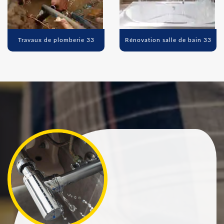
Travaux de plomberie 33
Rénovation salle de bain 33