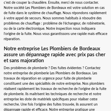
c’est de couper la chaudière. Ensuite, merci de nous contacter.
Notre société Les Plombiers de Bordeaux est votre solution en cas
de fuite dans le système de chauffage. Nous répondons rapidement
à votre appel de secours. Nous sommes habitués à résoudre des
problèmes de chauffage : problème de l’échangeur, de robinetterie,
ou de la carte électronique. Notre inspection nous indiquera
l’origine de la fuite. Nous vous garantissons une rapide mais efficace
réparation.
Notre entreprise Les Plombiers de Bordeaux
assure un dépannage rapide avec prix pas cher
et sans majoration
Des problèmes de plomberie ? Des fuites évidentes ? Contactez
notre entreprise de plomberie Les Plombiers de Bordeaux. Les
travaux de réparation en urgence pour fuite de plomberie
constituent une des spécialités de notre entreprise. Nos plombiers
réalisent rapidement les travaux de recherche de l’origine de la fuite
de plomberie. Ils maitrisent les techniques de recherche et notre
entreprise les dote de matériels spécifiques pour réaliser cette
recherche. Une fois l’origine des fuites trouvée, ils assurent un
dépannage rapide et efficace. Notre entreprise pratique une