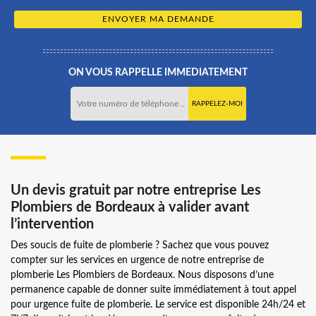
ON VOUS RAPPELLE IMMEDIATEMENT
Un devis gratuit par notre entreprise Les
Plombiers de Bordeaux à valider avant
l’intervention
Des soucis de fuite de plomberie ? Sachez que vous pouvez
compter sur les services en urgence de notre entreprise de
plomberie Les Plombiers de Bordeaux. Nous disposons d’une
permanence capable de donner suite immédiatement à tout appel
pour urgence fuite de plomberie. Le service est disponible 24h/24 et