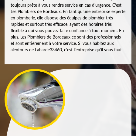
toujours prête à vous rendre service en cas d'urgence. C’est
Les Plombiers de Bordeaux. En tant qu’une entreprise experte
en plomberie, elle dispose des équipes de plombier très
rapides et surtout très efficace, ayant des horaires très
flexible à qui vous pouvez faire confiance à tout moment. En
plus, Les Plombiers de Bordeaux ce sont des professionnels
et sont entièrement à votre service. Si vous habitez aux
alentours de Labarde33460, c’est l’entreprise qu’il vous faut.