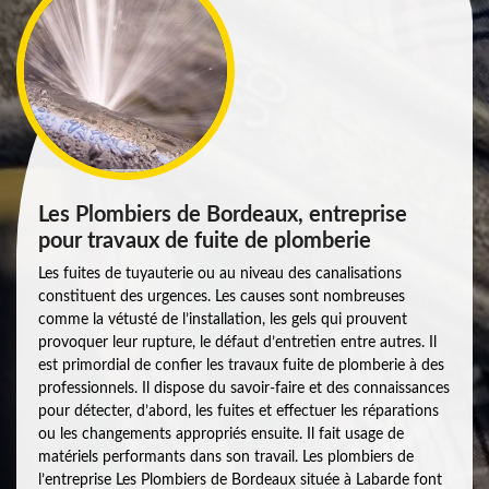
Les Plombiers de Bordeaux, entreprise
pour travaux de fuite de plomberie
Les fuites de tuyauterie ou au niveau des canalisations
constituent des urgences. Les causes sont nombreuses
comme la vétusté de l’installation, les gels qui prouvent
provoquer leur rupture, le défaut d’entretien entre autres. Il
est primordial de confier les travaux fuite de plomberie à des
professionnels. Il dispose du savoir-faire et des connaissances
pour détecter, d’abord, les fuites et effectuer les réparations
ou les changements appropriés ensuite. Il fait usage de
matériels performants dans son travail. Les plombiers de
l’entreprise Les Plombiers de Bordeaux située à Labarde font