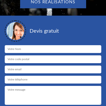
NOS RÉALISATIONS
Devis gratuit