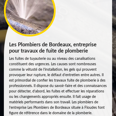
Les Plombiers de Bordeaux, entreprise
pour travaux de fuite de plomberie
Les fuites de tuyauterie ou au niveau des canalisations
constituent des urgences. Les causes sont nombreuses
comme la vétusté de l’installation, les gels qui prouvent
provoquer leur rupture, le défaut d’entretien entre autres. Il
est primordial de confier les travaux fuite de plomberie à des
professionnels. Il dispose du savoir-faire et des connaissances
pour détecter, d’abord, les fuites et effectuer les réparations
ou les changements appropriés ensuite. Il fait usage de
matériels performants dans son travail. Les plombiers de
l’entreprise Les Plombiers de Bordeaux située à Floudes font
figure de référence dans le domaine de la plomberie.