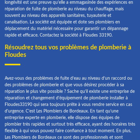
longévité est une preuve qu’elle a emmagasinée des expériences en
réparation de fuite de plomberie au niveau du chauffage, mais
souvent au niveau des appareils sanitaires, tuyauterie et
canalisation. La société est équipée et dote ses plombiers en
déplacement du matériel nécessaire pour garantir un dépannage
rapide et efficace. Contactez la société à Floudes 33190.
Résoudrez tous vos problèmes de plomberie à
Floudes
Avez-vous des problèmes de fuite d’eau au niveau d’un raccord ou
des problèmes de plomberie et que vous désirez procéder à sa
réparation le plus vite possible ? Sache qu’il existe une entreprise de
réparation et changement d’équipement de plomberie installer à
Floudes33190 qui sera toujours prête à vous rendre service en cas
d'urgence. C’est Les Plombiers de Bordeaux. En tant qu’une
entreprise experte en plomberie, elle dispose des équipes de
plombier très rapides et surtout très efficace, ayant des horaires très
flexible à qui vous pouvez faire confiance à tout moment. En plus,
Les Plombiers de Bordeaux ce sont des professionnels et sont