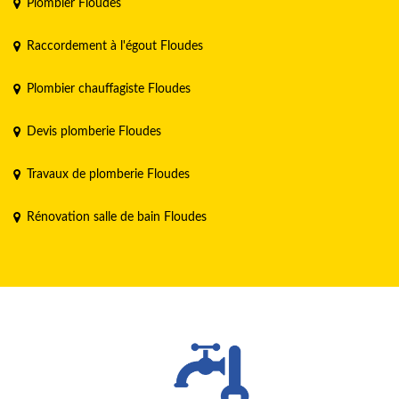
Plombier Floudes
Raccordement à l'égout Floudes
Plombier chauffagiste Floudes
Devis plomberie Floudes
Travaux de plomberie Floudes
Rénovation salle de bain Floudes