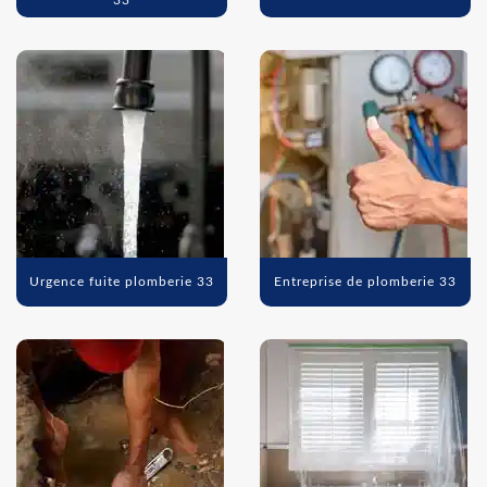
33
Urgence fuite plomberie 33
Entreprise de plomberie 33