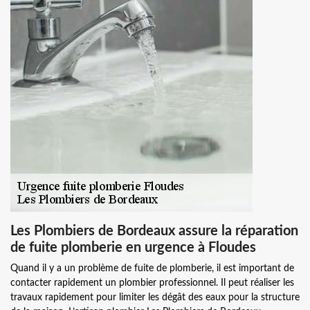
Les Plombiers de Bordeaux assure la réparation
de fuite plomberie en urgence à Floudes
Quand il y a un problème de fuite de plomberie, il est important de
contacter rapidement un plombier professionnel. Il peut réaliser les
travaux rapidement pour limiter les dégât des eaux pour la structure