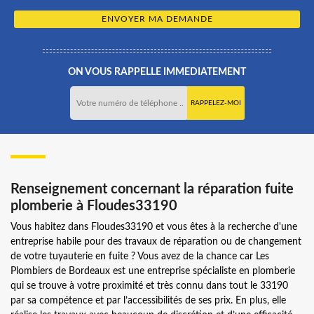
ON VOUS RAPPELLE IMMEDIATEMENT
Renseignement concernant la réparation fuite
plomberie à Floudes33190
Vous habitez dans Floudes33190 et vous êtes à la recherche d'une
entreprise habile pour des travaux de réparation ou de changement
de votre tuyauterie en fuite ? Vous avez de la chance car Les
Plombiers de Bordeaux est une entreprise spécialiste en plomberie
qui se trouve à votre proximité et très connu dans tout le 33190
par sa compétence et par l’accessibilités de ses prix. En plus, elle