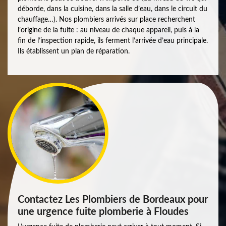
déborde, dans la cuisine, dans la salle d’eau, dans le circuit du
chauffage…). Nos plombiers arrivés sur place recherchent
l’origine de la fuite : au niveau de chaque appareil, puis à la
fin de l’inspection rapide, ils ferment l’arrivée d’eau principale.
Ils établissent un plan de réparation.
Contactez Les Plombiers de Bordeaux pour
une urgence fuite plomberie à Floudes