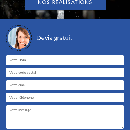
NOS RÉALISATIONS
Devis gratuit