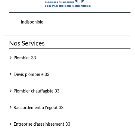
indisponible
Nos Services
Plombier 33
Devis plomberie 33
Plombier chauffagiste 33
Raccordement à l'égout 33
Entreprise d'assainissement 33