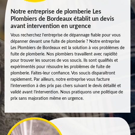
Notre entreprise de plomberie Les
Plombiers de Bordeaux établit un devis
avant intervention en urgence
Vous recherchez l’entreprise de dépannage fiable pour vous
dépanner devant une fuite de plomberie ? Notre entreprise
Les Plombiers de Bordeaux est la solution à vos problèmes de
fuite de plomberie. Nos plombiers travaillent avec rapidité
pour trouver les sources de vos soucis. Ils sont qualifiés et
expérimentés pour résoudre les problèmes de fuite de
plomberie. Faites-leur confiance. Vos soucis disparaîtront
rapidement. Par ailleurs, notre entreprise vous facture
l’intervention à des prix pas chers suivant le devis détaillé et
validé avant l’intervention. Nous pratiquons une politique de
prix sans majoration même en urgence.