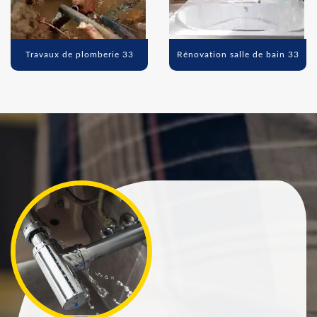
Travaux de plomberie 33
Rénovation salle de bain 33