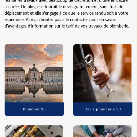
réalise les travaux avec beaucoup de discrétion et d’une efficacité
assurée. De plus, elle fournit le devis gratuitement, sans frais de
déplacement et elle s’engage à ce que le service rendu soit à votre
espérance. Alors, n'hésitez pas à le contacter pour en savoir
d'avantages d’information sur le tarif de vos travaux de plomberie.
Plombier 33
Devis plomberie 33