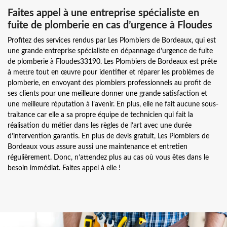
Faites appel à une entreprise spécialiste en
fuite de plomberie en cas d’urgence à Floudes
Profitez des services rendus par Les Plombiers de Bordeaux, qui est
une grande entreprise spécialiste en dépannage d’urgence de fuite
de plomberie à Floudes33190. Les Plombiers de Bordeaux est prête
à mettre tout en œuvre pour identifier et réparer les problèmes de
plomberie, en envoyant des plombiers professionnels au profit de
ses clients pour une meilleure donner une grande satisfaction et
une meilleure réputation à l’avenir. En plus, elle ne fait aucune sous-
traitance car elle a sa propre équipe de technicien qui fait la
réalisation du métier dans les règles de l’art avec une durée
d’intervention garantis. En plus de devis gratuit, Les Plombiers de
Bordeaux vous assure aussi une maintenance et entretien
régulièrement. Donc, n’attendez plus au cas où vous êtes dans le
besoin immédiat. Faites appel à elle !