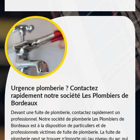
Urgence plomberie ? Contactez
rapidement notre société Les Plombiers de
Bordeaux
Devant une fuite de plomberie, contactez rapidement un
professionnel. Notre société de plomberie Les Plombiers de
Bordeaux est à la disposition de particuliers et de
professionnels victimes de fuite de plomberie. La fuite de
plomberie peut se trouver n’importe où (au niveau du wc qui