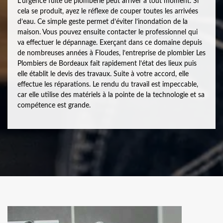
L’urgence fuite de plomberie peut arriver à tout moment. Si
cela se produit, ayez le réflexe de couper toutes les arrivées
d’eau. Ce simple geste permet d’éviter l’inondation de la
maison. Vous pouvez ensuite contacter le professionnel qui
va effectuer le dépannage. Exerçant dans ce domaine depuis
de nombreuses années à Floudes, l’entreprise de plombier Les
Plombiers de Bordeaux fait rapidement l’état des lieux puis
elle établit le devis des travaux. Suite à votre accord, elle
effectue les réparations. Le rendu du travail est impeccable,
car elle utilise des matériels à la pointe de la technologie et sa
compétence est grande.