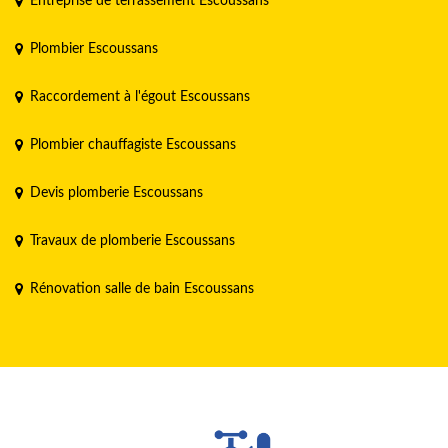
Entreprise de terrassement Escoussans
Plombier Escoussans
Raccordement à l'égout Escoussans
Plombier chauffagiste Escoussans
Devis plomberie Escoussans
Travaux de plomberie Escoussans
Rénovation salle de bain Escoussans