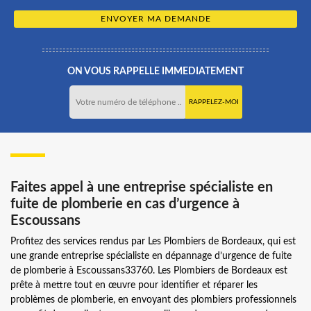
ON VOUS RAPPELLE IMMEDIATEMENT
Faites appel à une entreprise spécialiste en
fuite de plomberie en cas d’urgence à
Escoussans
Profitez des services rendus par Les Plombiers de Bordeaux, qui est
une grande entreprise spécialiste en dépannage d’urgence de fuite
de plomberie à Escoussans33760. Les Plombiers de Bordeaux est
prête à mettre tout en œuvre pour identifier et réparer les
problèmes de plomberie, en envoyant des plombiers professionnels