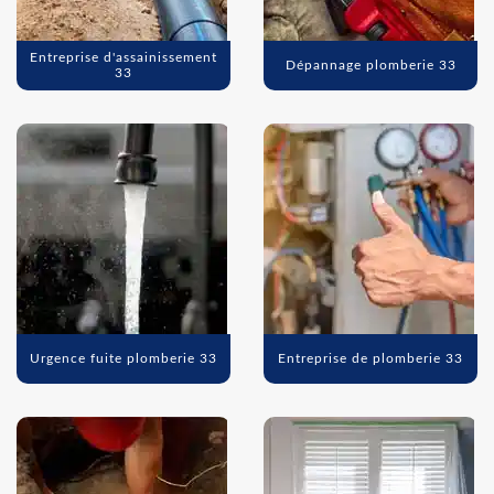
Entreprise d'assainissement
Dépannage plomberie 33
33
Urgence fuite plomberie 33
Entreprise de plomberie 33