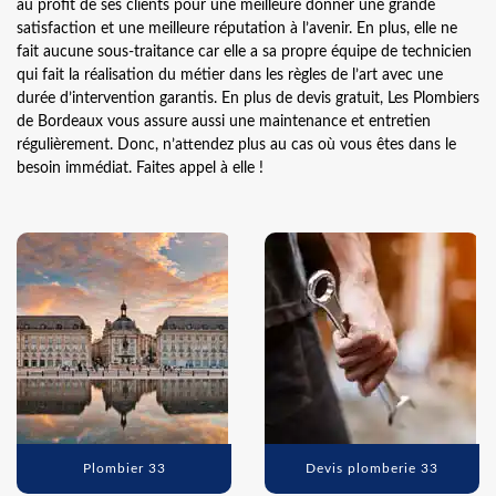
au profit de ses clients pour une meilleure donner une grande
satisfaction et une meilleure réputation à l’avenir. En plus, elle ne
fait aucune sous-traitance car elle a sa propre équipe de technicien
qui fait la réalisation du métier dans les règles de l’art avec une
durée d’intervention garantis. En plus de devis gratuit, Les Plombiers
de Bordeaux vous assure aussi une maintenance et entretien
régulièrement. Donc, n’attendez plus au cas où vous êtes dans le
besoin immédiat. Faites appel à elle !
Plombier 33
Devis plomberie 33