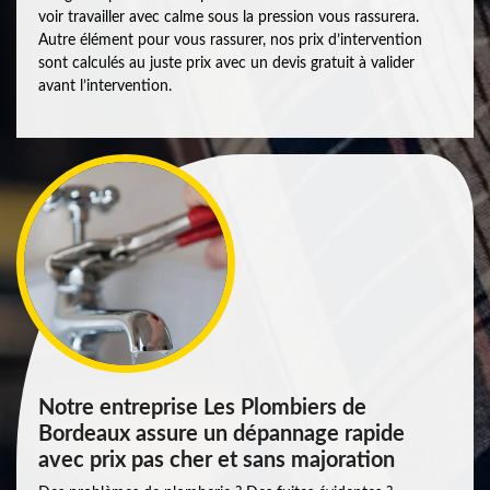
voir travailler avec calme sous la pression vous rassurera.
Autre élément pour vous rassurer, nos prix d’intervention
sont calculés au juste prix avec un devis gratuit à valider
avant l’intervention.
Notre entreprise Les Plombiers de
Bordeaux assure un dépannage rapide
avec prix pas cher et sans majoration