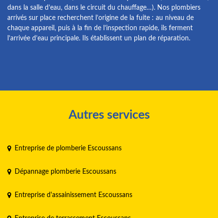
dans la salle d’eau, dans le circuit du chauffage…). Nos plombiers
arrivés sur place recherchent l’origine de la fuite : au niveau de
chaque appareil, puis à la fin de l’inspection rapide, ils ferment
l’arrivée d’eau principale. Ils établissent un plan de réparation.
Autres services
Entreprise de plomberie Escoussans
Dépannage plomberie Escoussans
Entreprise d'assainissement Escoussans