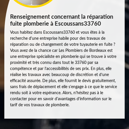
Renseignement concernant la réparation
fuite plomberie à Escoussans33760
Vous habitez dans Escoussans33760 et vous êtes à la
recherche d'une entreprise habile pour des travaux de
réparation ou de changement de votre tuyauterie en fuite ?
Vous avez de la chance car Les Plombiers de Bordeaux est
une entreprise spécialiste en plomberie qui se trouve à votre
proximité et très connu dans tout le 33760 par sa
compétence et par l’accessibilités de ses prix. En plus, elle
réalise les travaux avec beaucoup de discrétion et d’une
efficacité assurée. De plus, elle fournit le devis gratuitement,
sans frais de déplacement et elle s’engage à ce que le service
rendu soit à votre espérance. Alors, n'hésitez pas à le
contacter pour en savoir d'avantages d’information sur le
tarif de vos travaux de plomberie.