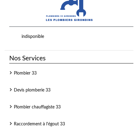
indisponible
Nos Services
Plombier 33
Devis plomberie 33
Plombier chauffagiste 33
Raccordement à l'égout 33