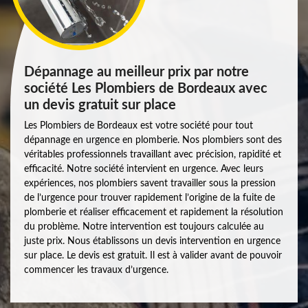
Dépannage au meilleur prix par notre
société Les Plombiers de Bordeaux avec
un devis gratuit sur place
Les Plombiers de Bordeaux est votre société pour tout
dépannage en urgence en plomberie. Nos plombiers sont des
véritables professionnels travaillant avec précision, rapidité et
efficacité. Notre société intervient en urgence. Avec leurs
expériences, nos plombiers savent travailler sous la pression
de l’urgence pour trouver rapidement l’origine de la fuite de
plomberie et réaliser efficacement et rapidement la résolution
du problème. Notre intervention est toujours calculée au
juste prix. Nous établissons un devis intervention en urgence
sur place. Le devis est gratuit. Il est à valider avant de pouvoir
commencer les travaux d’urgence.