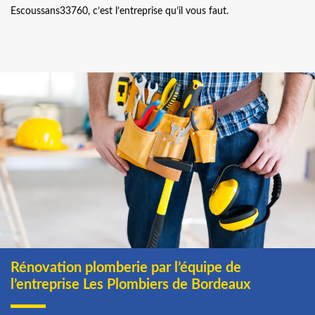
Escoussans33760, c’est l’entreprise qu’il vous faut.
Rénovation plomberie par l’équipe de
l’entreprise Les Plombiers de Bordeaux