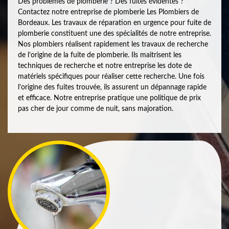
Des problèmes de plomberie ? Des fuites évidentes ?
Contactez notre entreprise de plomberie Les Plombiers de
Bordeaux. Les travaux de réparation en urgence pour fuite de
plomberie constituent une des spécialités de notre entreprise.
Nos plombiers réalisent rapidement les travaux de recherche
de l’origine de la fuite de plomberie. Ils maitrisent les
techniques de recherche et notre entreprise les dote de
matériels spécifiques pour réaliser cette recherche. Une fois
l’origine des fuites trouvée, ils assurent un dépannage rapide
et efficace. Notre entreprise pratique une politique de prix
pas cher de jour comme de nuit, sans majoration.