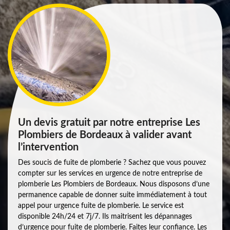
Un devis gratuit par notre entreprise Les
Plombiers de Bordeaux à valider avant
l’intervention
Des soucis de fuite de plomberie ? Sachez que vous pouvez
compter sur les services en urgence de notre entreprise de
plomberie Les Plombiers de Bordeaux. Nous disposons d’une
permanence capable de donner suite immédiatement à tout
appel pour urgence fuite de plomberie. Le service est
disponible 24h/24 et 7j/7. Ils maitrisent les dépannages
d’urgence pour fuite de plomberie. Faites leur confiance. Les