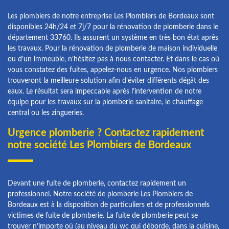
Les plombiers de notre entreprise Les Plombiers de Bordeaux sont
disponibles 24h/24 et 7j/7 pour la rénovation de plomberie dans le
département 33760. Ils assurent un système en très bon état après
les travaux. Pour la rénovation de plomberie de maison individuelle
ou d’un immeuble, n’hésitez pas à nous contacter. Et dans le cas où
vous constatez des fuites, appelez-nous en urgence. Nos plombiers
trouveront la meilleure solution afin d’éviter différents dégât des
eaux. Le résultat sera impeccable après l’intervention de notre
équipe pour les travaux sur la plomberie sanitaire, le chauffage
central ou les zingueries.
Urgence plomberie ? Contactez rapidement
notre société Les Plombiers de Bordeaux
Devant une fuite de plomberie, contactez rapidement un
professionnel. Notre société de plomberie Les Plombiers de
Bordeaux est à la disposition de particuliers et de professionnels
victimes de fuite de plomberie. La fuite de plomberie peut se
trouver n’importe où (au niveau du wc qui déborde, dans la cuisine,