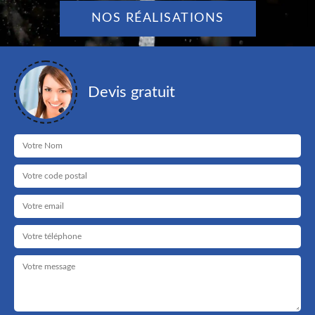
NOS RÉALISATIONS
Devis gratuit