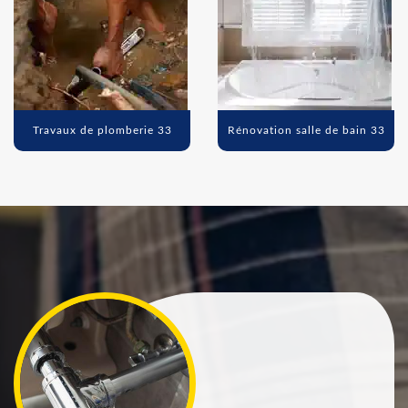
Travaux de plomberie 33
Rénovation salle de bain 33