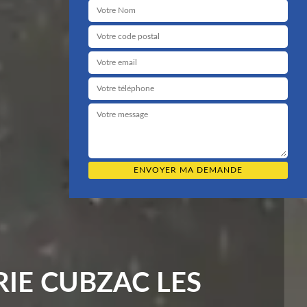
IE CUBZAC LES