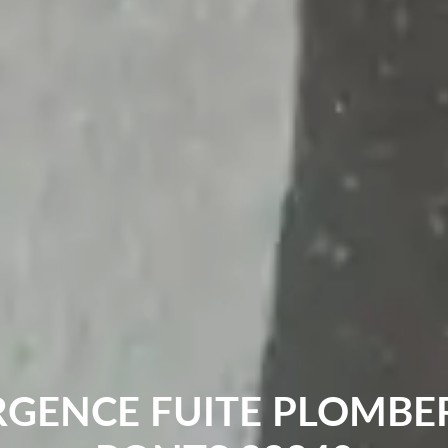
RGENCE FUITE PLOMBER