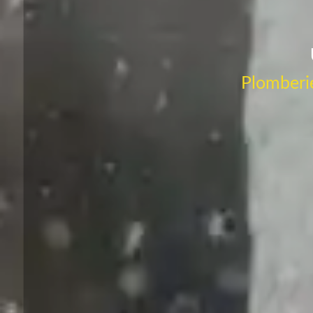
Plomberie