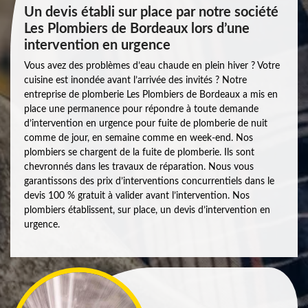
Un devis établi sur place par notre société
Les Plombiers de Bordeaux lors d’une
intervention en urgence
Vous avez des problèmes d’eau chaude en plein hiver ? Votre
cuisine est inondée avant l’arrivée des invités ? Notre
entreprise de plomberie Les Plombiers de Bordeaux a mis en
place une permanence pour répondre à toute demande
d’intervention en urgence pour fuite de plomberie de nuit
comme de jour, en semaine comme en week-end. Nos
plombiers se chargent de la fuite de plomberie. Ils sont
chevronnés dans les travaux de réparation. Nous vous
garantissons des prix d’interventions concurrentiels dans le
devis 100 % gratuit à valider avant l’intervention. Nos
plombiers établissent, sur place, un devis d’intervention en
urgence.