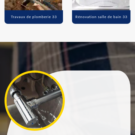
Travaux de plomberie 33
Rénovation salle de bain 33