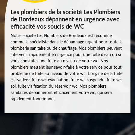
Les plombiers de la société Les Plombiers
de Bordeaux dépannent en urgence avec
efficacité vos soucis de WC
Notre société Les Plombiers de Bordeaux est reconnue
comme la spécialiste dans le dépannage urgent pour toute la
plomberie sanitaire ou de chauffage. Nos plombiers peuvent
intervenir rapidement en urgence pour une fuite d’eau ou si
vous constatez une fuite au niveau de votre wc. Nos
plombiers mettent leur savoir-faire à votre service pour tout
problème de fuite au niveau de votre wc. L’origine de la fuite
est variée : fuite wc évacuation, fuite wc suspendu, fuite wc
sol, fuite vis fixation du réservoir wc. Nos plombiers
sanitaires dépanneront efficacement votre wc, qui sera
rapidement fonctionnel.