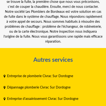
se trouve la fuite, la première chose que nous vous préconisons,
c’est de couper la chaudière. Ensuite, merci de nous contacter.
Notre société Les Plombiers de Bordeaux est votre solution en cas
de fuite dans le système de chauffage. Nous répondons rapidement
à votre appel de secours. Nous sommes habitués à résoudre des
problèmes de chauffage : problème de l’échangeur, de robinetterie,
ou de la carte électronique. Notre inspection nous indiquera
l’origine de la fuite. Nous vous garantissons une rapide mais efficace
réparation.
Autres services
Entreprise de plomberie Civrac Sur Dordogne
Dépannage plomberie Civrac Sur Dordogne
Entreprise d'assainissement Civrac Sur Dordogne