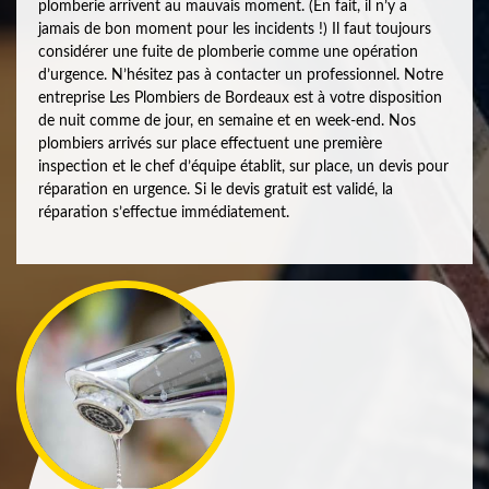
plomberie arrivent au mauvais moment. (En fait, il n’y a
jamais de bon moment pour les incidents !) Il faut toujours
considérer une fuite de plomberie comme une opération
d’urgence. N’hésitez pas à contacter un professionnel. Notre
entreprise Les Plombiers de Bordeaux est à votre disposition
de nuit comme de jour, en semaine et en week-end. Nos
plombiers arrivés sur place effectuent une première
inspection et le chef d’équipe établit, sur place, un devis pour
réparation en urgence. Si le devis gratuit est validé, la
réparation s’effectue immédiatement.