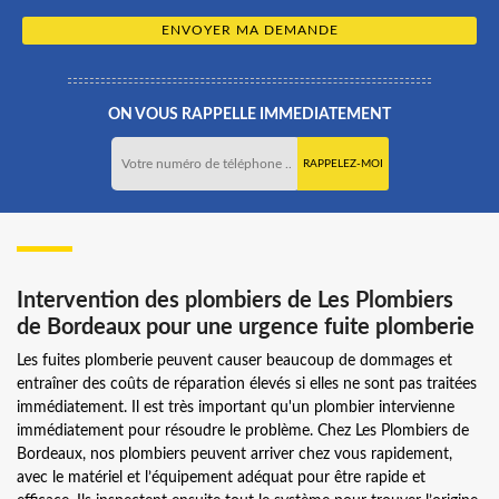
ON VOUS RAPPELLE IMMEDIATEMENT
Intervention des plombiers de Les Plombiers
de Bordeaux pour une urgence fuite plomberie
Les fuites plomberie peuvent causer beaucoup de dommages et
entraîner des coûts de réparation élevés si elles ne sont pas traitées
immédiatement. Il est très important qu'un plombier intervienne
immédiatement pour résoudre le problème. Chez Les Plombiers de
Bordeaux, nos plombiers peuvent arriver chez vous rapidement,
avec le matériel et l’équipement adéquat pour être rapide et