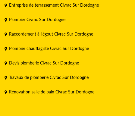
Entreprise de terrassement Civrac Sur Dordogne
Plombier Civrac Sur Dordogne
Raccordement à l'égout Civrac Sur Dordogne
Plombier chauffagiste Civrac Sur Dordogne
Devis plomberie Civrac Sur Dordogne
Travaux de plomberie Civrac Sur Dordogne
Rénovation salle de bain Civrac Sur Dordogne