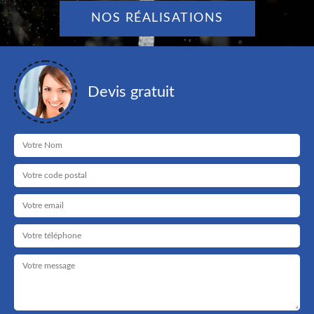
NOS RÉALISATIONS
Devis gratuit