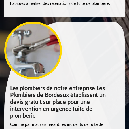
habitués à réaliser des réparations de fuite de plomberie.
Les plombiers de notre entreprise Les
Plombiers de Bordeaux établissent un
devis gratuit sur place pour une
intervention en urgence fuite de
plomberie
Comme par mauvais hasard, les incidents de fuite de