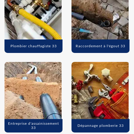
Plombier chauffagiste 33
Raccordement à l'égout 33
Entreprise d'assainissement
Dépannage plomberie 33
33