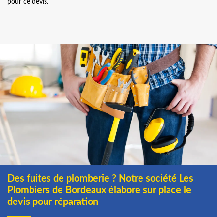
pour ce devis.
Des fuites de plomberie ? Notre société Les
Plombiers de Bordeaux élabore sur place le
devis pour réparation