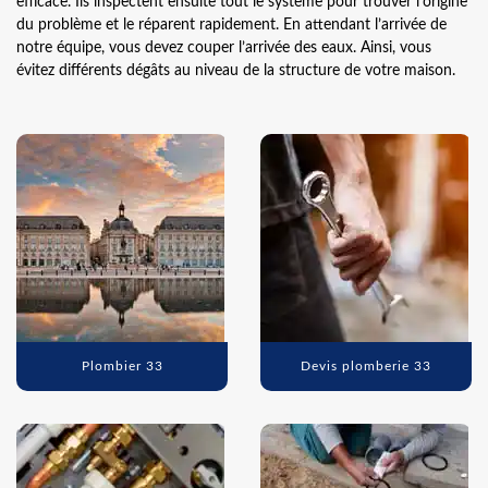
efficace. Ils inspectent ensuite tout le système pour trouver l’origine
du problème et le réparent rapidement. En attendant l’arrivée de
notre équipe, vous devez couper l’arrivée des eaux. Ainsi, vous
évitez différents dégâts au niveau de la structure de votre maison.
Plombier 33
Devis plomberie 33