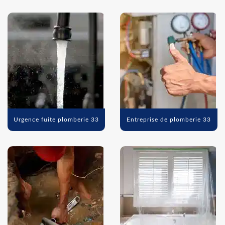
Urgence fuite plomberie 33
Entreprise de plomberie 33