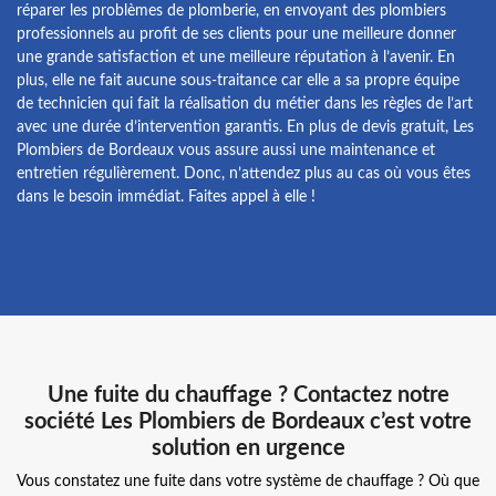
réparer les problèmes de plomberie, en envoyant des plombiers
professionnels au profit de ses clients pour une meilleure donner
une grande satisfaction et une meilleure réputation à l’avenir. En
plus, elle ne fait aucune sous-traitance car elle a sa propre équipe
de technicien qui fait la réalisation du métier dans les règles de l’art
avec une durée d’intervention garantis. En plus de devis gratuit, Les
Plombiers de Bordeaux vous assure aussi une maintenance et
entretien régulièrement. Donc, n’attendez plus au cas où vous êtes
dans le besoin immédiat. Faites appel à elle !
Une fuite du chauffage ? Contactez notre
société Les Plombiers de Bordeaux c’est votre
solution en urgence
Vous constatez une fuite dans votre système de chauffage ? Où que