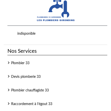
indisponible
Nos Services
Plombier 33
Devis plomberie 33
Plombier chauffagiste 33
Raccordement à l'égout 33