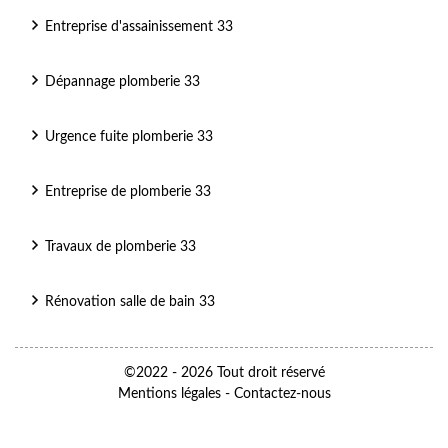
Entreprise d'assainissement 33
Dépannage plomberie 33
Urgence fuite plomberie 33
Entreprise de plomberie 33
Travaux de plomberie 33
Rénovation salle de bain 33
©2022 - 2026 Tout droit réservé
Mentions légales
-
Contactez-nous