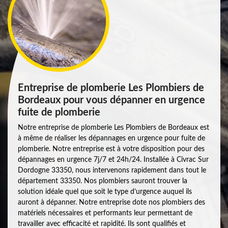
Entreprise de plomberie Les Plombiers de
Bordeaux pour vous dépanner en urgence
fuite de plomberie
Notre entreprise de plomberie Les Plombiers de Bordeaux est
à même de réaliser les dépannages en urgence pour fuite de
plomberie. Notre entreprise est à votre disposition pour des
dépannages en urgence 7j/7 et 24h/24. Installée à Civrac Sur
Dordogne 33350, nous intervenons rapidement dans tout le
département 33350. Nos plombiers sauront trouver la
solution idéale quel que soit le type d’urgence auquel ils
auront à dépanner. Notre entreprise dote nos plombiers des
matériels nécessaires et performants leur permettant de
travailler avec efficacité et rapidité. Ils sont qualifiés et