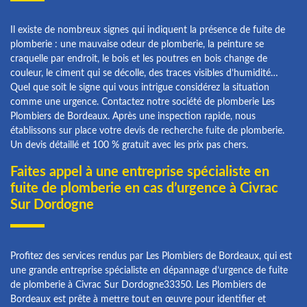
Il existe de nombreux signes qui indiquent la présence de fuite de
plomberie : une mauvaise odeur de plomberie, la peinture se
craquelle par endroit, le bois et les poutres en bois change de
couleur, le ciment qui se décolle, des traces visibles d’humidité…
Quel que soit le signe qui vous intrigue considérez la situation
comme une urgence. Contactez notre société de plomberie Les
Plombiers de Bordeaux. Après une inspection rapide, nous
établissons sur place votre devis de recherche fuite de plomberie.
Un devis détaillé et 100 % gratuit avec les prix pas chers.
Faites appel à une entreprise spécialiste en
fuite de plomberie en cas d’urgence à Civrac
Sur Dordogne
Profitez des services rendus par Les Plombiers de Bordeaux, qui est
une grande entreprise spécialiste en dépannage d’urgence de fuite
de plomberie à Civrac Sur Dordogne33350. Les Plombiers de
Bordeaux est prête à mettre tout en œuvre pour identifier et