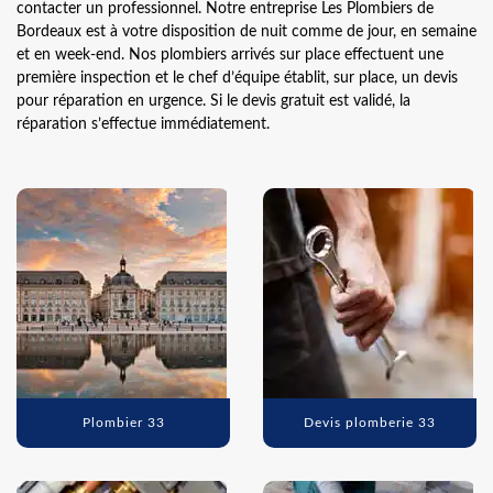
contacter un professionnel. Notre entreprise Les Plombiers de
Bordeaux est à votre disposition de nuit comme de jour, en semaine
et en week-end. Nos plombiers arrivés sur place effectuent une
première inspection et le chef d’équipe établit, sur place, un devis
pour réparation en urgence. Si le devis gratuit est validé, la
réparation s’effectue immédiatement.
Plombier 33
Devis plomberie 33