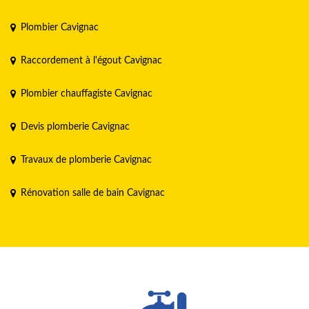
Plombier Cavignac
Raccordement à l'égout Cavignac
Plombier chauffagiste Cavignac
Devis plomberie Cavignac
Travaux de plomberie Cavignac
Rénovation salle de bain Cavignac