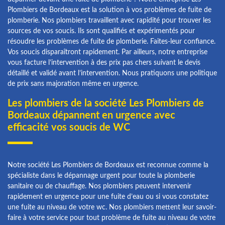
Plombiers de Bordeaux est la solution à vos problèmes de fuite de
plomberie. Nos plombiers travaillent avec rapidité pour trouver les
sources de vos soucis. Ils sont qualifiés et expérimentés pour
résoudre les problèmes de fuite de plomberie. Faites-leur confiance.
Vos soucis disparaîtront rapidement. Par ailleurs, notre entreprise
vous facture l’intervention à des prix pas chers suivant le devis
détaillé et validé avant l’intervention. Nous pratiquons une politique
de prix sans majoration même en urgence.
Les plombiers de la société Les Plombiers de
Bordeaux dépannent en urgence avec
efficacité vos soucis de WC
Notre société Les Plombiers de Bordeaux est reconnue comme la
spécialiste dans le dépannage urgent pour toute la plomberie
sanitaire ou de chauffage. Nos plombiers peuvent intervenir
rapidement en urgence pour une fuite d’eau ou si vous constatez
une fuite au niveau de votre wc. Nos plombiers mettent leur savoir-
faire à votre service pour tout problème de fuite au niveau de votre