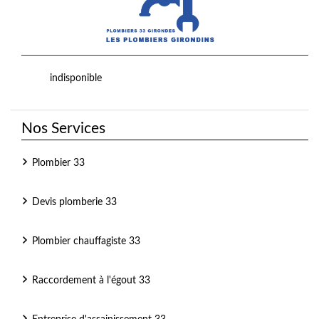
indisponible
Nos Services
Plombier 33
Devis plomberie 33
Plombier chauffagiste 33
Raccordement à l'égout 33