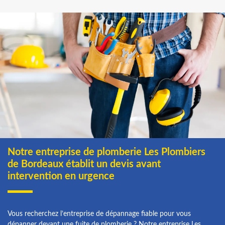
Notre entreprise de plomberie Les Plombiers
de Bordeaux établit un devis avant
intervention en urgence
Vous recherchez l’entreprise de dépannage fiable pour vous
dépanner devant une fuite de plomberie ? Notre entreprise Les