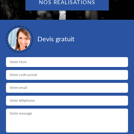
NOS RÉALISATIONS
Devis gratuit