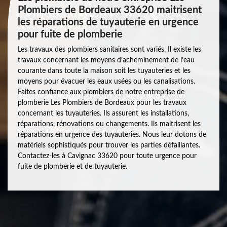
Plombiers de Bordeaux 33620 maitrisent
les réparations de tuyauterie en urgence
pour fuite de plomberie
Les travaux des plombiers sanitaires sont variés. Il existe les
travaux concernant les moyens d’acheminement de l’eau
courante dans toute la maison soit les tuyauteries et les
moyens pour évacuer les eaux usées ou les canalisations.
Faites confiance aux plombiers de notre entreprise de
plomberie Les Plombiers de Bordeaux pour les travaux
concernant les tuyauteries. Ils assurent les installations,
réparations, rénovations ou changements. Ils maitrisent les
réparations en urgence des tuyauteries. Nous leur dotons de
matériels sophistiqués pour trouver les parties défaillantes.
Contactez-les à Cavignac 33620 pour toute urgence pour
fuite de plomberie et de tuyauterie.