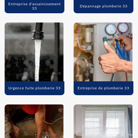
Entreprise d'assainissement
Dépannage plomberie 33
33
Urgence fuite plomberie 33
Entreprise de plomberie 33