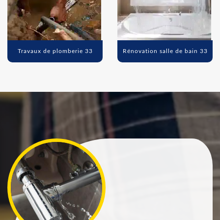
Travaux de plomberie 33
Rénovation salle de bain 33