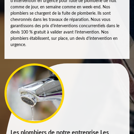
d’intervention en urgence pour fuite de plomberie de nuit
comme de jour, en semaine comme en week-end. Nos
plombiers se chargent de la fuite de plomberie. Ils sont
chevronnés dans les travaux de réparation. Nous vous
garantissons des prix d’interventions concurrentiels dans le
devis 100 % gratuit à valider avant l’intervention. Nos
plombiers établissent, sur place, un devis d’intervention en
urgence.
Les plombiers de notre entreprise Les