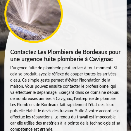
Contactez Les Plombiers de Bordeaux pour
une urgence fuite plomberie à Cavignac
L’urgence fuite de plomberie peut arriver à tout moment. Si
cela se produit, ayez le réflexe de couper toutes les arrivées
d’eau. Ce simple geste permet d’éviter l’inondation de la
maison. Vous pouvez ensuite contacter le professionnel qui
va effectuer le dépannage. Exerçant dans ce domaine depuis
de nombreuses années à Cavignac, l’entreprise de plombier
Les Plombiers de Bordeaux fait rapidement l’état des lieux
puis elle établit le devis des travaux. Suite à votre accord, elle
effectue les réparations. Le rendu du travail est impeccable,
car elle utilise des matériels à la pointe de la technologie et sa
compétence est grande.