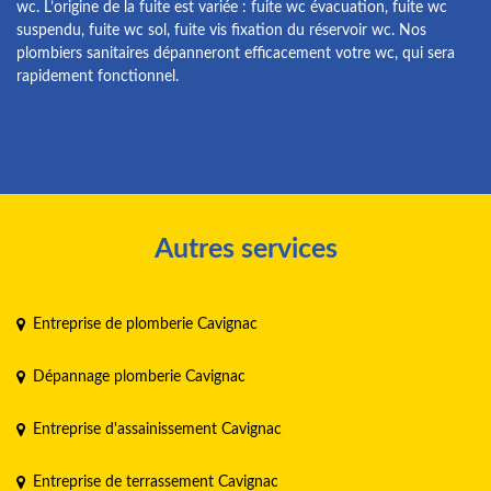
wc. L’origine de la fuite est variée : fuite wc évacuation, fuite wc
suspendu, fuite wc sol, fuite vis fixation du réservoir wc. Nos
plombiers sanitaires dépanneront efficacement votre wc, qui sera
rapidement fonctionnel.
Autres services
Entreprise de plomberie Cavignac
Dépannage plomberie Cavignac
Entreprise d'assainissement Cavignac
Entreprise de terrassement Cavignac