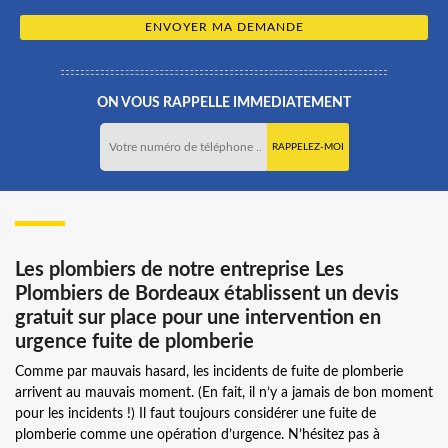
ON VOUS RAPPELLE IMMEDIATEMENT
Les plombiers de notre entreprise Les
Plombiers de Bordeaux établissent un devis
gratuit sur place pour une intervention en
urgence fuite de plomberie
Comme par mauvais hasard, les incidents de fuite de plomberie
arrivent au mauvais moment. (En fait, il n’y a jamais de bon moment
pour les incidents !) Il faut toujours considérer une fuite de
plomberie comme une opération d’urgence. N’hésitez pas à