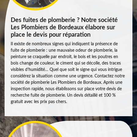
Des fuites de plomberie ? Notre société
Les Plombiers de Bordeaux élabore sur
place le devis pour réparation
Il existe de nombreux signes qui indiquent la présence de
fuite de plomberie : une mauvaise odeur de plomberie, la
peinture se craquelle par endroit, le bois et les poutres en
bois change de couleur, le ciment qui se décolle, des traces
visibles d’humidité… Quel que soit le signe qui vous intrigue
considérez la situation comme une urgence. Contactez notre
société de plomberie Les Plombiers de Bordeaux. Après une
inspection rapide, nous établissons sur place votre devis de
recherche fuite de plomberie. Un devis détaillé et 100 %
gratuit avec les prix pas chers.