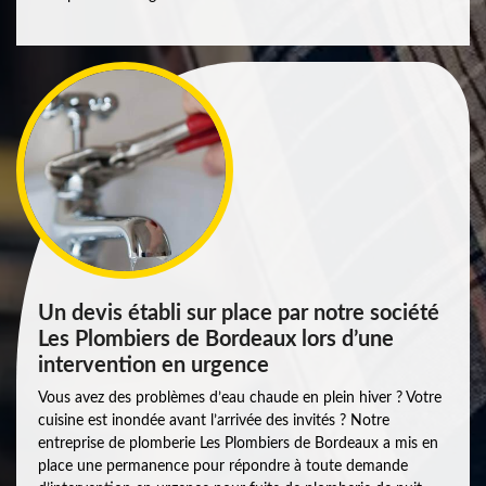
Un devis établi sur place par notre société
Les Plombiers de Bordeaux lors d’une
intervention en urgence
Vous avez des problèmes d’eau chaude en plein hiver ? Votre
cuisine est inondée avant l’arrivée des invités ? Notre
entreprise de plomberie Les Plombiers de Bordeaux a mis en
place une permanence pour répondre à toute demande