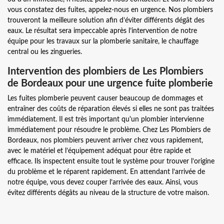
vous constatez des fuites, appelez-nous en urgence. Nos plombiers
trouveront la meilleure solution afin d’éviter différents dégât des
eaux. Le résultat sera impeccable après l’intervention de notre
équipe pour les travaux sur la plomberie sanitaire, le chauffage
central ou les zingueries.
Intervention des plombiers de Les Plombiers
de Bordeaux pour une urgence fuite plomberie
Les fuites plomberie peuvent causer beaucoup de dommages et
entraîner des coûts de réparation élevés si elles ne sont pas traitées
immédiatement. Il est très important qu'un plombier intervienne
immédiatement pour résoudre le problème. Chez Les Plombiers de
Bordeaux, nos plombiers peuvent arriver chez vous rapidement,
avec le matériel et l’équipement adéquat pour être rapide et
efficace. Ils inspectent ensuite tout le système pour trouver l’origine
du problème et le réparent rapidement. En attendant l’arrivée de
notre équipe, vous devez couper l’arrivée des eaux. Ainsi, vous
évitez différents dégâts au niveau de la structure de votre maison.