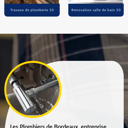
Travaux de plomberie 33
Rénovation salle de bain 33
Les Plombiers de Bordeaux, entreprise