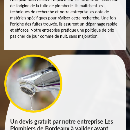
de l’origine de la fuite de plomberie. Ils maitrisent les
techniques de recherche et notre entreprise les dote de
matériels spécifiques pour réaliser cette recherche. Une fois
l’origine des fuites trouvée, ils assurent un dépannage rapide
et efficace. Notre entreprise pratique une politique de prix
pas cher de jour comme de nuit, sans majoration.
Un devis gratuit par notre entreprise Les
Plombiers de Bordeaux à valider avant