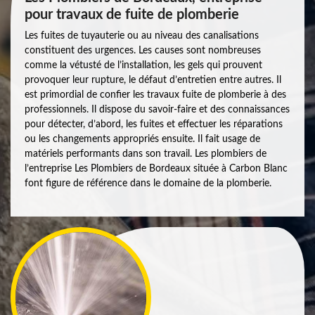
pour travaux de fuite de plomberie
Les fuites de tuyauterie ou au niveau des canalisations
constituent des urgences. Les causes sont nombreuses
comme la vétusté de l’installation, les gels qui prouvent
provoquer leur rupture, le défaut d’entretien entre autres. Il
est primordial de confier les travaux fuite de plomberie à des
professionnels. Il dispose du savoir-faire et des connaissances
pour détecter, d’abord, les fuites et effectuer les réparations
ou les changements appropriés ensuite. Il fait usage de
matériels performants dans son travail. Les plombiers de
l’entreprise Les Plombiers de Bordeaux située à Carbon Blanc
font figure de référence dans le domaine de la plomberie.