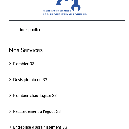
indisponible
Nos Services
Plombier 33
Devis plomberie 33
Plombier chauffagiste 33
Raccordement à l'égout 33
Entreprise d'assainissement 33