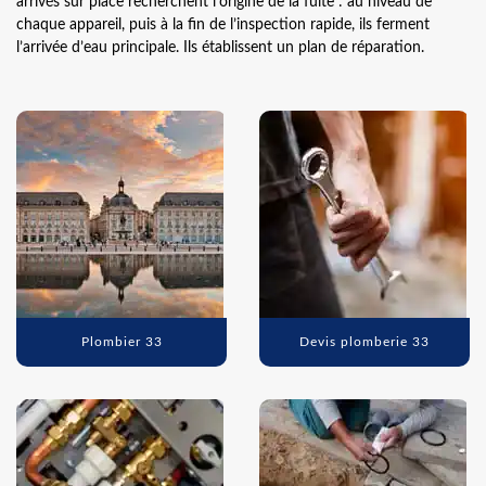
arrivés sur place recherchent l’origine de la fuite : au niveau de
chaque appareil, puis à la fin de l’inspection rapide, ils ferment
l’arrivée d’eau principale. Ils établissent un plan de réparation.
Plombier 33
Devis plomberie 33