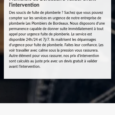
l’intervention
Des soucis de fuite de plomberie ? Sachez que vous pouvez
compter sur les services en urgence de notre entreprise de
plomberie Les Plombiers de Bordeaux. Nous disposons d’une
permanence capable de donner suite immédiatement à tout
appel pour urgence fuite de plomberie. Le service est
disponible 24h/24 et 7j/7. Ils maitrisent les dépannages
d’urgence pour fuite de plomberie. Faites leur confiance. Les
voir travailler avec calme sous la pression vous rassurera.
Autre élément pour vous rassurer, nos prix d’intervention
sont calculés au juste prix avec un devis gratuit à valider
avant l’intervention.