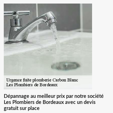
Dépannage au meilleur prix par notre société
Les Plombiers de Bordeaux avec un devis
gratuit sur place