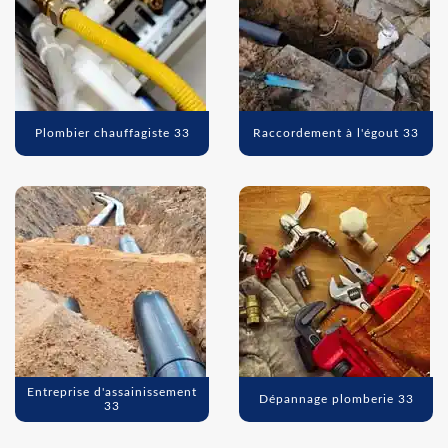
Plombier chauffagiste 33
Raccordement à l'égout 33
Entreprise d'assainissement
Dépannage plomberie 33
33