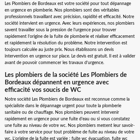
Les Plombiers de Bordeaux est votre société pour tout dépannage
en urgence en plomberie. Nos plombiers sont des véritables
professionnels travaillant avec précision, rapidité et efficacité. Notre
société intervient en urgence. Avec leurs expériences, nos plombiers
savent travailler sous la pression de l’urgence pour trouver
rapidement l’origine de la fuite de plomberie et réaliser efficacement
et rapidement la résolution du problème. Notre intervention est
toujours calculée au juste prix. Nous établissons un devis
intervention en urgence sur place. Le devis est gratuit. Il est à valider
avant de pouvoir commencer les travaux d’urgence.
Les plombiers de la société Les Plombiers de
Bordeaux dépannent en urgence avec
efficacité vos soucis de WC
Notre société Les Plombiers de Bordeaux est reconnue comme la
spécialiste dans le dépannage urgent pour toute la plomberie
sanitaire ou de chauffage. Nos plombiers peuvent intervenir
rapidement en urgence pour une fuite d’eau ou si vous constatez
une fuite au niveau de votre wc. Nos plombiers mettent leur savoir-
faire à votre service pour tout problème de fuite au niveau de votre
wc. L’origine de la fuite est variée : fuite wc évacuation, fuite wc