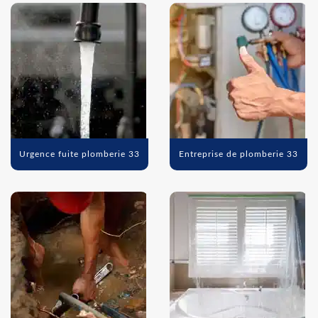
Urgence fuite plomberie 33
Entreprise de plomberie 33