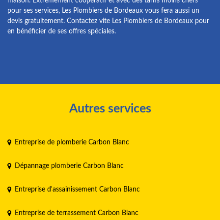
maison. Extrêmement coopératif et avec des tarifs moins chers
pour ses services, Les Plombiers de Bordeaux vous fera aussi un
devis gratuitement. Contactez vite Les Plombiers de Bordeaux pour
en bénéficier de ses offres spéciales.
Autres services
Entreprise de plomberie Carbon Blanc
Dépannage plomberie Carbon Blanc
Entreprise d'assainissement Carbon Blanc
Entreprise de terrassement Carbon Blanc