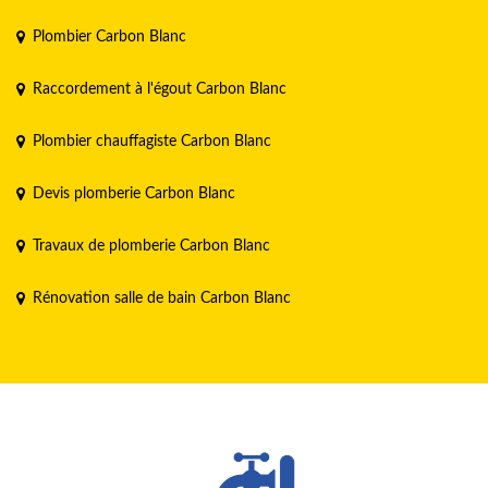
Plombier Carbon Blanc
Raccordement à l'égout Carbon Blanc
Plombier chauffagiste Carbon Blanc
Devis plomberie Carbon Blanc
Travaux de plomberie Carbon Blanc
Rénovation salle de bain Carbon Blanc