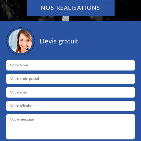
NOS RÉALISATIONS
Devis gratuit