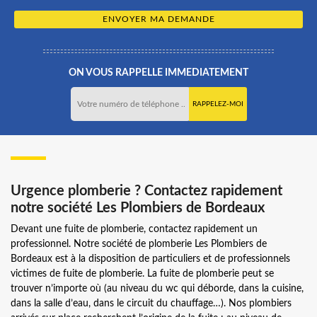
ON VOUS RAPPELLE IMMEDIATEMENT
Urgence plomberie ? Contactez rapidement
notre société Les Plombiers de Bordeaux
Devant une fuite de plomberie, contactez rapidement un
professionnel. Notre société de plomberie Les Plombiers de
Bordeaux est à la disposition de particuliers et de professionnels
victimes de fuite de plomberie. La fuite de plomberie peut se
trouver n’importe où (au niveau du wc qui déborde, dans la cuisine,
dans la salle d’eau, dans le circuit du chauffage…). Nos plombiers