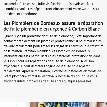
suspendu, fuite wc sol, fuite vis fixation du réservoir wc. Nos
plombiers sanitaires dépanneront efficacement votre wc, qui sera
rapidement fonctionnel.
Les Plombiers de Bordeaux assure la réparation
de fuite plomberie en urgence à Carbon Blanc
Quand il y a un problème de fuite de plomberie, il est important de
contacter rapidement un plombier professionnel. Il peut réaliser les
travaux rapidement pour limiter les dégât des eaux pour la structure
de la maison. L’artisan plombier Les Plombiers de Bordeaux
intervient chez les particuliers et les différents professionnels dans
le 33560 pour les réparations de fuite de plomberie. Avec son
expérience, il peut détecter l’origine de la fuite et le réparer
rapidement. Après la réparation, il vérifie les différents éléments de
votre plomberie et réalise les travaux nécessaires pour que vous
évitiez d’autres problèmes de fuite après quelques semaines.