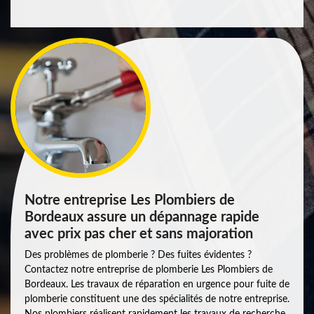
Notre entreprise Les Plombiers de
Bordeaux assure un dépannage rapide
avec prix pas cher et sans majoration
Des problèmes de plomberie ? Des fuites évidentes ?
Contactez notre entreprise de plomberie Les Plombiers de
Bordeaux. Les travaux de réparation en urgence pour fuite de
plomberie constituent une des spécialités de notre entreprise.
Nos plombiers réalisent rapidement les travaux de recherche