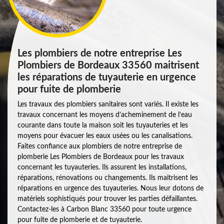
Les plombiers de notre entreprise Les
Plombiers de Bordeaux 33560 maitrisent
les réparations de tuyauterie en urgence
pour fuite de plomberie
Les travaux des plombiers sanitaires sont variés. Il existe les
travaux concernant les moyens d’acheminement de l’eau
courante dans toute la maison soit les tuyauteries et les
moyens pour évacuer les eaux usées ou les canalisations.
Faites confiance aux plombiers de notre entreprise de
plomberie Les Plombiers de Bordeaux pour les travaux
concernant les tuyauteries. Ils assurent les installations,
réparations, rénovations ou changements. Ils maitrisent les
réparations en urgence des tuyauteries. Nous leur dotons de
matériels sophistiqués pour trouver les parties défaillantes.
Contactez-les à Carbon Blanc 33560 pour toute urgence
pour fuite de plomberie et de tuyauterie.